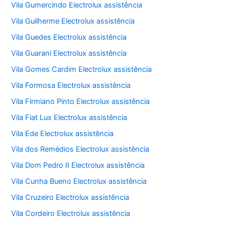
Vila Gumercindo Electrolux assistência
Vila Guilherme Electrolux assistência
Vila Guedes Electrolux assistência
Vila Guarani Electrolux assistência
Vila Gomes Cardim Electrolux assistência
Vila Formosa Electrolux assistência
Vila Firmiano Pinto Electrolux assistência
Vila Fiat Lux Electrolux assistência
Vila Ede Electrolux assistência
Vila dos Remédios Electrolux assistência
Vila Dom Pedro II Electrolux assistência
Vila Cunha Bueno Electrolux assistência
Vila Cruzeiro Electrolux assistência
Vila Cordeiro Electrolux assistência