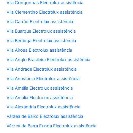
Vila Congonhas Electrolux assistência
Vila Clementino Electrolux assistência
Vila Carrão Electrolux assistência
Vila Buarque Electrolux assistência
Vila Bertioga Electrolux assistência
Vila Airosa Electrolux assistência
Vila Anglo Brasileira Electrolux assistência
Vila Andrade Electrolux assistência
Vila Anastácio Electrolux assistência
Vila Amélia Electrolux assistência
Vila Amália Electrolux assistência
Vila Alexandria Electrolux assistência
Várzea de Baixo Electrolux assistência
Várzea da Barra Funda Electrolux assistência