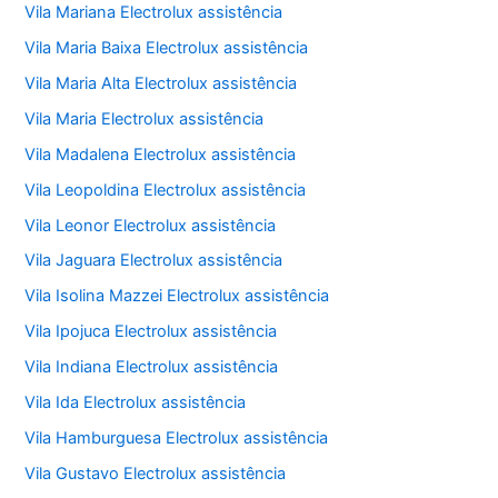
Vila Mariana Electrolux assistência
Vila Maria Baixa Electrolux assistência
Vila Maria Alta Electrolux assistência
Vila Maria Electrolux assistência
Vila Madalena Electrolux assistência
Vila Leopoldina Electrolux assistência
Vila Leonor Electrolux assistência
Vila Jaguara Electrolux assistência
Vila Isolina Mazzei Electrolux assistência
Vila Ipojuca Electrolux assistência
Vila Indiana Electrolux assistência
Vila Ida Electrolux assistência
Vila Hamburguesa Electrolux assistência
Vila Gustavo Electrolux assistência