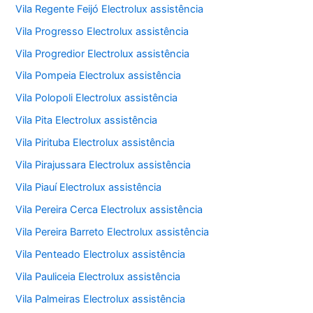
Vila Regente Feijó Electrolux assistência
Vila Progresso Electrolux assistência
Vila Progredior Electrolux assistência
Vila Pompeia Electrolux assistência
Vila Polopoli Electrolux assistência
Vila Pita Electrolux assistência
Vila Pirituba Electrolux assistência
Vila Pirajussara Electrolux assistência
Vila Piauí Electrolux assistência
Vila Pereira Cerca Electrolux assistência
Vila Pereira Barreto Electrolux assistência
Vila Penteado Electrolux assistência
Vila Pauliceia Electrolux assistência
Vila Palmeiras Electrolux assistência