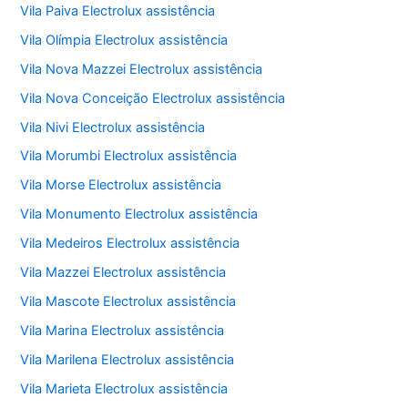
Vila Paiva Electrolux assistência
Vila Olímpia Electrolux assistência
Vila Nova Mazzei Electrolux assistência
Vila Nova Conceição Electrolux assistência
Vila Nivi Electrolux assistência
Vila Morumbi Electrolux assistência
Vila Morse Electrolux assistência
Vila Monumento Electrolux assistência
Vila Medeiros Electrolux assistência
Vila Mazzei Electrolux assistência
Vila Mascote Electrolux assistência
Vila Marina Electrolux assistência
Vila Marilena Electrolux assistência
Vila Marieta Electrolux assistência