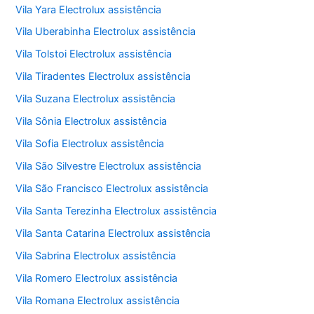
Vila Yara Electrolux assistência
Vila Uberabinha Electrolux assistência
Vila Tolstoi Electrolux assistência
Vila Tiradentes Electrolux assistência
Vila Suzana Electrolux assistência
Vila Sônia Electrolux assistência
Vila Sofia Electrolux assistência
Vila São Silvestre Electrolux assistência
Vila São Francisco Electrolux assistência
Vila Santa Terezinha Electrolux assistência
Vila Santa Catarina Electrolux assistência
Vila Sabrina Electrolux assistência
Vila Romero Electrolux assistência
Vila Romana Electrolux assistência