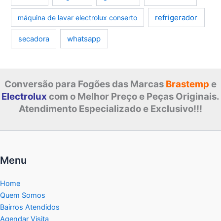
refrigerador
máquina de lavar electrolux conserto
whatsapp
secadora
Conversão para Fogões das Marcas
Brastemp
e
Electrolux
com o Melhor Preço e Peças Originais.
Atendimento Especializado e Exclusivo!!!
Menu
Home
Quem Somos
Bairros Atendidos
Agendar Visita