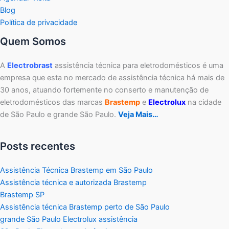
Blog
Política de privacidade
Quem Somos
A
Electrobrast
assistência técnica para eletrodomésticos é uma
empresa que esta no mercado de assistência técnica há mais de
30 anos, atuando fortemente no conserto e manutenção de
eletrodomésticos das marcas
Brastemp
e
Electrolux
na cidade
de São Paulo e grande São Paulo.
Veja Mais…
Posts recentes
Assistência Técnica Brastemp em São Paulo
Assistência técnica e autorizada Brastemp
Brastemp SP
Assistência técnica Brastemp perto de São Paulo
grande São Paulo Electrolux assistência