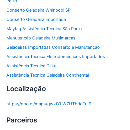
Paulo
Conserto Geladeira Whirlpool SP
Conserto Geladeira Importada
Maytag Assistência Técnica São Paulo
Manutenção Geladeira Multimarcas
Geladeiras Importadas Conserto e Manutenção
Assistência Técnica Eletrodomésticos Importados
Assistência Técnica Dako
Assistência Técnica Geladeira Continental
Localização
https://goo.gl/maps/gwztYLWZHThddTrL9
Parceiros