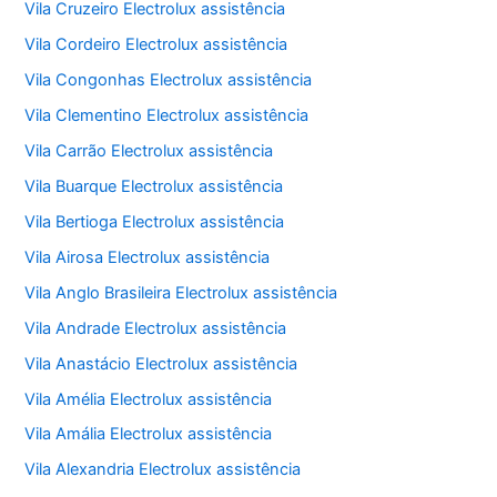
Vila Cruzeiro Electrolux assistência
Vila Cordeiro Electrolux assistência
Vila Congonhas Electrolux assistência
Vila Clementino Electrolux assistência
Vila Carrão Electrolux assistência
Vila Buarque Electrolux assistência
Vila Bertioga Electrolux assistência
Vila Airosa Electrolux assistência
Vila Anglo Brasileira Electrolux assistência
Vila Andrade Electrolux assistência
Vila Anastácio Electrolux assistência
Vila Amélia Electrolux assistência
Vila Amália Electrolux assistência
Vila Alexandria Electrolux assistência