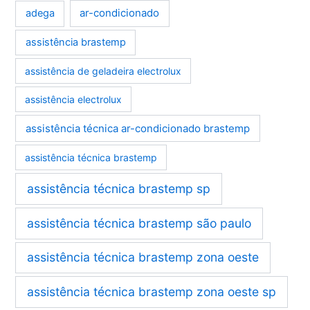
ar-condicionado
adega
assistência brastemp
assistência de geladeira electrolux
assistência electrolux
assistência técnica ar-condicionado brastemp
assistência técnica brastemp
assistência técnica brastemp sp
assistência técnica brastemp são paulo
assistência técnica brastemp zona oeste
assistência técnica brastemp zona oeste sp