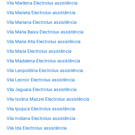
Vila Marilena Electrolux assistência
Vila Marieta Electrolux assistência
Vila Mariana Electrolux assistência
Vila Maria Baixa Electrolux assistência
Vila Maria Alta Electrolux assistência
Vila Maria Electrolux assistência
Vila Madalena Electrolux assistência
Vila Leopoldina Electrolux assistência
Vila Leonor Electrolux assistência
Vila Jaguara Electrolux assistência
Vila Isolina Mazzei Electrolux assistência
Vila Ipojuca Electrolux assistência
Vila Indiana Electrolux assistência
Vila Ida Electrolux assistência