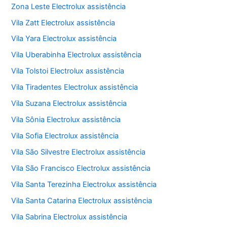
Zona Leste Electrolux assistência
Vila Zatt Electrolux assistência
Vila Yara Electrolux assistência
Vila Uberabinha Electrolux assistência
Vila Tolstoi Electrolux assistência
Vila Tiradentes Electrolux assistência
Vila Suzana Electrolux assistência
Vila Sônia Electrolux assistência
Vila Sofia Electrolux assistência
Vila São Silvestre Electrolux assistência
Vila São Francisco Electrolux assistência
Vila Santa Terezinha Electrolux assistência
Vila Santa Catarina Electrolux assistência
Vila Sabrina Electrolux assistência