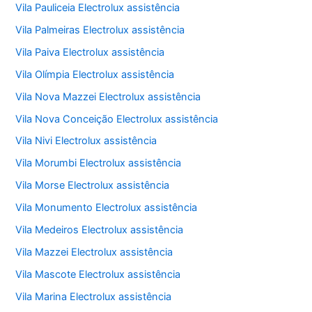
Vila Pauliceia Electrolux assistência
Vila Palmeiras Electrolux assistência
Vila Paiva Electrolux assistência
Vila Olímpia Electrolux assistência
Vila Nova Mazzei Electrolux assistência
Vila Nova Conceição Electrolux assistência
Vila Nivi Electrolux assistência
Vila Morumbi Electrolux assistência
Vila Morse Electrolux assistência
Vila Monumento Electrolux assistência
Vila Medeiros Electrolux assistência
Vila Mazzei Electrolux assistência
Vila Mascote Electrolux assistência
Vila Marina Electrolux assistência