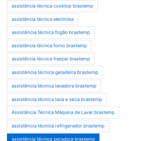
assistência técnica cooktop brastemp
assistência técnica electrolux
assistência técnica fogão brastemp
assistência técnica forno brastemp
assistência técnica freezer brastemp
assistência técnica geladeira brastemp
assistência técnica lavadora brastemp
assistência técnica lava e seca brastemp
Assistência Técnica Máquina de Lavar brastemp
assistência técnica refrigerador brastemp
assistência técnica secadora brastemp