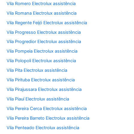
Vila Romero Electrolux assistência
Vila Romana Electrolux assistência
Vila Regente Feijó Electrolux assistência
Vila Progresso Electrolux assistência
Vila Progredior Electrolux assistência
Vila Pompeia Electrolux assistência
Vila Polopoli Electrolux assistência
Vila Pita Electrolux assistência
Vila Pirituba Electrolux assistência
Vila Pirajussara Electrolux assistência
Vila Piauí Electrolux assistência
Vila Pereira Cerca Electrolux assistência
Vila Pereira Barreto Electrolux assistência
Vila Penteado Electrolux assistência