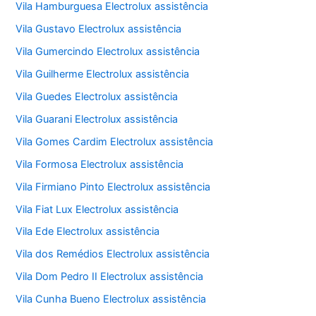
Vila Hamburguesa Electrolux assistência
Vila Gustavo Electrolux assistência
Vila Gumercindo Electrolux assistência
Vila Guilherme Electrolux assistência
Vila Guedes Electrolux assistência
Vila Guarani Electrolux assistência
Vila Gomes Cardim Electrolux assistência
Vila Formosa Electrolux assistência
Vila Firmiano Pinto Electrolux assistência
Vila Fiat Lux Electrolux assistência
Vila Ede Electrolux assistência
Vila dos Remédios Electrolux assistência
Vila Dom Pedro II Electrolux assistência
Vila Cunha Bueno Electrolux assistência