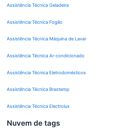
Assistência Técnica Geladeira
Assistência Técnica Fogão
Assistência Técnica Máquina de Lavar
Assistência Técnica Ar-condicionado
Assistência Técnica Eletrodomésticos
Assistência Técnica Brastemp
Assistência Técnica Electrolux
Nuvem de tags