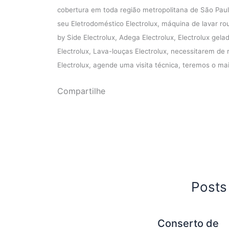
cobertura em toda região metropolitana de São Paul
seu Eletrodoméstico Electrolux, máquina de lavar rou
by Side Electrolux, Adega Electrolux, Electrolux gela
Electrolux, Lava-louças Electrolux, necessitarem de 
Electrolux, agende uma visita técnica, teremos o ma
Compartilhe
Posts
Conserto de