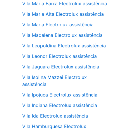
Vila Maria Baixa Electrolux assistência
Vila Maria Alta Electrolux assistência
Vila Maria Electrolux assistência
Vila Madalena Electrolux assistência
Vila Leopoldina Electrolux assistência
Vila Leonor Electrolux assistência
Vila Jaguara Electrolux assistência
Vila Isolina Mazzei Electrolux
assistência
Vila Ipojuca Electrolux assistência
Vila Indiana Electrolux assistência
Vila Ida Electrolux assistência
Vila Hamburguesa Electrolux