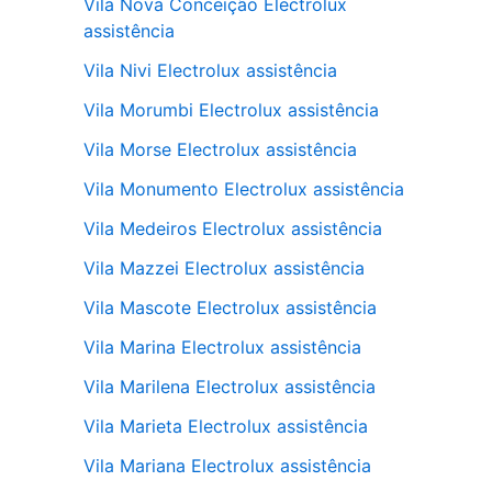
Vila Nova Conceição Electrolux
assistência
Vila Nivi Electrolux assistência
Vila Morumbi Electrolux assistência
Vila Morse Electrolux assistência
Vila Monumento Electrolux assistência
Vila Medeiros Electrolux assistência
Vila Mazzei Electrolux assistência
Vila Mascote Electrolux assistência
Vila Marina Electrolux assistência
Vila Marilena Electrolux assistência
Vila Marieta Electrolux assistência
Vila Mariana Electrolux assistência