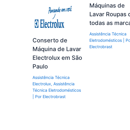
Máquinas de
Lavar Roupas 
todas as marc
Assistência Técnica
Conserto de
Eletrodomésticos
| P
Electrobrast
Máquina de Lavar
Electrolux em São
Paulo
Assistência Técnica
Electrolux
,
Assistência
Técnica Eletrodomésticos
| Por
Electrobrast