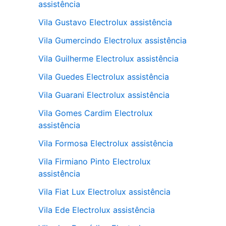
assistência
Vila Gustavo Electrolux assistência
Vila Gumercindo Electrolux assistência
Vila Guilherme Electrolux assistência
Vila Guedes Electrolux assistência
Vila Guarani Electrolux assistência
Vila Gomes Cardim Electrolux
assistência
Vila Formosa Electrolux assistência
Vila Firmiano Pinto Electrolux
assistência
Vila Fiat Lux Electrolux assistência
Vila Ede Electrolux assistência