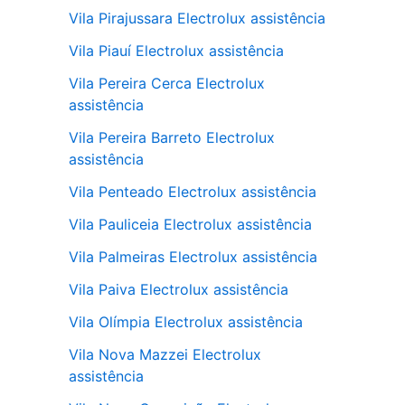
Vila Pirajussara Electrolux assistência
Vila Piauí Electrolux assistência
Vila Pereira Cerca Electrolux
assistência
Vila Pereira Barreto Electrolux
assistência
Vila Penteado Electrolux assistência
Vila Pauliceia Electrolux assistência
Vila Palmeiras Electrolux assistência
Vila Paiva Electrolux assistência
Vila Olímpia Electrolux assistência
Vila Nova Mazzei Electrolux
assistência