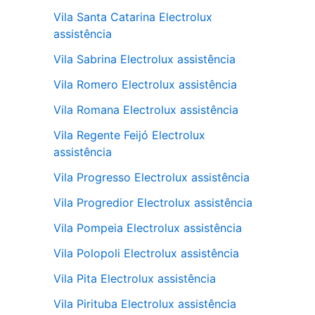
Vila Santa Catarina Electrolux
assistência
Vila Sabrina Electrolux assistência
Vila Romero Electrolux assistência
Vila Romana Electrolux assistência
Vila Regente Feijó Electrolux
assistência
Vila Progresso Electrolux assistência
Vila Progredior Electrolux assistência
Vila Pompeia Electrolux assistência
Vila Polopoli Electrolux assistência
Vila Pita Electrolux assistência
Vila Pirituba Electrolux assistência