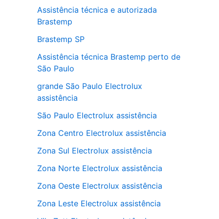
Assistência técnica e autorizada
Brastemp
Brastemp SP
Assistência técnica Brastemp perto de
São Paulo
grande São Paulo Electrolux
assistência
São Paulo Electrolux assistência
Zona Centro Electrolux assistência
Zona Sul Electrolux assistência
Zona Norte Electrolux assistência
Zona Oeste Electrolux assistência
Zona Leste Electrolux assistência