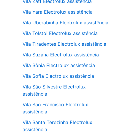
Vila Zatt Electrolux assistência
Vila Yara Electrolux assistência
Vila Uberabinha Electrolux assistência
Vila Tolstoi Electrolux assistência
Vila Tiradentes Electrolux assistência
Vila Suzana Electrolux assistência
Vila Sônia Electrolux assistência
Vila Sofia Electrolux assistência
Vila São Silvestre Electrolux
assistência
Vila São Francisco Electrolux
assistência
Vila Santa Terezinha Electrolux
assistência