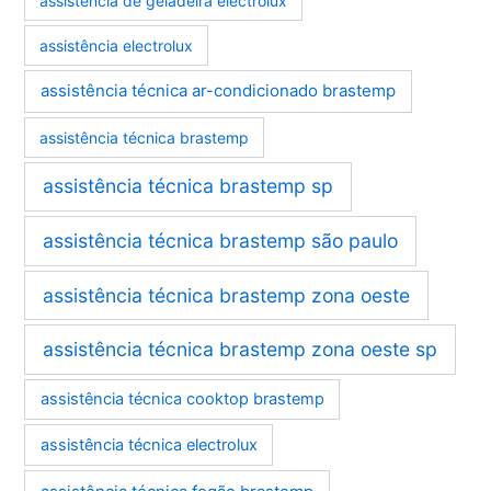
assistência de geladeira electrolux
assistência electrolux
assistência técnica ar-condicionado brastemp
assistência técnica brastemp
assistência técnica brastemp sp
assistência técnica brastemp são paulo
assistência técnica brastemp zona oeste
assistência técnica brastemp zona oeste sp
assistência técnica cooktop brastemp
assistência técnica electrolux