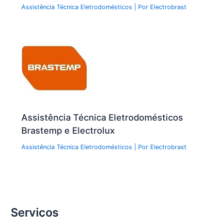
Assistência Técnica Eletrodomésticos
| Por
Electrobrast
Assistência Técnica Eletrodomésticos
Brastemp e Electrolux
Assistência Técnica Eletrodomésticos
| Por
Electrobrast
Serviços