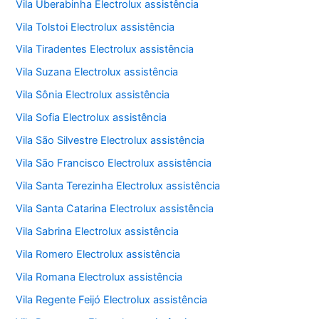
Vila Uberabinha Electrolux assistência
Vila Tolstoi Electrolux assistência
Vila Tiradentes Electrolux assistência
Vila Suzana Electrolux assistência
Vila Sônia Electrolux assistência
Vila Sofia Electrolux assistência
Vila São Silvestre Electrolux assistência
Vila São Francisco Electrolux assistência
Vila Santa Terezinha Electrolux assistência
Vila Santa Catarina Electrolux assistência
Vila Sabrina Electrolux assistência
Vila Romero Electrolux assistência
Vila Romana Electrolux assistência
Vila Regente Feijó Electrolux assistência