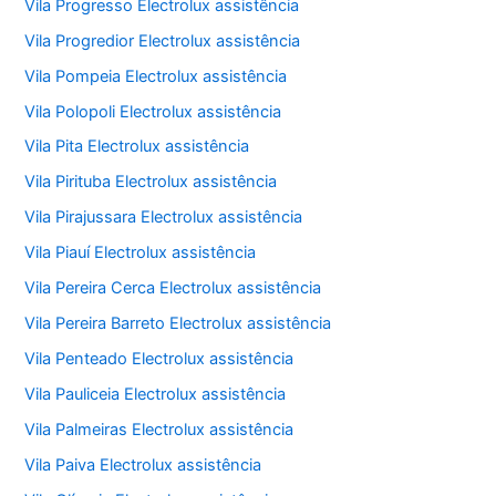
Vila Progresso Electrolux assistência
Vila Progredior Electrolux assistência
Vila Pompeia Electrolux assistência
Vila Polopoli Electrolux assistência
Vila Pita Electrolux assistência
Vila Pirituba Electrolux assistência
Vila Pirajussara Electrolux assistência
Vila Piauí Electrolux assistência
Vila Pereira Cerca Electrolux assistência
Vila Pereira Barreto Electrolux assistência
Vila Penteado Electrolux assistência
Vila Pauliceia Electrolux assistência
Vila Palmeiras Electrolux assistência
Vila Paiva Electrolux assistência