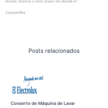
técnica, teremos o maior prazer em atendê-lo.”
Compartilhe
Posts relacionados
Conserto de Máquina de Lavar