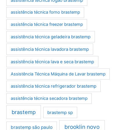
assistência técnica fogão brastemp
assistência técnica forno brastemp
assistência técnica freezer brastemp
assistência técnica geladeira brastemp
assistência técnica lavadora brastemp
assistência técnica lava e seca brastemp
Assistência Técnica Máquina de Lavar brastemp
assistência técnica refrigerador brastemp
assistência técnica secadora brastemp
brastemp
brastemp sp
brooklin novo
brastemp são paulo