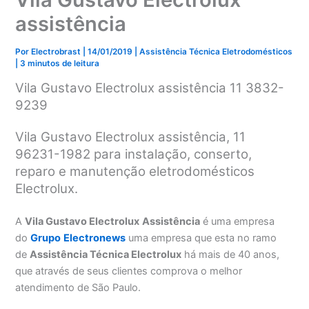
assistência
Por
Electrobrast
|
14/01/2019
|
Assistência Técnica Eletrodomésticos
|
3 minutos de leitura
Vila Gustavo Electrolux assistência 11 3832-
9239
Vila Gustavo Electrolux assistência, 11
96231-1982 para instalação, conserto,
reparo e manutenção eletrodomésticos
Electrolux.
A
Vila Gustavo Electrolux
Assistência
é uma empresa
do
Grupo
Electronews
uma empresa que esta no ramo
de
Assistência Técnica Electrolux
há mais de 40 anos,
que através de seus clientes comprova o melhor
atendimento de São Paulo.