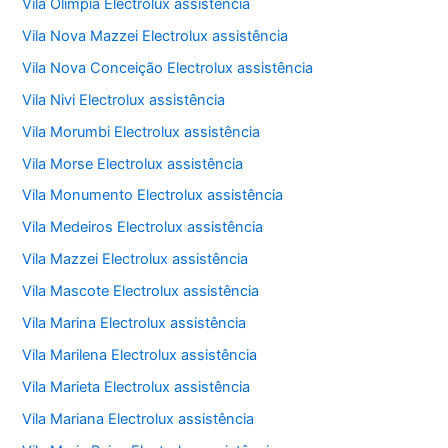
Vila Olímpia Electrolux assistência
Vila Nova Mazzei Electrolux assistência
Vila Nova Conceição Electrolux assistência
Vila Nivi Electrolux assistência
Vila Morumbi Electrolux assistência
Vila Morse Electrolux assistência
Vila Monumento Electrolux assistência
Vila Medeiros Electrolux assistência
Vila Mazzei Electrolux assistência
Vila Mascote Electrolux assistência
Vila Marina Electrolux assistência
Vila Marilena Electrolux assistência
Vila Marieta Electrolux assistência
Vila Mariana Electrolux assistência