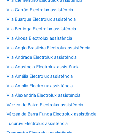
Vila Clementino Electrolux assistência
Vila Carrão Electrolux assistência
Vila Buarque Electrolux assistência
Vila Bertioga Electrolux assistência
Vila Airosa Electrolux assistência
Vila Anglo Brasileira Electrolux assistência
Vila Andrade Electrolux assistência
Vila Anastácio Electrolux assistência
Vila Amélia Electrolux assistência
Vila Amália Electrolux assistência
Vila Alexandria Electrolux assistência
Várzea de Baixo Electrolux assistência
Várzea da Barra Funda Electrolux assistência
Tucuruvi Electrolux assistência