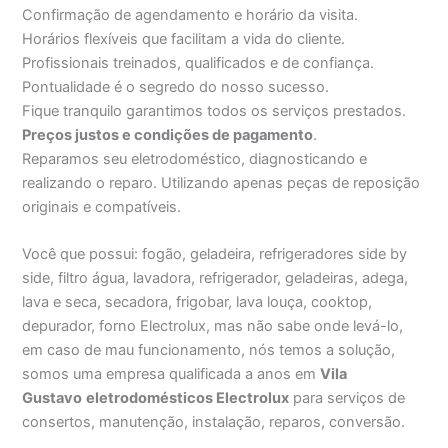
Confirmação de agendamento e horário da visita.
Horários flexíveis que facilitam a vida do cliente.
Profissionais treinados, qualificados e de confiança.
Pontualidade é o segredo do nosso sucesso.
Fique tranquilo garantimos todos os serviços prestados.
Preços justos e condições de pagamento
.
Reparamos seu eletrodoméstico, diagnosticando e
realizando o reparo. Utilizando apenas peças de reposição
originais e compatíveis.
Você que possui: fogão, geladeira, refrigeradores side by
side, filtro água, lavadora, refrigerador, geladeiras, adega,
lava e seca, secadora, frigobar, lava louça, cooktop,
depurador, forno Electrolux, mas não sabe onde levá-lo,
em caso de mau funcionamento, nós temos a solução,
somos uma empresa qualificada a anos em
Vila
Gustavo
eletrodomésticos Electrolux
para serviços de
consertos, manutenção, instalação, reparos, conversão.