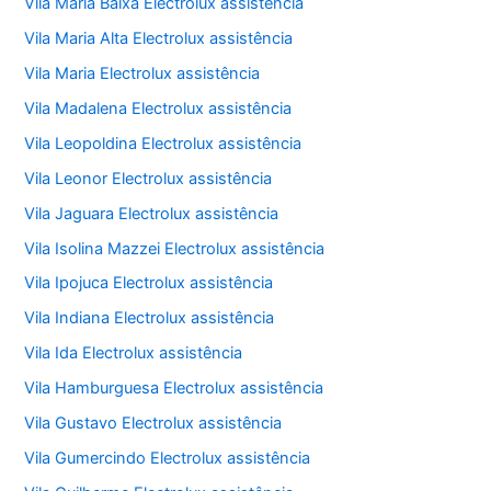
Vila Maria Baixa Electrolux assistência
Vila Maria Alta Electrolux assistência
Vila Maria Electrolux assistência
Vila Madalena Electrolux assistência
Vila Leopoldina Electrolux assistência
Vila Leonor Electrolux assistência
Vila Jaguara Electrolux assistência
Vila Isolina Mazzei Electrolux assistência
Vila Ipojuca Electrolux assistência
Vila Indiana Electrolux assistência
Vila Ida Electrolux assistência
Vila Hamburguesa Electrolux assistência
Vila Gustavo Electrolux assistência
Vila Gumercindo Electrolux assistência