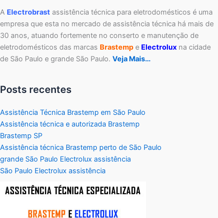
A
Electrobrast
assistência técnica para eletrodomésticos é uma
empresa que esta no mercado de assistência técnica há mais de
30 anos, atuando fortemente no conserto e manutenção de
eletrodomésticos das marcas
Brastemp
e
Electrolux
na cidade
de São Paulo e grande São Paulo.
Veja Mais…
Posts recentes
Assistência Técnica Brastemp em São Paulo
Assistência técnica e autorizada Brastemp
Brastemp SP
Assistência técnica Brastemp perto de São Paulo
grande São Paulo Electrolux assistência
São Paulo Electrolux assistência