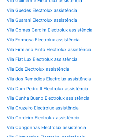
Vila Guilherme Electrolux assistência
Vila Guedes Electrolux assistência
Vila Guarani Electrolux assistência
Vila Gomes Cardim Electrolux assistência
Vila Formosa Electrolux assistência
Vila Firmiano Pinto Electrolux assistência
Vila Fiat Lux Electrolux assistência
Vila Ede Electrolux assistência
Vila dos Remédios Electrolux assistência
Vila Dom Pedro II Electrolux assistência
Vila Cunha Bueno Electrolux assistência
Vila Cruzeiro Electrolux assistência
Vila Cordeiro Electrolux assistência
Vila Congonhas Electrolux assistência