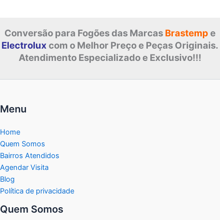
Conversão para Fogões das Marcas
Brastemp
e
Electrolux
com o Melhor Preço e Peças Originais.
Atendimento Especializado e Exclusivo!!!
Menu
Home
Quem Somos
Bairros Atendidos
Agendar Visita
Blog
Política de privacidade
Quem Somos