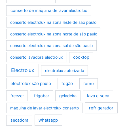
conserto de máquina de lavar electrolux
conserto electrolux na zona leste de são paulo
conserto electrolux na zona norte de são paulo
conserto electrolux na zona sul de são paulo
conserto lavadora electrolux
cooktop
Electrolux
electrolux autorizada
electrolux são paulo
fogão
forno
lava e seca
freezer
frigobar
geladeira
refrigerador
máquina de lavar electrolux conserto
whatsapp
secadora