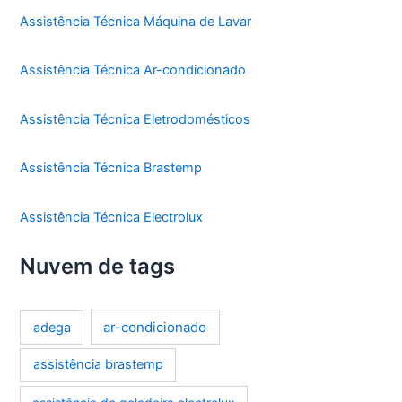
Assistência Técnica Máquina de Lavar
Assistência Técnica Ar-condicionado
Assistência Técnica Eletrodomésticos
Assistência Técnica Brastemp
Assistência Técnica Electrolux
Nuvem de tags
ar-condicionado
adega
assistência brastemp