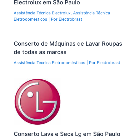
Electrolux em São Paulo
Assistência Técnica Electrolux
,
Assistência Técnica
Eletrodomésticos
| Por
Electrobrast
Conserto de Máquinas de Lavar Roupas
de todas as marcas
Assistência Técnica Eletrodomésticos
| Por
Electrobrast
Conserto Lava e Seca Lg em São Paulo