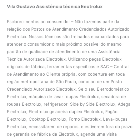
Vila Gustavo Assistência técnica Eectrolux
Esclarecimentos ao consumidor – Não fazemos parte da
relação dos Postos de Atendimento Credenciados Autorizado
Electrolux. Nossos técnicos são treinados e capacitados para
atender o consumidor o mais próximo possível do mesmo
padrão de qualidade de atendimento de uma Assistência
Técnica Autorizada Electrolux, Utilizando peças Electrolux
originais de fábrica, ferramentas especificas e SAC – Central
de Atendimento ao Cliente própria, com cobertura em toda
região metropolitana de São Paulo, como ao de um Posto
Credenciado Autorizado Electrolux. Se o seu Eletrodoméstico
Electrolux, máquina de lavar roupas Electrolux, secadora de
roupas Electrolux, refrigerador Side by Side Electrolux, Adega
Electrolux, Electrolux geladeira duplex Electrolux, Fogão
Electrolux, Cooktop Electrolux, Forno Electrolux, Lava-louças
Electrolux, necessitarem de reparos, e estiverem fora do prazo
de garantia de fábrica da Electrolux, agende uma visita