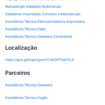
Manutenção Geladeira Multimarcas
Geladeiras Importadas Conserto e Manutenção
Assistência Técnica Eletrodomésticos Importados
Assistência Técnica Dako
Assistência Técnica Geladeira Continental
Localização
https://goo.gl/maps/gwztYLWZHThddTrL9
Parceiros
Assistência Técnica Geladeira
Assistência Técnica Fogão