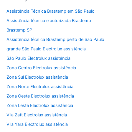
Assistência Técnica Brastemp em São Paulo
Assistência técnica e autorizada Brastemp
Brastemp SP
Assistência técnica Brastemp perto de São Paulo
grande São Paulo Electrolux assistência
São Paulo Electrolux assistência
Zona Centro Electrolux assistência
Zona Sul Electrolux assistência
Zona Norte Electrolux assistência
Zona Oeste Electrolux assistência
Zona Leste Electrolux assistência
Vila Zatt Electrolux assistência
Vila Yara Electrolux assistência