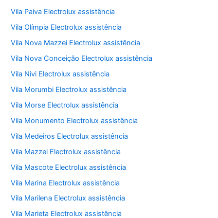
Vila Paiva Electrolux assistência
Vila Olímpia Electrolux assistência
Vila Nova Mazzei Electrolux assistência
Vila Nova Conceição Electrolux assistência
Vila Nivi Electrolux assistência
Vila Morumbi Electrolux assistência
Vila Morse Electrolux assistência
Vila Monumento Electrolux assistência
Vila Medeiros Electrolux assistência
Vila Mazzei Electrolux assistência
Vila Mascote Electrolux assistência
Vila Marina Electrolux assistência
Vila Marilena Electrolux assistência
Vila Marieta Electrolux assistência