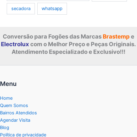
whatsapp
secadora
Conversão para Fogões das Marcas
Brastemp
e
Electrolux
com o Melhor Preço e Peças Originais.
Atendimento Especializado e Exclusivo!!!
Menu
Home
Quem Somos
Bairros Atendidos
Agendar Visita
Blog
Política de privacidade