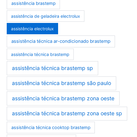
assistência brastemp
assistência de geladeira electrolux
assistência electrolux
assistência técnica ar-condicionado brastemp
assistência técnica brastemp
assistência técnica brastemp sp
assistência técnica brastemp são paulo
assistência técnica brastemp zona oeste
assistência técnica brastemp zona oeste sp
assistência técnica cooktop brastemp