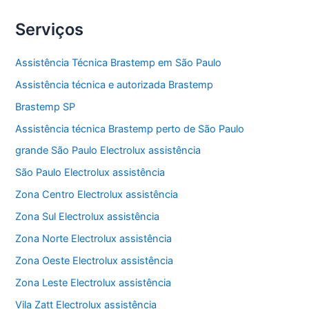
Técnica
Electrolux
Serviços
Assistência Técnica Brastemp em São Paulo
Assistência técnica e autorizada Brastemp
Brastemp SP
Assistência técnica Brastemp perto de São Paulo
grande São Paulo Electrolux assistência
São Paulo Electrolux assistência
Zona Centro Electrolux assistência
Zona Sul Electrolux assistência
Zona Norte Electrolux assistência
Zona Oeste Electrolux assistência
Zona Leste Electrolux assistência
Vila Zatt Electrolux assistência