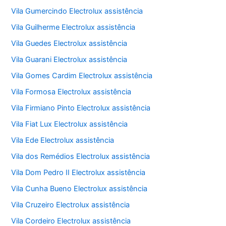
Vila Gumercindo Electrolux assistência
Vila Guilherme Electrolux assistência
Vila Guedes Electrolux assistência
Vila Guarani Electrolux assistência
Vila Gomes Cardim Electrolux assistência
Vila Formosa Electrolux assistência
Vila Firmiano Pinto Electrolux assistência
Vila Fiat Lux Electrolux assistência
Vila Ede Electrolux assistência
Vila dos Remédios Electrolux assistência
Vila Dom Pedro II Electrolux assistência
Vila Cunha Bueno Electrolux assistência
Vila Cruzeiro Electrolux assistência
Vila Cordeiro Electrolux assistência