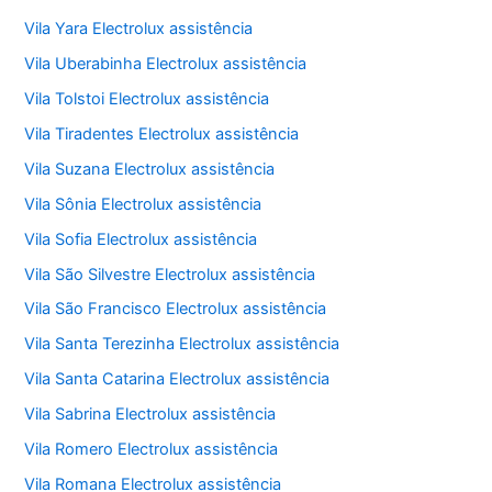
Vila Yara Electrolux assistência
Vila Uberabinha Electrolux assistência
Vila Tolstoi Electrolux assistência
Vila Tiradentes Electrolux assistência
Vila Suzana Electrolux assistência
Vila Sônia Electrolux assistência
Vila Sofia Electrolux assistência
Vila São Silvestre Electrolux assistência
Vila São Francisco Electrolux assistência
Vila Santa Terezinha Electrolux assistência
Vila Santa Catarina Electrolux assistência
Vila Sabrina Electrolux assistência
Vila Romero Electrolux assistência
Vila Romana Electrolux assistência