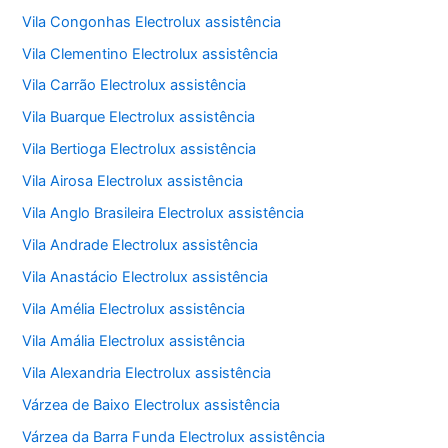
Vila Congonhas Electrolux assistência
Vila Clementino Electrolux assistência
Vila Carrão Electrolux assistência
Vila Buarque Electrolux assistência
Vila Bertioga Electrolux assistência
Vila Airosa Electrolux assistência
Vila Anglo Brasileira Electrolux assistência
Vila Andrade Electrolux assistência
Vila Anastácio Electrolux assistência
Vila Amélia Electrolux assistência
Vila Amália Electrolux assistência
Vila Alexandria Electrolux assistência
Várzea de Baixo Electrolux assistência
Várzea da Barra Funda Electrolux assistência