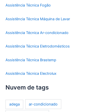
Assistência Técnica Fogão
Assistência Técnica Máquina de Lavar
Assistência Técnica Ar-condicionado
Assistência Técnica Eletrodomésticos
Assistência Técnica Brastemp
Assistência Técnica Electrolux
Nuvem de tags
ar-condicionado
adega