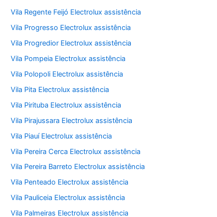
Vila Regente Feijó Electrolux assistência
Vila Progresso Electrolux assistência
Vila Progredior Electrolux assistência
Vila Pompeia Electrolux assistência
Vila Polopoli Electrolux assistência
Vila Pita Electrolux assistência
Vila Pirituba Electrolux assistência
Vila Pirajussara Electrolux assistência
Vila Piauí Electrolux assistência
Vila Pereira Cerca Electrolux assistência
Vila Pereira Barreto Electrolux assistência
Vila Penteado Electrolux assistência
Vila Pauliceia Electrolux assistência
Vila Palmeiras Electrolux assistência