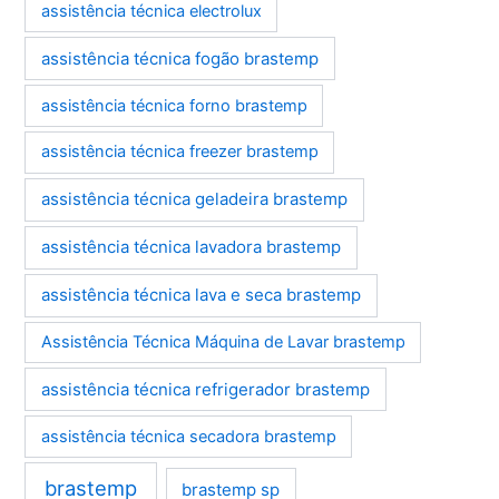
assistência técnica electrolux
assistência técnica fogão brastemp
assistência técnica forno brastemp
assistência técnica freezer brastemp
assistência técnica geladeira brastemp
assistência técnica lavadora brastemp
assistência técnica lava e seca brastemp
Assistência Técnica Máquina de Lavar brastemp
assistência técnica refrigerador brastemp
assistência técnica secadora brastemp
brastemp
brastemp sp