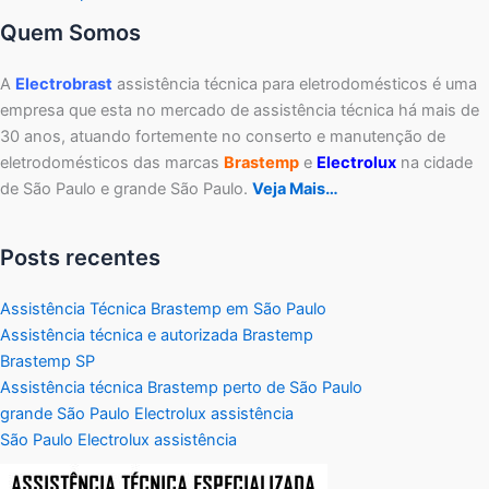
Quem Somos
A
Electrobrast
assistência técnica para eletrodomésticos é uma
empresa que esta no mercado de assistência técnica há mais de
30 anos, atuando fortemente no conserto e manutenção de
eletrodomésticos das marcas
Brastemp
e
Electrolux
na cidade
de São Paulo e grande São Paulo.
Veja Mais…
Posts recentes
Assistência Técnica Brastemp em São Paulo
Assistência técnica e autorizada Brastemp
Brastemp SP
Assistência técnica Brastemp perto de São Paulo
grande São Paulo Electrolux assistência
São Paulo Electrolux assistência