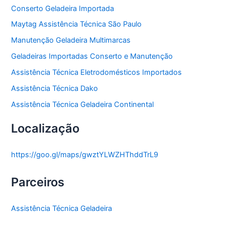
Conserto Geladeira Importada
Maytag Assistência Técnica São Paulo
Manutenção Geladeira Multimarcas
Geladeiras Importadas Conserto e Manutenção
Assistência Técnica Eletrodomésticos Importados
Assistência Técnica Dako
Assistência Técnica Geladeira Continental
Localização
https://goo.gl/maps/gwztYLWZHThddTrL9
Parceiros
Assistência Técnica Geladeira