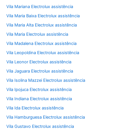
Vila Mariana Electrolux assistência
Vila Maria Baixa Electrolux assistência
Vila Maria Alta Electrolux assistência
Vila Maria Electrolux assistência
Vila Madalena Electrolux assistência
Vila Leopoldina Electrolux assistência
Vila Leonor Electrolux assistência
Vila Jaguara Electrolux assistência
Vila Isolina Mazzei Electrolux assistência
Vila Ipojuca Electrolux assistência
Vila Indiana Electrolux assistência
Vila Ida Electrolux assistência
Vila Hamburguesa Electrolux assistência
Vila Gustavo Electrolux assistência