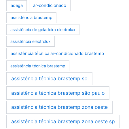
ar-condicionado
adega
assistência brastemp
assistência de geladeira electrolux
assistência electrolux
assistência técnica ar-condicionado brastemp
assistência técnica brastemp
assistência técnica brastemp sp
assistência técnica brastemp são paulo
assistência técnica brastemp zona oeste
assistência técnica brastemp zona oeste sp