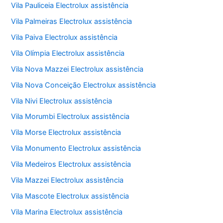
Vila Pauliceia Electrolux assistência
Vila Palmeiras Electrolux assistência
Vila Paiva Electrolux assistência
Vila Olímpia Electrolux assistência
Vila Nova Mazzei Electrolux assistência
Vila Nova Conceição Electrolux assistência
Vila Nivi Electrolux assistência
Vila Morumbi Electrolux assistência
Vila Morse Electrolux assistência
Vila Monumento Electrolux assistência
Vila Medeiros Electrolux assistência
Vila Mazzei Electrolux assistência
Vila Mascote Electrolux assistência
Vila Marina Electrolux assistência