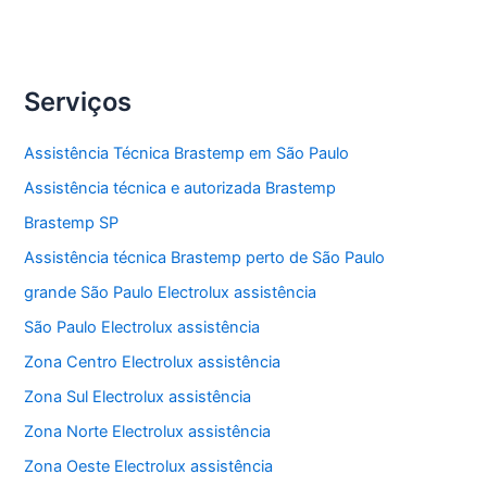
Serviços
Assistência Técnica Brastemp em São Paulo
Assistência técnica e autorizada Brastemp
Brastemp SP
Assistência técnica Brastemp perto de São Paulo
grande São Paulo Electrolux assistência
São Paulo Electrolux assistência
Zona Centro Electrolux assistência
Zona Sul Electrolux assistência
Zona Norte Electrolux assistência
Zona Oeste Electrolux assistência