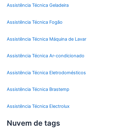
Assistência Técnica Geladeira
Assistência Técnica Fogão
Assistência Técnica Máquina de Lavar
Assistência Técnica Ar-condicionado
Assistência Técnica Eletrodomésticos
Assistência Técnica Brastemp
Assistência Técnica Electrolux
Nuvem de tags