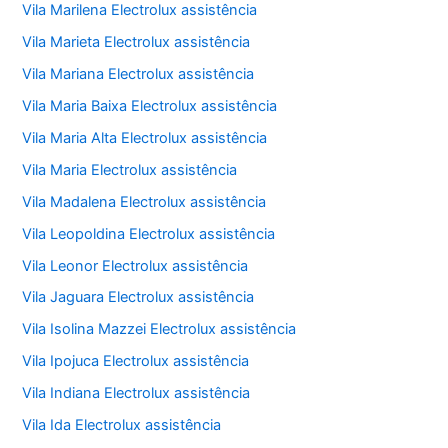
Vila Marilena Electrolux assistência
Vila Marieta Electrolux assistência
Vila Mariana Electrolux assistência
Vila Maria Baixa Electrolux assistência
Vila Maria Alta Electrolux assistência
Vila Maria Electrolux assistência
Vila Madalena Electrolux assistência
Vila Leopoldina Electrolux assistência
Vila Leonor Electrolux assistência
Vila Jaguara Electrolux assistência
Vila Isolina Mazzei Electrolux assistência
Vila Ipojuca Electrolux assistência
Vila Indiana Electrolux assistência
Vila Ida Electrolux assistência