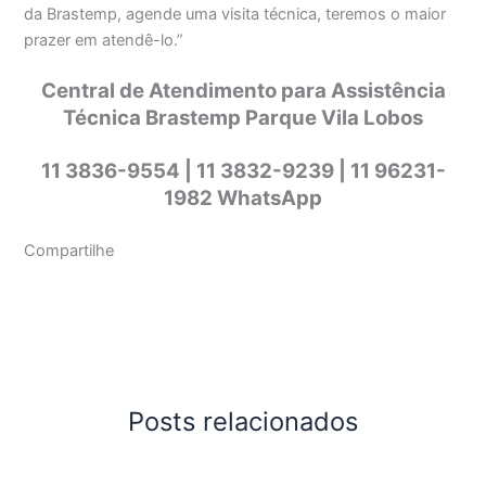
da Brastemp, agende uma visita técnica, teremos o maior
prazer em atendê-lo.”
Central de Atendimento para Assistência
Técnica Brastemp Parque Vila Lobos
11 3836-9554 | 11 3832-9239 | 11 96231-
1982 WhatsApp
Compartilhe
Posts relacionados