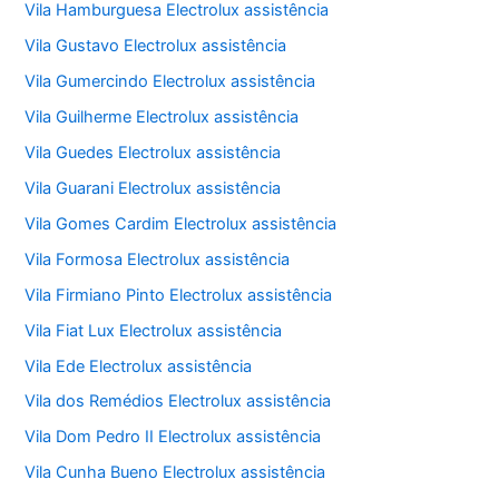
Vila Hamburguesa Electrolux assistência
Vila Gustavo Electrolux assistência
Vila Gumercindo Electrolux assistência
Vila Guilherme Electrolux assistência
Vila Guedes Electrolux assistência
Vila Guarani Electrolux assistência
Vila Gomes Cardim Electrolux assistência
Vila Formosa Electrolux assistência
Vila Firmiano Pinto Electrolux assistência
Vila Fiat Lux Electrolux assistência
Vila Ede Electrolux assistência
Vila dos Remédios Electrolux assistência
Vila Dom Pedro II Electrolux assistência
Vila Cunha Bueno Electrolux assistência