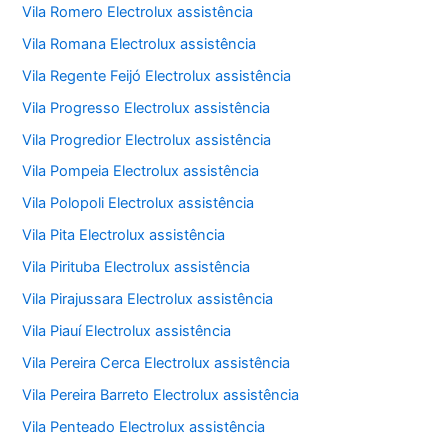
Vila Romero Electrolux assistência
Vila Romana Electrolux assistência
Vila Regente Feijó Electrolux assistência
Vila Progresso Electrolux assistência
Vila Progredior Electrolux assistência
Vila Pompeia Electrolux assistência
Vila Polopoli Electrolux assistência
Vila Pita Electrolux assistência
Vila Pirituba Electrolux assistência
Vila Pirajussara Electrolux assistência
Vila Piauí Electrolux assistência
Vila Pereira Cerca Electrolux assistência
Vila Pereira Barreto Electrolux assistência
Vila Penteado Electrolux assistência