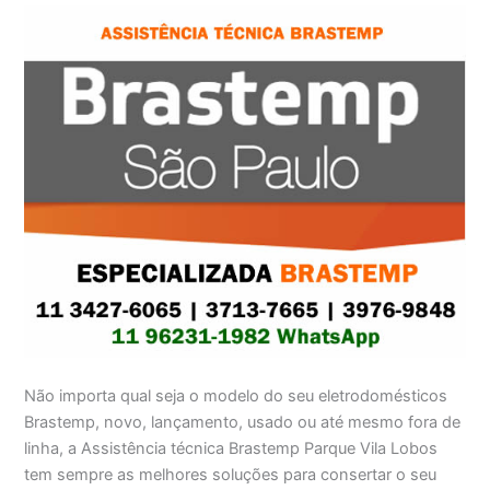
Não importa qual seja o modelo do seu eletrodomésticos
Brastemp, novo, lançamento, usado ou até mesmo fora de
linha, a Assistência técnica Brastemp Parque Vila Lobos
tem sempre as melhores soluções para consertar o seu