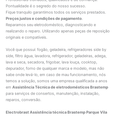
Pontualidade é o segredo do nosso sucesso.
Fique tranquilo garantimos todos os serviços prestados.
Preços justos e condições de pagamento
.
Reparamos seu eletrodoméstico, diagnosticando e
realizando o reparo. Utilizando apenas peças de reposição
originais e compatíveis.
Você que possui: fogão, geladeira, refrigeradores side by
side, filtro água, lavadora, refrigerador, geladeiras, adega,
lava e seca, secadora, frigobar, lava louça, cooktop,
depurador, forno de qualquer marca e modelo, mas não
sabe onde levá-lo, em caso de mau funcionamento, nós
temos a solução, somos uma empresa qualificada a anos
em
Assistência Técnica de eletrodomésticos Brastemp
para serviços de consertos, manutenção, instalação,
reparos, conversão.
Electrobrast Assistência técnica Brastemp Parque Vila