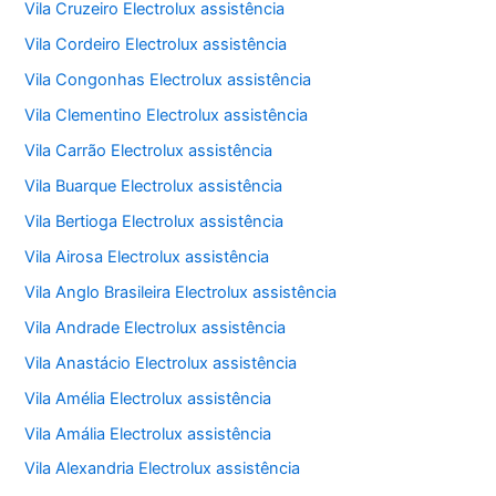
Vila Cruzeiro Electrolux assistência
Vila Cordeiro Electrolux assistência
Vila Congonhas Electrolux assistência
Vila Clementino Electrolux assistência
Vila Carrão Electrolux assistência
Vila Buarque Electrolux assistência
Vila Bertioga Electrolux assistência
Vila Airosa Electrolux assistência
Vila Anglo Brasileira Electrolux assistência
Vila Andrade Electrolux assistência
Vila Anastácio Electrolux assistência
Vila Amélia Electrolux assistência
Vila Amália Electrolux assistência
Vila Alexandria Electrolux assistência