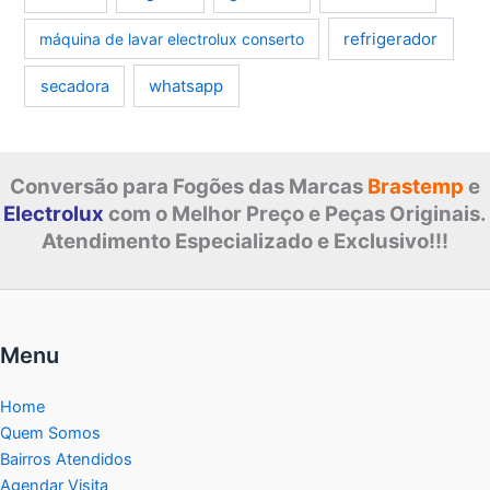
refrigerador
máquina de lavar electrolux conserto
whatsapp
secadora
Conversão para Fogões das Marcas
Brastemp
e
Electrolux
com o Melhor Preço e Peças Originais.
Atendimento Especializado e Exclusivo!!!
Menu
Home
Quem Somos
Bairros Atendidos
Agendar Visita