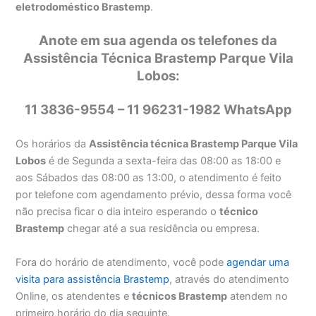
eletrodoméstico Brastemp
.
Anote em sua agenda os telefones da
Assistência Técnica Brastemp Parque Vila
Lobos:
11 3836-9554 – 11 96231-1982 WhatsApp
Os horários da
Assistência técnica Brastemp Parque Vila
Lobos
é de Segunda a sexta-feira das 08:00 as 18:00 e
aos Sábados das 08:00 as 13:00, o atendimento é feito
por telefone com agendamento prévio, dessa forma você
não precisa ficar o dia inteiro esperando o
técnico
Brastemp
chegar até a sua residência ou empresa.
Fora do horário de atendimento, você pode
agendar uma
visita para assistência Brastemp
, através do atendimento
Online, os atendentes e
técnicos Brastemp
atendem no
primeiro horário do dia seguinte.