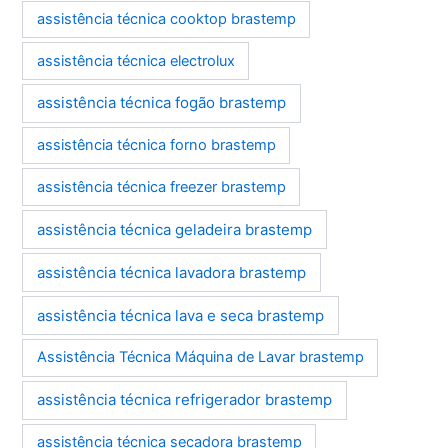
assistência técnica cooktop brastemp
assistência técnica electrolux
assistência técnica fogão brastemp
assistência técnica forno brastemp
assistência técnica freezer brastemp
assistência técnica geladeira brastemp
assistência técnica lavadora brastemp
assistência técnica lava e seca brastemp
Assistência Técnica Máquina de Lavar brastemp
assistência técnica refrigerador brastemp
assistência técnica secadora brastemp