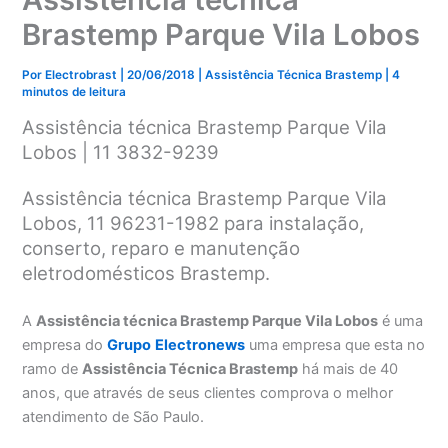
Brastemp Parque Vila Lobos
Por
Electrobrast
|
20/06/2018
|
Assistência Técnica Brastemp
|
4
minutos de leitura
Assistência técnica Brastemp Parque Vila
Lobos | 11 3832-9239
Assistência técnica Brastemp Parque Vila
Lobos, 11 96231-1982 para instalação,
conserto, reparo e manutenção
eletrodomésticos Brastemp.
A
Assistência técnica Brastemp Parque Vila Lobos
é uma
empresa do
Grupo
Electronews
uma empresa que esta no
ramo de
Assistência Técnica Brastemp
há mais de 40
anos, que através de seus clientes comprova o melhor
atendimento de São Paulo.