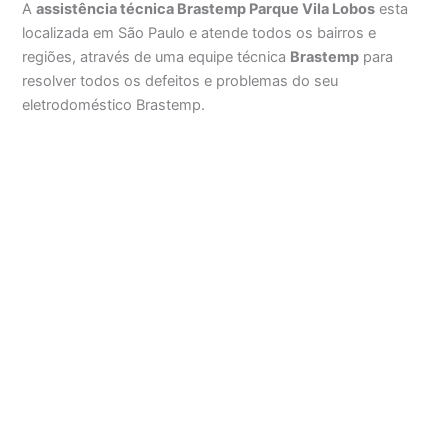
A
assistência técnica Brastemp Parque Vila Lobos
esta
localizada em São Paulo e atende todos os bairros e
regiões, através de uma equipe técnica
Brastemp
para
resolver todos os defeitos e problemas do seu
eletrodoméstico Brastemp.