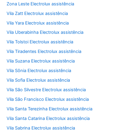
Zona Leste Electrolux assistência
Vila Zatt Electrolux assistência
Vila Yara Electrolux assistência
Vila Uberabinha Electrolux assistência
Vila Tolstoi Electrolux assistência
Vila Tiradentes Electrolux assistência
Vila Suzana Electrolux assistência
Vila Sônia Electrolux assistência
Vila Sofia Electrolux assistência
Vila São Silvestre Electrolux assistência
Vila São Francisco Electrolux assistência
Vila Santa Terezinha Electrolux assistência
Vila Santa Catarina Electrolux assistência
Vila Sabrina Electrolux assistência