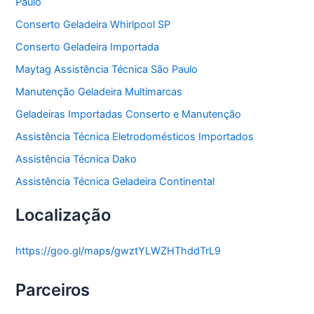
Paulo
Conserto Geladeira Whirlpool SP
Conserto Geladeira Importada
Maytag Assistência Técnica São Paulo
Manutenção Geladeira Multimarcas
Geladeiras Importadas Conserto e Manutenção
Assistência Técnica Eletrodomésticos Importados
Assistência Técnica Dako
Assistência Técnica Geladeira Continental
Localização
https://goo.gl/maps/gwztYLWZHThddTrL9
Parceiros