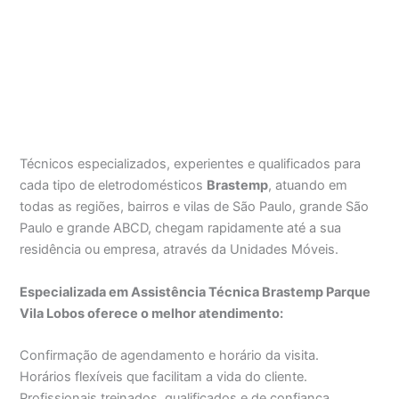
Técnicos especializados, experientes e qualificados para
cada tipo de eletrodomésticos
Brastemp
, atuando em
todas as regiões, bairros e vilas de São Paulo, grande São
Paulo e grande ABCD, chegam rapidamente até a sua
residência ou empresa, através da Unidades Móveis.
Especializada em Assistência Técnica Brastemp Parque
Vila Lobos oferece o melhor atendimento:
Confirmação de agendamento e horário da visita.
Horários flexíveis que facilitam a vida do cliente.
Profissionais treinados, qualificados e de confiança.