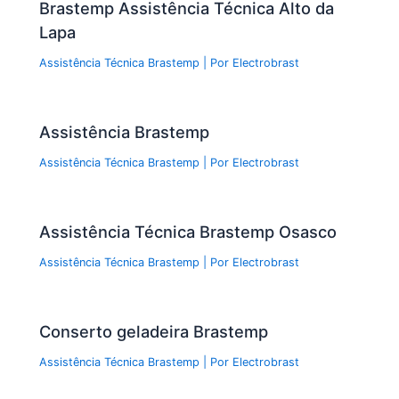
Brastemp Assistência Técnica Alto da
Lapa
Assistência Técnica Brastemp
| Por
Electrobrast
Assistência Brastemp
Assistência Técnica Brastemp
| Por
Electrobrast
Assistência Técnica Brastemp Osasco
Assistência Técnica Brastemp
| Por
Electrobrast
Conserto geladeira Brastemp
Assistência Técnica Brastemp
| Por
Electrobrast