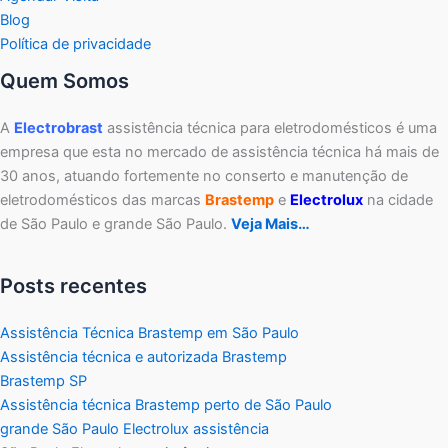
Blog
Política de privacidade
Quem Somos
A
Electrobrast
assistência técnica para eletrodomésticos é uma
empresa que esta no mercado de assistência técnica há mais de
30 anos, atuando fortemente no conserto e manutenção de
eletrodomésticos das marcas
Brastemp
e
Electrolux
na cidade
de São Paulo e grande São Paulo.
Veja Mais…
Posts recentes
Assistência Técnica Brastemp em São Paulo
Assistência técnica e autorizada Brastemp
Brastemp SP
Assistência técnica Brastemp perto de São Paulo
grande São Paulo Electrolux assistência