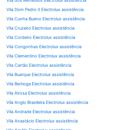
Vila dos Remédios Electrolux assistência
Vila Dom Pedro II Electrolux assistência
Vila Cunha Bueno Electrolux assistência
Vila Cruzeiro Electrolux assistência
Vila Cordeiro Electrolux assistência
Vila Congonhas Electrolux assistência
Vila Clementino Electrolux assistência
Vila Carrão Electrolux assistência
Vila Buarque Electrolux assistência
Vila Bertioga Electrolux assistência
Vila Airosa Electrolux assistência
Vila Anglo Brasileira Electrolux assistência
Vila Andrade Electrolux assistência
Vila Anastácio Electrolux assistência