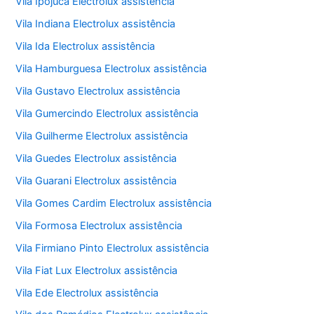
Vila Ipojuca Electrolux assistência
Vila Indiana Electrolux assistência
Vila Ida Electrolux assistência
Vila Hamburguesa Electrolux assistência
Vila Gustavo Electrolux assistência
Vila Gumercindo Electrolux assistência
Vila Guilherme Electrolux assistência
Vila Guedes Electrolux assistência
Vila Guarani Electrolux assistência
Vila Gomes Cardim Electrolux assistência
Vila Formosa Electrolux assistência
Vila Firmiano Pinto Electrolux assistência
Vila Fiat Lux Electrolux assistência
Vila Ede Electrolux assistência