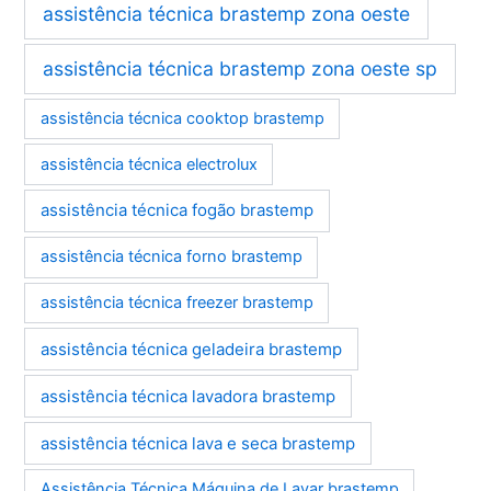
assistência técnica brastemp zona oeste
assistência técnica brastemp zona oeste sp
assistência técnica cooktop brastemp
assistência técnica electrolux
assistência técnica fogão brastemp
assistência técnica forno brastemp
assistência técnica freezer brastemp
assistência técnica geladeira brastemp
assistência técnica lavadora brastemp
assistência técnica lava e seca brastemp
Assistência Técnica Máquina de Lavar brastemp