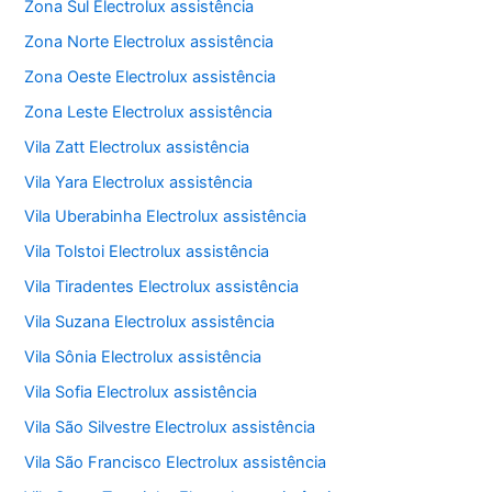
Zona Sul Electrolux assistência
Zona Norte Electrolux assistência
Zona Oeste Electrolux assistência
Zona Leste Electrolux assistência
Vila Zatt Electrolux assistência
Vila Yara Electrolux assistência
Vila Uberabinha Electrolux assistência
Vila Tolstoi Electrolux assistência
Vila Tiradentes Electrolux assistência
Vila Suzana Electrolux assistência
Vila Sônia Electrolux assistência
Vila Sofia Electrolux assistência
Vila São Silvestre Electrolux assistência
Vila São Francisco Electrolux assistência