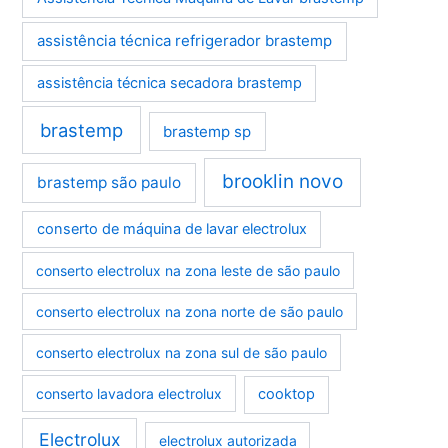
assistência técnica refrigerador brastemp
assistência técnica secadora brastemp
brastemp
brastemp sp
brooklin novo
brastemp são paulo
conserto de máquina de lavar electrolux
conserto electrolux na zona leste de são paulo
conserto electrolux na zona norte de são paulo
conserto electrolux na zona sul de são paulo
conserto lavadora electrolux
cooktop
Electrolux
electrolux autorizada