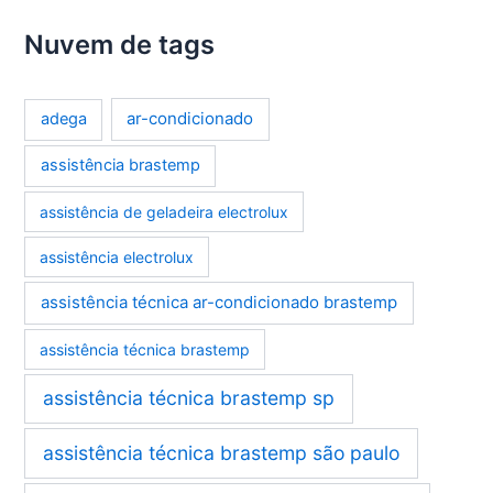
Nuvem de tags
ar-condicionado
adega
assistência brastemp
assistência de geladeira electrolux
assistência electrolux
assistência técnica ar-condicionado brastemp
assistência técnica brastemp
assistência técnica brastemp sp
assistência técnica brastemp são paulo