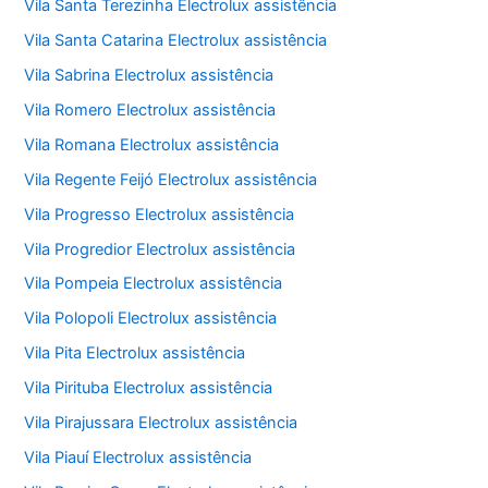
Vila Santa Terezinha Electrolux assistência
Vila Santa Catarina Electrolux assistência
Vila Sabrina Electrolux assistência
Vila Romero Electrolux assistência
Vila Romana Electrolux assistência
Vila Regente Feijó Electrolux assistência
Vila Progresso Electrolux assistência
Vila Progredior Electrolux assistência
Vila Pompeia Electrolux assistência
Vila Polopoli Electrolux assistência
Vila Pita Electrolux assistência
Vila Pirituba Electrolux assistência
Vila Pirajussara Electrolux assistência
Vila Piauí Electrolux assistência