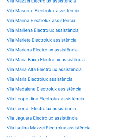
Vila Mazzei Electrolux assistência
Vila Mascote Electrolux assistência
Vila Marina Electrolux assistência
Vila Marilena Electrolux assistência
Vila Marieta Electrolux assistência
Vila Mariana Electrolux assistência
Vila Maria Baixa Electrolux assistência
Vila Maria Alta Electrolux assistência
Vila Maria Electrolux assistência
Vila Madalena Electrolux assistência
Vila Leopoldina Electrolux assistência
Vila Leonor Electrolux assistência
Vila Jaguara Electrolux assistência
Vila Isolina Mazzei Electrolux assistência