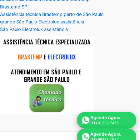
Brastemp SP
Assistência técnica Brastemp perto de São Paulo
grande São Paulo Electrolux assistência
São Paulo Electrolux assistência
Agende Agora
(11) 91332-7456
Agende Agora
(11) 96231-1982