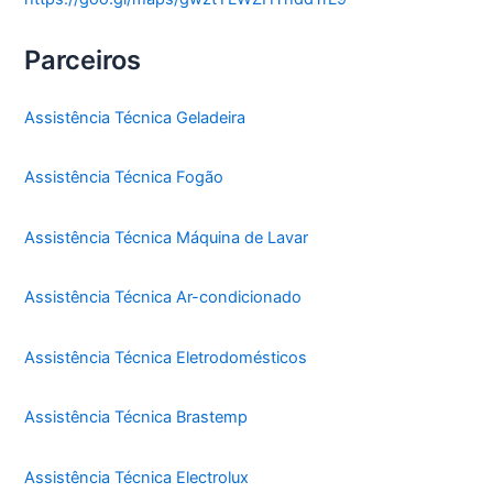
Parceiros
Assistência Técnica Geladeira
Assistência Técnica Fogão
Assistência Técnica Máquina de Lavar
Assistência Técnica Ar-condicionado
Assistência Técnica Eletrodomésticos
Assistência Técnica Brastemp
Assistência Técnica Electrolux