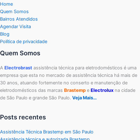
Home
Quem Somos
Bairros Atendidos
Agendar Visita
Blog
Política de privacidade
Quem Somos
A
Electrobrast
assistência técnica para eletrodomésticos é uma
empresa que esta no mercado de assistência técnica há mais de
30 anos, atuando fortemente no conserto e manutenção de
eletrodomésticos das marcas
Brastemp
e
Electrolux
na cidade
de São Paulo e grande São Paulo.
Veja Mais…
Posts recentes
Assistência Técnica Brastemp em São Paulo
Assistência técnica e autorizada Brastemp