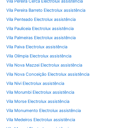
Vila Pereira Cerca Electrolux assistência
Vila Pereira Barreto Electrolux assistência
Vila Penteado Electrolux assistência
Vila Pauliceia Electrolux assistência
Vila Palmeiras Electrolux assistência
Vila Paiva Electrolux assistência
Vila Olímpia Electrolux assistência
Vila Nova Mazzei Electrolux assistência
Vila Nova Conceição Electrolux assistência
Vila Nivi Electrolux assistência
Vila Morumbi Electrolux assistência
Vila Morse Electrolux assistência
Vila Monumento Electrolux assistência
Vila Medeiros Electrolux assistência