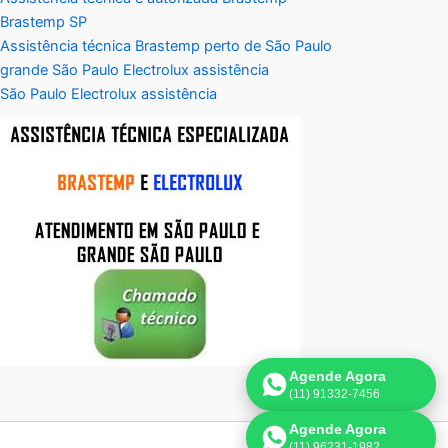
Brastemp SP
Assistência técnica Brastemp perto de São Paulo
grande São Paulo Electrolux assistência
São Paulo Electrolux assistência
Agende Agora
(11) 91332-7456
Agende Agora
(11) 96231-1982