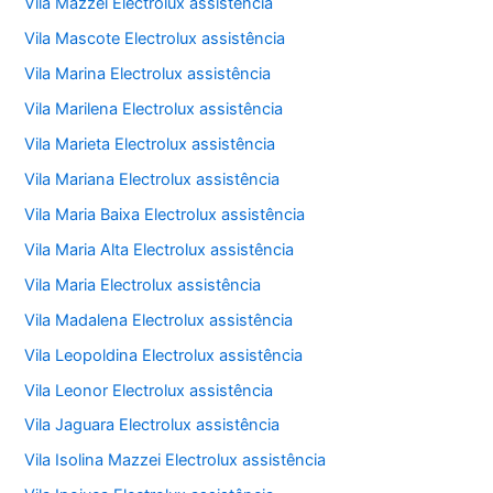
Vila Mazzei Electrolux assistência
Vila Mascote Electrolux assistência
Vila Marina Electrolux assistência
Vila Marilena Electrolux assistência
Vila Marieta Electrolux assistência
Vila Mariana Electrolux assistência
Vila Maria Baixa Electrolux assistência
Vila Maria Alta Electrolux assistência
Vila Maria Electrolux assistência
Vila Madalena Electrolux assistência
Vila Leopoldina Electrolux assistência
Vila Leonor Electrolux assistência
Vila Jaguara Electrolux assistência
Vila Isolina Mazzei Electrolux assistência