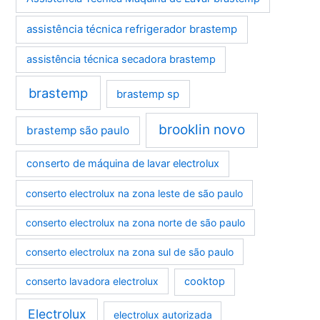
assistência técnica refrigerador brastemp
assistência técnica secadora brastemp
brastemp
brastemp sp
brooklin novo
brastemp são paulo
conserto de máquina de lavar electrolux
conserto electrolux na zona leste de são paulo
conserto electrolux na zona norte de são paulo
conserto electrolux na zona sul de são paulo
conserto lavadora electrolux
cooktop
Electrolux
electrolux autorizada