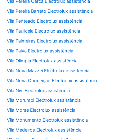
Vila Pereira Cerca Electrolux assistência
Vila Pereira Barreto Electrolux assistência
Vila Penteado Electrolux assistência
Vila Pauliceia Electrolux assistência
Vila Palmeiras Electrolux assistência
Vila Paiva Electrolux assistência
Vila Olímpia Electrolux assistência
Vila Nova Mazzei Electrolux assistência
Vila Nova Conceição Electrolux assistência
Vila Nivi Electrolux assistência
Vila Morumbi Electrolux assistência
Vila Morse Electrolux assistência
Vila Monumento Electrolux assistência
Vila Medeiros Electrolux assistência