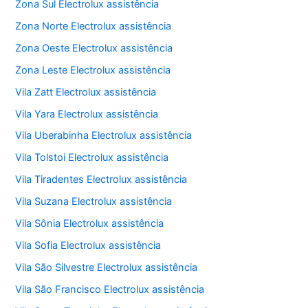
Zona Sul Electrolux assistência
Zona Norte Electrolux assistência
Zona Oeste Electrolux assistência
Zona Leste Electrolux assistência
Vila Zatt Electrolux assistência
Vila Yara Electrolux assistência
Vila Uberabinha Electrolux assistência
Vila Tolstoi Electrolux assistência
Vila Tiradentes Electrolux assistência
Vila Suzana Electrolux assistência
Vila Sônia Electrolux assistência
Vila Sofia Electrolux assistência
Vila São Silvestre Electrolux assistência
Vila São Francisco Electrolux assistência