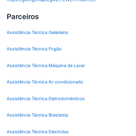
Parceiros
Assistência Técnica Geladeira
Assistência Técnica Fogão
Assistência Técnica Máquina de Lavar
Assistência Técnica Ar-condicionado
Assistência Técnica Eletrodomésticos
Assistência Técnica Brastemp
Assistência Técnica Electrolux