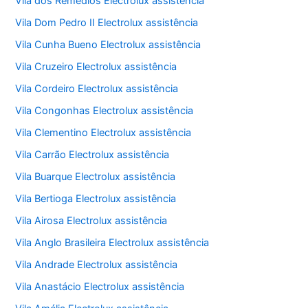
Vila dos Remédios Electrolux assistência
Vila Dom Pedro II Electrolux assistência
Vila Cunha Bueno Electrolux assistência
Vila Cruzeiro Electrolux assistência
Vila Cordeiro Electrolux assistência
Vila Congonhas Electrolux assistência
Vila Clementino Electrolux assistência
Vila Carrão Electrolux assistência
Vila Buarque Electrolux assistência
Vila Bertioga Electrolux assistência
Vila Airosa Electrolux assistência
Vila Anglo Brasileira Electrolux assistência
Vila Andrade Electrolux assistência
Vila Anastácio Electrolux assistência