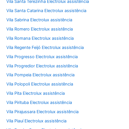
Vila Santa Terezinha Electrolux assistência
Vila Santa Catarina Electrolux assistência
Vila Sabrina Electrolux assistência
Vila Romero Electrolux assistência
Vila Romana Electrolux assistência
Vila Regente Feijó Electrolux assistência
Vila Progresso Electrolux assistência
Vila Progredior Electrolux assistência
Vila Pompeia Electrolux assistência
Vila Polopoli Electrolux assistência
Vila Pita Electrolux assistência
Vila Pirituba Electrolux assistência
Vila Pirajussara Electrolux assistência
Vila Piauí Electrolux assistência