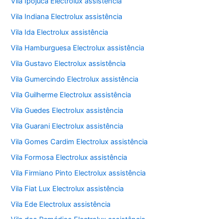
Vila Ipojuca Electrolux assistência
Vila Indiana Electrolux assistência
Vila Ida Electrolux assistência
Vila Hamburguesa Electrolux assistência
Vila Gustavo Electrolux assistência
Vila Gumercindo Electrolux assistência
Vila Guilherme Electrolux assistência
Vila Guedes Electrolux assistência
Vila Guarani Electrolux assistência
Vila Gomes Cardim Electrolux assistência
Vila Formosa Electrolux assistência
Vila Firmiano Pinto Electrolux assistência
Vila Fiat Lux Electrolux assistência
Vila Ede Electrolux assistência