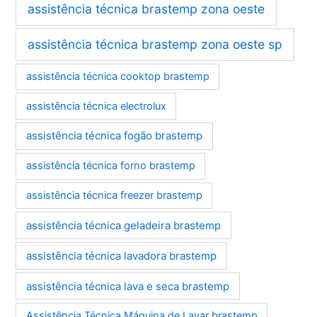
assistência técnica brastemp zona oeste
assistência técnica brastemp zona oeste sp
assistência técnica cooktop brastemp
assistência técnica electrolux
assistência técnica fogão brastemp
assistência técnica forno brastemp
assistência técnica freezer brastemp
assistência técnica geladeira brastemp
assistência técnica lavadora brastemp
assistência técnica lava e seca brastemp
Assistência Técnica Máquina de Lavar brastemp