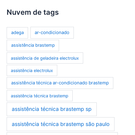
Nuvem de tags
ar-condicionado
adega
assistência brastemp
assistência de geladeira electrolux
assistência electrolux
assistência técnica ar-condicionado brastemp
assistência técnica brastemp
assistência técnica brastemp sp
assistência técnica brastemp são paulo