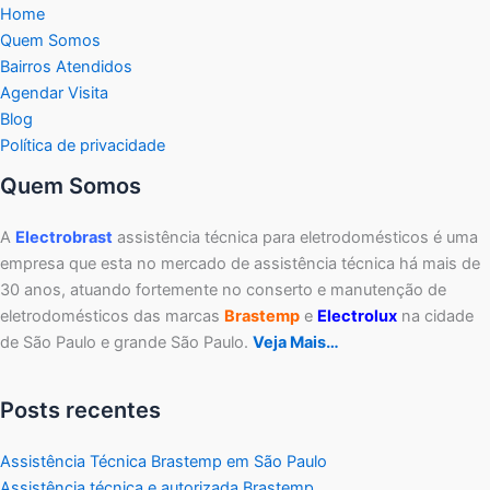
Home
Quem Somos
Bairros Atendidos
Agendar Visita
Blog
Política de privacidade
Quem Somos
A
Electrobrast
assistência técnica para eletrodomésticos é uma
empresa que esta no mercado de assistência técnica há mais de
30 anos, atuando fortemente no conserto e manutenção de
eletrodomésticos das marcas
Brastemp
e
Electrolux
na cidade
de São Paulo e grande São Paulo.
Veja Mais…
Posts recentes
Assistência Técnica Brastemp em São Paulo
Assistência técnica e autorizada Brastemp