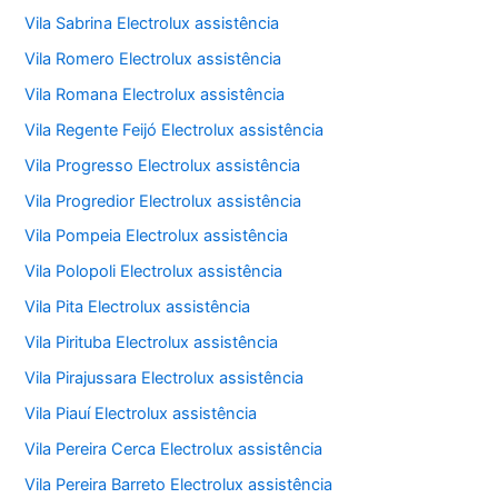
Vila Sabrina Electrolux assistência
Vila Romero Electrolux assistência
Vila Romana Electrolux assistência
Vila Regente Feijó Electrolux assistência
Vila Progresso Electrolux assistência
Vila Progredior Electrolux assistência
Vila Pompeia Electrolux assistência
Vila Polopoli Electrolux assistência
Vila Pita Electrolux assistência
Vila Pirituba Electrolux assistência
Vila Pirajussara Electrolux assistência
Vila Piauí Electrolux assistência
Vila Pereira Cerca Electrolux assistência
Vila Pereira Barreto Electrolux assistência