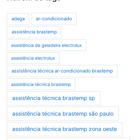
ar-condicionado
adega
assistência brastemp
assistência de geladeira electrolux
assistência electrolux
assistência técnica ar-condicionado brastemp
assistência técnica brastemp
assistência técnica brastemp sp
assistência técnica brastemp são paulo
assistência técnica brastemp zona oeste