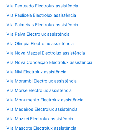
Vila Penteado Electrolux assistência
Vila Pauliceia Electrolux assistência
Vila Palmeiras Electrolux assistência
Vila Paiva Electrolux assistência
Vila Olímpia Electrolux assistência
Vila Nova Mazzei Electrolux assistência
Vila Nova Conceição Electrolux assistência
Vila Nivi Electrolux assistência
Vila Morumbi Electrolux assistência
Vila Morse Electrolux assistência
Vila Monumento Electrolux assistência
Vila Medeiros Electrolux assistência
Vila Mazzei Electrolux assistência
Vila Mascote Electrolux assistência