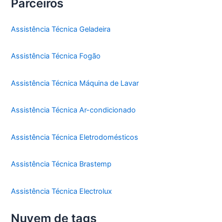
Parceiros
Assistência Técnica Geladeira
Assistência Técnica Fogão
Assistência Técnica Máquina de Lavar
Assistência Técnica Ar-condicionado
Assistência Técnica Eletrodomésticos
Assistência Técnica Brastemp
Assistência Técnica Electrolux
Nuvem de tags