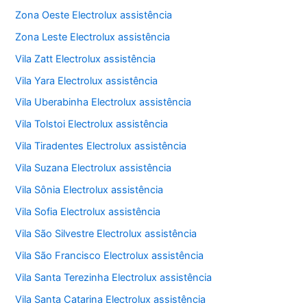
Zona Oeste Electrolux assistência
Zona Leste Electrolux assistência
Vila Zatt Electrolux assistência
Vila Yara Electrolux assistência
Vila Uberabinha Electrolux assistência
Vila Tolstoi Electrolux assistência
Vila Tiradentes Electrolux assistência
Vila Suzana Electrolux assistência
Vila Sônia Electrolux assistência
Vila Sofia Electrolux assistência
Vila São Silvestre Electrolux assistência
Vila São Francisco Electrolux assistência
Vila Santa Terezinha Electrolux assistência
Vila Santa Catarina Electrolux assistência