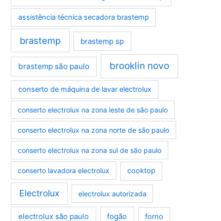
assistência técnica secadora brastemp
brastemp
brastemp sp
brooklin novo
brastemp são paulo
conserto de máquina de lavar electrolux
conserto electrolux na zona leste de são paulo
conserto electrolux na zona norte de são paulo
conserto electrolux na zona sul de são paulo
conserto lavadora electrolux
cooktop
Electrolux
electrolux autorizada
electrolux são paulo
fogão
forno