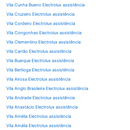
Vila Cunha Bueno Electrolux assistência
Vila Cruzeiro Electrolux assistência
Vila Cordeiro Electrolux assistência
Vila Congonhas Electrolux assistência
Vila Clementino Electrolux assistência
Vila Carrão Electrolux assistência
Vila Buarque Electrolux assistência
Vila Bertioga Electrolux assistência
Vila Airosa Electrolux assistência
Vila Anglo Brasileira Electrolux assistência
Vila Andrade Electrolux assistência
Vila Anastácio Electrolux assistência
Vila Amélia Electrolux assistência
Vila Amália Electrolux assistência