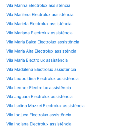
Vila Marina Electrolux assistência
Vila Marilena Electrolux assistência
Vila Marieta Electrolux assistência
Vila Mariana Electrolux assistência
Vila Maria Baixa Electrolux assistência
Vila Maria Alta Electrolux assistência
Vila Maria Electrolux assistência
Vila Madalena Electrolux assistência
Vila Leopoldina Electrolux assistência
Vila Leonor Electrolux assistência
Vila Jaguara Electrolux assistência
Vila Isolina Mazzei Electrolux assistência
Vila Ipojuca Electrolux assistência
Vila Indiana Electrolux assistência