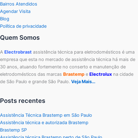
Bairros Atendidos
Agendar Visita
Blog
Política de privacidade
Quem Somos
A
Electrobrast
assistência técnica para eletrodomésticos é uma
empresa que esta no mercado de assistência técnica há mais de
30 anos, atuando fortemente no conserto e manutenção de
eletrodomésticos das marcas
Brastemp
e
Electrolux
na cidade
de São Paulo e grande São Paulo.
Veja Mais…
Posts recentes
Assistência Técnica Brastemp em São Paulo
Assistência técnica e autorizada Brastemp
Brastemp SP
Assistência técnica Brastemp perto de São Paulo