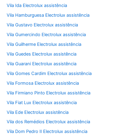
Vila Ida Electrolux assistência
Vila Hamburguesa Electrolux assistência
Vila Gustavo Electrolux assistência
Vila Gumercindo Electrolux assistência
Vila Guilherme Electrolux assistência
Vila Guedes Electrolux assistência
Vila Guarani Electrolux assistência
Vila Gomes Cardim Electrolux assistência
Vila Formosa Electrolux assistência
Vila Firmiano Pinto Electrolux assistência
Vila Fiat Lux Electrolux assistência
Vila Ede Electrolux assistência
Vila dos Remédios Electrolux assistência
Vila Dom Pedro II Electrolux assistência