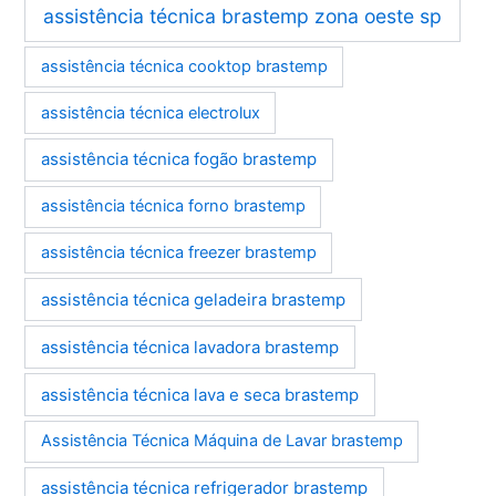
assistência técnica brastemp zona oeste sp
assistência técnica cooktop brastemp
assistência técnica electrolux
assistência técnica fogão brastemp
assistência técnica forno brastemp
assistência técnica freezer brastemp
assistência técnica geladeira brastemp
assistência técnica lavadora brastemp
assistência técnica lava e seca brastemp
Assistência Técnica Máquina de Lavar brastemp
assistência técnica refrigerador brastemp