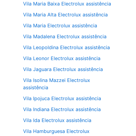
Vila Maria Baixa Electrolux assistência
Vila Maria Alta Electrolux assistência
Vila Maria Electrolux assistência
Vila Madalena Electrolux assistência
Vila Leopoldina Electrolux assistência
Vila Leonor Electrolux assistência
Vila Jaguara Electrolux assistência
Vila Isolina Mazzei Electrolux
assistência
Vila Ipojuca Electrolux assistência
Vila Indiana Electrolux assistência
Vila Ida Electrolux assistência
Vila Hamburguesa Electrolux