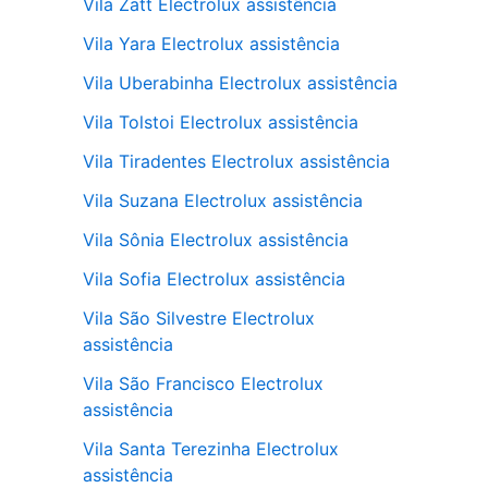
Vila Zatt Electrolux assistência
Vila Yara Electrolux assistência
Vila Uberabinha Electrolux assistência
Vila Tolstoi Electrolux assistência
Vila Tiradentes Electrolux assistência
Vila Suzana Electrolux assistência
Vila Sônia Electrolux assistência
Vila Sofia Electrolux assistência
Vila São Silvestre Electrolux
assistência
Vila São Francisco Electrolux
assistência
Vila Santa Terezinha Electrolux
assistência