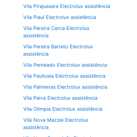
Vila Pirajussara Electrolux assistência
Vila Piauí Electrolux assistência
Vila Pereira Cerca Electrolux
assistência
Vila Pereira Barreto Electrolux
assistência
Vila Penteado Electrolux assistência
Vila Pauliceia Electrolux assistência
Vila Palmeiras Electrolux assistência
Vila Paiva Electrolux assistência
Vila Olímpia Electrolux assistência
Vila Nova Mazzei Electrolux
assistência