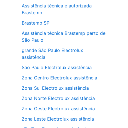
Assistência técnica e autorizada
Brastemp
Brastemp SP
Assistência técnica Brastemp perto de
São Paulo
grande São Paulo Electrolux
assistência
São Paulo Electrolux assistência
Zona Centro Electrolux assistência
Zona Sul Electrolux assistência
Zona Norte Electrolux assistência
Zona Oeste Electrolux assistência
Zona Leste Electrolux assistência