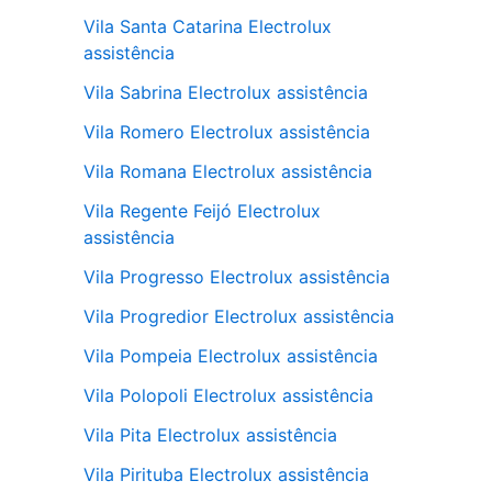
Vila Santa Catarina Electrolux
assistência
Vila Sabrina Electrolux assistência
Vila Romero Electrolux assistência
Vila Romana Electrolux assistência
Vila Regente Feijó Electrolux
assistência
Vila Progresso Electrolux assistência
Vila Progredior Electrolux assistência
Vila Pompeia Electrolux assistência
Vila Polopoli Electrolux assistência
Vila Pita Electrolux assistência
Vila Pirituba Electrolux assistência