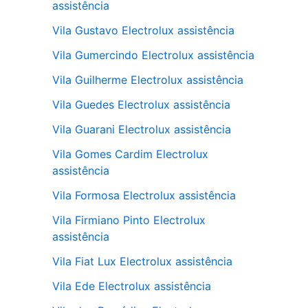
assistência
Vila Gustavo Electrolux assistência
Vila Gumercindo Electrolux assistência
Vila Guilherme Electrolux assistência
Vila Guedes Electrolux assistência
Vila Guarani Electrolux assistência
Vila Gomes Cardim Electrolux
assistência
Vila Formosa Electrolux assistência
Vila Firmiano Pinto Electrolux
assistência
Vila Fiat Lux Electrolux assistência
Vila Ede Electrolux assistência