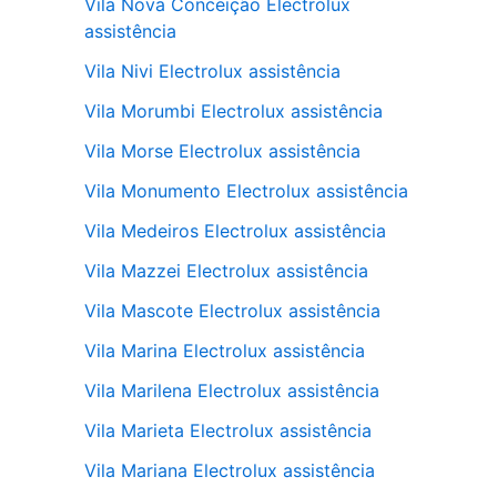
Vila Nova Conceição Electrolux
assistência
Vila Nivi Electrolux assistência
Vila Morumbi Electrolux assistência
Vila Morse Electrolux assistência
Vila Monumento Electrolux assistência
Vila Medeiros Electrolux assistência
Vila Mazzei Electrolux assistência
Vila Mascote Electrolux assistência
Vila Marina Electrolux assistência
Vila Marilena Electrolux assistência
Vila Marieta Electrolux assistência
Vila Mariana Electrolux assistência