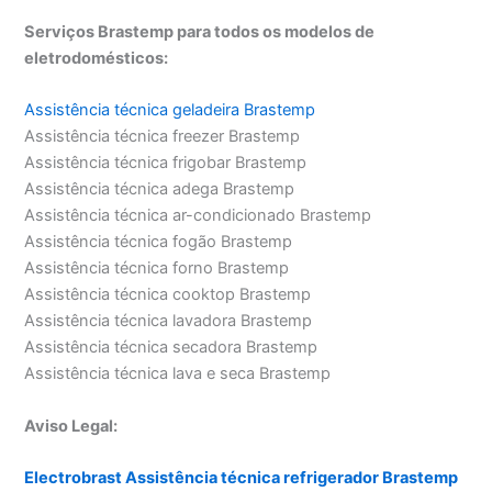
Serviços Brastemp para todos os modelos de
eletrodomésticos:
Assistência técnica geladeira Brastemp
Assistência técnica freezer Brastemp
Assistência técnica frigobar Brastemp
Assistência técnica adega Brastemp
Assistência técnica ar-condicionado Brastemp
Assistência técnica fogão Brastemp
Assistência técnica forno Brastemp
Assistência técnica cooktop Brastemp
Assistência técnica lavadora Brastemp
Assistência técnica secadora Brastemp
Assistência técnica lava e seca Brastemp
Aviso Legal:
Electrobrast Assistência técnica refrigerador Brastemp