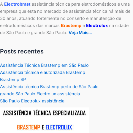
A
Electrobrast
assistência técnica para eletrodomésticos é uma
empresa que esta no mercado de assistência técnica há mais de
30 anos, atuando fortemente no conserto e manutenção de
eletrodomésticos das marcas
Brastemp
e
Electrolux
na cidade
de São Paulo e grande São Paulo.
Veja Mais…
Posts recentes
Assistência Técnica Brastemp em São Paulo
Assistência técnica e autorizada Brastemp
Brastemp SP
Assistência técnica Brastemp perto de São Paulo
grande São Paulo Electrolux assistência
São Paulo Electrolux assistência