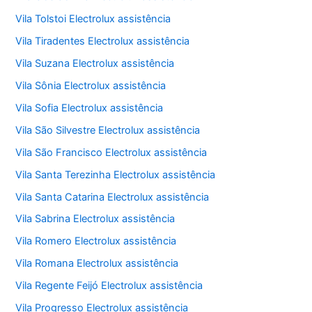
Vila Tolstoi Electrolux assistência
Vila Tiradentes Electrolux assistência
Vila Suzana Electrolux assistência
Vila Sônia Electrolux assistência
Vila Sofia Electrolux assistência
Vila São Silvestre Electrolux assistência
Vila São Francisco Electrolux assistência
Vila Santa Terezinha Electrolux assistência
Vila Santa Catarina Electrolux assistência
Vila Sabrina Electrolux assistência
Vila Romero Electrolux assistência
Vila Romana Electrolux assistência
Vila Regente Feijó Electrolux assistência
Vila Progresso Electrolux assistência