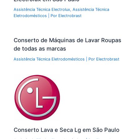
Assistência Técnica Electrolux
,
Assistência Técnica
Eletrodomésticos
| Por
Electrobrast
Conserto de Máquinas de Lavar Roupas
de todas as marcas
Assistência Técnica Eletrodomésticos
| Por
Electrobrast
Conserto Lava e Seca Lg em São Paulo