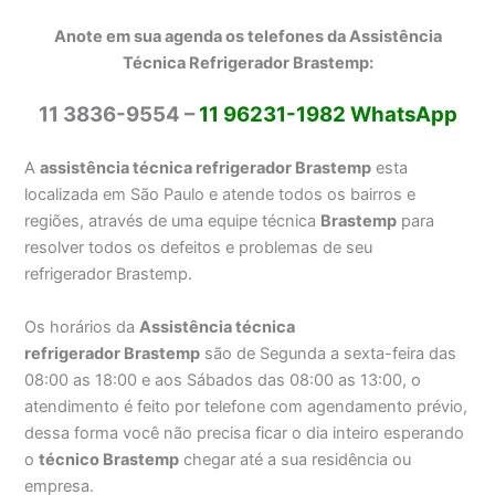
Anote em sua agenda os telefones da Assistência
Técnica Refrigerador Brastemp:
11 3836-9554 –
11 96231-1982 WhatsApp
A
assistência técnica refrigerador Brastemp
esta
localizada em São Paulo e atende todos os bairros e
regiões, através de uma equipe técnica
Brastemp
para
resolver todos os defeitos e problemas de seu
refrigerador Brastemp.
Os horários da
Assistência técnica
refrigerador Brastemp
são de Segunda a sexta-feira das
08:00 as 18:00 e aos Sábados das 08:00 as 13:00, o
atendimento é feito por telefone com agendamento prévio,
dessa forma você não precisa ficar o dia inteiro esperando
o
técnico Brastemp
chegar até a sua residência ou
empresa.