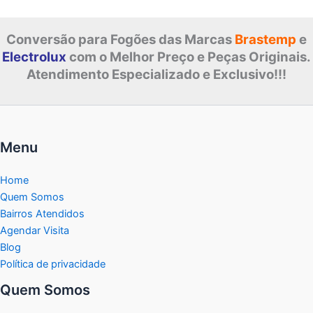
Conversão para Fogões das Marcas
Brastemp
e
Electrolux
com o Melhor Preço e Peças Originais.
Atendimento Especializado e Exclusivo!!!
Menu
Home
Quem Somos
Bairros Atendidos
Agendar Visita
Blog
Política de privacidade
Quem Somos