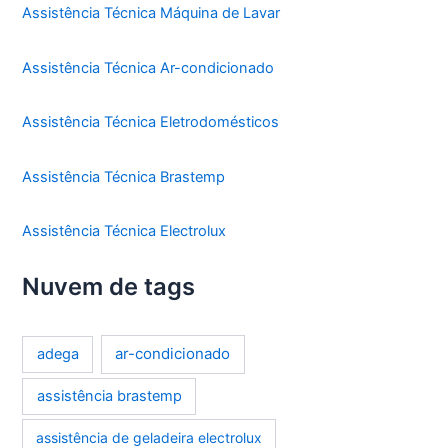
Assistência Técnica Máquina de Lavar
Assistência Técnica Ar-condicionado
Assistência Técnica Eletrodomésticos
Assistência Técnica Brastemp
Assistência Técnica Electrolux
Nuvem de tags
ar-condicionado
adega
assistência brastemp
assistência de geladeira electrolux