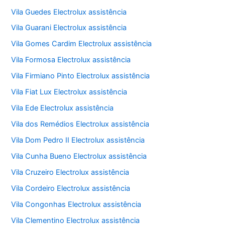
Vila Guedes Electrolux assistência
Vila Guarani Electrolux assistência
Vila Gomes Cardim Electrolux assistência
Vila Formosa Electrolux assistência
Vila Firmiano Pinto Electrolux assistência
Vila Fiat Lux Electrolux assistência
Vila Ede Electrolux assistência
Vila dos Remédios Electrolux assistência
Vila Dom Pedro II Electrolux assistência
Vila Cunha Bueno Electrolux assistência
Vila Cruzeiro Electrolux assistência
Vila Cordeiro Electrolux assistência
Vila Congonhas Electrolux assistência
Vila Clementino Electrolux assistência