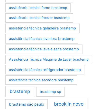
assistência técnica forno brastemp
assistência técnica freezer brastemp
assistência técnica geladeira brastemp
assistência técnica lavadora brastemp
assistência técnica lava e seca brastemp
Assistência Técnica Máquina de Lavar brastemp
assistência técnica refrigerador brastemp
assistência técnica secadora brastemp
brastemp
brastemp sp
brooklin novo
brastemp são paulo