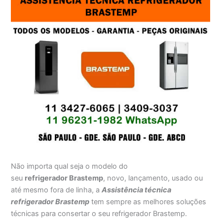
Não importa qual seja o modelo do
seu
refrigerador Brastemp
, novo, lançamento, usado ou
até mesmo fora de linha, a
Assistência técnica
refrigerador Brastemp
tem sempre as melhores soluções
técnicas para consertar o seu refrigerador Brastemp.