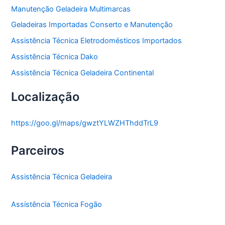
Manutenção Geladeira Multimarcas
Geladeiras Importadas Conserto e Manutenção
Assistência Técnica Eletrodomésticos Importados
Assistência Técnica Dako
Assistência Técnica Geladeira Continental
Localização
https://goo.gl/maps/gwztYLWZHThddTrL9
Parceiros
Assistência Técnica Geladeira
Assistência Técnica Fogão