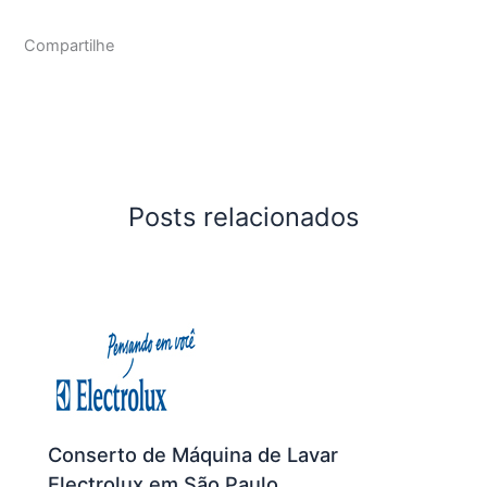
Compartilhe
Posts relacionados
Conserto de Máquina de Lavar
Electrolux em São Paulo