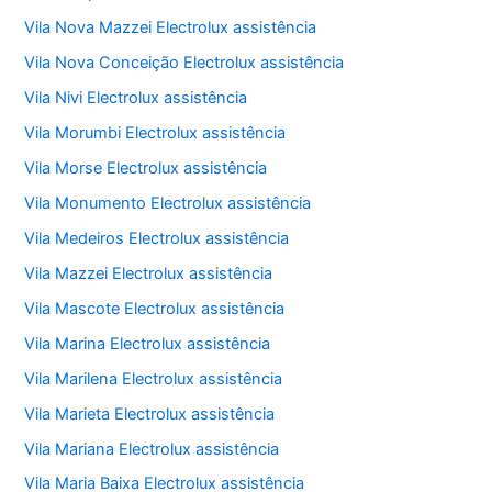
Vila Nova Mazzei Electrolux assistência
Vila Nova Conceição Electrolux assistência
Vila Nivi Electrolux assistência
Vila Morumbi Electrolux assistência
Vila Morse Electrolux assistência
Vila Monumento Electrolux assistência
Vila Medeiros Electrolux assistência
Vila Mazzei Electrolux assistência
Vila Mascote Electrolux assistência
Vila Marina Electrolux assistência
Vila Marilena Electrolux assistência
Vila Marieta Electrolux assistência
Vila Mariana Electrolux assistência
Vila Maria Baixa Electrolux assistência