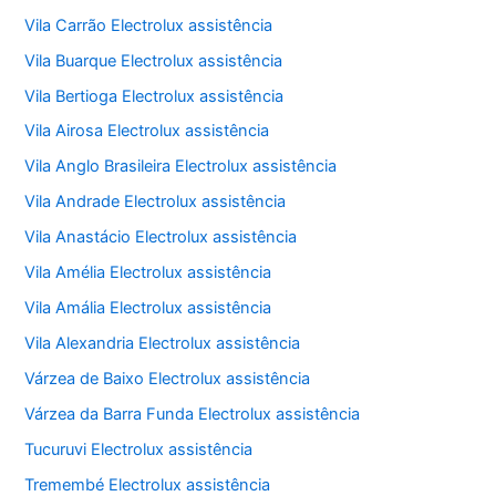
Vila Carrão Electrolux assistência
Vila Buarque Electrolux assistência
Vila Bertioga Electrolux assistência
Vila Airosa Electrolux assistência
Vila Anglo Brasileira Electrolux assistência
Vila Andrade Electrolux assistência
Vila Anastácio Electrolux assistência
Vila Amélia Electrolux assistência
Vila Amália Electrolux assistência
Vila Alexandria Electrolux assistência
Várzea de Baixo Electrolux assistência
Várzea da Barra Funda Electrolux assistência
Tucuruvi Electrolux assistência
Tremembé Electrolux assistência