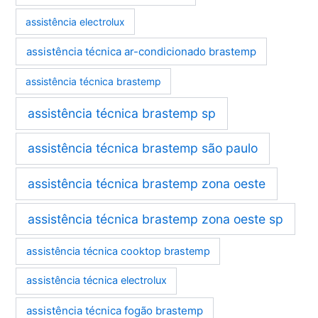
assistência electrolux
assistência técnica ar-condicionado brastemp
assistência técnica brastemp
assistência técnica brastemp sp
assistência técnica brastemp são paulo
assistência técnica brastemp zona oeste
assistência técnica brastemp zona oeste sp
assistência técnica cooktop brastemp
assistência técnica electrolux
assistência técnica fogão brastemp