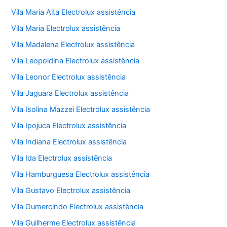
Vila Maria Alta Electrolux assistência
Vila Maria Electrolux assistência
Vila Madalena Electrolux assistência
Vila Leopoldina Electrolux assistência
Vila Leonor Electrolux assistência
Vila Jaguara Electrolux assistência
Vila Isolina Mazzei Electrolux assistência
Vila Ipojuca Electrolux assistência
Vila Indiana Electrolux assistência
Vila Ida Electrolux assistência
Vila Hamburguesa Electrolux assistência
Vila Gustavo Electrolux assistência
Vila Gumercindo Electrolux assistência
Vila Guilherme Electrolux assistência