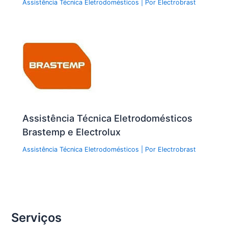
Assistência Técnica Eletrodomésticos
| Por
Electrobrast
Assistência Técnica Eletrodomésticos
Brastemp e Electrolux
Assistência Técnica Eletrodomésticos
| Por
Electrobrast
Serviços