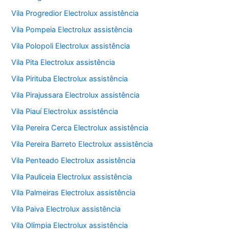
Vila Progredior Electrolux assistência
Vila Pompeia Electrolux assistência
Vila Polopoli Electrolux assistência
Vila Pita Electrolux assistência
Vila Pirituba Electrolux assistência
Vila Pirajussara Electrolux assistência
Vila Piauí Electrolux assistência
Vila Pereira Cerca Electrolux assistência
Vila Pereira Barreto Electrolux assistência
Vila Penteado Electrolux assistência
Vila Pauliceia Electrolux assistência
Vila Palmeiras Electrolux assistência
Vila Paiva Electrolux assistência
Vila Olímpia Electrolux assistência