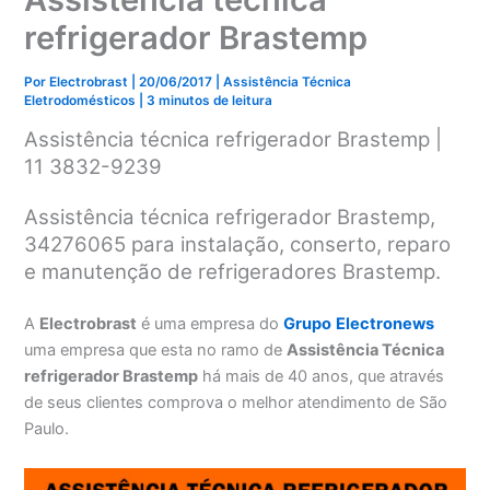
refrigerador Brastemp
Por
Electrobrast
|
20/06/2017
|
Assistência Técnica
Eletrodomésticos
|
3 minutos de leitura
Assistência técnica refrigerador Brastemp |
11 3832-9239
Assistência técnica refrigerador Brastemp,
34276065 para instalação, conserto, reparo
e manutenção de refrigeradores Brastemp.
A
Electrobrast
é uma empresa do
Grupo
Electronews
uma empresa que esta no ramo de
Assistência Técnica
refrigerador Brastemp
há mais de 40 anos, que através
de seus clientes comprova o melhor atendimento de São
Paulo.