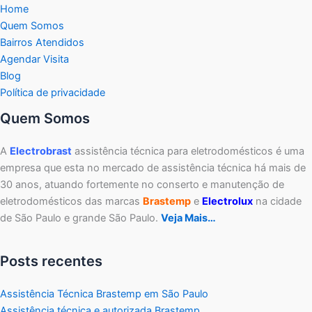
Home
Quem Somos
Bairros Atendidos
Agendar Visita
Blog
Política de privacidade
Quem Somos
A
Electrobrast
assistência técnica para eletrodomésticos é uma
empresa que esta no mercado de assistência técnica há mais de
30 anos, atuando fortemente no conserto e manutenção de
eletrodomésticos das marcas
Brastemp
e
Electrolux
na cidade
de São Paulo e grande São Paulo.
Veja Mais…
Posts recentes
Assistência Técnica Brastemp em São Paulo
Assistência técnica e autorizada Brastemp