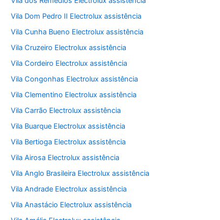
Vila dos Remédios Electrolux assistência
Vila Dom Pedro II Electrolux assistência
Vila Cunha Bueno Electrolux assistência
Vila Cruzeiro Electrolux assistência
Vila Cordeiro Electrolux assistência
Vila Congonhas Electrolux assistência
Vila Clementino Electrolux assistência
Vila Carrão Electrolux assistência
Vila Buarque Electrolux assistência
Vila Bertioga Electrolux assistência
Vila Airosa Electrolux assistência
Vila Anglo Brasileira Electrolux assistência
Vila Andrade Electrolux assistência
Vila Anastácio Electrolux assistência