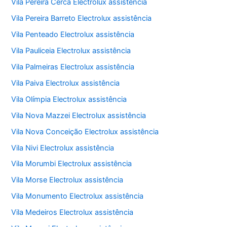
Vila Pereira Cerca Electrolux assistência
Vila Pereira Barreto Electrolux assistência
Vila Penteado Electrolux assistência
Vila Pauliceia Electrolux assistência
Vila Palmeiras Electrolux assistência
Vila Paiva Electrolux assistência
Vila Olímpia Electrolux assistência
Vila Nova Mazzei Electrolux assistência
Vila Nova Conceição Electrolux assistência
Vila Nivi Electrolux assistência
Vila Morumbi Electrolux assistência
Vila Morse Electrolux assistência
Vila Monumento Electrolux assistência
Vila Medeiros Electrolux assistência