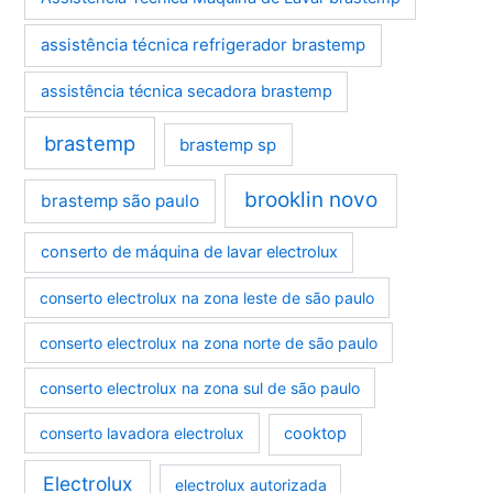
assistência técnica refrigerador brastemp
assistência técnica secadora brastemp
brastemp
brastemp sp
brooklin novo
brastemp são paulo
conserto de máquina de lavar electrolux
conserto electrolux na zona leste de são paulo
conserto electrolux na zona norte de são paulo
conserto electrolux na zona sul de são paulo
conserto lavadora electrolux
cooktop
Electrolux
electrolux autorizada