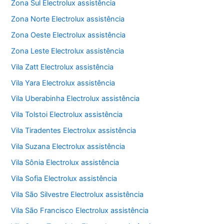
Zona Sul Electrolux assistência
Zona Norte Electrolux assistência
Zona Oeste Electrolux assistência
Zona Leste Electrolux assistência
Vila Zatt Electrolux assistência
Vila Yara Electrolux assistência
Vila Uberabinha Electrolux assistência
Vila Tolstoi Electrolux assistência
Vila Tiradentes Electrolux assistência
Vila Suzana Electrolux assistência
Vila Sônia Electrolux assistência
Vila Sofia Electrolux assistência
Vila São Silvestre Electrolux assistência
Vila São Francisco Electrolux assistência