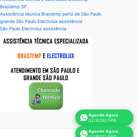
Brastemp SP
Assistência técnica Brastemp perto de São Paulo
grande São Paulo Electrolux assistência
São Paulo Electrolux assistência
Agende Agora
(11) 91332-7456
Agende Agora
(11) 96231-1982