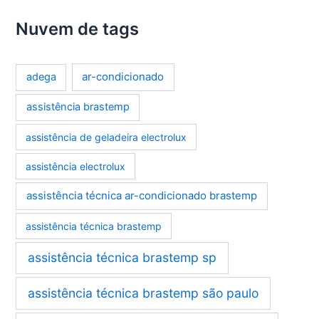
Nuvem de tags
ar-condicionado
adega
assistência brastemp
assistência de geladeira electrolux
assistência electrolux
assistência técnica ar-condicionado brastemp
assistência técnica brastemp
assistência técnica brastemp sp
assistência técnica brastemp são paulo