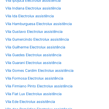
Vila Ipojuca Electrolux assistência
Vila Indiana Electrolux assistência
Vila Ida Electrolux assistência
Vila Hamburguesa Electrolux assistência
Vila Gustavo Electrolux assistência
Vila Gumercindo Electrolux assistência
Vila Guilherme Electrolux assistência
Vila Guedes Electrolux assistência
Vila Guarani Electrolux assistência
Vila Gomes Cardim Electrolux assistência
Vila Formosa Electrolux assistência
Vila Firmiano Pinto Electrolux assistência
Vila Fiat Lux Electrolux assistência
Vila Ede Electrolux assistência