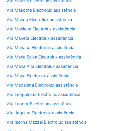
Vila Mazzei Electrolux assistência
Vila Mascote Electrolux assistência
Vila Marina Electrolux assistência
Vila Marilena Electrolux assistência
Vila Marieta Electrolux assistência
Vila Mariana Electrolux assistência
Vila Maria Baixa Electrolux assistência
Vila Maria Alta Electrolux assistência
Vila Maria Electrolux assistência
Vila Madalena Electrolux assistência
Vila Leopoldina Electrolux assistência
Vila Leonor Electrolux assistência
Vila Jaguara Electrolux assistência
Vila Isolina Mazzei Electrolux assistência