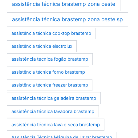
assistência técnica brastemp zona oeste
assistência técnica brastemp zona oeste sp
assistência técnica cooktop brastemp
assistência técnica electrolux
assistência técnica fogão brastemp
assistência técnica forno brastemp
assistência técnica freezer brastemp
assistência técnica geladeira brastemp
assistência técnica lavadora brastemp
assistência técnica lava e seca brastemp
Assistência Técnica Máquina de Lavar brastemp