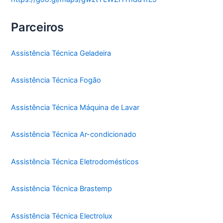
Parceiros
Assistência Técnica Geladeira
Assistência Técnica Fogão
Assistência Técnica Máquina de Lavar
Assistência Técnica Ar-condicionado
Assistência Técnica Eletrodomésticos
Assistência Técnica Brastemp
Assistência Técnica Electrolux