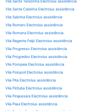
Vila Santa Terezinha Electrolux assistência
Vila Santa Catarina Electrolux assistência
Vila Sabrina Electrolux assistência
Vila Romero Electrolux assistência
Vila Romana Electrolux assistência
Vila Regente Feijó Electrolux assistência
Vila Progresso Electrolux assistência
Vila Progredior Electrolux assistência
Vila Pompeia Electrolux assistência
Vila Polopoli Electrolux assistência
Vila Pita Electrolux assistência
Vila Pirituba Electrolux assistência
Vila Pirajussara Electrolux assistência
Vila Piauí Electrolux assistência