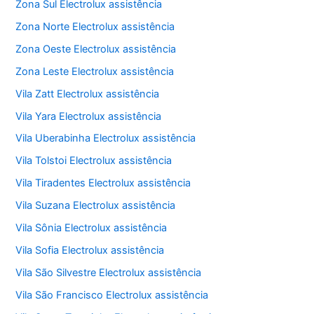
Zona Sul Electrolux assistência
Zona Norte Electrolux assistência
Zona Oeste Electrolux assistência
Zona Leste Electrolux assistência
Vila Zatt Electrolux assistência
Vila Yara Electrolux assistência
Vila Uberabinha Electrolux assistência
Vila Tolstoi Electrolux assistência
Vila Tiradentes Electrolux assistência
Vila Suzana Electrolux assistência
Vila Sônia Electrolux assistência
Vila Sofia Electrolux assistência
Vila São Silvestre Electrolux assistência
Vila São Francisco Electrolux assistência