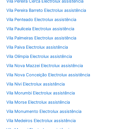
Vila Pereira Cerca Electrolux assistência
Vila Pereira Barreto Electrolux assistência
Vila Penteado Electrolux assistência
Vila Pauliceia Electrolux assistência
Vila Palmeiras Electrolux assistência
Vila Paiva Electrolux assistência
Vila Olímpia Electrolux assistência
Vila Nova Mazzei Electrolux assistência
Vila Nova Conceição Electrolux assistência
Vila Nivi Electrolux assistência
Vila Morumbi Electrolux assistência
Vila Morse Electrolux assistência
Vila Monumento Electrolux assistência
Vila Medeiros Electrolux assistência