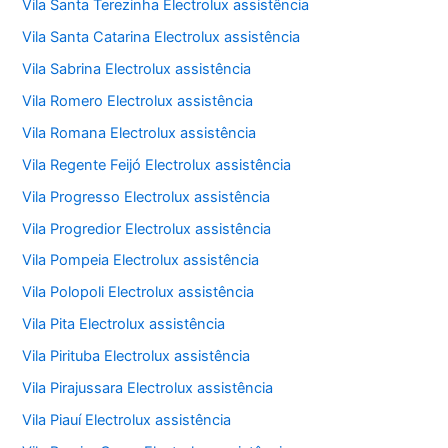
Vila Santa Terezinha Electrolux assistência
Vila Santa Catarina Electrolux assistência
Vila Sabrina Electrolux assistência
Vila Romero Electrolux assistência
Vila Romana Electrolux assistência
Vila Regente Feijó Electrolux assistência
Vila Progresso Electrolux assistência
Vila Progredior Electrolux assistência
Vila Pompeia Electrolux assistência
Vila Polopoli Electrolux assistência
Vila Pita Electrolux assistência
Vila Pirituba Electrolux assistência
Vila Pirajussara Electrolux assistência
Vila Piauí Electrolux assistência