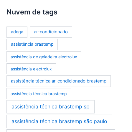
Nuvem de tags
ar-condicionado
adega
assistência brastemp
assistência de geladeira electrolux
assistência electrolux
assistência técnica ar-condicionado brastemp
assistência técnica brastemp
assistência técnica brastemp sp
assistência técnica brastemp são paulo