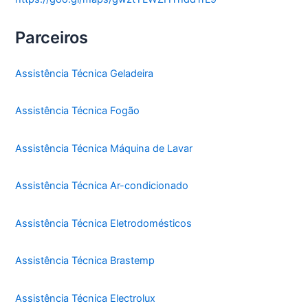
Parceiros
Assistência Técnica Geladeira
Assistência Técnica Fogão
Assistência Técnica Máquina de Lavar
Assistência Técnica Ar-condicionado
Assistência Técnica Eletrodomésticos
Assistência Técnica Brastemp
Assistência Técnica Electrolux