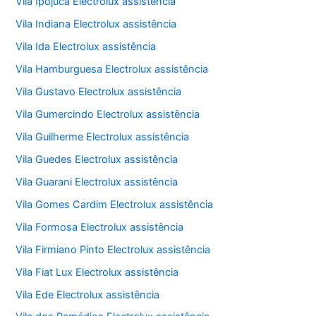
Vila Ipojuca Electrolux assistência
Vila Indiana Electrolux assistência
Vila Ida Electrolux assistência
Vila Hamburguesa Electrolux assistência
Vila Gustavo Electrolux assistência
Vila Gumercindo Electrolux assistência
Vila Guilherme Electrolux assistência
Vila Guedes Electrolux assistência
Vila Guarani Electrolux assistência
Vila Gomes Cardim Electrolux assistência
Vila Formosa Electrolux assistência
Vila Firmiano Pinto Electrolux assistência
Vila Fiat Lux Electrolux assistência
Vila Ede Electrolux assistência