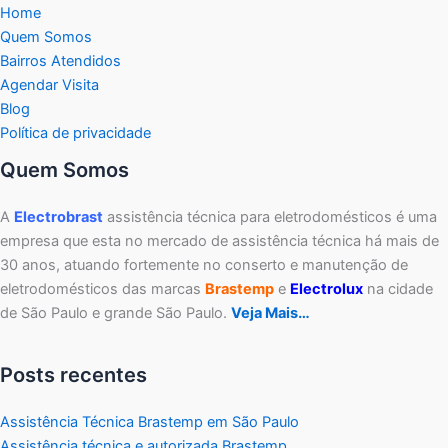
Home
Quem Somos
Bairros Atendidos
Agendar Visita
Blog
Política de privacidade
Quem Somos
A
Electrobrast
assistência técnica para eletrodomésticos é uma
empresa que esta no mercado de assistência técnica há mais de
30 anos, atuando fortemente no conserto e manutenção de
eletrodomésticos das marcas
Brastemp
e
Electrolux
na cidade
de São Paulo e grande São Paulo.
Veja Mais…
Posts recentes
Assistência Técnica Brastemp em São Paulo
Assistência técnica e autorizada Brastemp