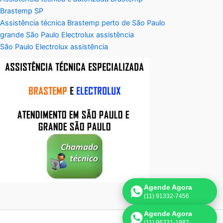
Brastemp SP
Assistência técnica Brastemp perto de São Paulo
grande São Paulo Electrolux assistência
São Paulo Electrolux assistência
Agende Agora
(11) 91332-7456
Agende Agora
(11) 96231-1982