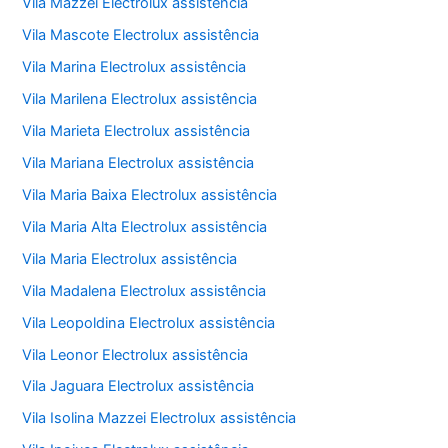
Vila Mazzei Electrolux assistência
Vila Mascote Electrolux assistência
Vila Marina Electrolux assistência
Vila Marilena Electrolux assistência
Vila Marieta Electrolux assistência
Vila Mariana Electrolux assistência
Vila Maria Baixa Electrolux assistência
Vila Maria Alta Electrolux assistência
Vila Maria Electrolux assistência
Vila Madalena Electrolux assistência
Vila Leopoldina Electrolux assistência
Vila Leonor Electrolux assistência
Vila Jaguara Electrolux assistência
Vila Isolina Mazzei Electrolux assistência