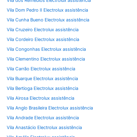
Vila dos Remédios Electrolux assistência
Vila Dom Pedro II Electrolux assistência
Vila Cunha Bueno Electrolux assistência
Vila Cruzeiro Electrolux assistência
Vila Cordeiro Electrolux assistência
Vila Congonhas Electrolux assistência
Vila Clementino Electrolux assistência
Vila Carrão Electrolux assistência
Vila Buarque Electrolux assistência
Vila Bertioga Electrolux assistência
Vila Airosa Electrolux assistência
Vila Anglo Brasileira Electrolux assistência
Vila Andrade Electrolux assistência
Vila Anastácio Electrolux assistência