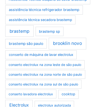
assistência técnica refrigerador brastemp
assistência técnica secadora brastemp
brastemp
brastemp sp
brooklin novo
brastemp são paulo
conserto de máquina de lavar electrolux
conserto electrolux na zona leste de são paulo
conserto electrolux na zona norte de são paulo
conserto electrolux na zona sul de são paulo
conserto lavadora electrolux
cooktop
Electrolux
electrolux autorizada