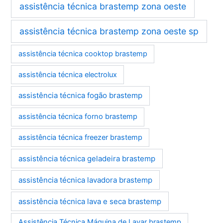
assistência técnica brastemp zona oeste
assistência técnica brastemp zona oeste sp
assistência técnica cooktop brastemp
assistência técnica electrolux
assistência técnica fogão brastemp
assistência técnica forno brastemp
assistência técnica freezer brastemp
assistência técnica geladeira brastemp
assistência técnica lavadora brastemp
assistência técnica lava e seca brastemp
Assistência Técnica Máquina de Lavar brastemp