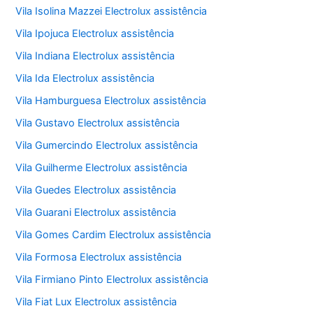
Vila Isolina Mazzei Electrolux assistência
Vila Ipojuca Electrolux assistência
Vila Indiana Electrolux assistência
Vila Ida Electrolux assistência
Vila Hamburguesa Electrolux assistência
Vila Gustavo Electrolux assistência
Vila Gumercindo Electrolux assistência
Vila Guilherme Electrolux assistência
Vila Guedes Electrolux assistência
Vila Guarani Electrolux assistência
Vila Gomes Cardim Electrolux assistência
Vila Formosa Electrolux assistência
Vila Firmiano Pinto Electrolux assistência
Vila Fiat Lux Electrolux assistência