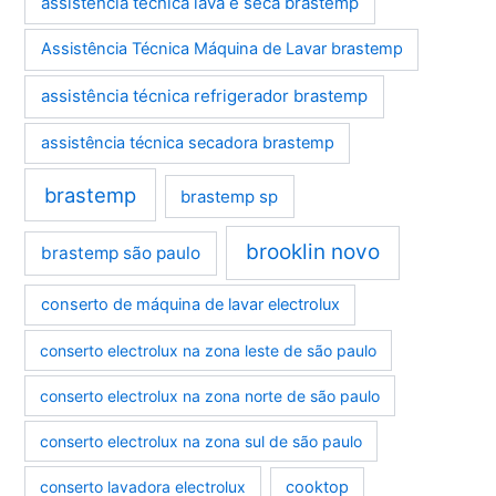
assistência técnica lava e seca brastemp
Assistência Técnica Máquina de Lavar brastemp
assistência técnica refrigerador brastemp
assistência técnica secadora brastemp
brastemp
brastemp sp
brooklin novo
brastemp são paulo
conserto de máquina de lavar electrolux
conserto electrolux na zona leste de são paulo
conserto electrolux na zona norte de são paulo
conserto electrolux na zona sul de são paulo
conserto lavadora electrolux
cooktop