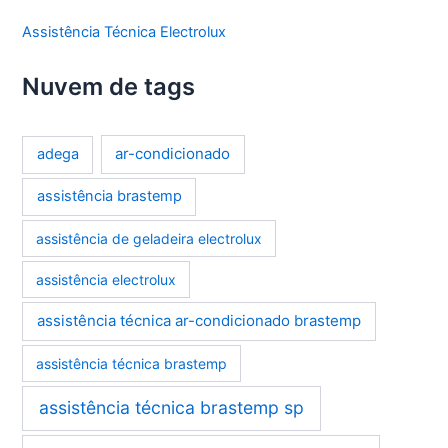
Assistência Técnica Electrolux
Nuvem de tags
ar-condicionado
adega
assistência brastemp
assistência de geladeira electrolux
assistência electrolux
assistência técnica ar-condicionado brastemp
assistência técnica brastemp
assistência técnica brastemp sp