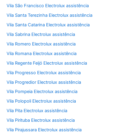
Vila São Francisco Electrolux assistência
Vila Santa Terezinha Electrolux assistência
Vila Santa Catarina Electrolux assistência
Vila Sabrina Electrolux assistência
Vila Romero Electrolux assistência
Vila Romana Electrolux assistência
Vila Regente Feijó Electrolux assistência
Vila Progresso Electrolux assistência
Vila Progredior Electrolux assistência
Vila Pompeia Electrolux assistência
Vila Polopoli Electrolux assistência
Vila Pita Electrolux assistência
Vila Pirituba Electrolux assistência
Vila Pirajussara Electrolux assistência