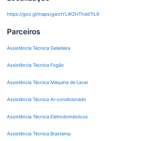
https://goo.gl/maps/gwztYLWZHThddTrL9
Parceiros
Assistência Técnica Geladeira
Assistência Técnica Fogão
Assistência Técnica Máquina de Lavar
Assistência Técnica Ar-condicionado
Assistência Técnica Eletrodomésticos
Assistência Técnica Brastemp