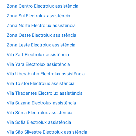
Zona Centro Electrolux assistência
Zona Sul Electrolux assistência
Zona Norte Electrolux assistência
Zona Oeste Electrolux assistência
Zona Leste Electrolux assistência
Vila Zatt Electrolux assistência
Vila Yara Electrolux assistência
Vila Uberabinha Electrolux assistência
Vila Tolstoi Electrolux assistência
Vila Tiradentes Electrolux assistência
Vila Suzana Electrolux assistência
Vila Sônia Electrolux assistência
Vila Sofia Electrolux assistência
Vila São Silvestre Electrolux assistência