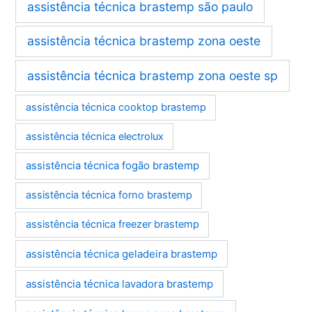
assistência técnica brastemp são paulo
assistência técnica brastemp zona oeste
assistência técnica brastemp zona oeste sp
assistência técnica cooktop brastemp
assistência técnica electrolux
assistência técnica fogão brastemp
assistência técnica forno brastemp
assistência técnica freezer brastemp
assistência técnica geladeira brastemp
assistência técnica lavadora brastemp