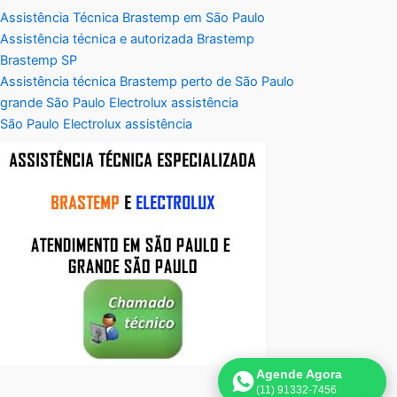
Assistência Técnica Brastemp em São Paulo
Assistência técnica e autorizada Brastemp
Brastemp SP
Assistência técnica Brastemp perto de São Paulo
grande São Paulo Electrolux assistência
São Paulo Electrolux assistência
Agende Agora
(11) 91332-7456