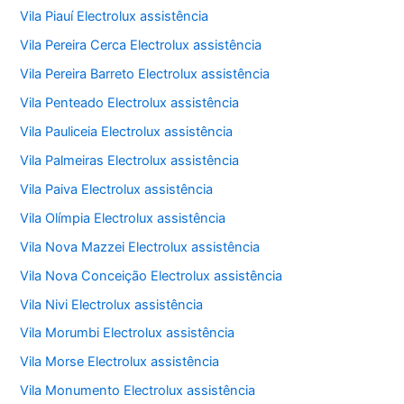
Vila Piauí Electrolux assistência
Vila Pereira Cerca Electrolux assistência
Vila Pereira Barreto Electrolux assistência
Vila Penteado Electrolux assistência
Vila Pauliceia Electrolux assistência
Vila Palmeiras Electrolux assistência
Vila Paiva Electrolux assistência
Vila Olímpia Electrolux assistência
Vila Nova Mazzei Electrolux assistência
Vila Nova Conceição Electrolux assistência
Vila Nivi Electrolux assistência
Vila Morumbi Electrolux assistência
Vila Morse Electrolux assistência
Vila Monumento Electrolux assistência