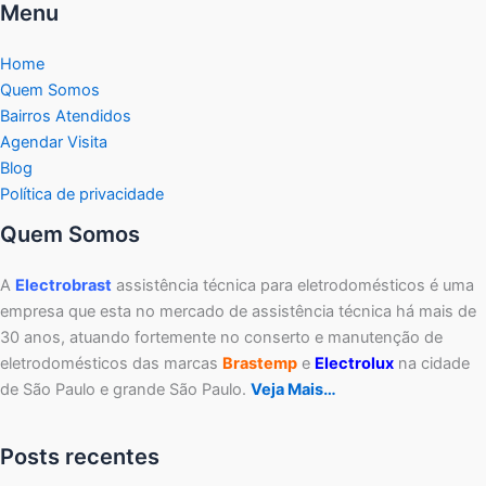
Menu
Home
Quem Somos
Bairros Atendidos
Agendar Visita
Blog
Política de privacidade
Quem Somos
A
Electrobrast
assistência técnica para eletrodomésticos é uma
empresa que esta no mercado de assistência técnica há mais de
30 anos, atuando fortemente no conserto e manutenção de
eletrodomésticos das marcas
Brastemp
e
Electrolux
na cidade
de São Paulo e grande São Paulo.
Veja Mais…
Posts recentes