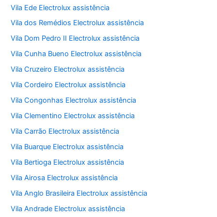
Vila Ede Electrolux assistência
Vila dos Remédios Electrolux assistência
Vila Dom Pedro II Electrolux assistência
Vila Cunha Bueno Electrolux assistência
Vila Cruzeiro Electrolux assistência
Vila Cordeiro Electrolux assistência
Vila Congonhas Electrolux assistência
Vila Clementino Electrolux assistência
Vila Carrão Electrolux assistência
Vila Buarque Electrolux assistência
Vila Bertioga Electrolux assistência
Vila Airosa Electrolux assistência
Vila Anglo Brasileira Electrolux assistência
Vila Andrade Electrolux assistência