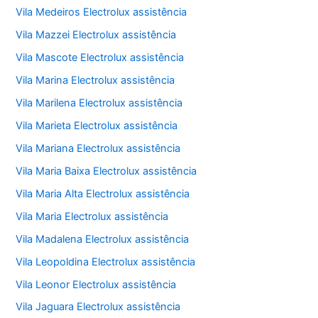
Vila Medeiros Electrolux assistência
Vila Mazzei Electrolux assistência
Vila Mascote Electrolux assistência
Vila Marina Electrolux assistência
Vila Marilena Electrolux assistência
Vila Marieta Electrolux assistência
Vila Mariana Electrolux assistência
Vila Maria Baixa Electrolux assistência
Vila Maria Alta Electrolux assistência
Vila Maria Electrolux assistência
Vila Madalena Electrolux assistência
Vila Leopoldina Electrolux assistência
Vila Leonor Electrolux assistência
Vila Jaguara Electrolux assistência