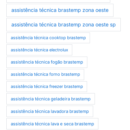
assistência técnica brastemp zona oeste
assistência técnica brastemp zona oeste sp
assistência técnica cooktop brastemp
assistência técnica electrolux
assistência técnica fogão brastemp
assistência técnica forno brastemp
assistência técnica freezer brastemp
assistência técnica geladeira brastemp
assistência técnica lavadora brastemp
assistência técnica lava e seca brastemp