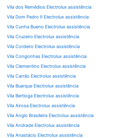
Vila dos Remédios Electrolux assistência
Vila Dom Pedro II Electrolux assistência
Vila Cunha Bueno Electrolux assistência
Vila Cruzeiro Electrolux assistência
Vila Cordeiro Electrolux assistência
Vila Congonhas Electrolux assistência
Vila Clementino Electrolux assistência
Vila Carrão Electrolux assistência
Vila Buarque Electrolux assistência
Vila Bertioga Electrolux assistência
Vila Airosa Electrolux assistência
Vila Anglo Brasileira Electrolux assistência
Vila Andrade Electrolux assistência
Vila Anastácio Electrolux assistência