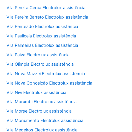
Vila Pereira Cerca Electrolux assistência
Vila Pereira Barreto Electrolux assistência
Vila Penteado Electrolux assistência
Vila Pauliceia Electrolux assistência
Vila Palmeiras Electrolux assistência
Vila Paiva Electrolux assistência
Vila Olímpia Electrolux assistência
Vila Nova Mazzei Electrolux assistência
Vila Nova Conceição Electrolux assistência
Vila Nivi Electrolux assistência
Vila Morumbi Electrolux assistência
Vila Morse Electrolux assistência
Vila Monumento Electrolux assistência
Vila Medeiros Electrolux assistência