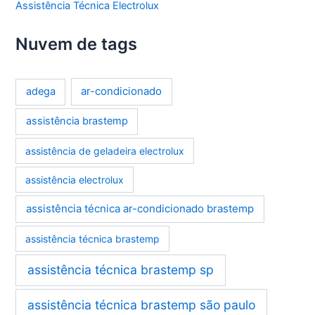
Assistência Técnica Electrolux
Nuvem de tags
ar-condicionado
adega
assistência brastemp
assistência de geladeira electrolux
assistência electrolux
assistência técnica ar-condicionado brastemp
assistência técnica brastemp
assistência técnica brastemp sp
assistência técnica brastemp são paulo