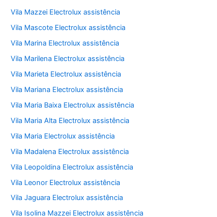
Vila Mazzei Electrolux assistência
Vila Mascote Electrolux assistência
Vila Marina Electrolux assistência
Vila Marilena Electrolux assistência
Vila Marieta Electrolux assistência
Vila Mariana Electrolux assistência
Vila Maria Baixa Electrolux assistência
Vila Maria Alta Electrolux assistência
Vila Maria Electrolux assistência
Vila Madalena Electrolux assistência
Vila Leopoldina Electrolux assistência
Vila Leonor Electrolux assistência
Vila Jaguara Electrolux assistência
Vila Isolina Mazzei Electrolux assistência