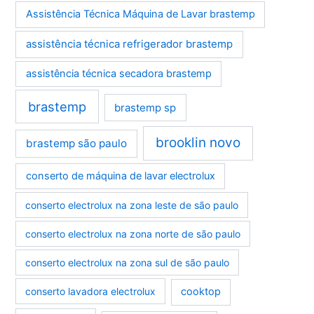
Assistência Técnica Máquina de Lavar brastemp
assistência técnica refrigerador brastemp
assistência técnica secadora brastemp
brastemp
brastemp sp
brooklin novo
brastemp são paulo
conserto de máquina de lavar electrolux
conserto electrolux na zona leste de são paulo
conserto electrolux na zona norte de são paulo
conserto electrolux na zona sul de são paulo
conserto lavadora electrolux
cooktop