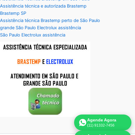
Assistência técnica e autorizada Brastemp
Brastemp SP
Assistência técnica Brastemp perto de São Paulo
grande São Paulo Electrolux assistência
São Paulo Electrolux assistência
Agende Agora
(11) 91332-7456