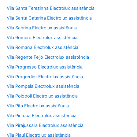
Vila Santa Terezinha Electrolux assistência
Vila Santa Catarina Electrolux assistência
Vila Sabrina Electrolux assistência
Vila Romero Electrolux assistência
Vila Romana Electrolux assistência
Vila Regente Feijó Electrolux assistência
Vila Progresso Electrolux assistência
Vila Progredior Electrolux assistência
Vila Pompeia Electrolux assistência
Vila Polopoli Electrolux assistência
Vila Pita Electrolux assistência
Vila Pirituba Electrolux assistência
Vila Pirajussara Electrolux assistência
Vila Piauí Electrolux assistência