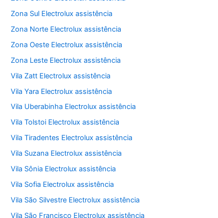
Zona Sul Electrolux assistência
Zona Norte Electrolux assistência
Zona Oeste Electrolux assistência
Zona Leste Electrolux assistência
Vila Zatt Electrolux assistência
Vila Yara Electrolux assistência
Vila Uberabinha Electrolux assistência
Vila Tolstoi Electrolux assistência
Vila Tiradentes Electrolux assistência
Vila Suzana Electrolux assistência
Vila Sônia Electrolux assistência
Vila Sofia Electrolux assistência
Vila São Silvestre Electrolux assistência
Vila São Francisco Electrolux assistência