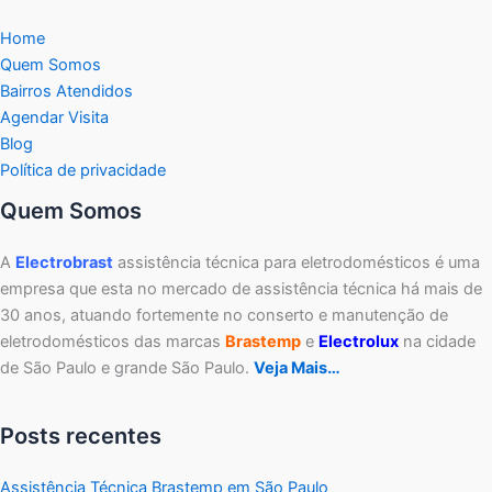
Home
Quem Somos
Bairros Atendidos
Agendar Visita
Blog
Política de privacidade
Quem Somos
A
Electrobrast
assistência técnica para eletrodomésticos é uma
empresa que esta no mercado de assistência técnica há mais de
30 anos, atuando fortemente no conserto e manutenção de
eletrodomésticos das marcas
Brastemp
e
Electrolux
na cidade
de São Paulo e grande São Paulo.
Veja Mais…
Posts recentes
Assistência Técnica Brastemp em São Paulo