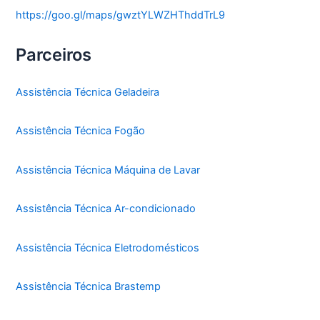
https://goo.gl/maps/gwztYLWZHThddTrL9
Parceiros
Assistência Técnica Geladeira
Assistência Técnica Fogão
Assistência Técnica Máquina de Lavar
Assistência Técnica Ar-condicionado
Assistência Técnica Eletrodomésticos
Assistência Técnica Brastemp