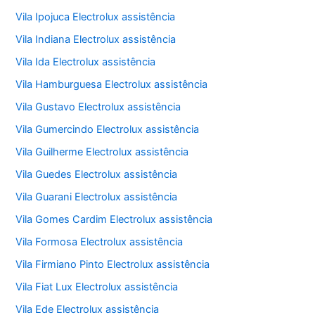
Vila Ipojuca Electrolux assistência
Vila Indiana Electrolux assistência
Vila Ida Electrolux assistência
Vila Hamburguesa Electrolux assistência
Vila Gustavo Electrolux assistência
Vila Gumercindo Electrolux assistência
Vila Guilherme Electrolux assistência
Vila Guedes Electrolux assistência
Vila Guarani Electrolux assistência
Vila Gomes Cardim Electrolux assistência
Vila Formosa Electrolux assistência
Vila Firmiano Pinto Electrolux assistência
Vila Fiat Lux Electrolux assistência
Vila Ede Electrolux assistência