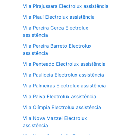
Vila Pirajussara Electrolux assistência
Vila Piauí Electrolux assistência
Vila Pereira Cerca Electrolux
assistência
Vila Pereira Barreto Electrolux
assistência
Vila Penteado Electrolux assistência
Vila Pauliceia Electrolux assistência
Vila Palmeiras Electrolux assistência
Vila Paiva Electrolux assistência
Vila Olímpia Electrolux assistência
Vila Nova Mazzei Electrolux
assistência