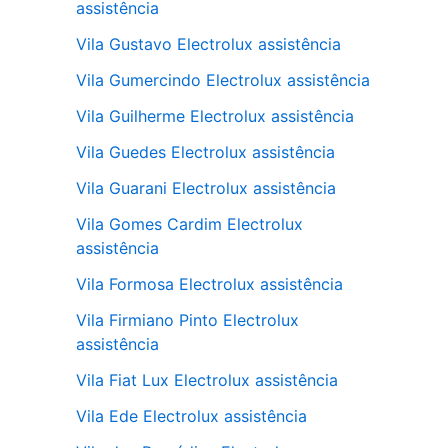
assistência
Vila Gustavo Electrolux assistência
Vila Gumercindo Electrolux assistência
Vila Guilherme Electrolux assistência
Vila Guedes Electrolux assistência
Vila Guarani Electrolux assistência
Vila Gomes Cardim Electrolux
assistência
Vila Formosa Electrolux assistência
Vila Firmiano Pinto Electrolux
assistência
Vila Fiat Lux Electrolux assistência
Vila Ede Electrolux assistência