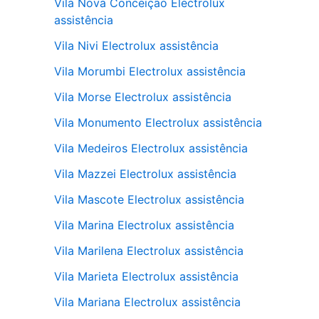
Vila Nova Conceição Electrolux
assistência
Vila Nivi Electrolux assistência
Vila Morumbi Electrolux assistência
Vila Morse Electrolux assistência
Vila Monumento Electrolux assistência
Vila Medeiros Electrolux assistência
Vila Mazzei Electrolux assistência
Vila Mascote Electrolux assistência
Vila Marina Electrolux assistência
Vila Marilena Electrolux assistência
Vila Marieta Electrolux assistência
Vila Mariana Electrolux assistência