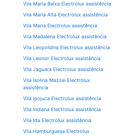
Vila Maria Baixa Electrolux assistência
Vila Maria Alta Electrolux assistência
Vila Maria Electrolux assistência
Vila Madalena Electrolux assistência
Vila Leopoldina Electrolux assistência
Vila Leonor Electrolux assistência
Vila Jaguara Electrolux assistência
Vila Isolina Mazzei Electrolux
assistência
Vila Ipojuca Electrolux assistência
Vila Indiana Electrolux assistência
Vila Ida Electrolux assistência
Vila Hamburguesa Electrolux