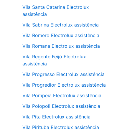
Vila Santa Catarina Electrolux
assistência
Vila Sabrina Electrolux assistência
Vila Romero Electrolux assistência
Vila Romana Electrolux assistência
Vila Regente Feijó Electrolux
assistência
Vila Progresso Electrolux assistência
Vila Progredior Electrolux assistência
Vila Pompeia Electrolux assistência
Vila Polopoli Electrolux assistência
Vila Pita Electrolux assistência
Vila Pirituba Electrolux assistência