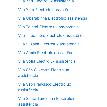
Vila Zatt Electrolux assistência
Vila Yara Electrolux assistência
Vila Uberabinha Electrolux assistência
Vila Tolstoi Electrolux assistência
Vila Tiradentes Electrolux assistência
Vila Suzana Electrolux assistência
Vila Sônia Electrolux assistência
Vila Sofia Electrolux assistência
Vila São Silvestre Electrolux
assistência
Vila São Francisco Electrolux
assistência
Vila Santa Terezinha Electrolux
assistência