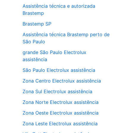
Assistência técnica e autorizada
Brastemp
Brastemp SP
Assistência técnica Brastemp perto de
São Paulo
grande São Paulo Electrolux
assistência
São Paulo Electrolux assistência
Zona Centro Electrolux assistência
Zona Sul Electrolux assistência
Zona Norte Electrolux assistência
Zona Oeste Electrolux assistência
Zona Leste Electrolux assistência