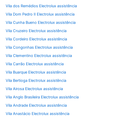
Vila dos Remédios Electrolux assistência
Vila Dom Pedro II Electrolux assistência
Vila Cunha Bueno Electrolux assistência
Vila Cruzeiro Electrolux assistência
Vila Cordeiro Electrolux assistência
Vila Congonhas Electrolux assistência
Vila Clementino Electrolux assistência
Vila Carrão Electrolux assistência
Vila Buarque Electrolux assistência
Vila Bertioga Electrolux assistência
Vila Airosa Electrolux assistência
Vila Anglo Brasileira Electrolux assistência
Vila Andrade Electrolux assistência
Vila Anastácio Electrolux assistência