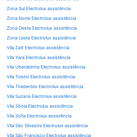
Zona Sul Electrolux assistência
Zona Norte Electrolux assistência
Zona Oeste Electrolux assistência
Zona Leste Electrolux assistência
Vila Zatt Electrolux assistência
Vila Yara Electrolux assistência
Vila Uberabinha Electrolux assistência
Vila Tolstoi Electrolux assistência
Vila Tiradentes Electrolux assistência
Vila Suzana Electrolux assistência
Vila Sônia Electrolux assistência
Vila Sofia Electrolux assistência
Vila São Silvestre Electrolux assistência
Vila São Francisco Electrolux assistência