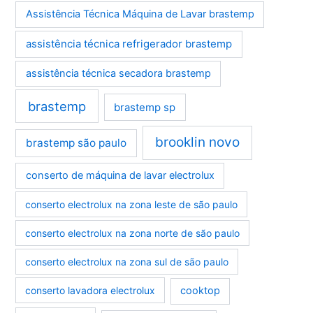
Assistência Técnica Máquina de Lavar brastemp
assistência técnica refrigerador brastemp
assistência técnica secadora brastemp
brastemp
brastemp sp
brooklin novo
brastemp são paulo
conserto de máquina de lavar electrolux
conserto electrolux na zona leste de são paulo
conserto electrolux na zona norte de são paulo
conserto electrolux na zona sul de são paulo
conserto lavadora electrolux
cooktop