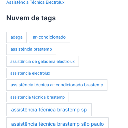
Assistência Técnica Electrolux
Nuvem de tags
ar-condicionado
adega
assistência brastemp
assistência de geladeira electrolux
assistência electrolux
assistência técnica ar-condicionado brastemp
assistência técnica brastemp
assistência técnica brastemp sp
assistência técnica brastemp são paulo