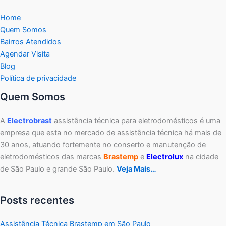
Home
Quem Somos
Bairros Atendidos
Agendar Visita
Blog
Política de privacidade
Quem Somos
A
Electrobrast
assistência técnica para eletrodomésticos é uma
empresa que esta no mercado de assistência técnica há mais de
30 anos, atuando fortemente no conserto e manutenção de
eletrodomésticos das marcas
Brastemp
e
Electrolux
na cidade
de São Paulo e grande São Paulo.
Veja Mais…
Posts recentes
Assistência Técnica Brastemp em São Paulo