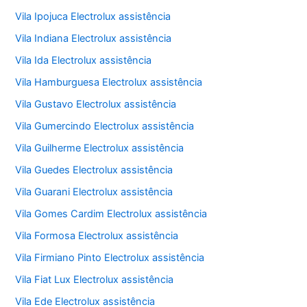
Vila Ipojuca Electrolux assistência
Vila Indiana Electrolux assistência
Vila Ida Electrolux assistência
Vila Hamburguesa Electrolux assistência
Vila Gustavo Electrolux assistência
Vila Gumercindo Electrolux assistência
Vila Guilherme Electrolux assistência
Vila Guedes Electrolux assistência
Vila Guarani Electrolux assistência
Vila Gomes Cardim Electrolux assistência
Vila Formosa Electrolux assistência
Vila Firmiano Pinto Electrolux assistência
Vila Fiat Lux Electrolux assistência
Vila Ede Electrolux assistência