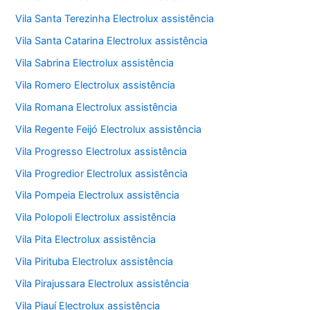
Vila Santa Terezinha Electrolux assistência
Vila Santa Catarina Electrolux assistência
Vila Sabrina Electrolux assistência
Vila Romero Electrolux assistência
Vila Romana Electrolux assistência
Vila Regente Feijó Electrolux assistência
Vila Progresso Electrolux assistência
Vila Progredior Electrolux assistência
Vila Pompeia Electrolux assistência
Vila Polopoli Electrolux assistência
Vila Pita Electrolux assistência
Vila Pirituba Electrolux assistência
Vila Pirajussara Electrolux assistência
Vila Piauí Electrolux assistência