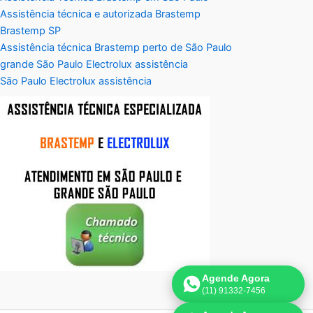
Assistência técnica e autorizada Brastemp
Brastemp SP
Assistência técnica Brastemp perto de São Paulo
grande São Paulo Electrolux assistência
São Paulo Electrolux assistência
Agende Agora
(11) 91332-7456