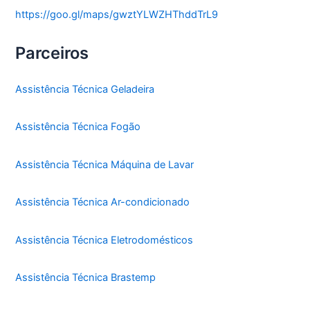
https://goo.gl/maps/gwztYLWZHThddTrL9
Parceiros
Assistência Técnica Geladeira
Assistência Técnica Fogão
Assistência Técnica Máquina de Lavar
Assistência Técnica Ar-condicionado
Assistência Técnica Eletrodomésticos
Assistência Técnica Brastemp