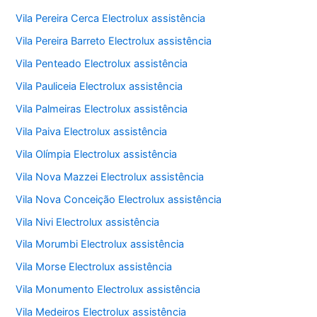
Vila Pereira Cerca Electrolux assistência
Vila Pereira Barreto Electrolux assistência
Vila Penteado Electrolux assistência
Vila Pauliceia Electrolux assistência
Vila Palmeiras Electrolux assistência
Vila Paiva Electrolux assistência
Vila Olímpia Electrolux assistência
Vila Nova Mazzei Electrolux assistência
Vila Nova Conceição Electrolux assistência
Vila Nivi Electrolux assistência
Vila Morumbi Electrolux assistência
Vila Morse Electrolux assistência
Vila Monumento Electrolux assistência
Vila Medeiros Electrolux assistência