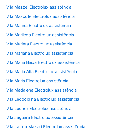
Vila Mazzei Electrolux assistência
Vila Mascote Electrolux assistência
Vila Marina Electrolux assistência
Vila Marilena Electrolux assistência
Vila Marieta Electrolux assistência
Vila Mariana Electrolux assistência
Vila Maria Baixa Electrolux assistência
Vila Maria Alta Electrolux assistência
Vila Maria Electrolux assistência
Vila Madalena Electrolux assistência
Vila Leopoldina Electrolux assistência
Vila Leonor Electrolux assistência
Vila Jaguara Electrolux assistência
Vila Isolina Mazzei Electrolux assistência