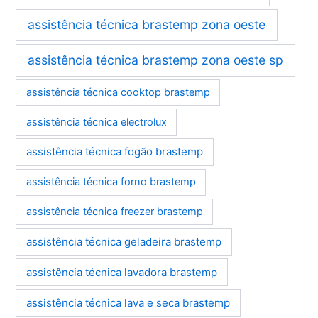
assistência técnica brastemp zona oeste
assistência técnica brastemp zona oeste sp
assistência técnica cooktop brastemp
assistência técnica electrolux
assistência técnica fogão brastemp
assistência técnica forno brastemp
assistência técnica freezer brastemp
assistência técnica geladeira brastemp
assistência técnica lavadora brastemp
assistência técnica lava e seca brastemp