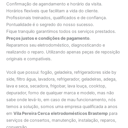
Confirmação de agendamento e horário da visita.
Horários flexíveis que facilitam a vida do cliente.
Profissionais treinados, qualificados e de confiança.
Pontualidade é o segredo do nosso sucesso.
Fique tranquilo garantimos todos os serviços prestados.
Preços justos e condições de pagamento
.
Reparamos seu eletrodoméstico, diagnosticando e
realizando o reparo. Utilizando apenas peças de reposição
originais e compatíveis.
Você que possui: fogão, geladeira, refrigeradores side by
side, filtro água, lavadora, refrigerador, geladeiras, adega,
lava e seca, secadora, frigobar, lava louça, cooktop,
depurador, forno de qualquer marca e modelo, mas não
sabe onde levá-lo, em caso de mau funcionamento, nós
temos a solução, somos uma empresa qualificada a anos
em
Vila Pereira Cerca
eletrodomésticos Brastemp
para
serviços de consertos, manutenção, instalação, reparos,
conversão.