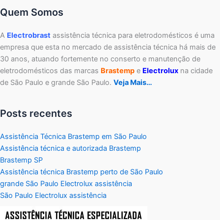
Quem Somos
A
Electrobrast
assistência técnica para eletrodomésticos é uma
empresa que esta no mercado de assistência técnica há mais de
30 anos, atuando fortemente no conserto e manutenção de
eletrodomésticos das marcas
Brastemp
e
Electrolux
na cidade
de São Paulo e grande São Paulo.
Veja Mais…
Posts recentes
Assistência Técnica Brastemp em São Paulo
Assistência técnica e autorizada Brastemp
Brastemp SP
Assistência técnica Brastemp perto de São Paulo
grande São Paulo Electrolux assistência
São Paulo Electrolux assistência