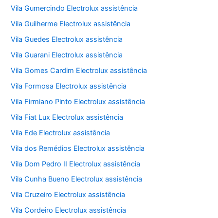
Vila Gumercindo Electrolux assistência
Vila Guilherme Electrolux assistência
Vila Guedes Electrolux assistência
Vila Guarani Electrolux assistência
Vila Gomes Cardim Electrolux assistência
Vila Formosa Electrolux assistência
Vila Firmiano Pinto Electrolux assistência
Vila Fiat Lux Electrolux assistência
Vila Ede Electrolux assistência
Vila dos Remédios Electrolux assistência
Vila Dom Pedro II Electrolux assistência
Vila Cunha Bueno Electrolux assistência
Vila Cruzeiro Electrolux assistência
Vila Cordeiro Electrolux assistência