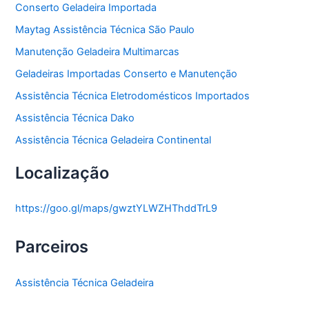
Conserto Geladeira Importada
Maytag Assistência Técnica São Paulo
Manutenção Geladeira Multimarcas
Geladeiras Importadas Conserto e Manutenção
Assistência Técnica Eletrodomésticos Importados
Assistência Técnica Dako
Assistência Técnica Geladeira Continental
Localização
https://goo.gl/maps/gwztYLWZHThddTrL9
Parceiros
Assistência Técnica Geladeira