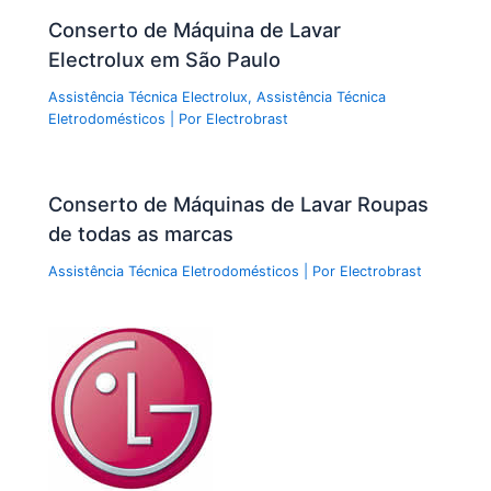
Conserto de Máquina de Lavar
Electrolux em São Paulo
Assistência Técnica Electrolux
,
Assistência Técnica
Eletrodomésticos
| Por
Electrobrast
Conserto de Máquinas de Lavar Roupas
de todas as marcas
Assistência Técnica Eletrodomésticos
| Por
Electrobrast