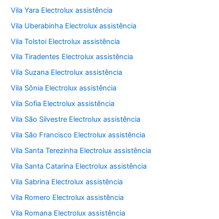
Vila Yara Electrolux assistência
Vila Uberabinha Electrolux assistência
Vila Tolstoi Electrolux assistência
Vila Tiradentes Electrolux assistência
Vila Suzana Electrolux assistência
Vila Sônia Electrolux assistência
Vila Sofia Electrolux assistência
Vila São Silvestre Electrolux assistência
Vila São Francisco Electrolux assistência
Vila Santa Terezinha Electrolux assistência
Vila Santa Catarina Electrolux assistência
Vila Sabrina Electrolux assistência
Vila Romero Electrolux assistência
Vila Romana Electrolux assistência