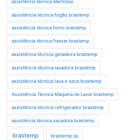
assistência técnica electrolux
assistência técnica fogão brastemp
assistência técnica forno brastemp
assistência técnica freezer brastemp
assistência técnica geladeira brastemp
assistência técnica lavadora brastemp
assistência técnica lava e seca brastemp
Assistência Técnica Máquina de Lavar brastemp
assistência técnica refrigerador brastemp
assistência técnica secadora brastemp
brastemp
brastemp sp