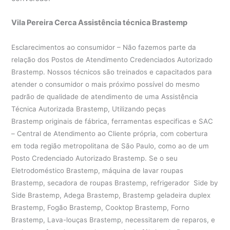
Vila Pereira Cerca Assistência técnica Brastemp
Esclarecimentos ao consumidor – Não fazemos parte da
relação dos Postos de Atendimento Credenciados Autorizado
Brastemp. Nossos técnicos são treinados e capacitados para
atender o consumidor o mais próximo possível do mesmo
padrão de qualidade de atendimento de uma Assistência
Técnica Autorizada Brastemp, Utilizando peças
Brastemp originais de fábrica, ferramentas especificas e SAC
– Central de Atendimento ao Cliente própria, com cobertura
em toda região metropolitana de São Paulo, como ao de um
Posto Credenciado Autorizado Brastemp. Se o seu
Eletrodoméstico Brastemp, máquina de lavar roupas
Brastemp, secadora de roupas Brastemp, refrigerador Side by
Side Brastemp, Adega Brastemp, Brastemp geladeira duplex
Brastemp, Fogão Brastemp, Cooktop Brastemp, Forno
Brastemp, Lava-louças Brastemp, necessitarem de reparos, e