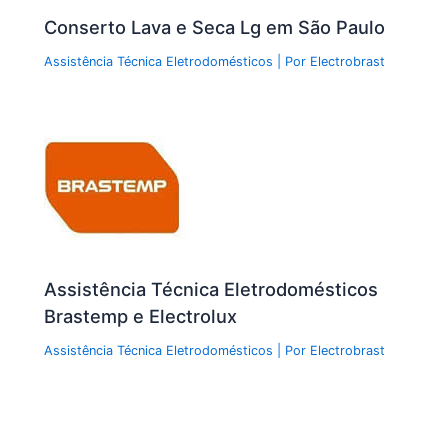
Conserto Lava e Seca Lg em São Paulo
Assistência Técnica Eletrodomésticos
| Por
Electrobrast
Assistência Técnica Eletrodomésticos
Brastemp e Electrolux
Assistência Técnica Eletrodomésticos
| Por
Electrobrast