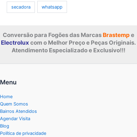
whatsapp
secadora
Conversão para Fogões das Marcas
Brastemp
e
Electrolux
com o Melhor Preço e Peças Originais.
Atendimento Especializado e Exclusivo!!!
Menu
Home
Quem Somos
Bairros Atendidos
Agendar Visita
Blog
Política de privacidade