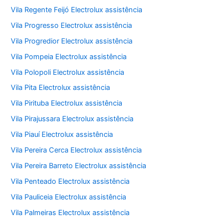
Vila Regente Feijó Electrolux assistência
Vila Progresso Electrolux assistência
Vila Progredior Electrolux assistência
Vila Pompeia Electrolux assistência
Vila Polopoli Electrolux assistência
Vila Pita Electrolux assistência
Vila Pirituba Electrolux assistência
Vila Pirajussara Electrolux assistência
Vila Piauí Electrolux assistência
Vila Pereira Cerca Electrolux assistência
Vila Pereira Barreto Electrolux assistência
Vila Penteado Electrolux assistência
Vila Pauliceia Electrolux assistência
Vila Palmeiras Electrolux assistência