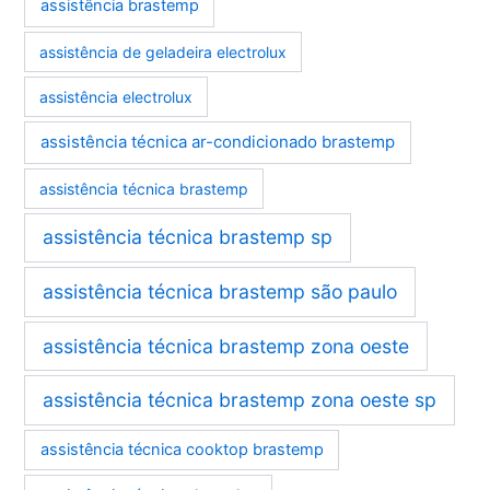
assistência brastemp
assistência de geladeira electrolux
assistência electrolux
assistência técnica ar-condicionado brastemp
assistência técnica brastemp
assistência técnica brastemp sp
assistência técnica brastemp são paulo
assistência técnica brastemp zona oeste
assistência técnica brastemp zona oeste sp
assistência técnica cooktop brastemp