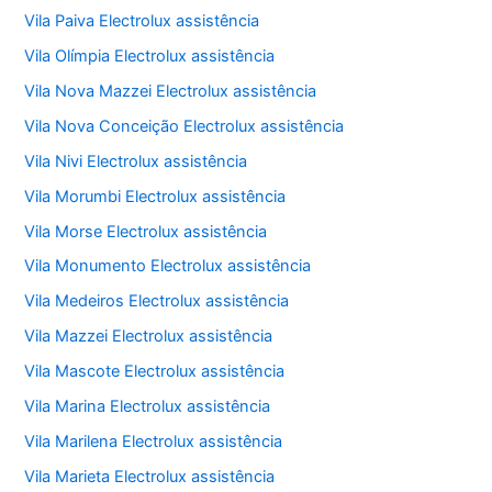
Vila Paiva Electrolux assistência
Vila Olímpia Electrolux assistência
Vila Nova Mazzei Electrolux assistência
Vila Nova Conceição Electrolux assistência
Vila Nivi Electrolux assistência
Vila Morumbi Electrolux assistência
Vila Morse Electrolux assistência
Vila Monumento Electrolux assistência
Vila Medeiros Electrolux assistência
Vila Mazzei Electrolux assistência
Vila Mascote Electrolux assistência
Vila Marina Electrolux assistência
Vila Marilena Electrolux assistência
Vila Marieta Electrolux assistência