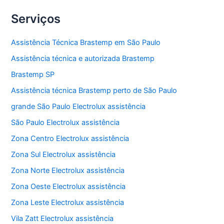
Serviços
Assistência Técnica Brastemp em São Paulo
Assistência técnica e autorizada Brastemp
Brastemp SP
Assistência técnica Brastemp perto de São Paulo
grande São Paulo Electrolux assistência
São Paulo Electrolux assistência
Zona Centro Electrolux assistência
Zona Sul Electrolux assistência
Zona Norte Electrolux assistência
Zona Oeste Electrolux assistência
Zona Leste Electrolux assistência
Vila Zatt Electrolux assistência