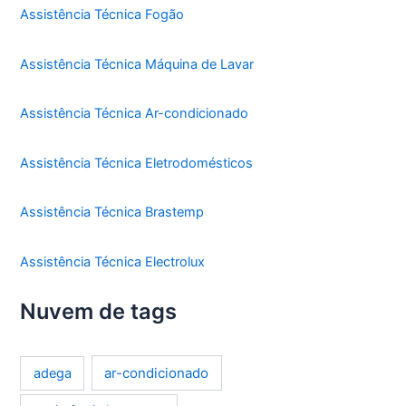
Assistência Técnica Fogão
Assistência Técnica Máquina de Lavar
Assistência Técnica Ar-condicionado
Assistência Técnica Eletrodomésticos
Assistência Técnica Brastemp
Assistência Técnica Electrolux
Nuvem de tags
ar-condicionado
adega