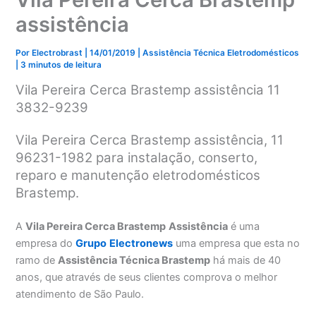
assistência
Por
Electrobrast
|
14/01/2019
|
Assistência Técnica Eletrodomésticos
|
3 minutos de leitura
Vila Pereira Cerca Brastemp assistência 11
3832-9239
Vila Pereira Cerca Brastemp assistência, 11
96231-1982 para instalação, conserto,
reparo e manutenção eletrodomésticos
Brastemp.
A
Vila Pereira Cerca Brastemp
Assistência
é uma
empresa do
Grupo
Electronews
uma empresa que esta no
ramo de
Assistência Técnica Brastemp
há mais de 40
anos, que através de seus clientes comprova o melhor
atendimento de São Paulo.