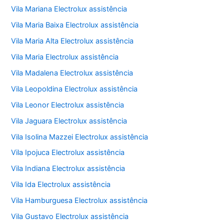
Vila Mariana Electrolux assistência
Vila Maria Baixa Electrolux assistência
Vila Maria Alta Electrolux assistência
Vila Maria Electrolux assistência
Vila Madalena Electrolux assistência
Vila Leopoldina Electrolux assistência
Vila Leonor Electrolux assistência
Vila Jaguara Electrolux assistência
Vila Isolina Mazzei Electrolux assistência
Vila Ipojuca Electrolux assistência
Vila Indiana Electrolux assistência
Vila Ida Electrolux assistência
Vila Hamburguesa Electrolux assistência
Vila Gustavo Electrolux assistência