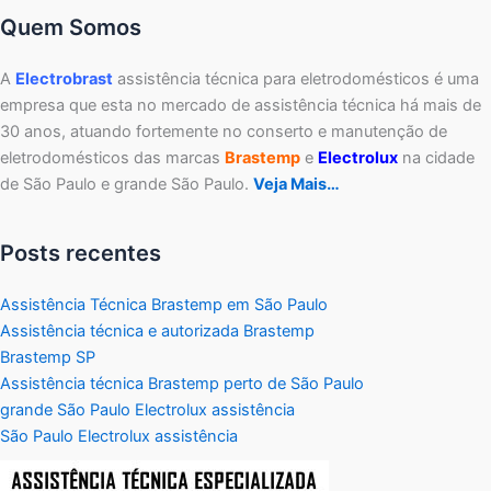
Quem Somos
A
Electrobrast
assistência técnica para eletrodomésticos é uma
empresa que esta no mercado de assistência técnica há mais de
30 anos, atuando fortemente no conserto e manutenção de
eletrodomésticos das marcas
Brastemp
e
Electrolux
na cidade
de São Paulo e grande São Paulo.
Veja Mais…
Posts recentes
Assistência Técnica Brastemp em São Paulo
Assistência técnica e autorizada Brastemp
Brastemp SP
Assistência técnica Brastemp perto de São Paulo
grande São Paulo Electrolux assistência
São Paulo Electrolux assistência