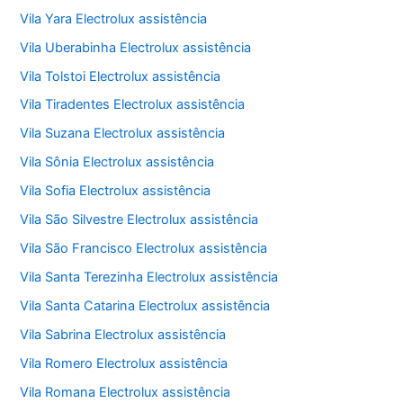
Vila Yara Electrolux assistência
Vila Uberabinha Electrolux assistência
Vila Tolstoi Electrolux assistência
Vila Tiradentes Electrolux assistência
Vila Suzana Electrolux assistência
Vila Sônia Electrolux assistência
Vila Sofia Electrolux assistência
Vila São Silvestre Electrolux assistência
Vila São Francisco Electrolux assistência
Vila Santa Terezinha Electrolux assistência
Vila Santa Catarina Electrolux assistência
Vila Sabrina Electrolux assistência
Vila Romero Electrolux assistência
Vila Romana Electrolux assistência