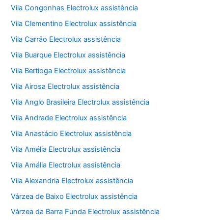
Vila Congonhas Electrolux assistência
Vila Clementino Electrolux assistência
Vila Carrão Electrolux assistência
Vila Buarque Electrolux assistência
Vila Bertioga Electrolux assistência
Vila Airosa Electrolux assistência
Vila Anglo Brasileira Electrolux assistência
Vila Andrade Electrolux assistência
Vila Anastácio Electrolux assistência
Vila Amélia Electrolux assistência
Vila Amália Electrolux assistência
Vila Alexandria Electrolux assistência
Várzea de Baixo Electrolux assistência
Várzea da Barra Funda Electrolux assistência