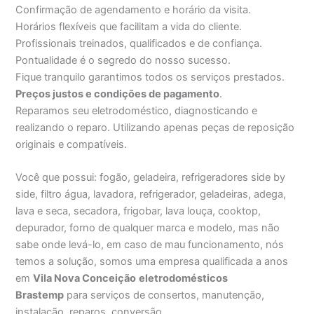
Confirmação de agendamento e horário da visita.
Horários flexíveis que facilitam a vida do cliente.
Profissionais treinados, qualificados e de confiança.
Pontualidade é o segredo do nosso sucesso.
Fique tranquilo garantimos todos os serviços prestados.
Preços justos e condições de pagamento
.
Reparamos seu eletrodoméstico, diagnosticando e
realizando o reparo. Utilizando apenas peças de reposição
originais e compatíveis.
Você que possui: fogão, geladeira, refrigeradores side by
side, filtro água, lavadora, refrigerador, geladeiras, adega,
lava e seca, secadora, frigobar, lava louça, cooktop,
depurador, forno de qualquer marca e modelo, mas não
sabe onde levá-lo, em caso de mau funcionamento, nós
temos a solução, somos uma empresa qualificada a anos
em
Vila Nova Conceição
eletrodomésticos
Brastemp
para serviços de consertos, manutenção,
instalação, reparos, conversão.