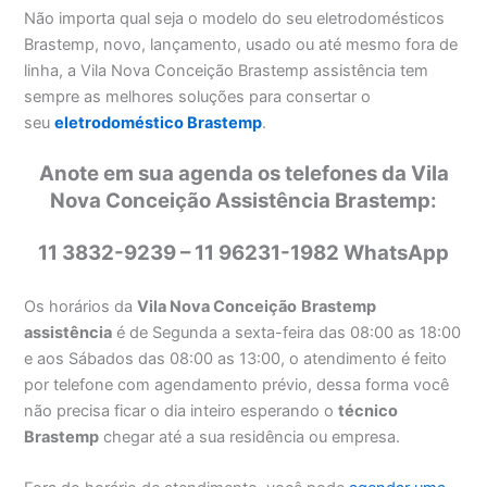
Não importa qual seja o modelo do seu eletrodomésticos
Brastemp, novo, lançamento, usado ou até mesmo fora de
linha, a Vila Nova Conceição Brastemp assistência tem
sempre as melhores soluções para consertar o
seu
eletrodoméstico Brastemp
.
Anote em sua agenda os telefones da Vila
Nova Conceição Assistência Brastemp:
11 3832-9239 – 11 96231-1982 WhatsApp
Os horários da
Vila Nova Conceição
Brastemp
assistência
é de Segunda a sexta-feira das 08:00 as 18:00
e aos Sábados das 08:00 as 13:00, o atendimento é feito
por telefone com agendamento prévio, dessa forma você
não precisa ficar o dia inteiro esperando o
técnico
Brastemp
chegar até a sua residência ou empresa.