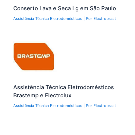
Conserto Lava e Seca Lg em São Paulo
Assistência Técnica Eletrodomésticos
| Por
Electrobrast
Assistência Técnica Eletrodomésticos
Brastemp e Electrolux
Assistência Técnica Eletrodomésticos
| Por
Electrobrast