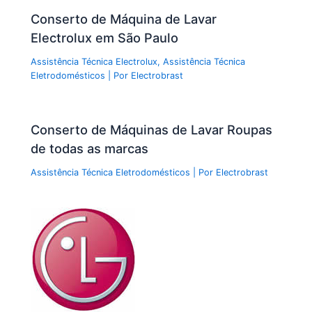
Conserto de Máquina de Lavar
Electrolux em São Paulo
Assistência Técnica Electrolux
,
Assistência Técnica
Eletrodomésticos
| Por
Electrobrast
Conserto de Máquinas de Lavar Roupas
de todas as marcas
Assistência Técnica Eletrodomésticos
| Por
Electrobrast