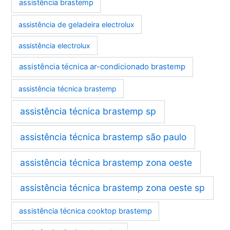
assistência brastemp
assistência de geladeira electrolux
assistência electrolux
assistência técnica ar-condicionado brastemp
assistência técnica brastemp
assistência técnica brastemp sp
assistência técnica brastemp são paulo
assistência técnica brastemp zona oeste
assistência técnica brastemp zona oeste sp
assistência técnica cooktop brastemp