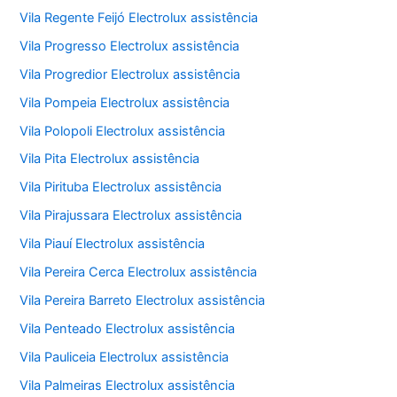
Vila Regente Feijó Electrolux assistência
Vila Progresso Electrolux assistência
Vila Progredior Electrolux assistência
Vila Pompeia Electrolux assistência
Vila Polopoli Electrolux assistência
Vila Pita Electrolux assistência
Vila Pirituba Electrolux assistência
Vila Pirajussara Electrolux assistência
Vila Piauí Electrolux assistência
Vila Pereira Cerca Electrolux assistência
Vila Pereira Barreto Electrolux assistência
Vila Penteado Electrolux assistência
Vila Pauliceia Electrolux assistência
Vila Palmeiras Electrolux assistência