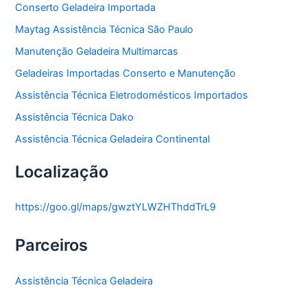
Conserto Geladeira Importada
Maytag Assistência Técnica São Paulo
Manutenção Geladeira Multimarcas
Geladeiras Importadas Conserto e Manutenção
Assistência Técnica Eletrodomésticos Importados
Assistência Técnica Dako
Assistência Técnica Geladeira Continental
Localização
https://goo.gl/maps/gwztYLWZHThddTrL9
Parceiros
Assistência Técnica Geladeira