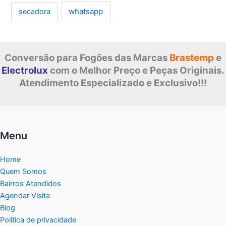
whatsapp
secadora
Conversão para Fogões das Marcas
Brastemp
e
Electrolux
com o Melhor Preço e Peças Originais.
Atendimento Especializado e Exclusivo!!!
Menu
Home
Quem Somos
Bairros Atendidos
Agendar Visita
Blog
Política de privacidade