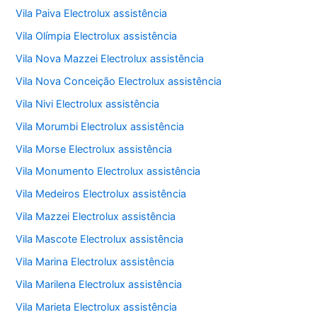
Vila Paiva Electrolux assistência
Vila Olímpia Electrolux assistência
Vila Nova Mazzei Electrolux assistência
Vila Nova Conceição Electrolux assistência
Vila Nivi Electrolux assistência
Vila Morumbi Electrolux assistência
Vila Morse Electrolux assistência
Vila Monumento Electrolux assistência
Vila Medeiros Electrolux assistência
Vila Mazzei Electrolux assistência
Vila Mascote Electrolux assistência
Vila Marina Electrolux assistência
Vila Marilena Electrolux assistência
Vila Marieta Electrolux assistência