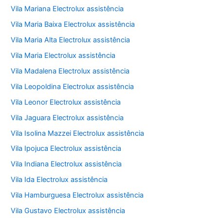
Vila Mariana Electrolux assistência
Vila Maria Baixa Electrolux assistência
Vila Maria Alta Electrolux assistência
Vila Maria Electrolux assistência
Vila Madalena Electrolux assistência
Vila Leopoldina Electrolux assistência
Vila Leonor Electrolux assistência
Vila Jaguara Electrolux assistência
Vila Isolina Mazzei Electrolux assistência
Vila Ipojuca Electrolux assistência
Vila Indiana Electrolux assistência
Vila Ida Electrolux assistência
Vila Hamburguesa Electrolux assistência
Vila Gustavo Electrolux assistência