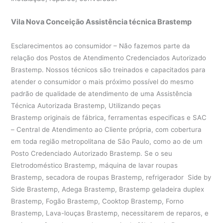
Vila Nova Conceição Assistência técnica Brastemp
Esclarecimentos ao consumidor – Não fazemos parte da
relação dos Postos de Atendimento Credenciados Autorizado
Brastemp. Nossos técnicos são treinados e capacitados para
atender o consumidor o mais próximo possível do mesmo
padrão de qualidade de atendimento de uma Assistência
Técnica Autorizada Brastemp, Utilizando peças
Brastemp originais de fábrica, ferramentas especificas e SAC
– Central de Atendimento ao Cliente própria, com cobertura
em toda região metropolitana de São Paulo, como ao de um
Posto Credenciado Autorizado Brastemp. Se o seu
Eletrodoméstico Brastemp, máquina de lavar roupas
Brastemp, secadora de roupas Brastemp, refrigerador Side by
Side Brastemp, Adega Brastemp, Brastemp geladeira duplex
Brastemp, Fogão Brastemp, Cooktop Brastemp, Forno
Brastemp, Lava-louças Brastemp, necessitarem de reparos, e