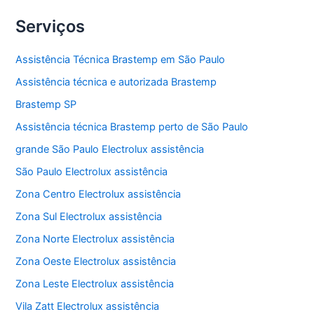
Serviços
Assistência Técnica Brastemp em São Paulo
Assistência técnica e autorizada Brastemp
Brastemp SP
Assistência técnica Brastemp perto de São Paulo
grande São Paulo Electrolux assistência
São Paulo Electrolux assistência
Zona Centro Electrolux assistência
Zona Sul Electrolux assistência
Zona Norte Electrolux assistência
Zona Oeste Electrolux assistência
Zona Leste Electrolux assistência
Vila Zatt Electrolux assistência