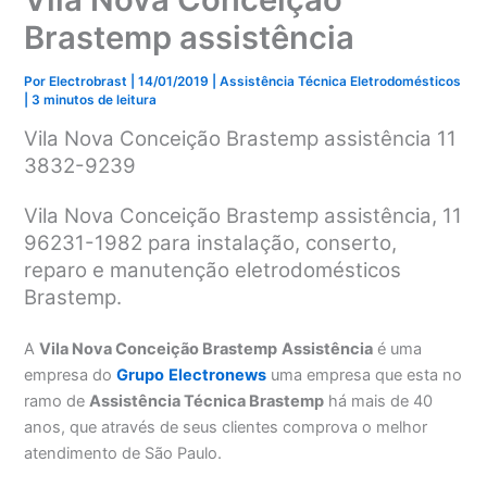
Brastemp assistência
Por
Electrobrast
|
14/01/2019
|
Assistência Técnica Eletrodomésticos
|
3 minutos de leitura
Vila Nova Conceição Brastemp assistência 11
3832-9239
Vila Nova Conceição Brastemp assistência, 11
96231-1982 para instalação, conserto,
reparo e manutenção eletrodomésticos
Brastemp.
A
Vila Nova Conceição Brastemp
Assistência
é uma
empresa do
Grupo
Electronews
uma empresa que esta no
ramo de
Assistência Técnica Brastemp
há mais de 40
anos, que através de seus clientes comprova o melhor
atendimento de São Paulo.