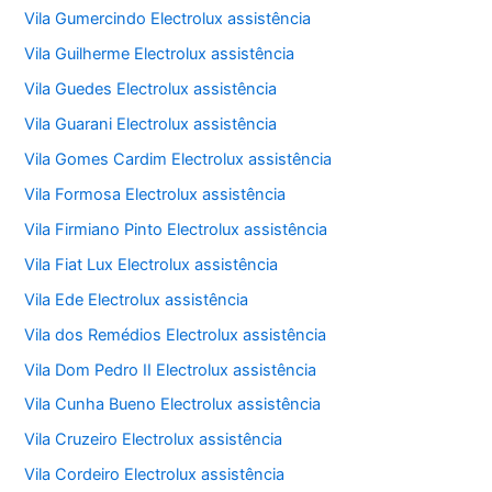
Vila Gumercindo Electrolux assistência
Vila Guilherme Electrolux assistência
Vila Guedes Electrolux assistência
Vila Guarani Electrolux assistência
Vila Gomes Cardim Electrolux assistência
Vila Formosa Electrolux assistência
Vila Firmiano Pinto Electrolux assistência
Vila Fiat Lux Electrolux assistência
Vila Ede Electrolux assistência
Vila dos Remédios Electrolux assistência
Vila Dom Pedro II Electrolux assistência
Vila Cunha Bueno Electrolux assistência
Vila Cruzeiro Electrolux assistência
Vila Cordeiro Electrolux assistência