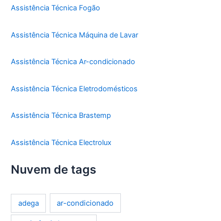
Assistência Técnica Fogão
Assistência Técnica Máquina de Lavar
Assistência Técnica Ar-condicionado
Assistência Técnica Eletrodomésticos
Assistência Técnica Brastemp
Assistência Técnica Electrolux
Nuvem de tags
ar-condicionado
adega