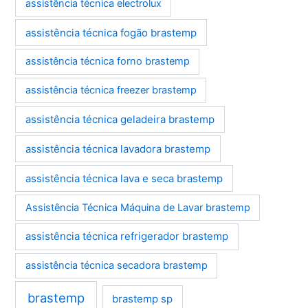
assistência técnica electrolux
assistência técnica fogão brastemp
assistência técnica forno brastemp
assistência técnica freezer brastemp
assistência técnica geladeira brastemp
assistência técnica lavadora brastemp
assistência técnica lava e seca brastemp
Assistência Técnica Máquina de Lavar brastemp
assistência técnica refrigerador brastemp
assistência técnica secadora brastemp
brastemp
brastemp sp