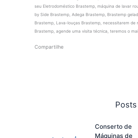
seu Eletrodoméstico Brastemp, máquina de lavar ro
by Side Brastemp, Adega Brastemp, Brastemp gelad
Brastemp, Lava-louças Brastemp, necessitarem de re
Brastemp, agende uma visita técnica, teremos o mai
Compartilhe
Posts
Conserto de
Máquinas de