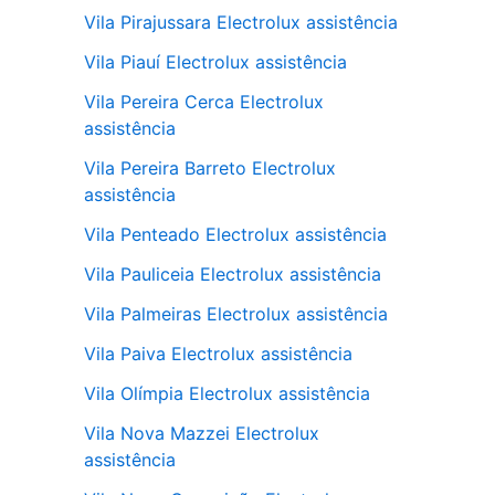
Vila Pirajussara Electrolux assistência
Vila Piauí Electrolux assistência
Vila Pereira Cerca Electrolux
assistência
Vila Pereira Barreto Electrolux
assistência
Vila Penteado Electrolux assistência
Vila Pauliceia Electrolux assistência
Vila Palmeiras Electrolux assistência
Vila Paiva Electrolux assistência
Vila Olímpia Electrolux assistência
Vila Nova Mazzei Electrolux
assistência