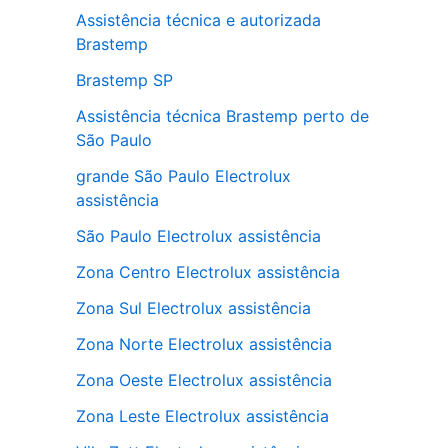
Assistência técnica e autorizada
Brastemp
Brastemp SP
Assistência técnica Brastemp perto de
São Paulo
grande São Paulo Electrolux
assistência
São Paulo Electrolux assistência
Zona Centro Electrolux assistência
Zona Sul Electrolux assistência
Zona Norte Electrolux assistência
Zona Oeste Electrolux assistência
Zona Leste Electrolux assistência