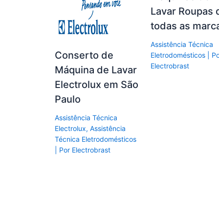
Lavar Roupas 
todas as marc
Assistência Técnica
Conserto de
Eletrodomésticos
| P
Electrobrast
Máquina de Lavar
Electrolux em São
Paulo
Assistência Técnica
Electrolux
,
Assistência
Técnica Eletrodomésticos
| Por
Electrobrast