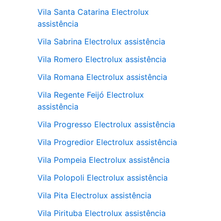
Vila Santa Catarina Electrolux
assistência
Vila Sabrina Electrolux assistência
Vila Romero Electrolux assistência
Vila Romana Electrolux assistência
Vila Regente Feijó Electrolux
assistência
Vila Progresso Electrolux assistência
Vila Progredior Electrolux assistência
Vila Pompeia Electrolux assistência
Vila Polopoli Electrolux assistência
Vila Pita Electrolux assistência
Vila Pirituba Electrolux assistência