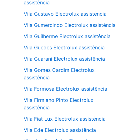
assistência
Vila Gustavo Electrolux assistência
Vila Gumercindo Electrolux assistência
Vila Guilherme Electrolux assistência
Vila Guedes Electrolux assistência
Vila Guarani Electrolux assistência
Vila Gomes Cardim Electrolux
assistência
Vila Formosa Electrolux assistência
Vila Firmiano Pinto Electrolux
assistência
Vila Fiat Lux Electrolux assistência
Vila Ede Electrolux assistência