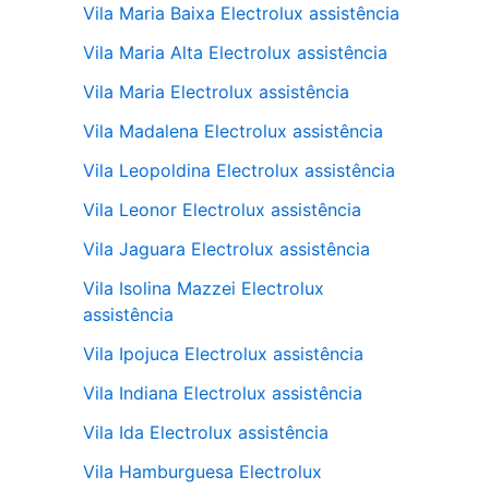
Vila Maria Baixa Electrolux assistência
Vila Maria Alta Electrolux assistência
Vila Maria Electrolux assistência
Vila Madalena Electrolux assistência
Vila Leopoldina Electrolux assistência
Vila Leonor Electrolux assistência
Vila Jaguara Electrolux assistência
Vila Isolina Mazzei Electrolux
assistência
Vila Ipojuca Electrolux assistência
Vila Indiana Electrolux assistência
Vila Ida Electrolux assistência
Vila Hamburguesa Electrolux