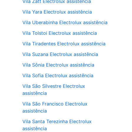
Vila Zatt Electrolux assistência
Vila Yara Electrolux assistência
Vila Uberabinha Electrolux assistência
Vila Tolstoi Electrolux assistência
Vila Tiradentes Electrolux assistência
Vila Suzana Electrolux assistência
Vila Sônia Electrolux assistência
Vila Sofia Electrolux assistência
Vila São Silvestre Electrolux
assistência
Vila São Francisco Electrolux
assistência
Vila Santa Terezinha Electrolux
assistência