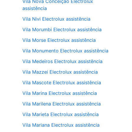
Vila Nova Conceição Electrolux
assistência
Vila Nivi Electrolux assistência
Vila Morumbi Electrolux assistência
Vila Morse Electrolux assistência
Vila Monumento Electrolux assistência
Vila Medeiros Electrolux assistência
Vila Mazzei Electrolux assistência
Vila Mascote Electrolux assistência
Vila Marina Electrolux assistência
Vila Marilena Electrolux assistência
Vila Marieta Electrolux assistência
Vila Mariana Electrolux assistência