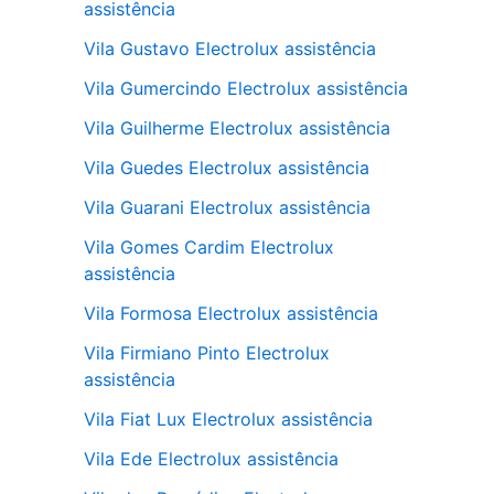
assistência
Vila Gustavo Electrolux assistência
Vila Gumercindo Electrolux assistência
Vila Guilherme Electrolux assistência
Vila Guedes Electrolux assistência
Vila Guarani Electrolux assistência
Vila Gomes Cardim Electrolux
assistência
Vila Formosa Electrolux assistência
Vila Firmiano Pinto Electrolux
assistência
Vila Fiat Lux Electrolux assistência
Vila Ede Electrolux assistência