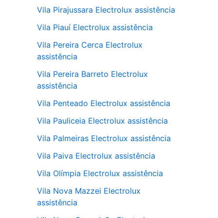
Vila Pirajussara Electrolux assistência
Vila Piauí Electrolux assistência
Vila Pereira Cerca Electrolux
assistência
Vila Pereira Barreto Electrolux
assistência
Vila Penteado Electrolux assistência
Vila Pauliceia Electrolux assistência
Vila Palmeiras Electrolux assistência
Vila Paiva Electrolux assistência
Vila Olímpia Electrolux assistência
Vila Nova Mazzei Electrolux
assistência