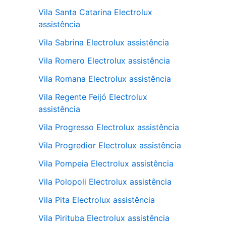
Vila Santa Catarina Electrolux
assistência
Vila Sabrina Electrolux assistência
Vila Romero Electrolux assistência
Vila Romana Electrolux assistência
Vila Regente Feijó Electrolux
assistência
Vila Progresso Electrolux assistência
Vila Progredior Electrolux assistência
Vila Pompeia Electrolux assistência
Vila Polopoli Electrolux assistência
Vila Pita Electrolux assistência
Vila Pirituba Electrolux assistência