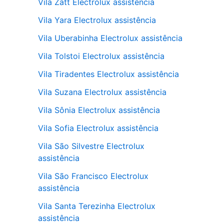
Vila Zatt Electrolux assistência
Vila Yara Electrolux assistência
Vila Uberabinha Electrolux assistência
Vila Tolstoi Electrolux assistência
Vila Tiradentes Electrolux assistência
Vila Suzana Electrolux assistência
Vila Sônia Electrolux assistência
Vila Sofia Electrolux assistência
Vila São Silvestre Electrolux
assistência
Vila São Francisco Electrolux
assistência
Vila Santa Terezinha Electrolux
assistência