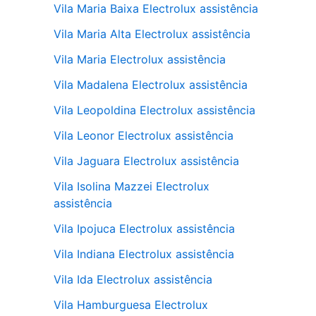
Vila Maria Baixa Electrolux assistência
Vila Maria Alta Electrolux assistência
Vila Maria Electrolux assistência
Vila Madalena Electrolux assistência
Vila Leopoldina Electrolux assistência
Vila Leonor Electrolux assistência
Vila Jaguara Electrolux assistência
Vila Isolina Mazzei Electrolux
assistência
Vila Ipojuca Electrolux assistência
Vila Indiana Electrolux assistência
Vila Ida Electrolux assistência
Vila Hamburguesa Electrolux