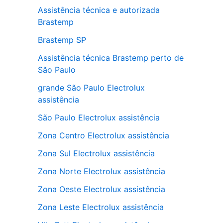
Assistência técnica e autorizada
Brastemp
Brastemp SP
Assistência técnica Brastemp perto de
São Paulo
grande São Paulo Electrolux
assistência
São Paulo Electrolux assistência
Zona Centro Electrolux assistência
Zona Sul Electrolux assistência
Zona Norte Electrolux assistência
Zona Oeste Electrolux assistência
Zona Leste Electrolux assistência