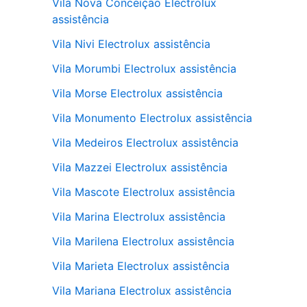
Vila Nova Conceição Electrolux
assistência
Vila Nivi Electrolux assistência
Vila Morumbi Electrolux assistência
Vila Morse Electrolux assistência
Vila Monumento Electrolux assistência
Vila Medeiros Electrolux assistência
Vila Mazzei Electrolux assistência
Vila Mascote Electrolux assistência
Vila Marina Electrolux assistência
Vila Marilena Electrolux assistência
Vila Marieta Electrolux assistência
Vila Mariana Electrolux assistência