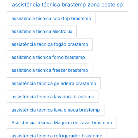
assistência técnica brastemp zona oeste sp
assistência técnica cooktop brastemp
assistência técnica electrolux
assistência técnica fogão brastemp
assistência técnica forno brastemp
assistência técnica freezer brastemp
assistência técnica geladeira brastemp
assistência técnica lavadora brastemp
assistência técnica lava e seca brastemp
Assistência Técnica Máquina de Lavar brastemp
assistência técnica refrigerador brastemp