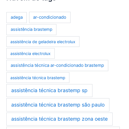
ar-condicionado
adega
assistência brastemp
assistência de geladeira electrolux
assistência electrolux
assistência técnica ar-condicionado brastemp
assistência técnica brastemp
assistência técnica brastemp sp
assistência técnica brastemp são paulo
assistência técnica brastemp zona oeste