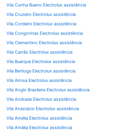
Vila Cunha Bueno Electrolux assistência
Vila Cruzeiro Electrolux assistência
Vila Cordeiro Electrolux assistência
Vila Congonhas Electrolux assistência
Vila Clementino Electrolux assistência
Vila Carrão Electrolux assistência
Vila Buarque Electrolux assistência
Vila Bertioga Electrolux assistência
Vila Airosa Electrolux assistência
Vila Anglo Brasileira Electrolux assistência
Vila Andrade Electrolux assistência
Vila Anastácio Electrolux assistência
Vila Amélia Electrolux assistência
Vila Amália Electrolux assistência