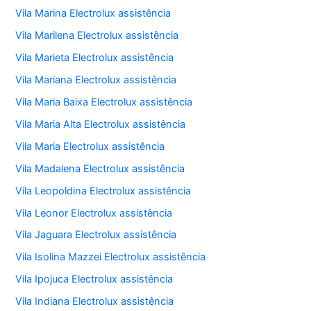
Vila Marina Electrolux assistência
Vila Marilena Electrolux assistência
Vila Marieta Electrolux assistência
Vila Mariana Electrolux assistência
Vila Maria Baixa Electrolux assistência
Vila Maria Alta Electrolux assistência
Vila Maria Electrolux assistência
Vila Madalena Electrolux assistência
Vila Leopoldina Electrolux assistência
Vila Leonor Electrolux assistência
Vila Jaguara Electrolux assistência
Vila Isolina Mazzei Electrolux assistência
Vila Ipojuca Electrolux assistência
Vila Indiana Electrolux assistência