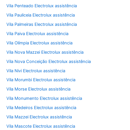
Vila Penteado Electrolux assistência
Vila Pauliceia Electrolux assistência
Vila Palmeiras Electrolux assistência
Vila Paiva Electrolux assistência
Vila Olímpia Electrolux assistência
Vila Nova Mazzei Electrolux assistência
Vila Nova Conceição Electrolux assistência
Vila Nivi Electrolux assistência
Vila Morumbi Electrolux assistência
Vila Morse Electrolux assistência
Vila Monumento Electrolux assistência
Vila Medeiros Electrolux assistência
Vila Mazzei Electrolux assistência
Vila Mascote Electrolux assistência