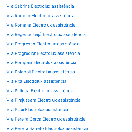
Vila Sabrina Electrolux assistência
Vila Romero Electrolux assistência
Vila Romana Electrolux assistência
Vila Regente Feijó Electrolux assistência
Vila Progresso Electrolux assistência
Vila Progredior Electrolux assistência
Vila Pompeia Electrolux assistência
Vila Polopoli Electrolux assistência
Vila Pita Electrolux assistência
Vila Pirituba Electrolux assistência
Vila Pirajussara Electrolux assistência
Vila Piauí Electrolux assistência
Vila Pereira Cerca Electrolux assistência
Vila Pereira Barreto Electrolux assistência