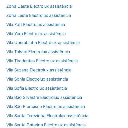
Zona Oeste Electrolux assistência
Zona Leste Electrolux assistência
Vila Zatt Electrolux assistência
Vila Yara Electrolux assistência
Vila Uberabinha Electrolux assistência
Vila Tolstoi Electrolux assistência
Vila Tiradentes Electrolux assistência
Vila Suzana Electrolux assistência
Vila Sônia Electrolux assistência
Vila Sofia Electrolux assistência
Vila São Silvestre Electrolux assistência
Vila São Francisco Electrolux assistência
Vila Santa Terezinha Electrolux assistência
Vila Santa Catarina Electrolux assistência