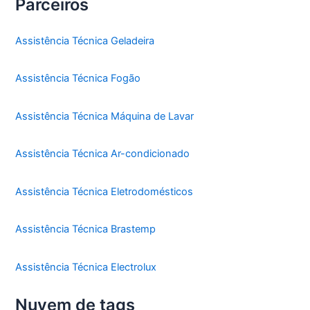
Parceiros
Assistência Técnica Geladeira
Assistência Técnica Fogão
Assistência Técnica Máquina de Lavar
Assistência Técnica Ar-condicionado
Assistência Técnica Eletrodomésticos
Assistência Técnica Brastemp
Assistência Técnica Electrolux
Nuvem de tags