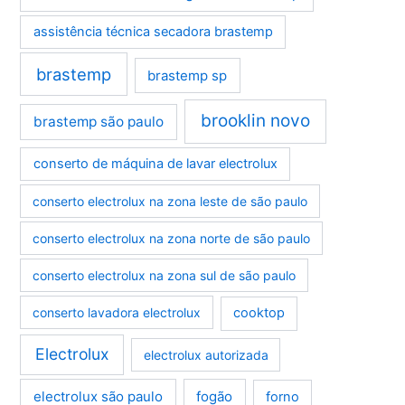
assistência técnica secadora brastemp
brastemp
brastemp sp
brooklin novo
brastemp são paulo
conserto de máquina de lavar electrolux
conserto electrolux na zona leste de são paulo
conserto electrolux na zona norte de são paulo
conserto electrolux na zona sul de são paulo
conserto lavadora electrolux
cooktop
Electrolux
electrolux autorizada
electrolux são paulo
fogão
forno