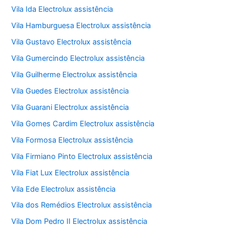
Vila Ida Electrolux assistência
Vila Hamburguesa Electrolux assistência
Vila Gustavo Electrolux assistência
Vila Gumercindo Electrolux assistência
Vila Guilherme Electrolux assistência
Vila Guedes Electrolux assistência
Vila Guarani Electrolux assistência
Vila Gomes Cardim Electrolux assistência
Vila Formosa Electrolux assistência
Vila Firmiano Pinto Electrolux assistência
Vila Fiat Lux Electrolux assistência
Vila Ede Electrolux assistência
Vila dos Remédios Electrolux assistência
Vila Dom Pedro II Electrolux assistência