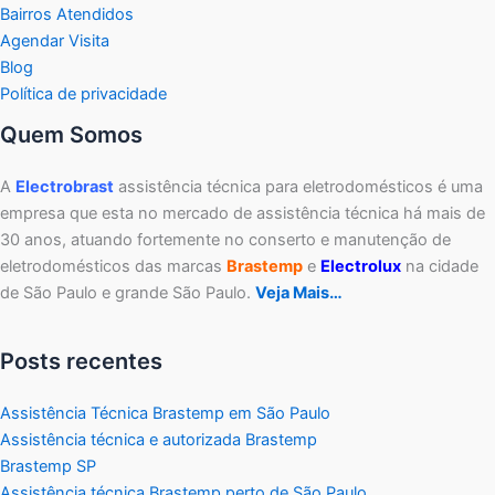
Bairros Atendidos
Agendar Visita
Blog
Política de privacidade
Quem Somos
A
Electrobrast
assistência técnica para eletrodomésticos é uma
empresa que esta no mercado de assistência técnica há mais de
30 anos, atuando fortemente no conserto e manutenção de
eletrodomésticos das marcas
Brastemp
e
Electrolux
na cidade
de São Paulo e grande São Paulo.
Veja Mais…
Posts recentes
Assistência Técnica Brastemp em São Paulo
Assistência técnica e autorizada Brastemp
Brastemp SP
Assistência técnica Brastemp perto de São Paulo