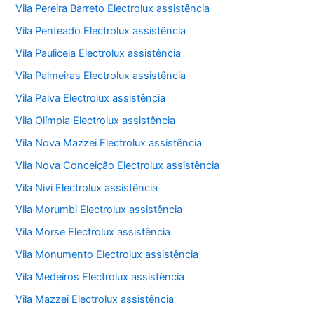
Vila Pereira Barreto Electrolux assistência
Vila Penteado Electrolux assistência
Vila Pauliceia Electrolux assistência
Vila Palmeiras Electrolux assistência
Vila Paiva Electrolux assistência
Vila Olímpia Electrolux assistência
Vila Nova Mazzei Electrolux assistência
Vila Nova Conceição Electrolux assistência
Vila Nivi Electrolux assistência
Vila Morumbi Electrolux assistência
Vila Morse Electrolux assistência
Vila Monumento Electrolux assistência
Vila Medeiros Electrolux assistência
Vila Mazzei Electrolux assistência