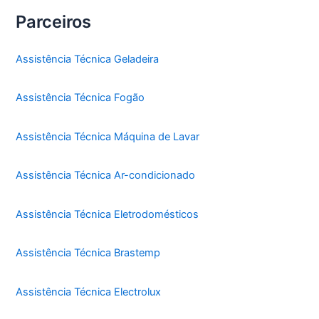
Parceiros
Assistência Técnica Geladeira
Assistência Técnica Fogão
Assistência Técnica Máquina de Lavar
Assistência Técnica Ar-condicionado
Assistência Técnica Eletrodomésticos
Assistência Técnica Brastemp
Assistência Técnica Electrolux