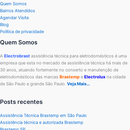
Quem Somos
Bairros Atendidos
Agendar Visita
Blog
Política de privacidade
Quem Somos
A
Electrobrast
assistência técnica para eletrodomésticos é uma
empresa que esta no mercado de assistência técnica há mais de
30 anos, atuando fortemente no conserto e manutenção de
eletrodomésticos das marcas
Brastemp
e
Electrolux
na cidade
de São Paulo e grande São Paulo.
Veja Mais…
Posts recentes
Assistência Técnica Brastemp em São Paulo
Assistência técnica e autorizada Brastemp
Brastemp SP