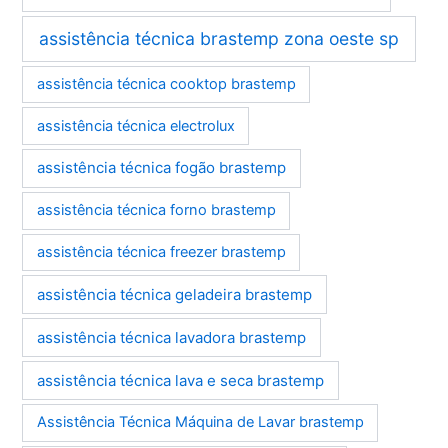
assistência técnica brastemp zona oeste sp
assistência técnica cooktop brastemp
assistência técnica electrolux
assistência técnica fogão brastemp
assistência técnica forno brastemp
assistência técnica freezer brastemp
assistência técnica geladeira brastemp
assistência técnica lavadora brastemp
assistência técnica lava e seca brastemp
Assistência Técnica Máquina de Lavar brastemp