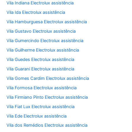
Vila Indiana Electrolux assistência
Vila Ida Electrolux assistência
Vila Hamburguesa Electrolux assistência
Vila Gustavo Electrolux assistência
Vila Gumercindo Electrolux assistência
Vila Guilherme Electrolux assistência
Vila Guedes Electrolux assistência
Vila Guarani Electrolux assistência
Vila Gomes Cardim Electrolux assistência
Vila Formosa Electrolux assistência
Vila Firmiano Pinto Electrolux assistência
Vila Fiat Lux Electrolux assistência
Vila Ede Electrolux assistência
Vila dos Remédios Electrolux assistência