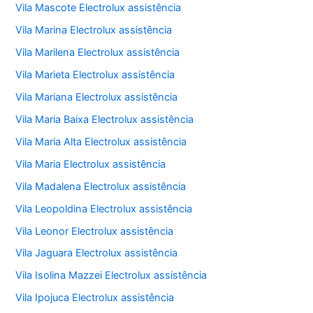
Vila Mascote Electrolux assistência
Vila Marina Electrolux assistência
Vila Marilena Electrolux assistência
Vila Marieta Electrolux assistência
Vila Mariana Electrolux assistência
Vila Maria Baixa Electrolux assistência
Vila Maria Alta Electrolux assistência
Vila Maria Electrolux assistência
Vila Madalena Electrolux assistência
Vila Leopoldina Electrolux assistência
Vila Leonor Electrolux assistência
Vila Jaguara Electrolux assistência
Vila Isolina Mazzei Electrolux assistência
Vila Ipojuca Electrolux assistência