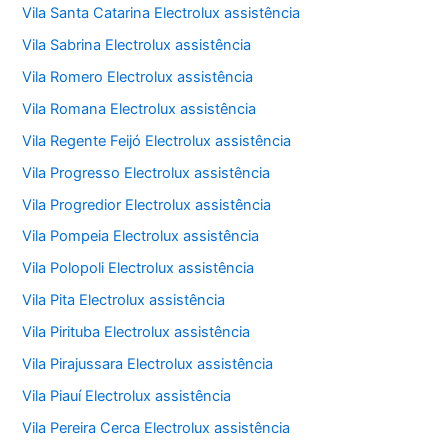
Vila Santa Catarina Electrolux assistência
Vila Sabrina Electrolux assistência
Vila Romero Electrolux assistência
Vila Romana Electrolux assistência
Vila Regente Feijó Electrolux assistência
Vila Progresso Electrolux assistência
Vila Progredior Electrolux assistência
Vila Pompeia Electrolux assistência
Vila Polopoli Electrolux assistência
Vila Pita Electrolux assistência
Vila Pirituba Electrolux assistência
Vila Pirajussara Electrolux assistência
Vila Piauí Electrolux assistência
Vila Pereira Cerca Electrolux assistência