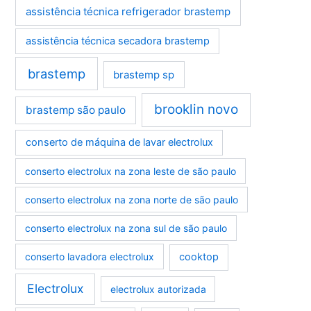
assistência técnica refrigerador brastemp
assistência técnica secadora brastemp
brastemp
brastemp sp
brooklin novo
brastemp são paulo
conserto de máquina de lavar electrolux
conserto electrolux na zona leste de são paulo
conserto electrolux na zona norte de são paulo
conserto electrolux na zona sul de são paulo
conserto lavadora electrolux
cooktop
Electrolux
electrolux autorizada