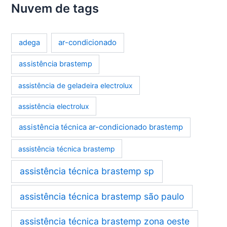
Nuvem de tags
ar-condicionado
adega
assistência brastemp
assistência de geladeira electrolux
assistência electrolux
assistência técnica ar-condicionado brastemp
assistência técnica brastemp
assistência técnica brastemp sp
assistência técnica brastemp são paulo
assistência técnica brastemp zona oeste