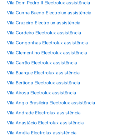
Vila Dom Pedro II Electrolux assistência
Vila Cunha Bueno Electrolux assistência
Vila Cruzeiro Electrolux assistência
Vila Cordeiro Electrolux assistência
Vila Congonhas Electrolux assistência
Vila Clementino Electrolux assistência
Vila Carrão Electrolux assistência
Vila Buarque Electrolux assistência
Vila Bertioga Electrolux assistência
Vila Airosa Electrolux assistência
Vila Anglo Brasileira Electrolux assistência
Vila Andrade Electrolux assistência
Vila Anastácio Electrolux assistência
Vila Amélia Electrolux assistência