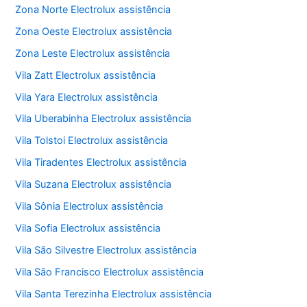
Zona Norte Electrolux assistência
Zona Oeste Electrolux assistência
Zona Leste Electrolux assistência
Vila Zatt Electrolux assistência
Vila Yara Electrolux assistência
Vila Uberabinha Electrolux assistência
Vila Tolstoi Electrolux assistência
Vila Tiradentes Electrolux assistência
Vila Suzana Electrolux assistência
Vila Sônia Electrolux assistência
Vila Sofia Electrolux assistência
Vila São Silvestre Electrolux assistência
Vila São Francisco Electrolux assistência
Vila Santa Terezinha Electrolux assistência