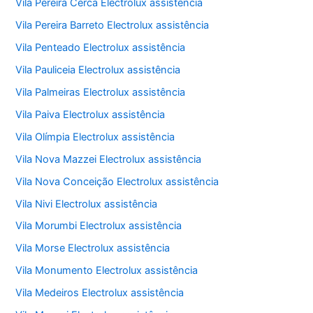
Vila Pereira Cerca Electrolux assistência
Vila Pereira Barreto Electrolux assistência
Vila Penteado Electrolux assistência
Vila Pauliceia Electrolux assistência
Vila Palmeiras Electrolux assistência
Vila Paiva Electrolux assistência
Vila Olímpia Electrolux assistência
Vila Nova Mazzei Electrolux assistência
Vila Nova Conceição Electrolux assistência
Vila Nivi Electrolux assistência
Vila Morumbi Electrolux assistência
Vila Morse Electrolux assistência
Vila Monumento Electrolux assistência
Vila Medeiros Electrolux assistência