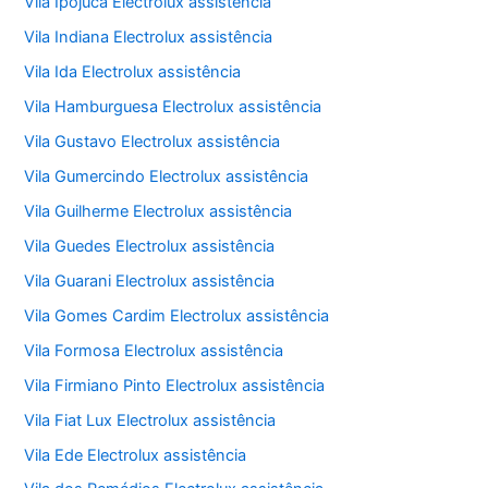
Vila Ipojuca Electrolux assistência
Vila Indiana Electrolux assistência
Vila Ida Electrolux assistência
Vila Hamburguesa Electrolux assistência
Vila Gustavo Electrolux assistência
Vila Gumercindo Electrolux assistência
Vila Guilherme Electrolux assistência
Vila Guedes Electrolux assistência
Vila Guarani Electrolux assistência
Vila Gomes Cardim Electrolux assistência
Vila Formosa Electrolux assistência
Vila Firmiano Pinto Electrolux assistência
Vila Fiat Lux Electrolux assistência
Vila Ede Electrolux assistência