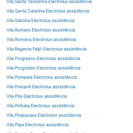
Vila Santa Terezinha Electrolux assistência
Vila Santa Catarina Electrolux assistência
Vila Sabrina Electrolux assistência
Vila Romero Electrolux assistência
Vila Romana Electrolux assistência
Vila Regente Feijó Electrolux assistência
Vila Progresso Electrolux assistência
Vila Progredior Electrolux assistência
Vila Pompeia Electrolux assistência
Vila Polopoli Electrolux assistência
Vila Pita Electrolux assistência
Vila Pirituba Electrolux assistência
Vila Pirajussara Electrolux assistência
Vila Piauí Electrolux assistência