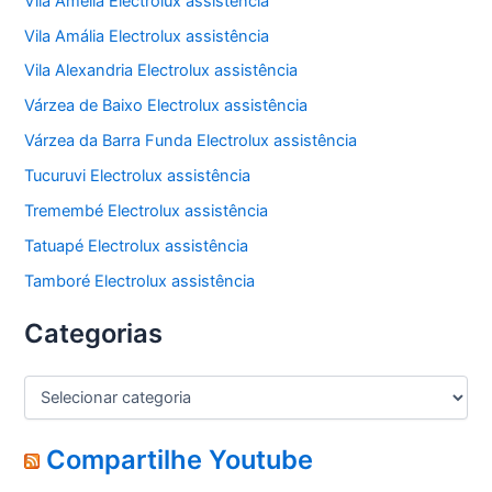
Vila Amélia Electrolux assistência
Vila Amália Electrolux assistência
Vila Alexandria Electrolux assistência
Várzea de Baixo Electrolux assistência
Várzea da Barra Funda Electrolux assistência
Tucuruvi Electrolux assistência
Tremembé Electrolux assistência
Tatuapé Electrolux assistência
Tamboré Electrolux assistência
Categorias
C
a
t
e
Compartilhe Youtube
g