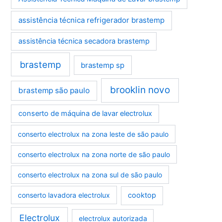
assistência técnica refrigerador brastemp
assistência técnica secadora brastemp
brastemp
brastemp sp
brooklin novo
brastemp são paulo
conserto de máquina de lavar electrolux
conserto electrolux na zona leste de são paulo
conserto electrolux na zona norte de são paulo
conserto electrolux na zona sul de são paulo
conserto lavadora electrolux
cooktop
Electrolux
electrolux autorizada