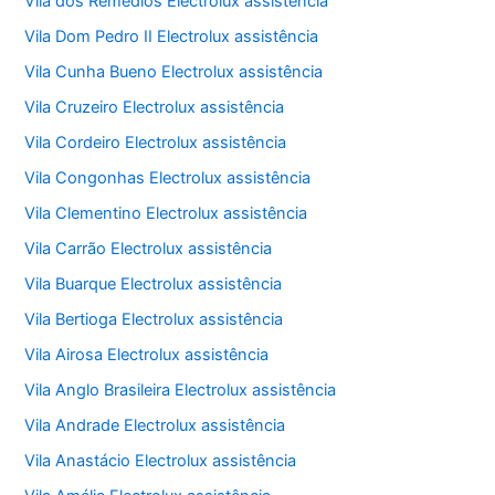
Vila dos Remédios Electrolux assistência
Vila Dom Pedro II Electrolux assistência
Vila Cunha Bueno Electrolux assistência
Vila Cruzeiro Electrolux assistência
Vila Cordeiro Electrolux assistência
Vila Congonhas Electrolux assistência
Vila Clementino Electrolux assistência
Vila Carrão Electrolux assistência
Vila Buarque Electrolux assistência
Vila Bertioga Electrolux assistência
Vila Airosa Electrolux assistência
Vila Anglo Brasileira Electrolux assistência
Vila Andrade Electrolux assistência
Vila Anastácio Electrolux assistência