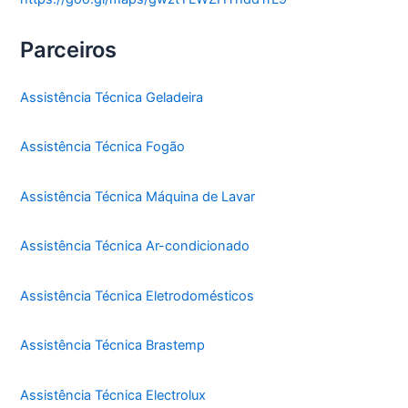
Parceiros
Assistência Técnica Geladeira
Assistência Técnica Fogão
Assistência Técnica Máquina de Lavar
Assistência Técnica Ar-condicionado
Assistência Técnica Eletrodomésticos
Assistência Técnica Brastemp
Assistência Técnica Electrolux