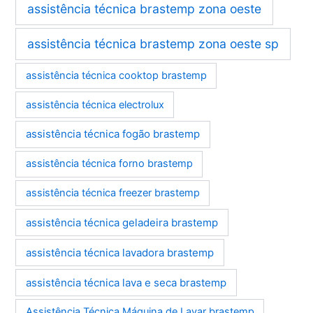
assistência técnica brastemp zona oeste
assistência técnica brastemp zona oeste sp
assistência técnica cooktop brastemp
assistência técnica electrolux
assistência técnica fogão brastemp
assistência técnica forno brastemp
assistência técnica freezer brastemp
assistência técnica geladeira brastemp
assistência técnica lavadora brastemp
assistência técnica lava e seca brastemp
Assistência Técnica Máquina de Lavar brastemp