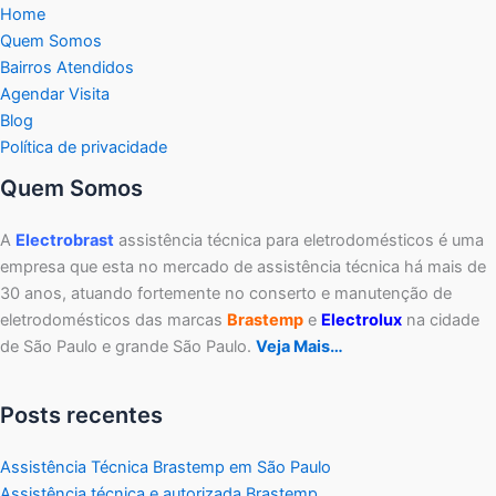
Home
Quem Somos
Bairros Atendidos
Agendar Visita
Blog
Política de privacidade
Quem Somos
A
Electrobrast
assistência técnica para eletrodomésticos é uma
empresa que esta no mercado de assistência técnica há mais de
30 anos, atuando fortemente no conserto e manutenção de
eletrodomésticos das marcas
Brastemp
e
Electrolux
na cidade
de São Paulo e grande São Paulo.
Veja Mais…
Posts recentes
Assistência Técnica Brastemp em São Paulo
Assistência técnica e autorizada Brastemp