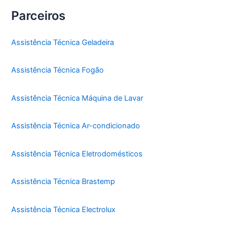
Parceiros
Assistência Técnica Geladeira
Assistência Técnica Fogão
Assistência Técnica Máquina de Lavar
Assistência Técnica Ar-condicionado
Assistência Técnica Eletrodomésticos
Assistência Técnica Brastemp
Assistência Técnica Electrolux