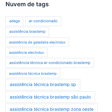
Nuvem de tags
ar-condicionado
adega
assistência brastemp
assistência de geladeira electrolux
assistência electrolux
assistência técnica ar-condicionado brastemp
assistência técnica brastemp
assistência técnica brastemp sp
assistência técnica brastemp são paulo
assistência técnica brastemp zona oeste