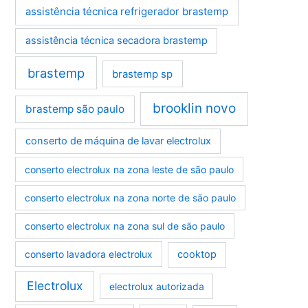
assistência técnica refrigerador brastemp
assistência técnica secadora brastemp
brastemp
brastemp sp
brooklin novo
brastemp são paulo
conserto de máquina de lavar electrolux
conserto electrolux na zona leste de são paulo
conserto electrolux na zona norte de são paulo
conserto electrolux na zona sul de são paulo
conserto lavadora electrolux
cooktop
Electrolux
electrolux autorizada