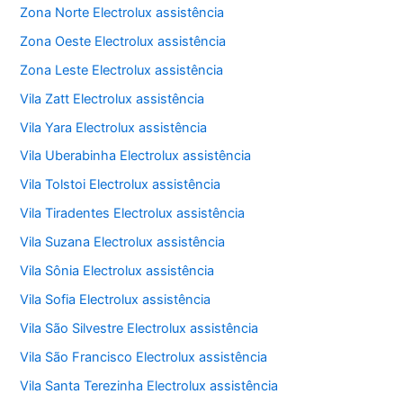
Zona Norte Electrolux assistência
Zona Oeste Electrolux assistência
Zona Leste Electrolux assistência
Vila Zatt Electrolux assistência
Vila Yara Electrolux assistência
Vila Uberabinha Electrolux assistência
Vila Tolstoi Electrolux assistência
Vila Tiradentes Electrolux assistência
Vila Suzana Electrolux assistência
Vila Sônia Electrolux assistência
Vila Sofia Electrolux assistência
Vila São Silvestre Electrolux assistência
Vila São Francisco Electrolux assistência
Vila Santa Terezinha Electrolux assistência