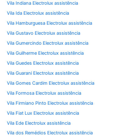
Vila Indiana Electrolux assistência
Vila Ida Electrolux assistência
Vila Hamburguesa Electrolux assistência
Vila Gustavo Electrolux assistência
Vila Gumercindo Electrolux assistência
Vila Guilherme Electrolux assistência
Vila Guedes Electrolux assistência
Vila Guarani Electrolux assistência
Vila Gomes Cardim Electrolux assistência
Vila Formosa Electrolux assistência
Vila Firmiano Pinto Electrolux assistência
Vila Fiat Lux Electrolux assistência
Vila Ede Electrolux assistência
Vila dos Remédios Electrolux assistência