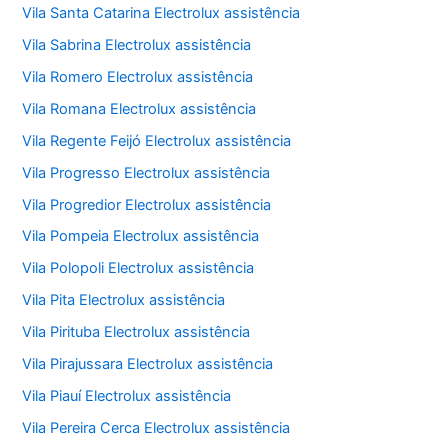
Vila Santa Catarina Electrolux assistência
Vila Sabrina Electrolux assistência
Vila Romero Electrolux assistência
Vila Romana Electrolux assistência
Vila Regente Feijó Electrolux assistência
Vila Progresso Electrolux assistência
Vila Progredior Electrolux assistência
Vila Pompeia Electrolux assistência
Vila Polopoli Electrolux assistência
Vila Pita Electrolux assistência
Vila Pirituba Electrolux assistência
Vila Pirajussara Electrolux assistência
Vila Piauí Electrolux assistência
Vila Pereira Cerca Electrolux assistência