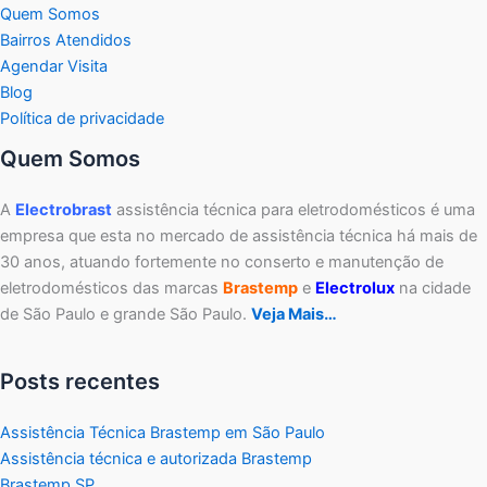
Quem Somos
Bairros Atendidos
Agendar Visita
Blog
Política de privacidade
Quem Somos
A
Electrobrast
assistência técnica para eletrodomésticos é uma
empresa que esta no mercado de assistência técnica há mais de
30 anos, atuando fortemente no conserto e manutenção de
eletrodomésticos das marcas
Brastemp
e
Electrolux
na cidade
de São Paulo e grande São Paulo.
Veja Mais…
Posts recentes
Assistência Técnica Brastemp em São Paulo
Assistência técnica e autorizada Brastemp
Brastemp SP