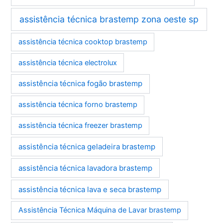
assistência técnica brastemp zona oeste sp
assistência técnica cooktop brastemp
assistência técnica electrolux
assistência técnica fogão brastemp
assistência técnica forno brastemp
assistência técnica freezer brastemp
assistência técnica geladeira brastemp
assistência técnica lavadora brastemp
assistência técnica lava e seca brastemp
Assistência Técnica Máquina de Lavar brastemp