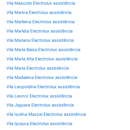
Vila Mascote Electrolux assistência
Vila Marina Electrolux assistência
Vila Marilena Electrolux assistência
Vila Marieta Electrolux assistência
Vila Mariana Electrolux assistência
Vila Maria Baixa Electrolux assistência
Vila Maria Alta Electrolux assistência
Vila Maria Electrolux assistência
Vila Madalena Electrolux assistência
Vila Leopoldina Electrolux assistência
Vila Leonor Electrolux assistência
Vila Jaguara Electrolux assistência
Vila Isolina Mazzei Electrolux assistência
Vila Ipojuca Electrolux assistência