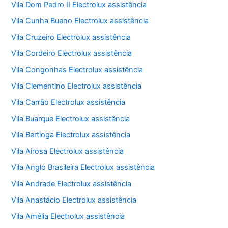
Vila Dom Pedro II Electrolux assistência
Vila Cunha Bueno Electrolux assistência
Vila Cruzeiro Electrolux assistência
Vila Cordeiro Electrolux assistência
Vila Congonhas Electrolux assistência
Vila Clementino Electrolux assistência
Vila Carrão Electrolux assistência
Vila Buarque Electrolux assistência
Vila Bertioga Electrolux assistência
Vila Airosa Electrolux assistência
Vila Anglo Brasileira Electrolux assistência
Vila Andrade Electrolux assistência
Vila Anastácio Electrolux assistência
Vila Amélia Electrolux assistência