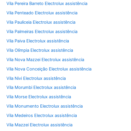
Vila Pereira Barreto Electrolux assistência
Vila Penteado Electrolux assistência
Vila Pauliceia Electrolux assistência
Vila Palmeiras Electrolux assistência
Vila Paiva Electrolux assistência
Vila Olímpia Electrolux assistência
Vila Nova Mazzei Electrolux assistência
Vila Nova Conceição Electrolux assistência
Vila Nivi Electrolux assistência
Vila Morumbi Electrolux assistência
Vila Morse Electrolux assistência
Vila Monumento Electrolux assistência
Vila Medeiros Electrolux assistência
Vila Mazzei Electrolux assistência