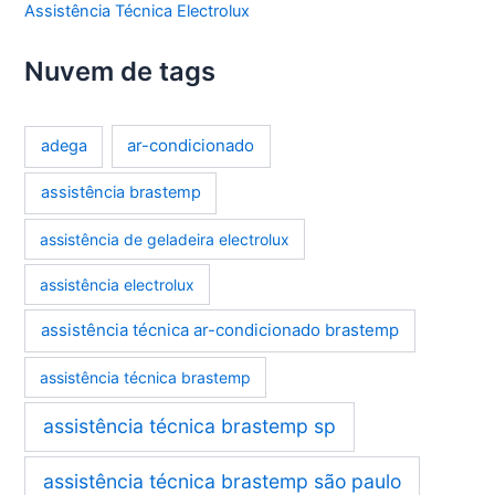
Assistência Técnica Electrolux
Nuvem de tags
ar-condicionado
adega
assistência brastemp
assistência de geladeira electrolux
assistência electrolux
assistência técnica ar-condicionado brastemp
assistência técnica brastemp
assistência técnica brastemp sp
assistência técnica brastemp são paulo