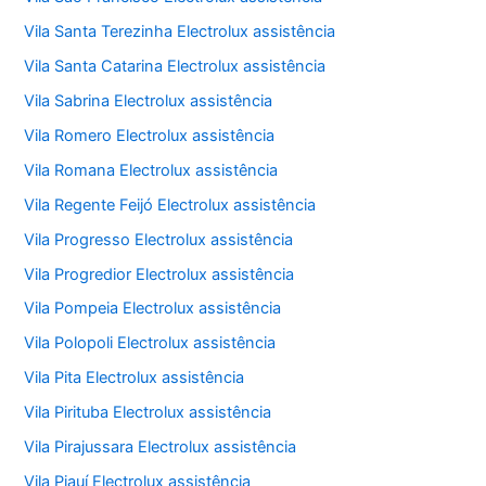
Vila Santa Terezinha Electrolux assistência
Vila Santa Catarina Electrolux assistência
Vila Sabrina Electrolux assistência
Vila Romero Electrolux assistência
Vila Romana Electrolux assistência
Vila Regente Feijó Electrolux assistência
Vila Progresso Electrolux assistência
Vila Progredior Electrolux assistência
Vila Pompeia Electrolux assistência
Vila Polopoli Electrolux assistência
Vila Pita Electrolux assistência
Vila Pirituba Electrolux assistência
Vila Pirajussara Electrolux assistência
Vila Piauí Electrolux assistência