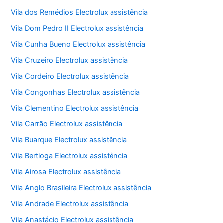
Vila dos Remédios Electrolux assistência
Vila Dom Pedro II Electrolux assistência
Vila Cunha Bueno Electrolux assistência
Vila Cruzeiro Electrolux assistência
Vila Cordeiro Electrolux assistência
Vila Congonhas Electrolux assistência
Vila Clementino Electrolux assistência
Vila Carrão Electrolux assistência
Vila Buarque Electrolux assistência
Vila Bertioga Electrolux assistência
Vila Airosa Electrolux assistência
Vila Anglo Brasileira Electrolux assistência
Vila Andrade Electrolux assistência
Vila Anastácio Electrolux assistência