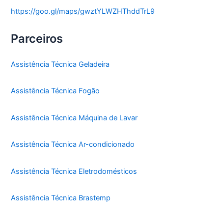
https://goo.gl/maps/gwztYLWZHThddTrL9
Parceiros
Assistência Técnica Geladeira
Assistência Técnica Fogão
Assistência Técnica Máquina de Lavar
Assistência Técnica Ar-condicionado
Assistência Técnica Eletrodomésticos
Assistência Técnica Brastemp