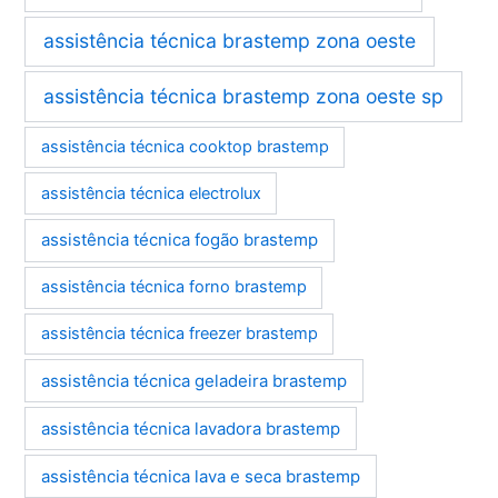
assistência técnica brastemp zona oeste
assistência técnica brastemp zona oeste sp
assistência técnica cooktop brastemp
assistência técnica electrolux
assistência técnica fogão brastemp
assistência técnica forno brastemp
assistência técnica freezer brastemp
assistência técnica geladeira brastemp
assistência técnica lavadora brastemp
assistência técnica lava e seca brastemp