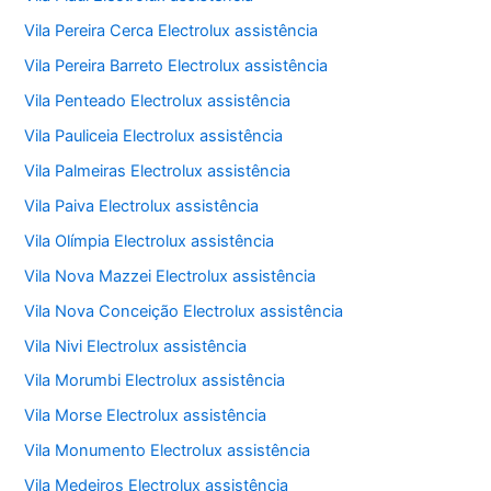
Vila Pereira Cerca Electrolux assistência
Vila Pereira Barreto Electrolux assistência
Vila Penteado Electrolux assistência
Vila Pauliceia Electrolux assistência
Vila Palmeiras Electrolux assistência
Vila Paiva Electrolux assistência
Vila Olímpia Electrolux assistência
Vila Nova Mazzei Electrolux assistência
Vila Nova Conceição Electrolux assistência
Vila Nivi Electrolux assistência
Vila Morumbi Electrolux assistência
Vila Morse Electrolux assistência
Vila Monumento Electrolux assistência
Vila Medeiros Electrolux assistência