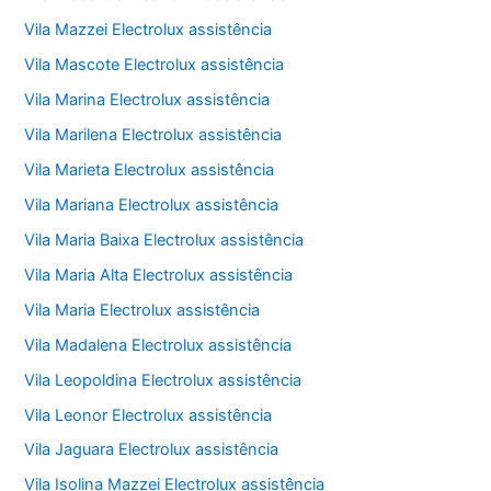
Vila Mazzei Electrolux assistência
Vila Mascote Electrolux assistência
Vila Marina Electrolux assistência
Vila Marilena Electrolux assistência
Vila Marieta Electrolux assistência
Vila Mariana Electrolux assistência
Vila Maria Baixa Electrolux assistência
Vila Maria Alta Electrolux assistência
Vila Maria Electrolux assistência
Vila Madalena Electrolux assistência
Vila Leopoldina Electrolux assistência
Vila Leonor Electrolux assistência
Vila Jaguara Electrolux assistência
Vila Isolina Mazzei Electrolux assistência