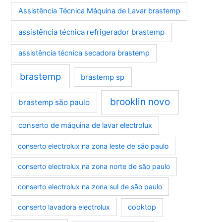
Assistência Técnica Máquina de Lavar brastemp
assistência técnica refrigerador brastemp
assistência técnica secadora brastemp
brastemp
brastemp sp
brooklin novo
brastemp são paulo
conserto de máquina de lavar electrolux
conserto electrolux na zona leste de são paulo
conserto electrolux na zona norte de são paulo
conserto electrolux na zona sul de são paulo
conserto lavadora electrolux
cooktop