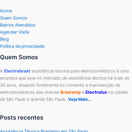
Home
Quem Somos
Bairros Atendidos
Agendar Visita
Blog
Política de privacidade
Quem Somos
A
Electrobrast
assistência técnica para eletrodomésticos é uma
empresa que esta no mercado de assistência técnica há mais de
30 anos, atuando fortemente no conserto e manutenção de
eletrodomésticos das marcas
Brastemp
e
Electrolux
na cidade
de São Paulo e grande São Paulo.
Veja Mais…
Posts recentes
Assistência Técnica Brastemp em São Paulo