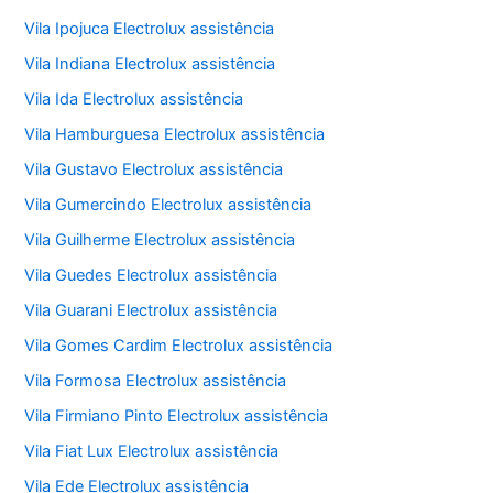
Vila Ipojuca Electrolux assistência
Vila Indiana Electrolux assistência
Vila Ida Electrolux assistência
Vila Hamburguesa Electrolux assistência
Vila Gustavo Electrolux assistência
Vila Gumercindo Electrolux assistência
Vila Guilherme Electrolux assistência
Vila Guedes Electrolux assistência
Vila Guarani Electrolux assistência
Vila Gomes Cardim Electrolux assistência
Vila Formosa Electrolux assistência
Vila Firmiano Pinto Electrolux assistência
Vila Fiat Lux Electrolux assistência
Vila Ede Electrolux assistência