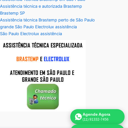
Assistência técnica e autorizada Brastemp
Brastemp SP
Assistência técnica Brastemp perto de São Paulo
grande São Paulo Electrolux assistência
São Paulo Electrolux assistência
Agende Agora
(11) 91332-7456