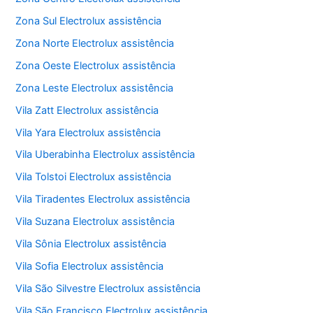
Zona Sul Electrolux assistência
Zona Norte Electrolux assistência
Zona Oeste Electrolux assistência
Zona Leste Electrolux assistência
Vila Zatt Electrolux assistência
Vila Yara Electrolux assistência
Vila Uberabinha Electrolux assistência
Vila Tolstoi Electrolux assistência
Vila Tiradentes Electrolux assistência
Vila Suzana Electrolux assistência
Vila Sônia Electrolux assistência
Vila Sofia Electrolux assistência
Vila São Silvestre Electrolux assistência
Vila São Francisco Electrolux assistência