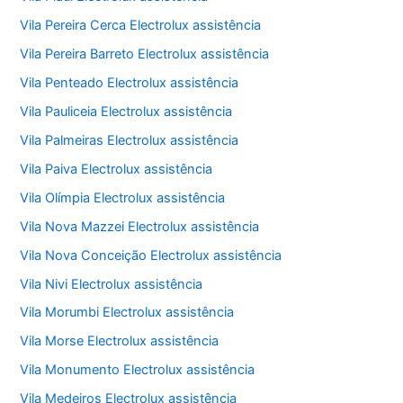
Vila Pereira Cerca Electrolux assistência
Vila Pereira Barreto Electrolux assistência
Vila Penteado Electrolux assistência
Vila Pauliceia Electrolux assistência
Vila Palmeiras Electrolux assistência
Vila Paiva Electrolux assistência
Vila Olímpia Electrolux assistência
Vila Nova Mazzei Electrolux assistência
Vila Nova Conceição Electrolux assistência
Vila Nivi Electrolux assistência
Vila Morumbi Electrolux assistência
Vila Morse Electrolux assistência
Vila Monumento Electrolux assistência
Vila Medeiros Electrolux assistência