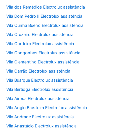
Vila dos Remédios Electrolux assistência
Vila Dom Pedro II Electrolux assistência
Vila Cunha Bueno Electrolux assistência
Vila Cruzeiro Electrolux assistência
Vila Cordeiro Electrolux assistência
Vila Congonhas Electrolux assistência
Vila Clementino Electrolux assistência
Vila Carrão Electrolux assistência
Vila Buarque Electrolux assistência
Vila Bertioga Electrolux assistência
Vila Airosa Electrolux assistência
Vila Anglo Brasileira Electrolux assistência
Vila Andrade Electrolux assistência
Vila Anastácio Electrolux assistência