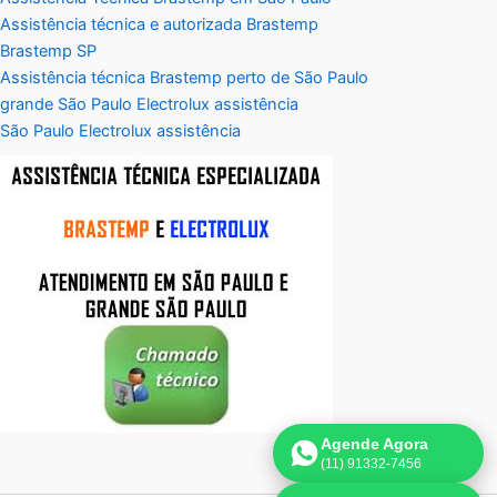
Assistência técnica e autorizada Brastemp
Brastemp SP
Assistência técnica Brastemp perto de São Paulo
grande São Paulo Electrolux assistência
São Paulo Electrolux assistência
Agende Agora
(11) 91332-7456