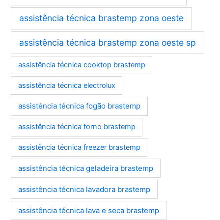
assistência técnica brastemp zona oeste
assistência técnica brastemp zona oeste sp
assistência técnica cooktop brastemp
assistência técnica electrolux
assistência técnica fogão brastemp
assistência técnica forno brastemp
assistência técnica freezer brastemp
assistência técnica geladeira brastemp
assistência técnica lavadora brastemp
assistência técnica lava e seca brastemp