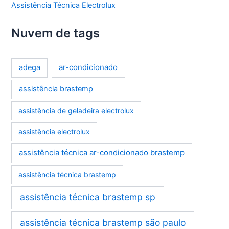
Assistência Técnica Electrolux
Nuvem de tags
ar-condicionado
adega
assistência brastemp
assistência de geladeira electrolux
assistência electrolux
assistência técnica ar-condicionado brastemp
assistência técnica brastemp
assistência técnica brastemp sp
assistência técnica brastemp são paulo