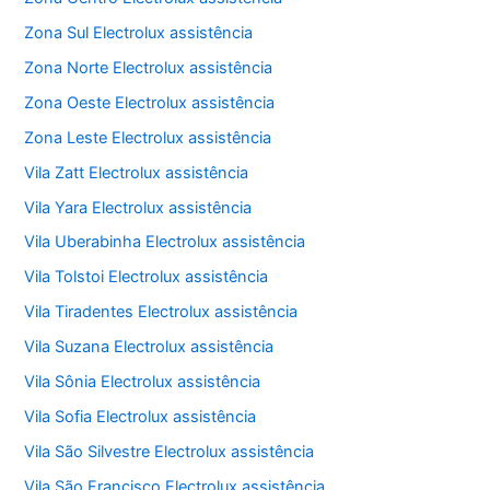
Zona Sul Electrolux assistência
Zona Norte Electrolux assistência
Zona Oeste Electrolux assistência
Zona Leste Electrolux assistência
Vila Zatt Electrolux assistência
Vila Yara Electrolux assistência
Vila Uberabinha Electrolux assistência
Vila Tolstoi Electrolux assistência
Vila Tiradentes Electrolux assistência
Vila Suzana Electrolux assistência
Vila Sônia Electrolux assistência
Vila Sofia Electrolux assistência
Vila São Silvestre Electrolux assistência
Vila São Francisco Electrolux assistência