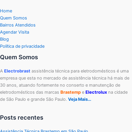
Home
Quem Somos
Bairros Atendidos
Agendar Visita
Blog
Política de privacidade
Quem Somos
A
Electrobrast
assistência técnica para eletrodomésticos é uma
empresa que esta no mercado de assistência técnica há mais de
30 anos, atuando fortemente no conserto e manutenção de
eletrodomésticos das marcas
Brastemp
e
Electrolux
na cidade
de São Paulo e grande São Paulo.
Veja Mais…
Posts recentes
Assistência Técnica Brastemp em São Paulo