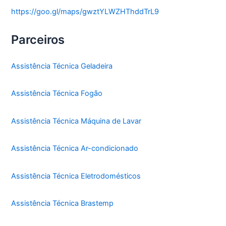
https://goo.gl/maps/gwztYLWZHThddTrL9
Parceiros
Assistência Técnica Geladeira
Assistência Técnica Fogão
Assistência Técnica Máquina de Lavar
Assistência Técnica Ar-condicionado
Assistência Técnica Eletrodomésticos
Assistência Técnica Brastemp