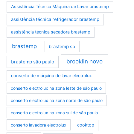
Assistência Técnica Máquina de Lavar brastemp
assistência técnica refrigerador brastemp
assistência técnica secadora brastemp
brastemp
brastemp sp
brooklin novo
brastemp são paulo
conserto de máquina de lavar electrolux
conserto electrolux na zona leste de são paulo
conserto electrolux na zona norte de são paulo
conserto electrolux na zona sul de são paulo
conserto lavadora electrolux
cooktop