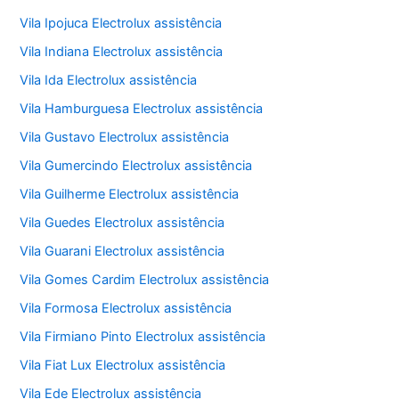
Vila Ipojuca Electrolux assistência
Vila Indiana Electrolux assistência
Vila Ida Electrolux assistência
Vila Hamburguesa Electrolux assistência
Vila Gustavo Electrolux assistência
Vila Gumercindo Electrolux assistência
Vila Guilherme Electrolux assistência
Vila Guedes Electrolux assistência
Vila Guarani Electrolux assistência
Vila Gomes Cardim Electrolux assistência
Vila Formosa Electrolux assistência
Vila Firmiano Pinto Electrolux assistência
Vila Fiat Lux Electrolux assistência
Vila Ede Electrolux assistência