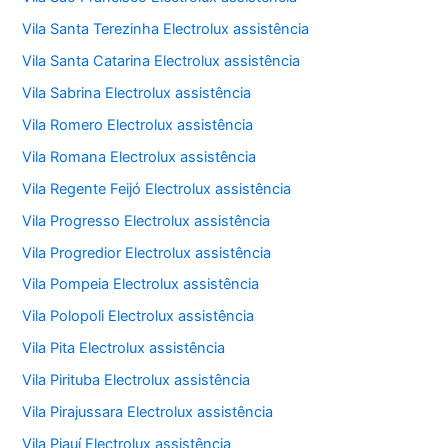
Vila Santa Terezinha Electrolux assistência
Vila Santa Catarina Electrolux assistência
Vila Sabrina Electrolux assistência
Vila Romero Electrolux assistência
Vila Romana Electrolux assistência
Vila Regente Feijó Electrolux assistência
Vila Progresso Electrolux assistência
Vila Progredior Electrolux assistência
Vila Pompeia Electrolux assistência
Vila Polopoli Electrolux assistência
Vila Pita Electrolux assistência
Vila Pirituba Electrolux assistência
Vila Pirajussara Electrolux assistência
Vila Piauí Electrolux assistência