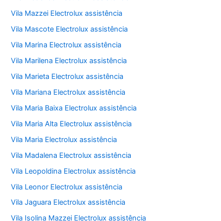
Vila Mazzei Electrolux assistência
Vila Mascote Electrolux assistência
Vila Marina Electrolux assistência
Vila Marilena Electrolux assistência
Vila Marieta Electrolux assistência
Vila Mariana Electrolux assistência
Vila Maria Baixa Electrolux assistência
Vila Maria Alta Electrolux assistência
Vila Maria Electrolux assistência
Vila Madalena Electrolux assistência
Vila Leopoldina Electrolux assistência
Vila Leonor Electrolux assistência
Vila Jaguara Electrolux assistência
Vila Isolina Mazzei Electrolux assistência