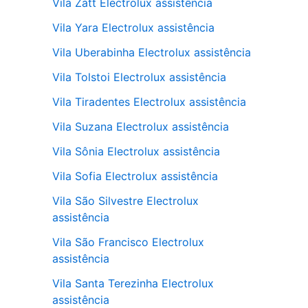
Vila Zatt Electrolux assistência
Vila Yara Electrolux assistência
Vila Uberabinha Electrolux assistência
Vila Tolstoi Electrolux assistência
Vila Tiradentes Electrolux assistência
Vila Suzana Electrolux assistência
Vila Sônia Electrolux assistência
Vila Sofia Electrolux assistência
Vila São Silvestre Electrolux
assistência
Vila São Francisco Electrolux
assistência
Vila Santa Terezinha Electrolux
assistência