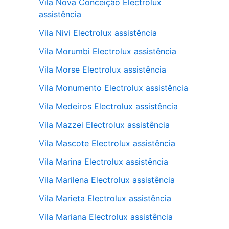
Vila Nova Conceição Electrolux
assistência
Vila Nivi Electrolux assistência
Vila Morumbi Electrolux assistência
Vila Morse Electrolux assistência
Vila Monumento Electrolux assistência
Vila Medeiros Electrolux assistência
Vila Mazzei Electrolux assistência
Vila Mascote Electrolux assistência
Vila Marina Electrolux assistência
Vila Marilena Electrolux assistência
Vila Marieta Electrolux assistência
Vila Mariana Electrolux assistência