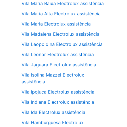
Vila Maria Baixa Electrolux assistência
Vila Maria Alta Electrolux assistência
Vila Maria Electrolux assistência
Vila Madalena Electrolux assistência
Vila Leopoldina Electrolux assistência
Vila Leonor Electrolux assistência
Vila Jaguara Electrolux assistência
Vila Isolina Mazzei Electrolux
assistência
Vila Ipojuca Electrolux assistência
Vila Indiana Electrolux assistência
Vila Ida Electrolux assistência
Vila Hamburguesa Electrolux