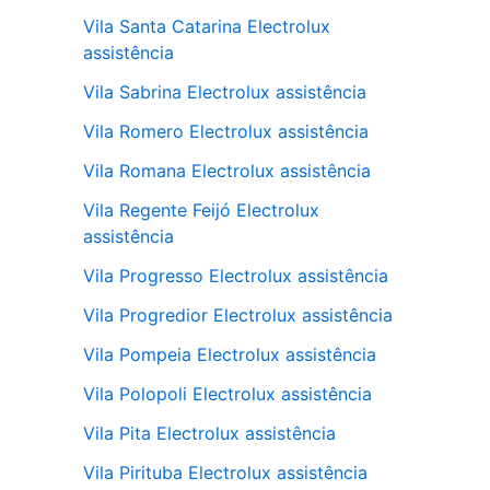
Vila Santa Catarina Electrolux
assistência
Vila Sabrina Electrolux assistência
Vila Romero Electrolux assistência
Vila Romana Electrolux assistência
Vila Regente Feijó Electrolux
assistência
Vila Progresso Electrolux assistência
Vila Progredior Electrolux assistência
Vila Pompeia Electrolux assistência
Vila Polopoli Electrolux assistência
Vila Pita Electrolux assistência
Vila Pirituba Electrolux assistência