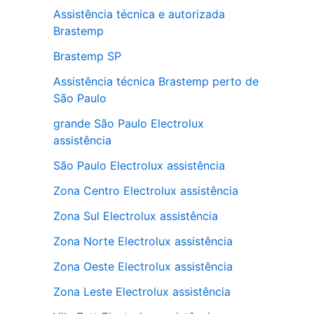
Assistência técnica e autorizada
Brastemp
Brastemp SP
Assistência técnica Brastemp perto de
São Paulo
grande São Paulo Electrolux
assistência
São Paulo Electrolux assistência
Zona Centro Electrolux assistência
Zona Sul Electrolux assistência
Zona Norte Electrolux assistência
Zona Oeste Electrolux assistência
Zona Leste Electrolux assistência