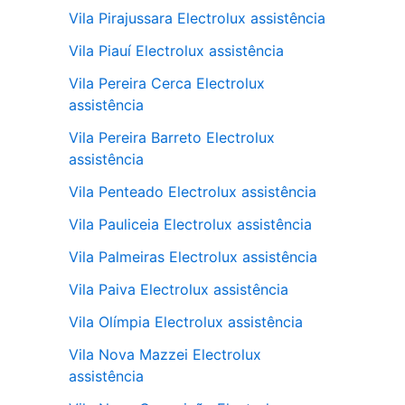
Vila Pirajussara Electrolux assistência
Vila Piauí Electrolux assistência
Vila Pereira Cerca Electrolux
assistência
Vila Pereira Barreto Electrolux
assistência
Vila Penteado Electrolux assistência
Vila Pauliceia Electrolux assistência
Vila Palmeiras Electrolux assistência
Vila Paiva Electrolux assistência
Vila Olímpia Electrolux assistência
Vila Nova Mazzei Electrolux
assistência