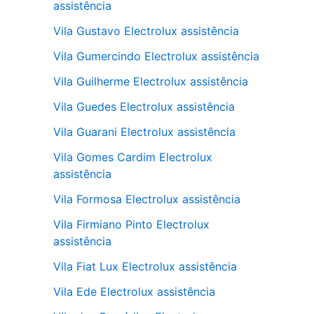
assistência
Vila Gustavo Electrolux assistência
Vila Gumercindo Electrolux assistência
Vila Guilherme Electrolux assistência
Vila Guedes Electrolux assistência
Vila Guarani Electrolux assistência
Vila Gomes Cardim Electrolux
assistência
Vila Formosa Electrolux assistência
Vila Firmiano Pinto Electrolux
assistência
Vila Fiat Lux Electrolux assistência
Vila Ede Electrolux assistência