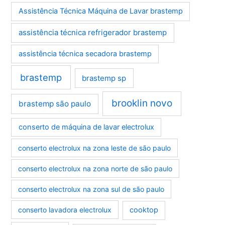
Assistência Técnica Máquina de Lavar brastemp
assistência técnica refrigerador brastemp
assistência técnica secadora brastemp
brastemp
brastemp sp
brooklin novo
brastemp são paulo
conserto de máquina de lavar electrolux
conserto electrolux na zona leste de são paulo
conserto electrolux na zona norte de são paulo
conserto electrolux na zona sul de são paulo
conserto lavadora electrolux
cooktop