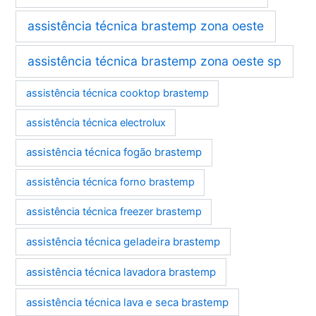
assistência técnica brastemp zona oeste
assistência técnica brastemp zona oeste sp
assistência técnica cooktop brastemp
assistência técnica electrolux
assistência técnica fogão brastemp
assistência técnica forno brastemp
assistência técnica freezer brastemp
assistência técnica geladeira brastemp
assistência técnica lavadora brastemp
assistência técnica lava e seca brastemp