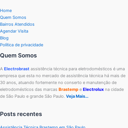
Home
Quem Somos
Bairros Atendidos
Agendar Visita
Blog
Política de privacidade
Quem Somos
A
Electrobrast
assistência técnica para eletrodomésticos é uma
empresa que esta no mercado de assistência técnica há mais de
30 anos, atuando fortemente no conserto e manutenção de
eletrodomésticos das marcas
Brastemp
e
Electrolux
na cidade
de São Paulo e grande São Paulo.
Veja Mais…
Posts recentes
Assistência Técnica Brastemp em São Paulo