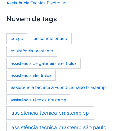
Assistência Técnica Electrolux
Nuvem de tags
ar-condicionado
adega
assistência brastemp
assistência de geladeira electrolux
assistência electrolux
assistência técnica ar-condicionado brastemp
assistência técnica brastemp
assistência técnica brastemp sp
assistência técnica brastemp são paulo