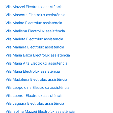
Vila Mazzei Electrolux assistência
Vila Mascote Electrolux assistência
Vila Marina Electrolux assistência
Vila Marilena Electrolux assistência
Vila Marieta Electrolux assistência
Vila Mariana Electrolux assistência
Vila Maria Baixa Electrolux assistência
Vila Maria Alta Electrolux assistência
Vila Maria Electrolux assistência
Vila Madalena Electrolux assistência
Vila Leopoldina Electrolux assistência
Vila Leonor Electrolux assistência
Vila Jaguara Electrolux assistência
Vila Isolina Mazzei Electrolux assistência