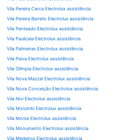
Vila Pereira Cerca Electrolux assistência
Vila Pereira Barreto Electrolux assistência
Vila Penteado Electrolux assistência
Vila Pauliceia Electrolux assistência
Vila Palmeiras Electrolux assistência
Vila Paiva Electrolux assistência
Vila Olímpia Electrolux assistência
Vila Nova Mazzei Electrolux assistência
Vila Nova Conceição Electrolux assistência
Vila Nivi Electrolux assistência
Vila Morumbi Electrolux assistência
Vila Morse Electrolux assistência
Vila Monumento Electrolux assistência
Vila Medeiros Electrolux assistência