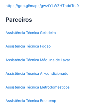
https://goo.gl/maps/gwztYLWZHThddTrL9
Parceiros
Assistência Técnica Geladeira
Assistência Técnica Fogão
Assistência Técnica Máquina de Lavar
Assistência Técnica Ar-condicionado
Assistência Técnica Eletrodomésticos
Assistência Técnica Brastemp