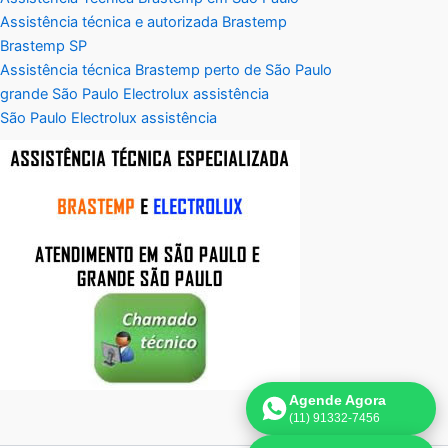
Assistência técnica e autorizada Brastemp
Brastemp SP
Assistência técnica Brastemp perto de São Paulo
grande São Paulo Electrolux assistência
São Paulo Electrolux assistência
Agende Agora
(11) 91332-7456