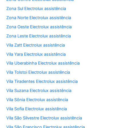
Zona Sul Electrolux assistência
Zona Norte Electrolux assistência
Zona Oeste Electrolux assistência
Zona Leste Electrolux assistência
Vila Zatt Electrolux assistência
Vila Yara Electrolux assistência
Vila Uberabinha Electrolux assistência
Vila Tolstoi Electrolux assistência
Vila Tiradentes Electrolux assistência
Vila Suzana Electrolux assistência
Vila Sônia Electrolux assistência
Vila Sofia Electrolux assistência
Vila São Silvestre Electrolux assistência
Vila São Francisco Electrolux assistência