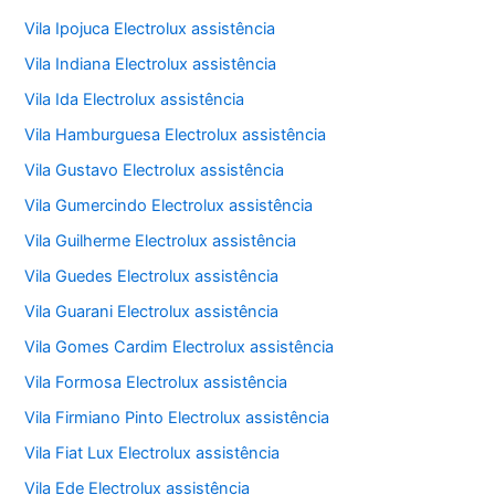
Vila Ipojuca Electrolux assistência
Vila Indiana Electrolux assistência
Vila Ida Electrolux assistência
Vila Hamburguesa Electrolux assistência
Vila Gustavo Electrolux assistência
Vila Gumercindo Electrolux assistência
Vila Guilherme Electrolux assistência
Vila Guedes Electrolux assistência
Vila Guarani Electrolux assistência
Vila Gomes Cardim Electrolux assistência
Vila Formosa Electrolux assistência
Vila Firmiano Pinto Electrolux assistência
Vila Fiat Lux Electrolux assistência
Vila Ede Electrolux assistência