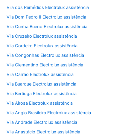
Vila dos Remédios Electrolux assistência
Vila Dom Pedro II Electrolux assistência
Vila Cunha Bueno Electrolux assistência
Vila Cruzeiro Electrolux assistência
Vila Cordeiro Electrolux assistência
Vila Congonhas Electrolux assistência
Vila Clementino Electrolux assistência
Vila Carrão Electrolux assistência
Vila Buarque Electrolux assistência
Vila Bertioga Electrolux assistência
Vila Airosa Electrolux assistência
Vila Anglo Brasileira Electrolux assistência
Vila Andrade Electrolux assistência
Vila Anastácio Electrolux assistência