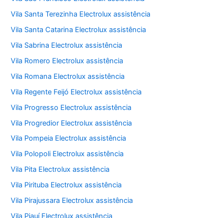
Vila Santa Terezinha Electrolux assistência
Vila Santa Catarina Electrolux assistência
Vila Sabrina Electrolux assistência
Vila Romero Electrolux assistência
Vila Romana Electrolux assistência
Vila Regente Feijó Electrolux assistência
Vila Progresso Electrolux assistência
Vila Progredior Electrolux assistência
Vila Pompeia Electrolux assistência
Vila Polopoli Electrolux assistência
Vila Pita Electrolux assistência
Vila Pirituba Electrolux assistência
Vila Pirajussara Electrolux assistência
Vila Piauí Electrolux assistência