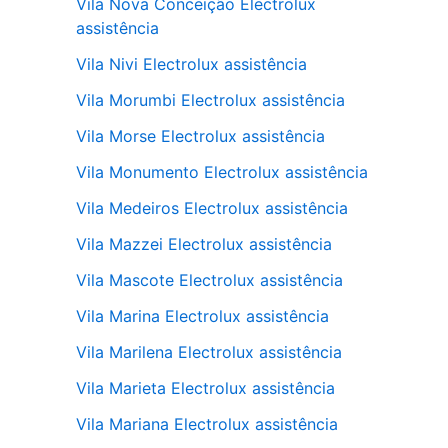
Vila Nova Conceição Electrolux
assistência
Vila Nivi Electrolux assistência
Vila Morumbi Electrolux assistência
Vila Morse Electrolux assistência
Vila Monumento Electrolux assistência
Vila Medeiros Electrolux assistência
Vila Mazzei Electrolux assistência
Vila Mascote Electrolux assistência
Vila Marina Electrolux assistência
Vila Marilena Electrolux assistência
Vila Marieta Electrolux assistência
Vila Mariana Electrolux assistência