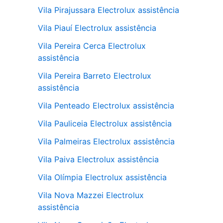
Vila Pirajussara Electrolux assistência
Vila Piauí Electrolux assistência
Vila Pereira Cerca Electrolux
assistência
Vila Pereira Barreto Electrolux
assistência
Vila Penteado Electrolux assistência
Vila Pauliceia Electrolux assistência
Vila Palmeiras Electrolux assistência
Vila Paiva Electrolux assistência
Vila Olímpia Electrolux assistência
Vila Nova Mazzei Electrolux
assistência