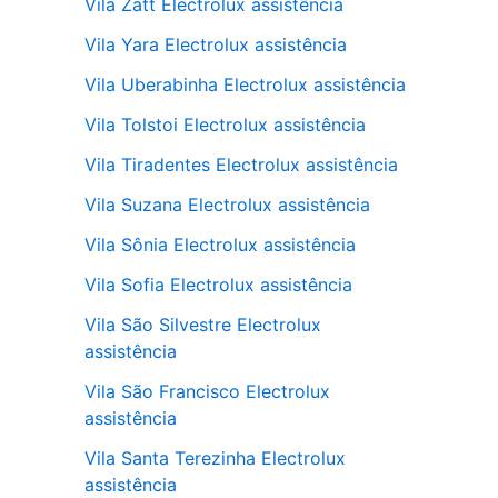
Vila Zatt Electrolux assistência
Vila Yara Electrolux assistência
Vila Uberabinha Electrolux assistência
Vila Tolstoi Electrolux assistência
Vila Tiradentes Electrolux assistência
Vila Suzana Electrolux assistência
Vila Sônia Electrolux assistência
Vila Sofia Electrolux assistência
Vila São Silvestre Electrolux
assistência
Vila São Francisco Electrolux
assistência
Vila Santa Terezinha Electrolux
assistência