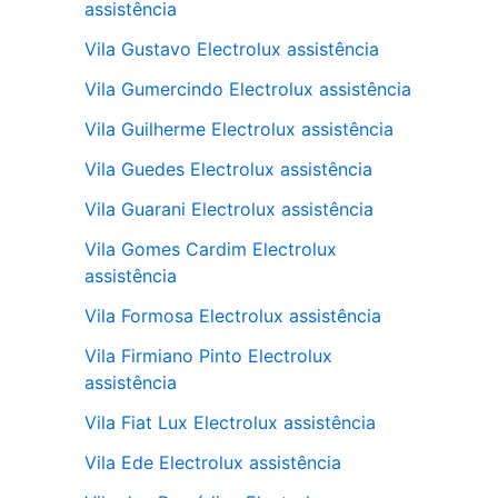
assistência
Vila Gustavo Electrolux assistência
Vila Gumercindo Electrolux assistência
Vila Guilherme Electrolux assistência
Vila Guedes Electrolux assistência
Vila Guarani Electrolux assistência
Vila Gomes Cardim Electrolux
assistência
Vila Formosa Electrolux assistência
Vila Firmiano Pinto Electrolux
assistência
Vila Fiat Lux Electrolux assistência
Vila Ede Electrolux assistência