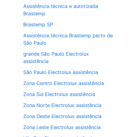
Assistência técnica e autorizada
Brastemp
Brastemp SP
Assistência técnica Brastemp perto de
São Paulo
grande São Paulo Electrolux
assistência
São Paulo Electrolux assistência
Zona Centro Electrolux assistência
Zona Sul Electrolux assistência
Zona Norte Electrolux assistência
Zona Oeste Electrolux assistência
Zona Leste Electrolux assistência