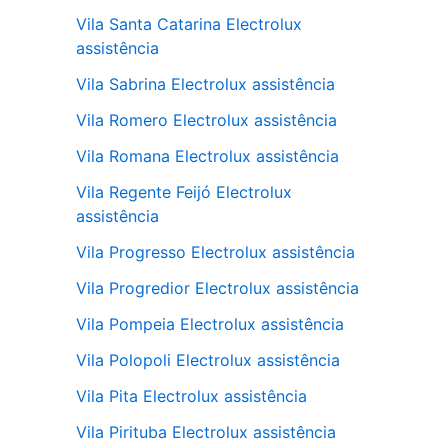
Vila Santa Catarina Electrolux
assistência
Vila Sabrina Electrolux assistência
Vila Romero Electrolux assistência
Vila Romana Electrolux assistência
Vila Regente Feijó Electrolux
assistência
Vila Progresso Electrolux assistência
Vila Progredior Electrolux assistência
Vila Pompeia Electrolux assistência
Vila Polopoli Electrolux assistência
Vila Pita Electrolux assistência
Vila Pirituba Electrolux assistência