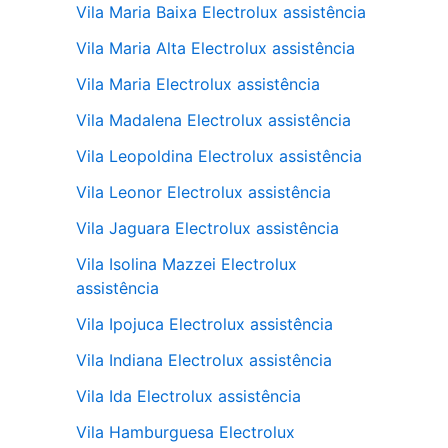
Vila Maria Baixa Electrolux assistência
Vila Maria Alta Electrolux assistência
Vila Maria Electrolux assistência
Vila Madalena Electrolux assistência
Vila Leopoldina Electrolux assistência
Vila Leonor Electrolux assistência
Vila Jaguara Electrolux assistência
Vila Isolina Mazzei Electrolux
assistência
Vila Ipojuca Electrolux assistência
Vila Indiana Electrolux assistência
Vila Ida Electrolux assistência
Vila Hamburguesa Electrolux