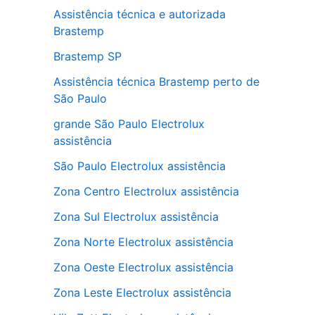
Assistência técnica e autorizada
Brastemp
Brastemp SP
Assistência técnica Brastemp perto de
São Paulo
grande São Paulo Electrolux
assistência
São Paulo Electrolux assistência
Zona Centro Electrolux assistência
Zona Sul Electrolux assistência
Zona Norte Electrolux assistência
Zona Oeste Electrolux assistência
Zona Leste Electrolux assistência