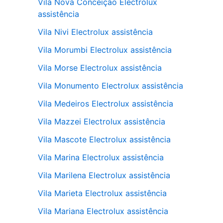
Vila Nova Conceição Electrolux
assistência
Vila Nivi Electrolux assistência
Vila Morumbi Electrolux assistência
Vila Morse Electrolux assistência
Vila Monumento Electrolux assistência
Vila Medeiros Electrolux assistência
Vila Mazzei Electrolux assistência
Vila Mascote Electrolux assistência
Vila Marina Electrolux assistência
Vila Marilena Electrolux assistência
Vila Marieta Electrolux assistência
Vila Mariana Electrolux assistência