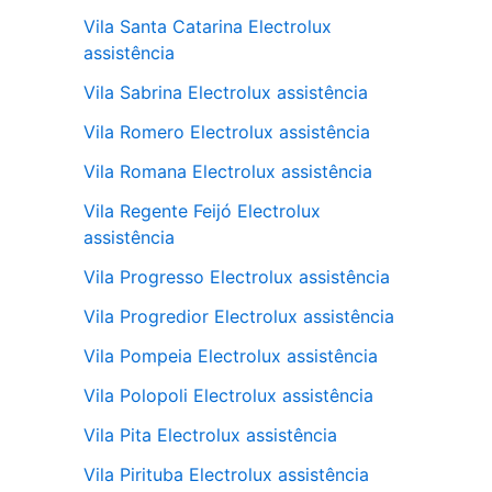
Vila Santa Catarina Electrolux
assistência
Vila Sabrina Electrolux assistência
Vila Romero Electrolux assistência
Vila Romana Electrolux assistência
Vila Regente Feijó Electrolux
assistência
Vila Progresso Electrolux assistência
Vila Progredior Electrolux assistência
Vila Pompeia Electrolux assistência
Vila Polopoli Electrolux assistência
Vila Pita Electrolux assistência
Vila Pirituba Electrolux assistência