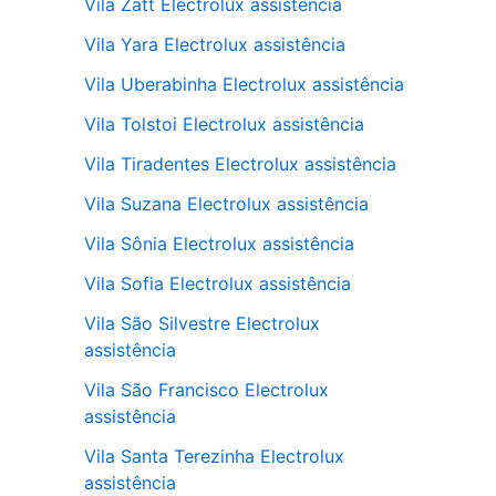
Vila Zatt Electrolux assistência
Vila Yara Electrolux assistência
Vila Uberabinha Electrolux assistência
Vila Tolstoi Electrolux assistência
Vila Tiradentes Electrolux assistência
Vila Suzana Electrolux assistência
Vila Sônia Electrolux assistência
Vila Sofia Electrolux assistência
Vila São Silvestre Electrolux
assistência
Vila São Francisco Electrolux
assistência
Vila Santa Terezinha Electrolux
assistência