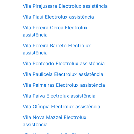
Vila Pirajussara Electrolux assistência
Vila Piauí Electrolux assistência
Vila Pereira Cerca Electrolux
assistência
Vila Pereira Barreto Electrolux
assistência
Vila Penteado Electrolux assistência
Vila Pauliceia Electrolux assistência
Vila Palmeiras Electrolux assistência
Vila Paiva Electrolux assistência
Vila Olímpia Electrolux assistência
Vila Nova Mazzei Electrolux
assistência