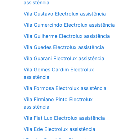
assistência
Vila Gustavo Electrolux assistência
Vila Gumercindo Electrolux assistência
Vila Guilherme Electrolux assistência
Vila Guedes Electrolux assistência
Vila Guarani Electrolux assistência
Vila Gomes Cardim Electrolux
assistência
Vila Formosa Electrolux assistência
Vila Firmiano Pinto Electrolux
assistência
Vila Fiat Lux Electrolux assistência
Vila Ede Electrolux assistência