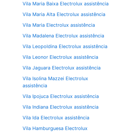
Vila Maria Baixa Electrolux assistência
Vila Maria Alta Electrolux assistência
Vila Maria Electrolux assistência
Vila Madalena Electrolux assistência
Vila Leopoldina Electrolux assistência
Vila Leonor Electrolux assistência
Vila Jaguara Electrolux assistência
Vila Isolina Mazzei Electrolux
assistência
Vila Ipojuca Electrolux assistência
Vila Indiana Electrolux assistência
Vila Ida Electrolux assistência
Vila Hamburguesa Electrolux