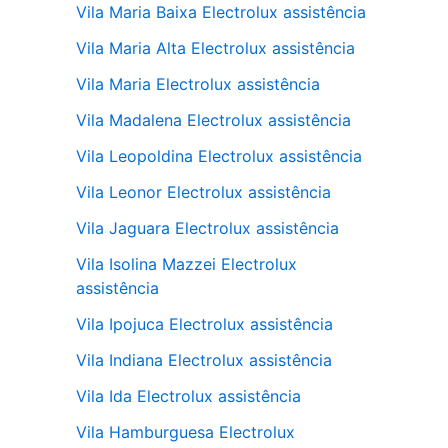
Vila Maria Baixa Electrolux assistência
Vila Maria Alta Electrolux assistência
Vila Maria Electrolux assistência
Vila Madalena Electrolux assistência
Vila Leopoldina Electrolux assistência
Vila Leonor Electrolux assistência
Vila Jaguara Electrolux assistência
Vila Isolina Mazzei Electrolux
assistência
Vila Ipojuca Electrolux assistência
Vila Indiana Electrolux assistência
Vila Ida Electrolux assistência
Vila Hamburguesa Electrolux