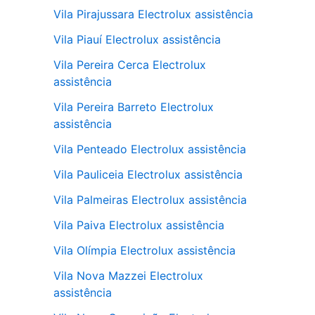
Vila Pirajussara Electrolux assistência
Vila Piauí Electrolux assistência
Vila Pereira Cerca Electrolux
assistência
Vila Pereira Barreto Electrolux
assistência
Vila Penteado Electrolux assistência
Vila Pauliceia Electrolux assistência
Vila Palmeiras Electrolux assistência
Vila Paiva Electrolux assistência
Vila Olímpia Electrolux assistência
Vila Nova Mazzei Electrolux
assistência