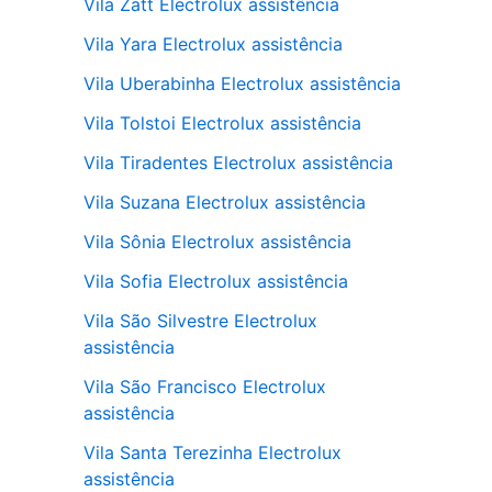
Vila Zatt Electrolux assistência
Vila Yara Electrolux assistência
Vila Uberabinha Electrolux assistência
Vila Tolstoi Electrolux assistência
Vila Tiradentes Electrolux assistência
Vila Suzana Electrolux assistência
Vila Sônia Electrolux assistência
Vila Sofia Electrolux assistência
Vila São Silvestre Electrolux
assistência
Vila São Francisco Electrolux
assistência
Vila Santa Terezinha Electrolux
assistência