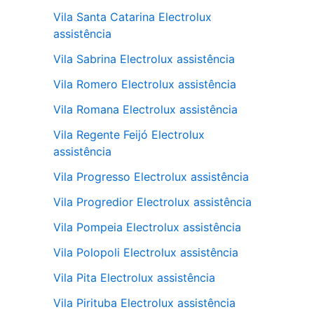
Vila Santa Catarina Electrolux
assistência
Vila Sabrina Electrolux assistência
Vila Romero Electrolux assistência
Vila Romana Electrolux assistência
Vila Regente Feijó Electrolux
assistência
Vila Progresso Electrolux assistência
Vila Progredior Electrolux assistência
Vila Pompeia Electrolux assistência
Vila Polopoli Electrolux assistência
Vila Pita Electrolux assistência
Vila Pirituba Electrolux assistência