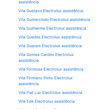
assistência
Vila Gustavo Electrolux assistência
Vila Gumercindo Electrolux assistência
Vila Guilherme Electrolux assistência
Vila Guedes Electrolux assistência
Vila Guarani Electrolux assistência
Vila Gomes Cardim Electrolux
assistência
Vila Formosa Electrolux assistência
Vila Firmiano Pinto Electrolux
assistência
Vila Fiat Lux Electrolux assistência
Vila Ede Electrolux assistência