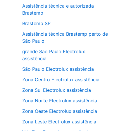
Assistência técnica e autorizada
Brastemp
Brastemp SP
Assistência técnica Brastemp perto de
São Paulo
grande São Paulo Electrolux
assistência
São Paulo Electrolux assistência
Zona Centro Electrolux assistência
Zona Sul Electrolux assistência
Zona Norte Electrolux assistência
Zona Oeste Electrolux assistência
Zona Leste Electrolux assistência