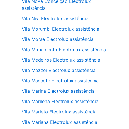
Vila Nova Conceição Electrolux
assistência
Vila Nivi Electrolux assistência
Vila Morumbi Electrolux assistência
Vila Morse Electrolux assistência
Vila Monumento Electrolux assistência
Vila Medeiros Electrolux assistência
Vila Mazzei Electrolux assistência
Vila Mascote Electrolux assistência
Vila Marina Electrolux assistência
Vila Marilena Electrolux assistência
Vila Marieta Electrolux assistência
Vila Mariana Electrolux assistência