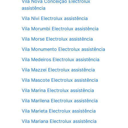
Vila Nova Conceição Electrolux
assistência
Vila Nivi Electrolux assistência
Vila Morumbi Electrolux assistência
Vila Morse Electrolux assistência
Vila Monumento Electrolux assistência
Vila Medeiros Electrolux assistência
Vila Mazzei Electrolux assistência
Vila Mascote Electrolux assistência
Vila Marina Electrolux assistência
Vila Marilena Electrolux assistência
Vila Marieta Electrolux assistência
Vila Mariana Electrolux assistência