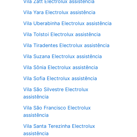
Vila Zatt Electrolux assistência
Vila Yara Electrolux assistência
Vila Uberabinha Electrolux assistência
Vila Tolstoi Electrolux assistência
Vila Tiradentes Electrolux assistência
Vila Suzana Electrolux assistência
Vila Sônia Electrolux assistência
Vila Sofia Electrolux assistência
Vila São Silvestre Electrolux
assistência
Vila São Francisco Electrolux
assistência
Vila Santa Terezinha Electrolux
assistência