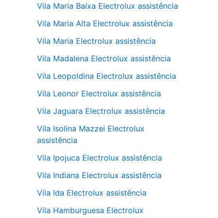
Vila Maria Baixa Electrolux assistência
Vila Maria Alta Electrolux assistência
Vila Maria Electrolux assistência
Vila Madalena Electrolux assistência
Vila Leopoldina Electrolux assistência
Vila Leonor Electrolux assistência
Vila Jaguara Electrolux assistência
Vila Isolina Mazzei Electrolux
assistência
Vila Ipojuca Electrolux assistência
Vila Indiana Electrolux assistência
Vila Ida Electrolux assistência
Vila Hamburguesa Electrolux