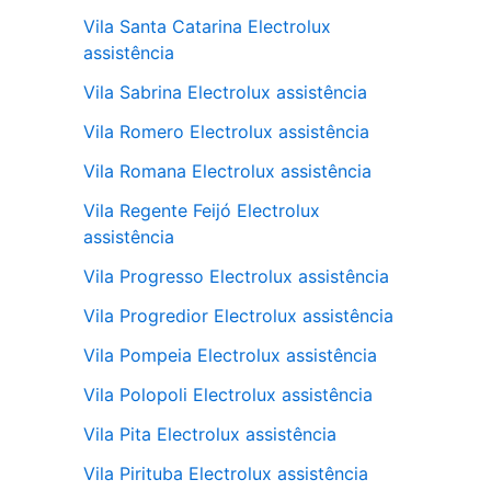
Vila Santa Catarina Electrolux
assistência
Vila Sabrina Electrolux assistência
Vila Romero Electrolux assistência
Vila Romana Electrolux assistência
Vila Regente Feijó Electrolux
assistência
Vila Progresso Electrolux assistência
Vila Progredior Electrolux assistência
Vila Pompeia Electrolux assistência
Vila Polopoli Electrolux assistência
Vila Pita Electrolux assistência
Vila Pirituba Electrolux assistência