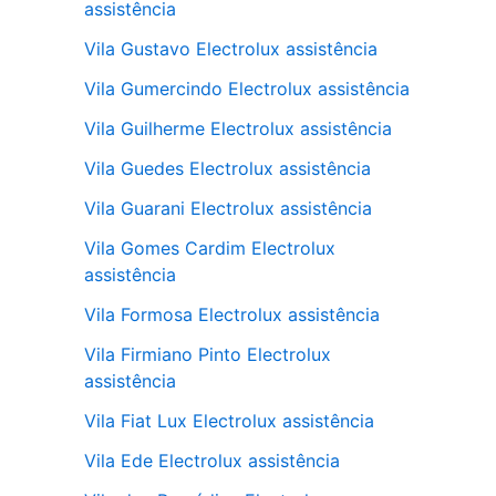
assistência
Vila Gustavo Electrolux assistência
Vila Gumercindo Electrolux assistência
Vila Guilherme Electrolux assistência
Vila Guedes Electrolux assistência
Vila Guarani Electrolux assistência
Vila Gomes Cardim Electrolux
assistência
Vila Formosa Electrolux assistência
Vila Firmiano Pinto Electrolux
assistência
Vila Fiat Lux Electrolux assistência
Vila Ede Electrolux assistência