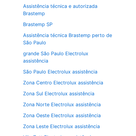
Assistência técnica e autorizada
Brastemp
Brastemp SP
Assistência técnica Brastemp perto de
São Paulo
grande São Paulo Electrolux
assistência
São Paulo Electrolux assistência
Zona Centro Electrolux assistência
Zona Sul Electrolux assistência
Zona Norte Electrolux assistência
Zona Oeste Electrolux assistência
Zona Leste Electrolux assistência