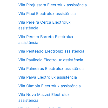
Vila Pirajussara Electrolux assistência
Vila Piauí Electrolux assistência
Vila Pereira Cerca Electrolux
assistência
Vila Pereira Barreto Electrolux
assistência
Vila Penteado Electrolux assistência
Vila Pauliceia Electrolux assistência
Vila Palmeiras Electrolux assistência
Vila Paiva Electrolux assistência
Vila Olímpia Electrolux assistência
Vila Nova Mazzei Electrolux
assistência