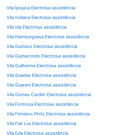
Vila Ipojuca Electrolux assistência
Vila Indiana Electrolux assistência
Vila Ida Electrolux assistência
Vila Hamburguesa Electrolux assistência
Vila Gustavo Electrolux assistência
Vila Gumercindo Electrolux assistência
Vila Guilherme Electrolux assistência
Vila Guedes Electrolux assistência
Vila Guarani Electrolux assistência
Vila Gomes Cardim Electrolux assistência
Vila Formosa Electrolux assistência
Vila Firmiano Pinto Electrolux assistência
Vila Fiat Lux Electrolux assistência
Vila Ede Electrolux assistência