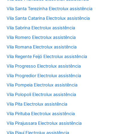
Vila Santa Terezinha Electrolux assistência
Vila Santa Catarina Electrolux assistência
Vila Sabrina Electrolux assistência
Vila Romero Electrolux assistência
Vila Romana Electrolux assistência
Vila Regente Feijó Electrolux assistência
Vila Progresso Electrolux assistência
Vila Progredior Electrolux assistência
Vila Pompeia Electrolux assistência
Vila Polopoli Electrolux assistência
Vila Pita Electrolux assistência
Vila Pirituba Electrolux assistência
Vila Pirajussara Electrolux assistência
Vila Piauí Electrolux assistência