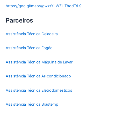
https://goo.gl/maps/gwztYLWZHThddTrL9
Parceiros
Assistência Técnica Geladeira
Assistência Técnica Fogão
Assistência Técnica Máquina de Lavar
Assistência Técnica Ar-condicionado
Assistência Técnica Eletrodomésticos
Assistência Técnica Brastemp