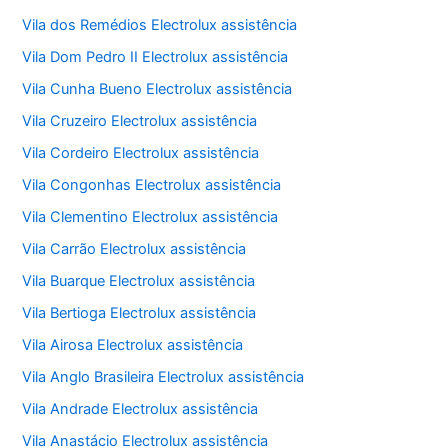
Vila dos Remédios Electrolux assistência
Vila Dom Pedro II Electrolux assistência
Vila Cunha Bueno Electrolux assistência
Vila Cruzeiro Electrolux assistência
Vila Cordeiro Electrolux assistência
Vila Congonhas Electrolux assistência
Vila Clementino Electrolux assistência
Vila Carrão Electrolux assistência
Vila Buarque Electrolux assistência
Vila Bertioga Electrolux assistência
Vila Airosa Electrolux assistência
Vila Anglo Brasileira Electrolux assistência
Vila Andrade Electrolux assistência
Vila Anastácio Electrolux assistência