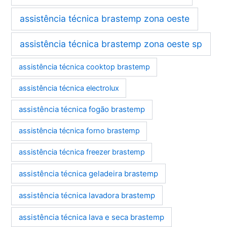
assistência técnica brastemp zona oeste
assistência técnica brastemp zona oeste sp
assistência técnica cooktop brastemp
assistência técnica electrolux
assistência técnica fogão brastemp
assistência técnica forno brastemp
assistência técnica freezer brastemp
assistência técnica geladeira brastemp
assistência técnica lavadora brastemp
assistência técnica lava e seca brastemp