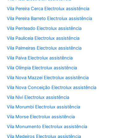
Vila Pereira Cerca Electrolux assistência
Vila Pereira Barreto Electrolux assistência
Vila Penteado Electrolux assistência
Vila Pauliceia Electrolux assistência
Vila Palmeiras Electrolux assistência
Vila Paiva Electrolux assistência
Vila Olímpia Electrolux assistência
Vila Nova Mazzei Electrolux assistência
Vila Nova Conceição Electrolux assistência
Vila Nivi Electrolux assistência
Vila Morumbi Electrolux assistência
Vila Morse Electrolux assistência
Vila Monumento Electrolux assistência
Vila Medeiros Electrolux assistência