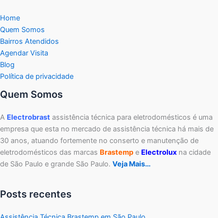
Home
Quem Somos
Bairros Atendidos
Agendar Visita
Blog
Política de privacidade
Quem Somos
A
Electrobrast
assistência técnica para eletrodomésticos é uma
empresa que esta no mercado de assistência técnica há mais de
30 anos, atuando fortemente no conserto e manutenção de
eletrodomésticos das marcas
Brastemp
e
Electrolux
na cidade
de São Paulo e grande São Paulo.
Veja Mais…
Posts recentes
Assistência Técnica Brastemp em São Paulo