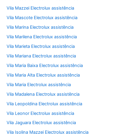
Vila Mazzei Electrolux assistência
Vila Mascote Electrolux assistência
Vila Marina Electrolux assistência
Vila Marilena Electrolux assistência
Vila Marieta Electrolux assistência
Vila Mariana Electrolux assistência
Vila Maria Baixa Electrolux assistência
Vila Maria Alta Electrolux assistência
Vila Maria Electrolux assistência
Vila Madalena Electrolux assistência
Vila Leopoldina Electrolux assistência
Vila Leonor Electrolux assistência
Vila Jaguara Electrolux assistência
Vila Isolina Mazzei Electrolux assistência