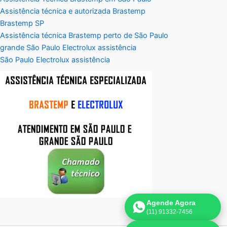
Assistência técnica e autorizada Brastemp
Brastemp SP
Assistência técnica Brastemp perto de São Paulo
grande São Paulo Electrolux assistência
São Paulo Electrolux assistência
Agende Agora
(11) 91332-7456