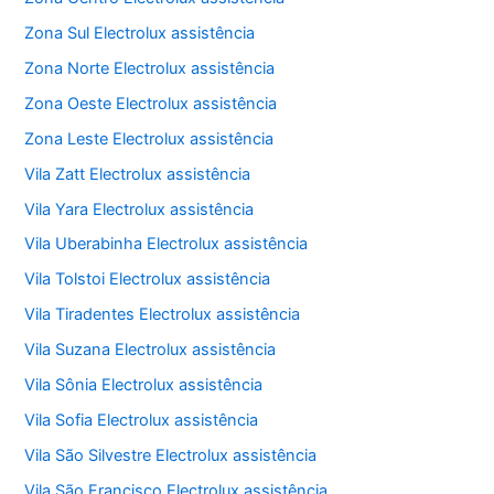
Zona Sul Electrolux assistência
Zona Norte Electrolux assistência
Zona Oeste Electrolux assistência
Zona Leste Electrolux assistência
Vila Zatt Electrolux assistência
Vila Yara Electrolux assistência
Vila Uberabinha Electrolux assistência
Vila Tolstoi Electrolux assistência
Vila Tiradentes Electrolux assistência
Vila Suzana Electrolux assistência
Vila Sônia Electrolux assistência
Vila Sofia Electrolux assistência
Vila São Silvestre Electrolux assistência
Vila São Francisco Electrolux assistência