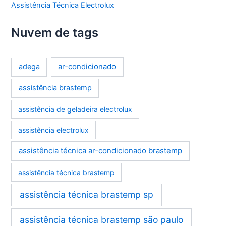
Assistência Técnica Electrolux
Nuvem de tags
ar-condicionado
adega
assistência brastemp
assistência de geladeira electrolux
assistência electrolux
assistência técnica ar-condicionado brastemp
assistência técnica brastemp
assistência técnica brastemp sp
assistência técnica brastemp são paulo