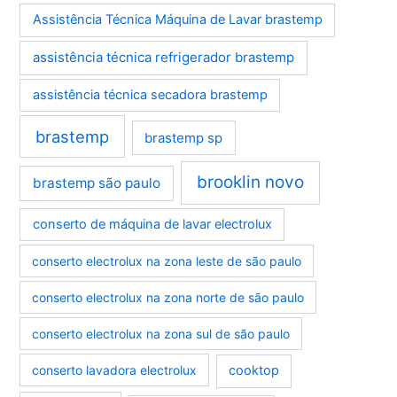
Assistência Técnica Máquina de Lavar brastemp
assistência técnica refrigerador brastemp
assistência técnica secadora brastemp
brastemp
brastemp sp
brooklin novo
brastemp são paulo
conserto de máquina de lavar electrolux
conserto electrolux na zona leste de são paulo
conserto electrolux na zona norte de são paulo
conserto electrolux na zona sul de são paulo
conserto lavadora electrolux
cooktop