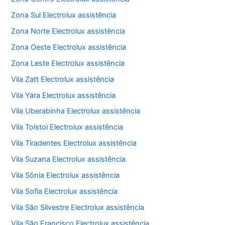
Zona Sul Electrolux assistência
Zona Norte Electrolux assistência
Zona Oeste Electrolux assistência
Zona Leste Electrolux assistência
Vila Zatt Electrolux assistência
Vila Yara Electrolux assistência
Vila Uberabinha Electrolux assistência
Vila Tolstoi Electrolux assistência
Vila Tiradentes Electrolux assistência
Vila Suzana Electrolux assistência
Vila Sônia Electrolux assistência
Vila Sofia Electrolux assistência
Vila São Silvestre Electrolux assistência
Vila São Francisco Electrolux assistência