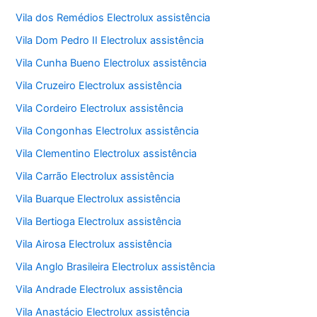
Vila dos Remédios Electrolux assistência
Vila Dom Pedro II Electrolux assistência
Vila Cunha Bueno Electrolux assistência
Vila Cruzeiro Electrolux assistência
Vila Cordeiro Electrolux assistência
Vila Congonhas Electrolux assistência
Vila Clementino Electrolux assistência
Vila Carrão Electrolux assistência
Vila Buarque Electrolux assistência
Vila Bertioga Electrolux assistência
Vila Airosa Electrolux assistência
Vila Anglo Brasileira Electrolux assistência
Vila Andrade Electrolux assistência
Vila Anastácio Electrolux assistência