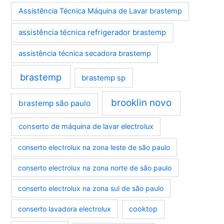
Assistência Técnica Máquina de Lavar brastemp
assistência técnica refrigerador brastemp
assistência técnica secadora brastemp
brastemp
brastemp sp
brooklin novo
brastemp são paulo
conserto de máquina de lavar electrolux
conserto electrolux na zona leste de são paulo
conserto electrolux na zona norte de são paulo
conserto electrolux na zona sul de são paulo
conserto lavadora electrolux
cooktop