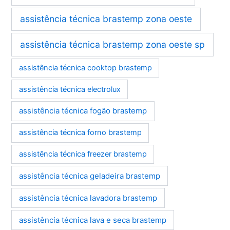
assistência técnica brastemp zona oeste
assistência técnica brastemp zona oeste sp
assistência técnica cooktop brastemp
assistência técnica electrolux
assistência técnica fogão brastemp
assistência técnica forno brastemp
assistência técnica freezer brastemp
assistência técnica geladeira brastemp
assistência técnica lavadora brastemp
assistência técnica lava e seca brastemp