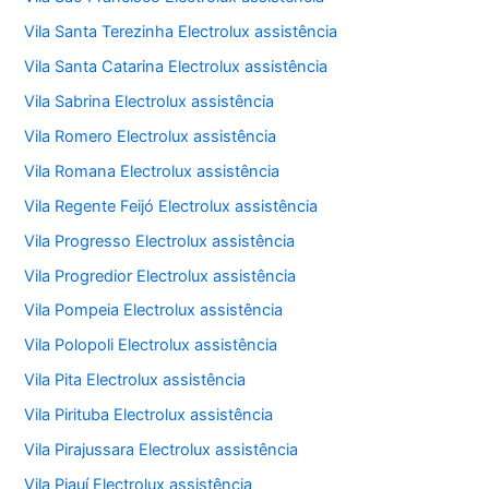
Vila Santa Terezinha Electrolux assistência
Vila Santa Catarina Electrolux assistência
Vila Sabrina Electrolux assistência
Vila Romero Electrolux assistência
Vila Romana Electrolux assistência
Vila Regente Feijó Electrolux assistência
Vila Progresso Electrolux assistência
Vila Progredior Electrolux assistência
Vila Pompeia Electrolux assistência
Vila Polopoli Electrolux assistência
Vila Pita Electrolux assistência
Vila Pirituba Electrolux assistência
Vila Pirajussara Electrolux assistência
Vila Piauí Electrolux assistência