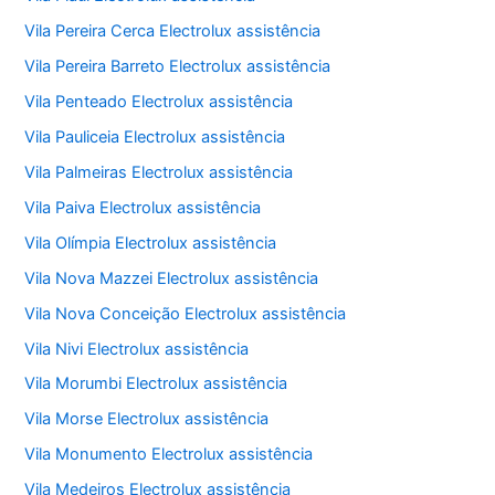
Vila Pereira Cerca Electrolux assistência
Vila Pereira Barreto Electrolux assistência
Vila Penteado Electrolux assistência
Vila Pauliceia Electrolux assistência
Vila Palmeiras Electrolux assistência
Vila Paiva Electrolux assistência
Vila Olímpia Electrolux assistência
Vila Nova Mazzei Electrolux assistência
Vila Nova Conceição Electrolux assistência
Vila Nivi Electrolux assistência
Vila Morumbi Electrolux assistência
Vila Morse Electrolux assistência
Vila Monumento Electrolux assistência
Vila Medeiros Electrolux assistência