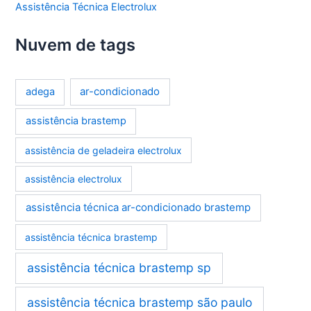
Assistência Técnica Electrolux
Nuvem de tags
ar-condicionado
adega
assistência brastemp
assistência de geladeira electrolux
assistência electrolux
assistência técnica ar-condicionado brastemp
assistência técnica brastemp
assistência técnica brastemp sp
assistência técnica brastemp são paulo