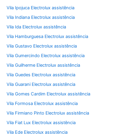
Vila Ipojuca Electrolux assistência
Vila Indiana Electrolux assistência
Vila Ida Electrolux assistência
Vila Hamburguesa Electrolux assistência
Vila Gustavo Electrolux assistência
Vila Gumercindo Electrolux assistência
Vila Guilherme Electrolux assistência
Vila Guedes Electrolux assistência
Vila Guarani Electrolux assistência
Vila Gomes Cardim Electrolux assistência
Vila Formosa Electrolux assistência
Vila Firmiano Pinto Electrolux assistência
Vila Fiat Lux Electrolux assistência
Vila Ede Electrolux assistência