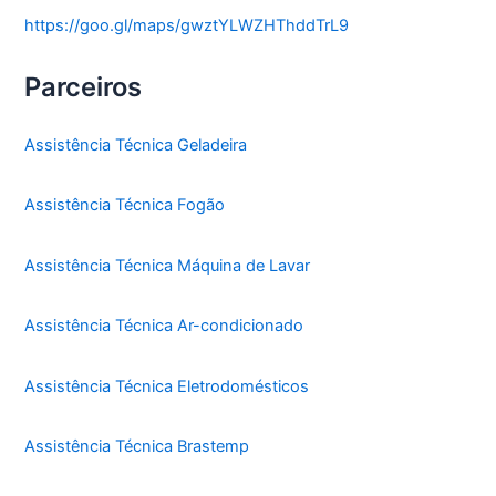
https://goo.gl/maps/gwztYLWZHThddTrL9
Parceiros
Assistência Técnica Geladeira
Assistência Técnica Fogão
Assistência Técnica Máquina de Lavar
Assistência Técnica Ar-condicionado
Assistência Técnica Eletrodomésticos
Assistência Técnica Brastemp