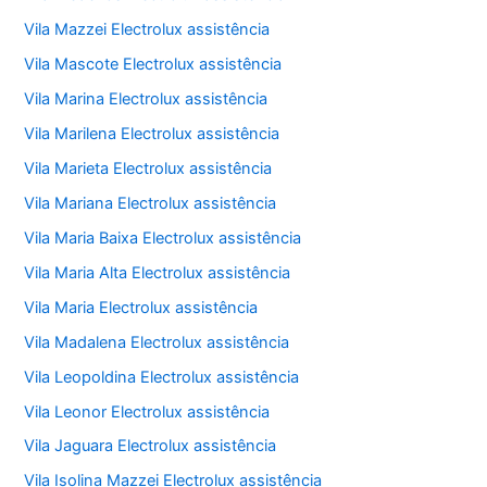
Vila Mazzei Electrolux assistência
Vila Mascote Electrolux assistência
Vila Marina Electrolux assistência
Vila Marilena Electrolux assistência
Vila Marieta Electrolux assistência
Vila Mariana Electrolux assistência
Vila Maria Baixa Electrolux assistência
Vila Maria Alta Electrolux assistência
Vila Maria Electrolux assistência
Vila Madalena Electrolux assistência
Vila Leopoldina Electrolux assistência
Vila Leonor Electrolux assistência
Vila Jaguara Electrolux assistência
Vila Isolina Mazzei Electrolux assistência