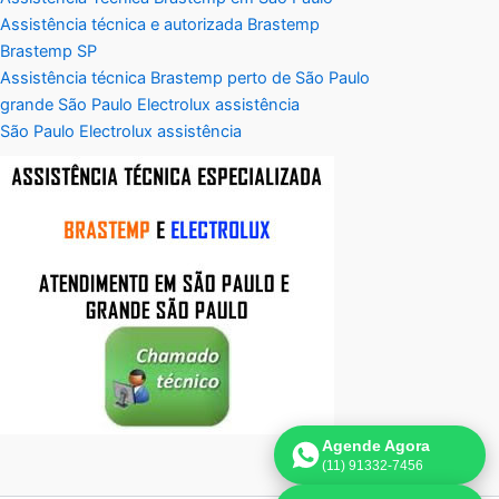
Assistência técnica e autorizada Brastemp
Brastemp SP
Assistência técnica Brastemp perto de São Paulo
grande São Paulo Electrolux assistência
São Paulo Electrolux assistência
Agende Agora
(11) 91332-7456