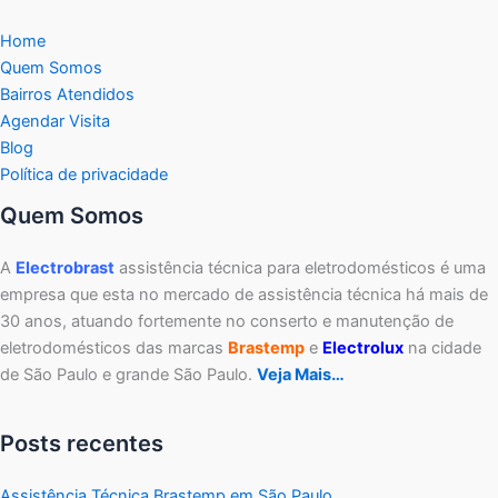
Home
Quem Somos
Bairros Atendidos
Agendar Visita
Blog
Política de privacidade
Quem Somos
A
Electrobrast
assistência técnica para eletrodomésticos é uma
empresa que esta no mercado de assistência técnica há mais de
30 anos, atuando fortemente no conserto e manutenção de
eletrodomésticos das marcas
Brastemp
e
Electrolux
na cidade
de São Paulo e grande São Paulo.
Veja Mais…
Posts recentes
Assistência Técnica Brastemp em São Paulo