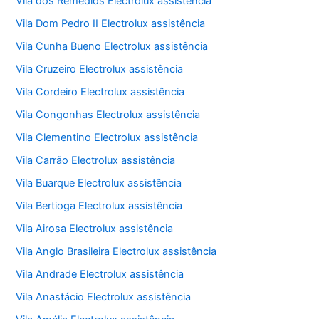
Vila dos Remédios Electrolux assistência
Vila Dom Pedro II Electrolux assistência
Vila Cunha Bueno Electrolux assistência
Vila Cruzeiro Electrolux assistência
Vila Cordeiro Electrolux assistência
Vila Congonhas Electrolux assistência
Vila Clementino Electrolux assistência
Vila Carrão Electrolux assistência
Vila Buarque Electrolux assistência
Vila Bertioga Electrolux assistência
Vila Airosa Electrolux assistência
Vila Anglo Brasileira Electrolux assistência
Vila Andrade Electrolux assistência
Vila Anastácio Electrolux assistência