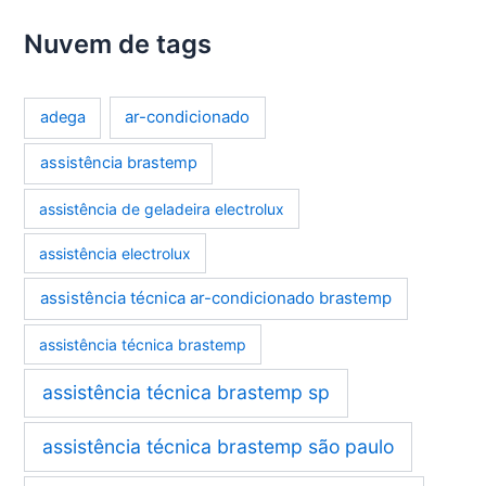
Nuvem de tags
ar-condicionado
adega
assistência brastemp
assistência de geladeira electrolux
assistência electrolux
assistência técnica ar-condicionado brastemp
assistência técnica brastemp
assistência técnica brastemp sp
assistência técnica brastemp são paulo