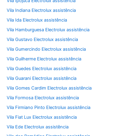
Vila Ipojuca Electrolux assistência
Vila Indiana Electrolux assistência
Vila Ida Electrolux assistência
Vila Hamburguesa Electrolux assistência
Vila Gustavo Electrolux assistência
Vila Gumercindo Electrolux assistência
Vila Guilherme Electrolux assistência
Vila Guedes Electrolux assistência
Vila Guarani Electrolux assistência
Vila Gomes Cardim Electrolux assistência
Vila Formosa Electrolux assistência
Vila Firmiano Pinto Electrolux assistência
Vila Fiat Lux Electrolux assistência
Vila Ede Electrolux assistência