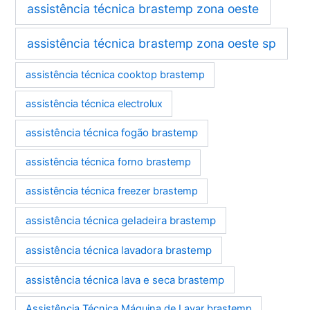
assistência técnica brastemp zona oeste
assistência técnica brastemp zona oeste sp
assistência técnica cooktop brastemp
assistência técnica electrolux
assistência técnica fogão brastemp
assistência técnica forno brastemp
assistência técnica freezer brastemp
assistência técnica geladeira brastemp
assistência técnica lavadora brastemp
assistência técnica lava e seca brastemp
Assistência Técnica Máquina de Lavar brastemp