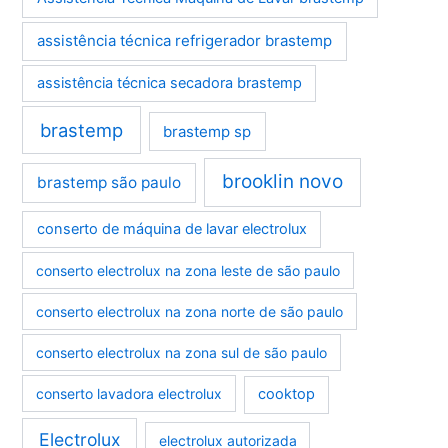
assistência técnica refrigerador brastemp
assistência técnica secadora brastemp
brastemp
brastemp sp
brooklin novo
brastemp são paulo
conserto de máquina de lavar electrolux
conserto electrolux na zona leste de são paulo
conserto electrolux na zona norte de são paulo
conserto electrolux na zona sul de são paulo
conserto lavadora electrolux
cooktop
Electrolux
electrolux autorizada