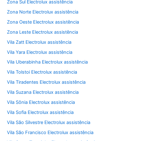
Zona Sul Electrolux assistência
Zona Norte Electrolux assistência
Zona Oeste Electrolux assistência
Zona Leste Electrolux assistência
Vila Zatt Electrolux assistência
Vila Yara Electrolux assistência
Vila Uberabinha Electrolux assistência
Vila Tolstoi Electrolux assistência
Vila Tiradentes Electrolux assistência
Vila Suzana Electrolux assistência
Vila Sônia Electrolux assistência
Vila Sofia Electrolux assistência
Vila São Silvestre Electrolux assistência
Vila São Francisco Electrolux assistência