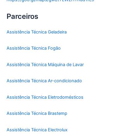
Parceiros
Assistência Técnica Geladeira
Assistência Técnica Fogão
Assistência Técnica Máquina de Lavar
Assistência Técnica Ar-condicionado
Assistência Técnica Eletrodomésticos
Assistência Técnica Brastemp
Assistência Técnica Electrolux