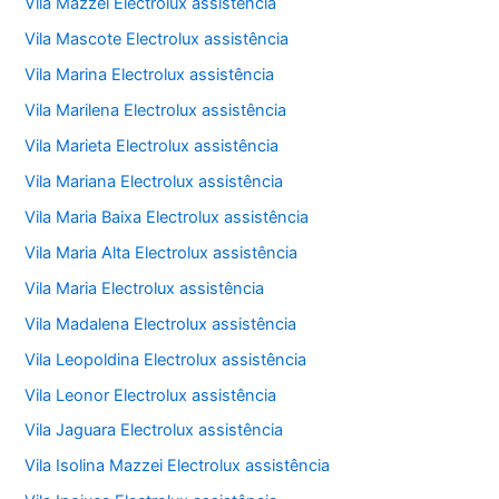
Vila Mazzei Electrolux assistência
Vila Mascote Electrolux assistência
Vila Marina Electrolux assistência
Vila Marilena Electrolux assistência
Vila Marieta Electrolux assistência
Vila Mariana Electrolux assistência
Vila Maria Baixa Electrolux assistência
Vila Maria Alta Electrolux assistência
Vila Maria Electrolux assistência
Vila Madalena Electrolux assistência
Vila Leopoldina Electrolux assistência
Vila Leonor Electrolux assistência
Vila Jaguara Electrolux assistência
Vila Isolina Mazzei Electrolux assistência