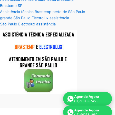
Brastemp SP
Assistência técnica Brastemp perto de São Paulo
grande São Paulo Electrolux assistência
São Paulo Electrolux assistência
Agende Agora
(11) 91332-7456
Agende Agora
(11) 96231-1982