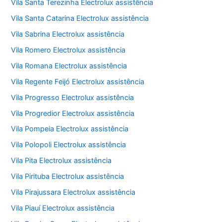
Vila Santa Terezinha Electrolux assistência
Vila Santa Catarina Electrolux assistência
Vila Sabrina Electrolux assistência
Vila Romero Electrolux assistência
Vila Romana Electrolux assistência
Vila Regente Feijó Electrolux assistência
Vila Progresso Electrolux assistência
Vila Progredior Electrolux assistência
Vila Pompeia Electrolux assistência
Vila Polopoli Electrolux assistência
Vila Pita Electrolux assistência
Vila Pirituba Electrolux assistência
Vila Pirajussara Electrolux assistência
Vila Piauí Electrolux assistência