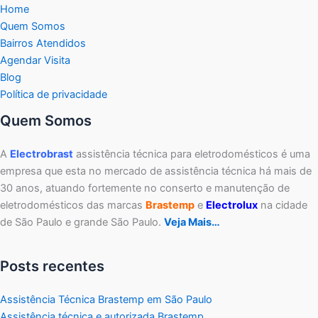
Home
Quem Somos
Bairros Atendidos
Agendar Visita
Blog
Política de privacidade
Quem Somos
A
Electrobrast
assistência técnica para eletrodomésticos é uma
empresa que esta no mercado de assistência técnica há mais de
30 anos, atuando fortemente no conserto e manutenção de
eletrodomésticos das marcas
Brastemp
e
Electrolux
na cidade
de São Paulo e grande São Paulo.
Veja Mais…
Posts recentes
Assistência Técnica Brastemp em São Paulo
Assistência técnica e autorizada Brastemp