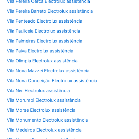
Vila Pereira Cerca Electrolux assistência
Vila Pereira Barreto Electrolux assistência
Vila Penteado Electrolux assistência
Vila Pauliceia Electrolux assistência
Vila Palmeiras Electrolux assistência
Vila Paiva Electrolux assistência
Vila Olímpia Electrolux assistência
Vila Nova Mazzei Electrolux assistência
Vila Nova Conceição Electrolux assistência
Vila Nivi Electrolux assistência
Vila Morumbi Electrolux assistência
Vila Morse Electrolux assistência
Vila Monumento Electrolux assistência
Vila Medeiros Electrolux assistência