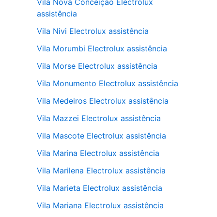
Vila Nova Conceição Electrolux
assistência
Vila Nivi Electrolux assistência
Vila Morumbi Electrolux assistência
Vila Morse Electrolux assistência
Vila Monumento Electrolux assistência
Vila Medeiros Electrolux assistência
Vila Mazzei Electrolux assistência
Vila Mascote Electrolux assistência
Vila Marina Electrolux assistência
Vila Marilena Electrolux assistência
Vila Marieta Electrolux assistência
Vila Mariana Electrolux assistência