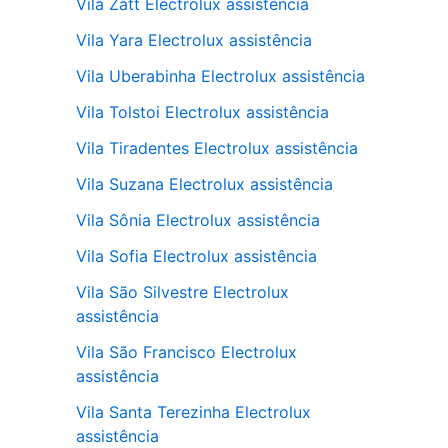
Vila Zatt Electrolux assistência
Vila Yara Electrolux assistência
Vila Uberabinha Electrolux assistência
Vila Tolstoi Electrolux assistência
Vila Tiradentes Electrolux assistência
Vila Suzana Electrolux assistência
Vila Sônia Electrolux assistência
Vila Sofia Electrolux assistência
Vila São Silvestre Electrolux
assistência
Vila São Francisco Electrolux
assistência
Vila Santa Terezinha Electrolux
assistência