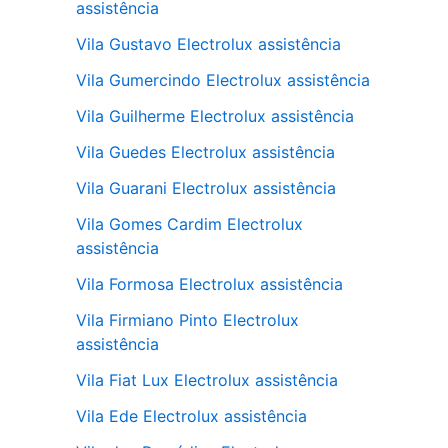
assistência
Vila Gustavo Electrolux assistência
Vila Gumercindo Electrolux assistência
Vila Guilherme Electrolux assistência
Vila Guedes Electrolux assistência
Vila Guarani Electrolux assistência
Vila Gomes Cardim Electrolux
assistência
Vila Formosa Electrolux assistência
Vila Firmiano Pinto Electrolux
assistência
Vila Fiat Lux Electrolux assistência
Vila Ede Electrolux assistência