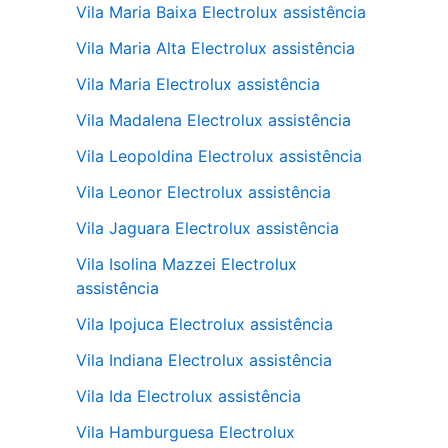
Vila Maria Baixa Electrolux assistência
Vila Maria Alta Electrolux assistência
Vila Maria Electrolux assistência
Vila Madalena Electrolux assistência
Vila Leopoldina Electrolux assistência
Vila Leonor Electrolux assistência
Vila Jaguara Electrolux assistência
Vila Isolina Mazzei Electrolux
assistência
Vila Ipojuca Electrolux assistência
Vila Indiana Electrolux assistência
Vila Ida Electrolux assistência
Vila Hamburguesa Electrolux