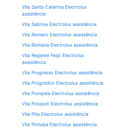
Vila Santa Catarina Electrolux
assistência
Vila Sabrina Electrolux assistência
Vila Romero Electrolux assistência
Vila Romana Electrolux assistência
Vila Regente Feijó Electrolux
assistência
Vila Progresso Electrolux assistência
Vila Progredior Electrolux assistência
Vila Pompeia Electrolux assistência
Vila Polopoli Electrolux assistência
Vila Pita Electrolux assistência
Vila Pirituba Electrolux assistência