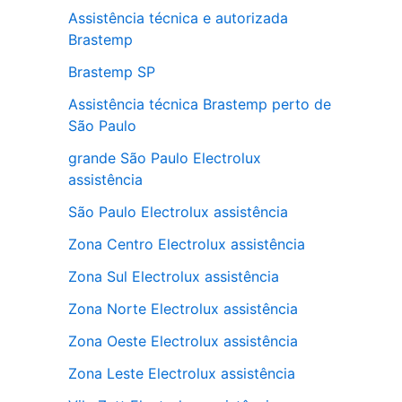
Assistência técnica e autorizada
Brastemp
Brastemp SP
Assistência técnica Brastemp perto de
São Paulo
grande São Paulo Electrolux
assistência
São Paulo Electrolux assistência
Zona Centro Electrolux assistência
Zona Sul Electrolux assistência
Zona Norte Electrolux assistência
Zona Oeste Electrolux assistência
Zona Leste Electrolux assistência