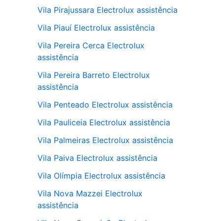
Vila Pirajussara Electrolux assistência
Vila Piauí Electrolux assistência
Vila Pereira Cerca Electrolux
assistência
Vila Pereira Barreto Electrolux
assistência
Vila Penteado Electrolux assistência
Vila Pauliceia Electrolux assistência
Vila Palmeiras Electrolux assistência
Vila Paiva Electrolux assistência
Vila Olímpia Electrolux assistência
Vila Nova Mazzei Electrolux
assistência