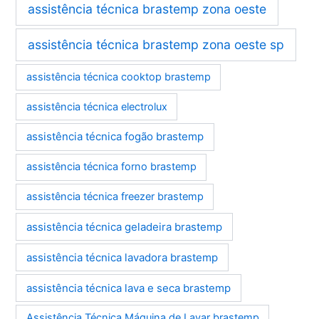
assistência técnica brastemp zona oeste
assistência técnica brastemp zona oeste sp
assistência técnica cooktop brastemp
assistência técnica electrolux
assistência técnica fogão brastemp
assistência técnica forno brastemp
assistência técnica freezer brastemp
assistência técnica geladeira brastemp
assistência técnica lavadora brastemp
assistência técnica lava e seca brastemp
Assistência Técnica Máquina de Lavar brastemp