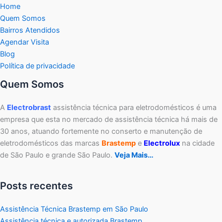
Home
Quem Somos
Bairros Atendidos
Agendar Visita
Blog
Política de privacidade
Quem Somos
A
Electrobrast
assistência técnica para eletrodomésticos é uma
empresa que esta no mercado de assistência técnica há mais de
30 anos, atuando fortemente no conserto e manutenção de
eletrodomésticos das marcas
Brastemp
e
Electrolux
na cidade
de São Paulo e grande São Paulo.
Veja Mais…
Posts recentes
Assistência Técnica Brastemp em São Paulo
Assistência técnica e autorizada Brastemp