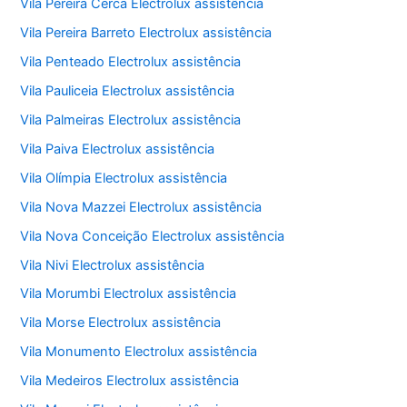
Vila Pereira Cerca Electrolux assistência
Vila Pereira Barreto Electrolux assistência
Vila Penteado Electrolux assistência
Vila Pauliceia Electrolux assistência
Vila Palmeiras Electrolux assistência
Vila Paiva Electrolux assistência
Vila Olímpia Electrolux assistência
Vila Nova Mazzei Electrolux assistência
Vila Nova Conceição Electrolux assistência
Vila Nivi Electrolux assistência
Vila Morumbi Electrolux assistência
Vila Morse Electrolux assistência
Vila Monumento Electrolux assistência
Vila Medeiros Electrolux assistência