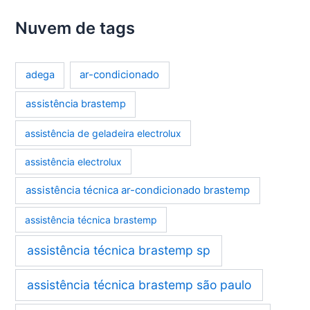
Nuvem de tags
ar-condicionado
adega
assistência brastemp
assistência de geladeira electrolux
assistência electrolux
assistência técnica ar-condicionado brastemp
assistência técnica brastemp
assistência técnica brastemp sp
assistência técnica brastemp são paulo