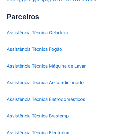
Parceiros
Assistência Técnica Geladeira
Assistência Técnica Fogão
Assistência Técnica Máquina de Lavar
Assistência Técnica Ar-condicionado
Assistência Técnica Eletrodomésticos
Assistência Técnica Brastemp
Assistência Técnica Electrolux