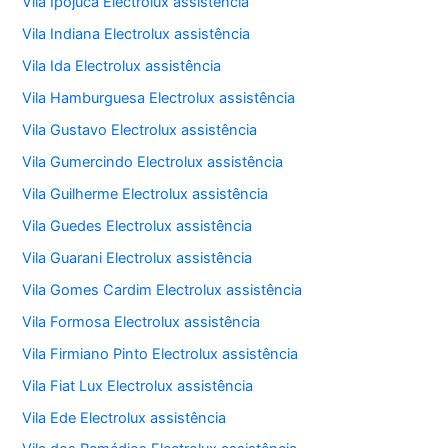
Vila Ipojuca Electrolux assistência
Vila Indiana Electrolux assistência
Vila Ida Electrolux assistência
Vila Hamburguesa Electrolux assistência
Vila Gustavo Electrolux assistência
Vila Gumercindo Electrolux assistência
Vila Guilherme Electrolux assistência
Vila Guedes Electrolux assistência
Vila Guarani Electrolux assistência
Vila Gomes Cardim Electrolux assistência
Vila Formosa Electrolux assistência
Vila Firmiano Pinto Electrolux assistência
Vila Fiat Lux Electrolux assistência
Vila Ede Electrolux assistência