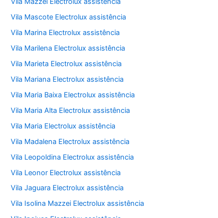
Vila Mazzei Electrolux assistência
Vila Mascote Electrolux assistência
Vila Marina Electrolux assistência
Vila Marilena Electrolux assistência
Vila Marieta Electrolux assistência
Vila Mariana Electrolux assistência
Vila Maria Baixa Electrolux assistência
Vila Maria Alta Electrolux assistência
Vila Maria Electrolux assistência
Vila Madalena Electrolux assistência
Vila Leopoldina Electrolux assistência
Vila Leonor Electrolux assistência
Vila Jaguara Electrolux assistência
Vila Isolina Mazzei Electrolux assistência