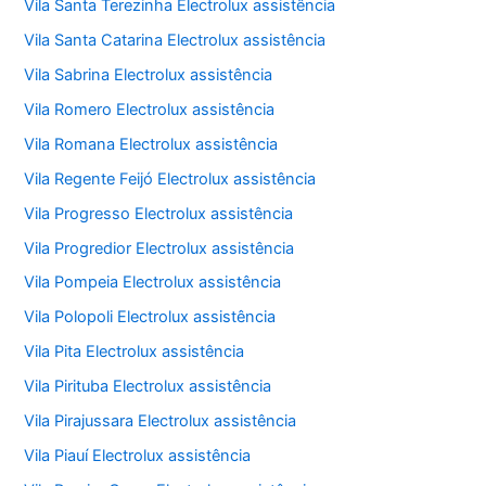
Vila Santa Terezinha Electrolux assistência
Vila Santa Catarina Electrolux assistência
Vila Sabrina Electrolux assistência
Vila Romero Electrolux assistência
Vila Romana Electrolux assistência
Vila Regente Feijó Electrolux assistência
Vila Progresso Electrolux assistência
Vila Progredior Electrolux assistência
Vila Pompeia Electrolux assistência
Vila Polopoli Electrolux assistência
Vila Pita Electrolux assistência
Vila Pirituba Electrolux assistência
Vila Pirajussara Electrolux assistência
Vila Piauí Electrolux assistência