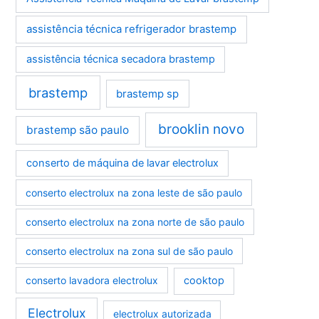
assistência técnica refrigerador brastemp
assistência técnica secadora brastemp
brastemp
brastemp sp
brooklin novo
brastemp são paulo
conserto de máquina de lavar electrolux
conserto electrolux na zona leste de são paulo
conserto electrolux na zona norte de são paulo
conserto electrolux na zona sul de são paulo
conserto lavadora electrolux
cooktop
Electrolux
electrolux autorizada