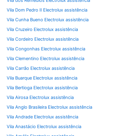
Vila dos Remédios Electrolux assistência
Vila Dom Pedro II Electrolux assistência
Vila Cunha Bueno Electrolux assistência
Vila Cruzeiro Electrolux assistência
Vila Cordeiro Electrolux assistência
Vila Congonhas Electrolux assistência
Vila Clementino Electrolux assistência
Vila Carrão Electrolux assistência
Vila Buarque Electrolux assistência
Vila Bertioga Electrolux assistência
Vila Airosa Electrolux assistência
Vila Anglo Brasileira Electrolux assistência
Vila Andrade Electrolux assistência
Vila Anastácio Electrolux assistência