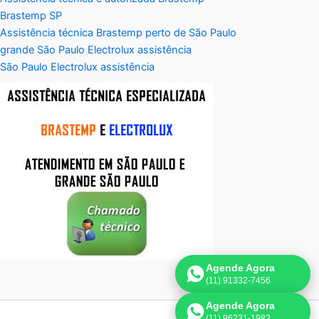
Brastemp SP
Assistência técnica Brastemp perto de São Paulo
grande São Paulo Electrolux assistência
São Paulo Electrolux assistência
Agende Agora
(11) 91332-7456
Agende Agora
(11) 96231-1982