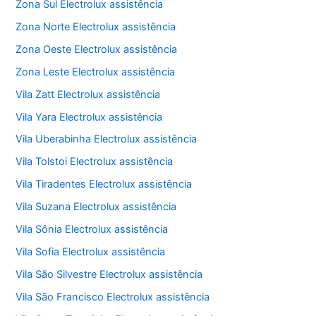
Zona Sul Electrolux assistência
Zona Norte Electrolux assistência
Zona Oeste Electrolux assistência
Zona Leste Electrolux assistência
Vila Zatt Electrolux assistência
Vila Yara Electrolux assistência
Vila Uberabinha Electrolux assistência
Vila Tolstoi Electrolux assistência
Vila Tiradentes Electrolux assistência
Vila Suzana Electrolux assistência
Vila Sônia Electrolux assistência
Vila Sofia Electrolux assistência
Vila São Silvestre Electrolux assistência
Vila São Francisco Electrolux assistência