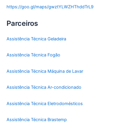
https://goo.gl/maps/gwztYLWZHThddTrL9
Parceiros
Assistência Técnica Geladeira
Assistência Técnica Fogão
Assistência Técnica Máquina de Lavar
Assistência Técnica Ar-condicionado
Assistência Técnica Eletrodomésticos
Assistência Técnica Brastemp