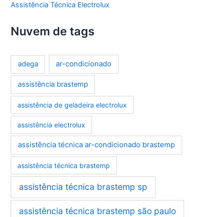
Assistência Técnica Electrolux
Nuvem de tags
ar-condicionado
adega
assistência brastemp
assistência de geladeira electrolux
assistência electrolux
assistência técnica ar-condicionado brastemp
assistência técnica brastemp
assistência técnica brastemp sp
assistência técnica brastemp são paulo