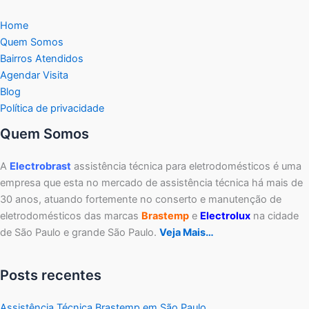
Home
Quem Somos
Bairros Atendidos
Agendar Visita
Blog
Política de privacidade
Quem Somos
A
Electrobrast
assistência técnica para eletrodomésticos é uma
empresa que esta no mercado de assistência técnica há mais de
30 anos, atuando fortemente no conserto e manutenção de
eletrodomésticos das marcas
Brastemp
e
Electrolux
na cidade
de São Paulo e grande São Paulo.
Veja Mais…
Posts recentes
Assistência Técnica Brastemp em São Paulo