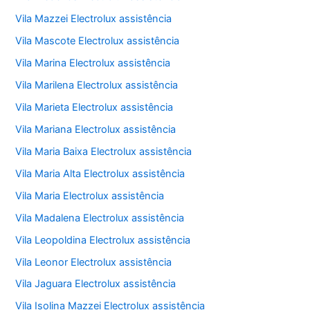
Vila Mazzei Electrolux assistência
Vila Mascote Electrolux assistência
Vila Marina Electrolux assistência
Vila Marilena Electrolux assistência
Vila Marieta Electrolux assistência
Vila Mariana Electrolux assistência
Vila Maria Baixa Electrolux assistência
Vila Maria Alta Electrolux assistência
Vila Maria Electrolux assistência
Vila Madalena Electrolux assistência
Vila Leopoldina Electrolux assistência
Vila Leonor Electrolux assistência
Vila Jaguara Electrolux assistência
Vila Isolina Mazzei Electrolux assistência