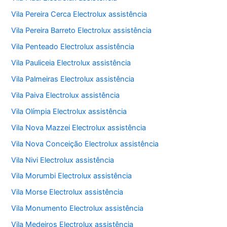
Vila Pereira Cerca Electrolux assistência
Vila Pereira Barreto Electrolux assistência
Vila Penteado Electrolux assistência
Vila Pauliceia Electrolux assistência
Vila Palmeiras Electrolux assistência
Vila Paiva Electrolux assistência
Vila Olímpia Electrolux assistência
Vila Nova Mazzei Electrolux assistência
Vila Nova Conceição Electrolux assistência
Vila Nivi Electrolux assistência
Vila Morumbi Electrolux assistência
Vila Morse Electrolux assistência
Vila Monumento Electrolux assistência
Vila Medeiros Electrolux assistência