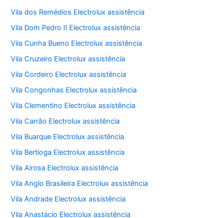
Vila dos Remédios Electrolux assistência
Vila Dom Pedro II Electrolux assistência
Vila Cunha Bueno Electrolux assistência
Vila Cruzeiro Electrolux assistência
Vila Cordeiro Electrolux assistência
Vila Congonhas Electrolux assistência
Vila Clementino Electrolux assistência
Vila Carrão Electrolux assistência
Vila Buarque Electrolux assistência
Vila Bertioga Electrolux assistência
Vila Airosa Electrolux assistência
Vila Anglo Brasileira Electrolux assistência
Vila Andrade Electrolux assistência
Vila Anastácio Electrolux assistência