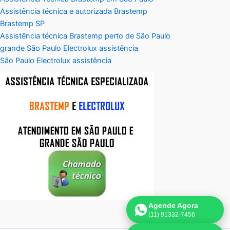
Assistência técnica e autorizada Brastemp
Brastemp SP
Assistência técnica Brastemp perto de São Paulo
grande São Paulo Electrolux assistência
São Paulo Electrolux assistência
Agende Agora
(11) 91332-7456