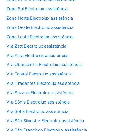
Zona Sul Electrolux assistência
Zona Norte Electrolux assistência
Zona Oeste Electrolux assistência
Zona Leste Electrolux assistência
Vila Zatt Electrolux assistência
Vila Yara Electrolux assistência
Vila Uberabinha Electrolux assistência
Vila Tolstoi Electrolux assistência
Vila Tiradentes Electrolux assistência
Vila Suzana Electrolux assistência
Vila Sônia Electrolux assistência
Vila Sofia Electrolux assistência
Vila São Silvestre Electrolux assistência
Vila São Francisco Electrolux assistência