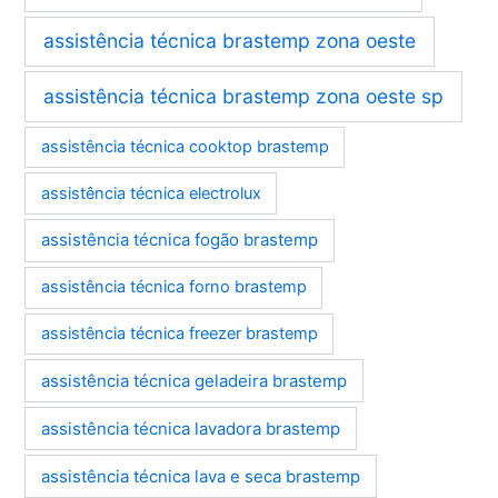
assistência técnica brastemp zona oeste
assistência técnica brastemp zona oeste sp
assistência técnica cooktop brastemp
assistência técnica electrolux
assistência técnica fogão brastemp
assistência técnica forno brastemp
assistência técnica freezer brastemp
assistência técnica geladeira brastemp
assistência técnica lavadora brastemp
assistência técnica lava e seca brastemp