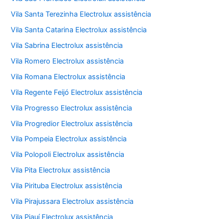
Vila Santa Terezinha Electrolux assistência
Vila Santa Catarina Electrolux assistência
Vila Sabrina Electrolux assistência
Vila Romero Electrolux assistência
Vila Romana Electrolux assistência
Vila Regente Feijó Electrolux assistência
Vila Progresso Electrolux assistência
Vila Progredior Electrolux assistência
Vila Pompeia Electrolux assistência
Vila Polopoli Electrolux assistência
Vila Pita Electrolux assistência
Vila Pirituba Electrolux assistência
Vila Pirajussara Electrolux assistência
Vila Piauí Electrolux assistência