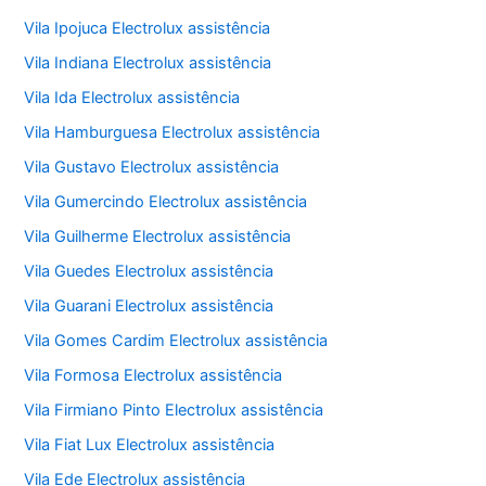
Vila Ipojuca Electrolux assistência
Vila Indiana Electrolux assistência
Vila Ida Electrolux assistência
Vila Hamburguesa Electrolux assistência
Vila Gustavo Electrolux assistência
Vila Gumercindo Electrolux assistência
Vila Guilherme Electrolux assistência
Vila Guedes Electrolux assistência
Vila Guarani Electrolux assistência
Vila Gomes Cardim Electrolux assistência
Vila Formosa Electrolux assistência
Vila Firmiano Pinto Electrolux assistência
Vila Fiat Lux Electrolux assistência
Vila Ede Electrolux assistência