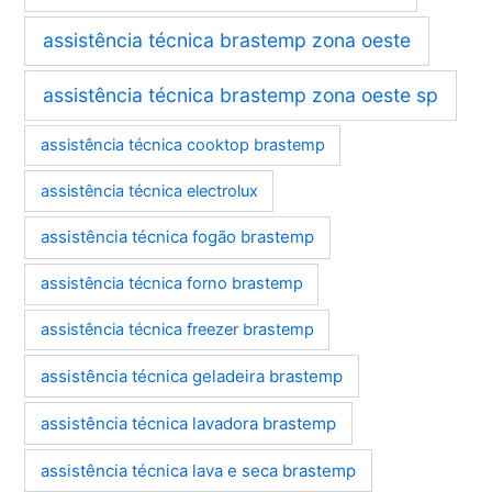
assistência técnica brastemp zona oeste
assistência técnica brastemp zona oeste sp
assistência técnica cooktop brastemp
assistência técnica electrolux
assistência técnica fogão brastemp
assistência técnica forno brastemp
assistência técnica freezer brastemp
assistência técnica geladeira brastemp
assistência técnica lavadora brastemp
assistência técnica lava e seca brastemp