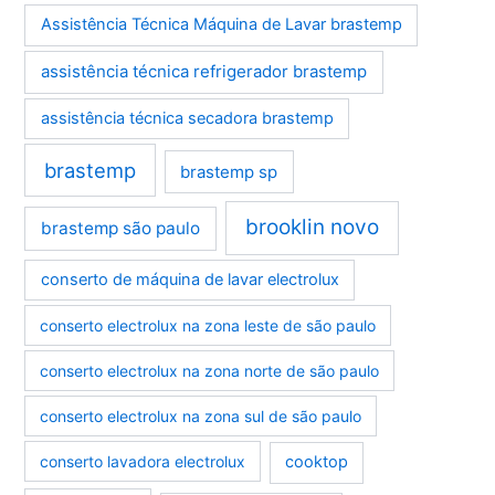
Assistência Técnica Máquina de Lavar brastemp
assistência técnica refrigerador brastemp
assistência técnica secadora brastemp
brastemp
brastemp sp
brooklin novo
brastemp são paulo
conserto de máquina de lavar electrolux
conserto electrolux na zona leste de são paulo
conserto electrolux na zona norte de são paulo
conserto electrolux na zona sul de são paulo
conserto lavadora electrolux
cooktop