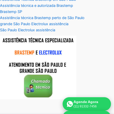
Assistência técnica e autorizada Brastemp
Brastemp SP
Assistência técnica Brastemp perto de São Paulo
grande São Paulo Electrolux assistência
São Paulo Electrolux assistência
Agende Agora
(11) 91332-7456