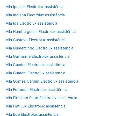
Vila Ipojuca Electrolux assistência
Vila Indiana Electrolux assistência
Vila Ida Electrolux assistência
Vila Hamburguesa Electrolux assistência
Vila Gustavo Electrolux assistência
Vila Gumercindo Electrolux assistência
Vila Guilherme Electrolux assistência
Vila Guedes Electrolux assistência
Vila Guarani Electrolux assistência
Vila Gomes Cardim Electrolux assistência
Vila Formosa Electrolux assistência
Vila Firmiano Pinto Electrolux assistência
Vila Fiat Lux Electrolux assistência
Vila Ede Electrolux assistência