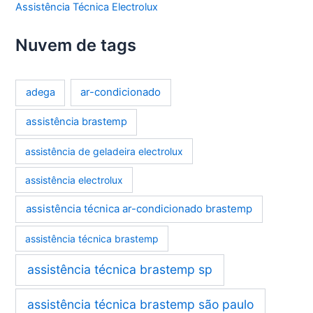
Assistência Técnica Electrolux
Nuvem de tags
ar-condicionado
adega
assistência brastemp
assistência de geladeira electrolux
assistência electrolux
assistência técnica ar-condicionado brastemp
assistência técnica brastemp
assistência técnica brastemp sp
assistência técnica brastemp são paulo