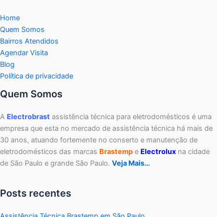
Home
Quem Somos
Bairros Atendidos
Agendar Visita
Blog
Política de privacidade
Quem Somos
A
Electrobrast
assistência técnica para eletrodomésticos é uma
empresa que esta no mercado de assistência técnica há mais de
30 anos, atuando fortemente no conserto e manutenção de
eletrodomésticos das marcas
Brastemp
e
Electrolux
na cidade
de São Paulo e grande São Paulo.
Veja Mais…
Posts recentes
Assistência Técnica Brastemp em São Paulo