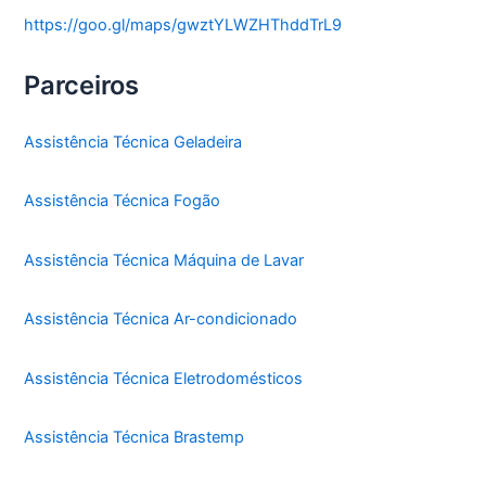
https://goo.gl/maps/gwztYLWZHThddTrL9
Parceiros
Assistência Técnica Geladeira
Assistência Técnica Fogão
Assistência Técnica Máquina de Lavar
Assistência Técnica Ar-condicionado
Assistência Técnica Eletrodomésticos
Assistência Técnica Brastemp