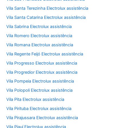
Vila Santa Terezinha Electrolux assistência
Vila Santa Catarina Electrolux assistência
Vila Sabrina Electrolux assistência
Vila Romero Electrolux assistência
Vila Romana Electrolux assistência
Vila Regente Feijó Electrolux assistência
Vila Progresso Electrolux assistência
Vila Progredior Electrolux assistência
Vila Pompeia Electrolux assistência
Vila Polopoli Electrolux assistência
Vila Pita Electrolux assistência
Vila Pirituba Electrolux assistência
Vila Pirajussara Electrolux assistência
Vila Piauí Electrolux assistência