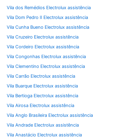
Vila dos Remédios Electrolux assistência
Vila Dom Pedro II Electrolux assistência
Vila Cunha Bueno Electrolux assistência
Vila Cruzeiro Electrolux assistência
Vila Cordeiro Electrolux assistência
Vila Congonhas Electrolux assistência
Vila Clementino Electrolux assistência
Vila Carrão Electrolux assistência
Vila Buarque Electrolux assistência
Vila Bertioga Electrolux assistência
Vila Airosa Electrolux assistência
Vila Anglo Brasileira Electrolux assistência
Vila Andrade Electrolux assistência
Vila Anastácio Electrolux assistência