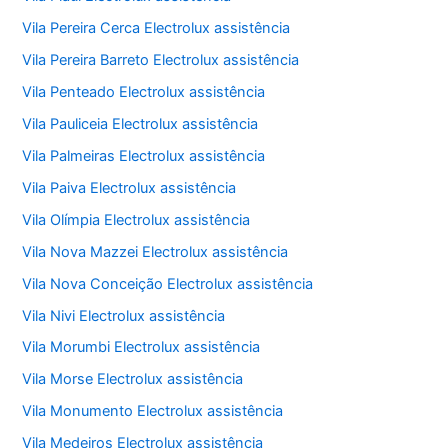
Vila Pereira Cerca Electrolux assistência
Vila Pereira Barreto Electrolux assistência
Vila Penteado Electrolux assistência
Vila Pauliceia Electrolux assistência
Vila Palmeiras Electrolux assistência
Vila Paiva Electrolux assistência
Vila Olímpia Electrolux assistência
Vila Nova Mazzei Electrolux assistência
Vila Nova Conceição Electrolux assistência
Vila Nivi Electrolux assistência
Vila Morumbi Electrolux assistência
Vila Morse Electrolux assistência
Vila Monumento Electrolux assistência
Vila Medeiros Electrolux assistência