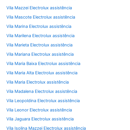
Vila Mazzei Electrolux assistência
Vila Mascote Electrolux assistência
Vila Marina Electrolux assistência
Vila Marilena Electrolux assistência
Vila Marieta Electrolux assistência
Vila Mariana Electrolux assistência
Vila Maria Baixa Electrolux assistência
Vila Maria Alta Electrolux assistência
Vila Maria Electrolux assistência
Vila Madalena Electrolux assistência
Vila Leopoldina Electrolux assistência
Vila Leonor Electrolux assistência
Vila Jaguara Electrolux assistência
Vila Isolina Mazzei Electrolux assistência