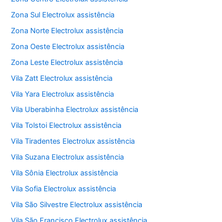
Zona Sul Electrolux assistência
Zona Norte Electrolux assistência
Zona Oeste Electrolux assistência
Zona Leste Electrolux assistência
Vila Zatt Electrolux assistência
Vila Yara Electrolux assistência
Vila Uberabinha Electrolux assistência
Vila Tolstoi Electrolux assistência
Vila Tiradentes Electrolux assistência
Vila Suzana Electrolux assistência
Vila Sônia Electrolux assistência
Vila Sofia Electrolux assistência
Vila São Silvestre Electrolux assistência
Vila São Francisco Electrolux assistência