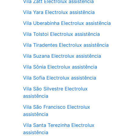
Vila Zatt Electrolux assistência
Vila Yara Electrolux assistência
Vila Uberabinha Electrolux assistência
Vila Tolstoi Electrolux assistência
Vila Tiradentes Electrolux assistência
Vila Suzana Electrolux assistência
Vila Sônia Electrolux assistência
Vila Sofia Electrolux assistência
Vila São Silvestre Electrolux
assistência
Vila São Francisco Electrolux
assistência
Vila Santa Terezinha Electrolux
assistência