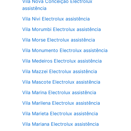
Vila Nova Conceição Electrolux
assistência
Vila Nivi Electrolux assistência
Vila Morumbi Electrolux assistência
Vila Morse Electrolux assistência
Vila Monumento Electrolux assistência
Vila Medeiros Electrolux assistência
Vila Mazzei Electrolux assistência
Vila Mascote Electrolux assistência
Vila Marina Electrolux assistência
Vila Marilena Electrolux assistência
Vila Marieta Electrolux assistência
Vila Mariana Electrolux assistência