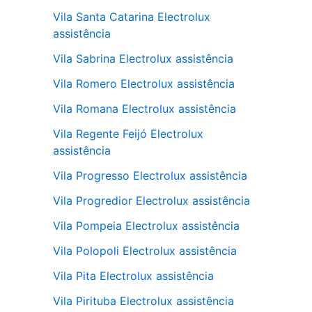
Vila Santa Catarina Electrolux
assistência
Vila Sabrina Electrolux assistência
Vila Romero Electrolux assistência
Vila Romana Electrolux assistência
Vila Regente Feijó Electrolux
assistência
Vila Progresso Electrolux assistência
Vila Progredior Electrolux assistência
Vila Pompeia Electrolux assistência
Vila Polopoli Electrolux assistência
Vila Pita Electrolux assistência
Vila Pirituba Electrolux assistência