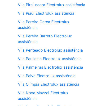
Vila Pirajussara Electrolux assistência
Vila Piauí Electrolux assistência
Vila Pereira Cerca Electrolux
assistência
Vila Pereira Barreto Electrolux
assistência
Vila Penteado Electrolux assistência
Vila Pauliceia Electrolux assistência
Vila Palmeiras Electrolux assistência
Vila Paiva Electrolux assistência
Vila Olímpia Electrolux assistência
Vila Nova Mazzei Electrolux
assistência