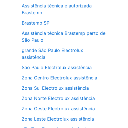
Assistência técnica e autorizada
Brastemp
Brastemp SP
Assistência técnica Brastemp perto de
São Paulo
grande São Paulo Electrolux
assistência
São Paulo Electrolux assistência
Zona Centro Electrolux assistência
Zona Sul Electrolux assistência
Zona Norte Electrolux assistência
Zona Oeste Electrolux assistência
Zona Leste Electrolux assistência