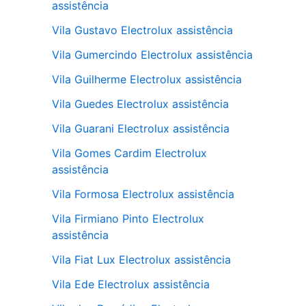
assistência
Vila Gustavo Electrolux assistência
Vila Gumercindo Electrolux assistência
Vila Guilherme Electrolux assistência
Vila Guedes Electrolux assistência
Vila Guarani Electrolux assistência
Vila Gomes Cardim Electrolux
assistência
Vila Formosa Electrolux assistência
Vila Firmiano Pinto Electrolux
assistência
Vila Fiat Lux Electrolux assistência
Vila Ede Electrolux assistência