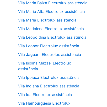
Vila Maria Baixa Electrolux assistência
Vila Maria Alta Electrolux assistência
Vila Maria Electrolux assistência
Vila Madalena Electrolux assistência
Vila Leopoldina Electrolux assistência
Vila Leonor Electrolux assistência
Vila Jaguara Electrolux assistência
Vila Isolina Mazzei Electrolux
assistência
Vila Ipojuca Electrolux assistência
Vila Indiana Electrolux assistência
Vila Ida Electrolux assistência
Vila Hamburguesa Electrolux