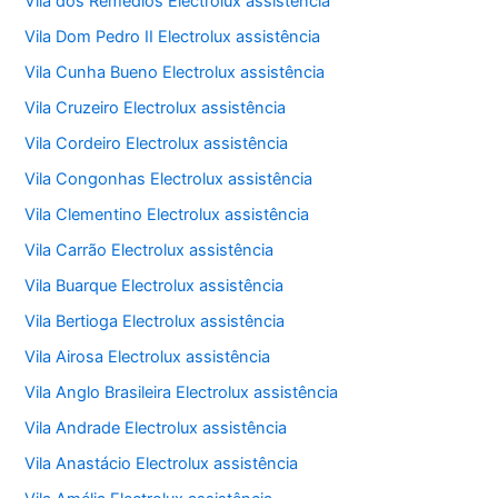
Vila dos Remédios Electrolux assistência
Vila Dom Pedro II Electrolux assistência
Vila Cunha Bueno Electrolux assistência
Vila Cruzeiro Electrolux assistência
Vila Cordeiro Electrolux assistência
Vila Congonhas Electrolux assistência
Vila Clementino Electrolux assistência
Vila Carrão Electrolux assistência
Vila Buarque Electrolux assistência
Vila Bertioga Electrolux assistência
Vila Airosa Electrolux assistência
Vila Anglo Brasileira Electrolux assistência
Vila Andrade Electrolux assistência
Vila Anastácio Electrolux assistência