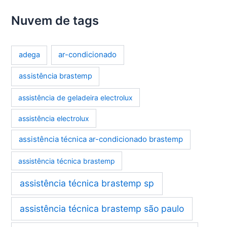
Nuvem de tags
ar-condicionado
adega
assistência brastemp
assistência de geladeira electrolux
assistência electrolux
assistência técnica ar-condicionado brastemp
assistência técnica brastemp
assistência técnica brastemp sp
assistência técnica brastemp são paulo