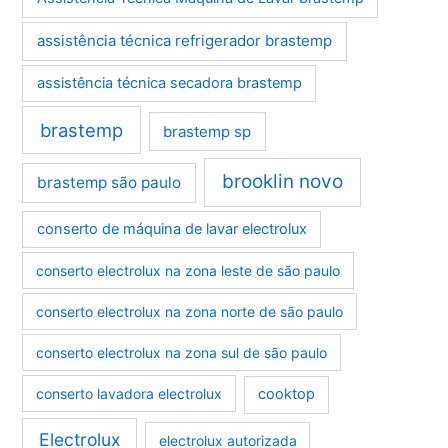
assistência técnica refrigerador brastemp
assistência técnica secadora brastemp
brastemp
brastemp sp
brooklin novo
brastemp são paulo
conserto de máquina de lavar electrolux
conserto electrolux na zona leste de são paulo
conserto electrolux na zona norte de são paulo
conserto electrolux na zona sul de são paulo
conserto lavadora electrolux
cooktop
Electrolux
electrolux autorizada