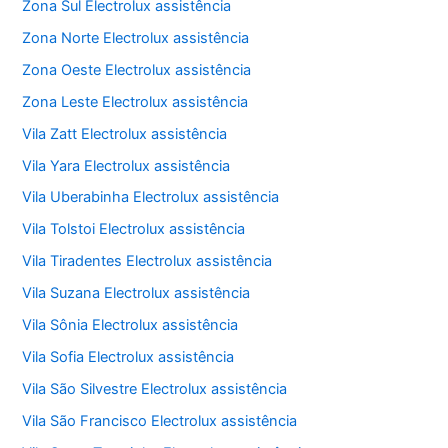
Zona Sul Electrolux assistência
Zona Norte Electrolux assistência
Zona Oeste Electrolux assistência
Zona Leste Electrolux assistência
Vila Zatt Electrolux assistência
Vila Yara Electrolux assistência
Vila Uberabinha Electrolux assistência
Vila Tolstoi Electrolux assistência
Vila Tiradentes Electrolux assistência
Vila Suzana Electrolux assistência
Vila Sônia Electrolux assistência
Vila Sofia Electrolux assistência
Vila São Silvestre Electrolux assistência
Vila São Francisco Electrolux assistência