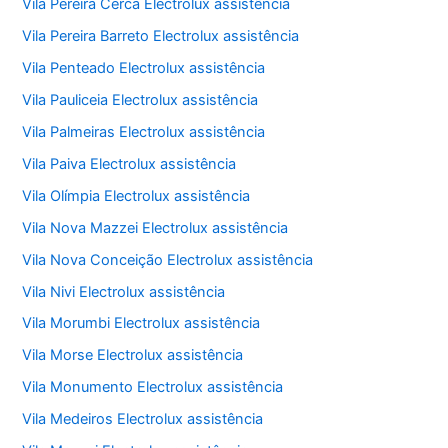
Vila Pereira Cerca Electrolux assistência
Vila Pereira Barreto Electrolux assistência
Vila Penteado Electrolux assistência
Vila Pauliceia Electrolux assistência
Vila Palmeiras Electrolux assistência
Vila Paiva Electrolux assistência
Vila Olímpia Electrolux assistência
Vila Nova Mazzei Electrolux assistência
Vila Nova Conceição Electrolux assistência
Vila Nivi Electrolux assistência
Vila Morumbi Electrolux assistência
Vila Morse Electrolux assistência
Vila Monumento Electrolux assistência
Vila Medeiros Electrolux assistência