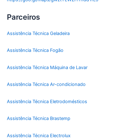
Parceiros
Assistência Técnica Geladeira
Assistência Técnica Fogão
Assistência Técnica Máquina de Lavar
Assistência Técnica Ar-condicionado
Assistência Técnica Eletrodomésticos
Assistência Técnica Brastemp
Assistência Técnica Electrolux