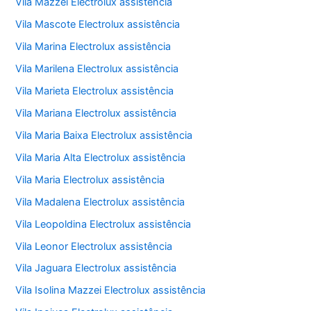
Vila Mazzei Electrolux assistência
Vila Mascote Electrolux assistência
Vila Marina Electrolux assistência
Vila Marilena Electrolux assistência
Vila Marieta Electrolux assistência
Vila Mariana Electrolux assistência
Vila Maria Baixa Electrolux assistência
Vila Maria Alta Electrolux assistência
Vila Maria Electrolux assistência
Vila Madalena Electrolux assistência
Vila Leopoldina Electrolux assistência
Vila Leonor Electrolux assistência
Vila Jaguara Electrolux assistência
Vila Isolina Mazzei Electrolux assistência