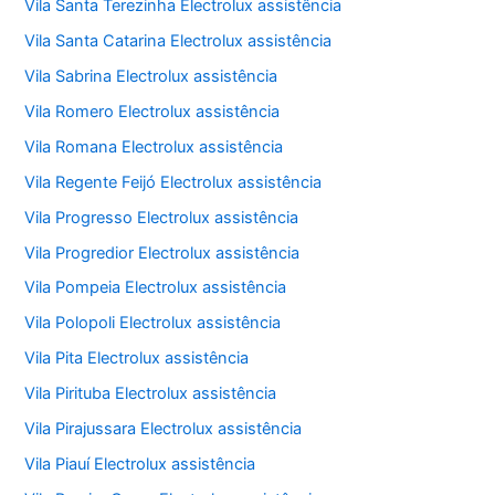
Vila Santa Terezinha Electrolux assistência
Vila Santa Catarina Electrolux assistência
Vila Sabrina Electrolux assistência
Vila Romero Electrolux assistência
Vila Romana Electrolux assistência
Vila Regente Feijó Electrolux assistência
Vila Progresso Electrolux assistência
Vila Progredior Electrolux assistência
Vila Pompeia Electrolux assistência
Vila Polopoli Electrolux assistência
Vila Pita Electrolux assistência
Vila Pirituba Electrolux assistência
Vila Pirajussara Electrolux assistência
Vila Piauí Electrolux assistência