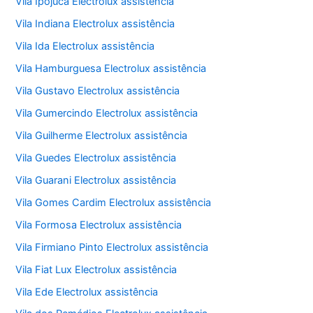
Vila Ipojuca Electrolux assistência
Vila Indiana Electrolux assistência
Vila Ida Electrolux assistência
Vila Hamburguesa Electrolux assistência
Vila Gustavo Electrolux assistência
Vila Gumercindo Electrolux assistência
Vila Guilherme Electrolux assistência
Vila Guedes Electrolux assistência
Vila Guarani Electrolux assistência
Vila Gomes Cardim Electrolux assistência
Vila Formosa Electrolux assistência
Vila Firmiano Pinto Electrolux assistência
Vila Fiat Lux Electrolux assistência
Vila Ede Electrolux assistência