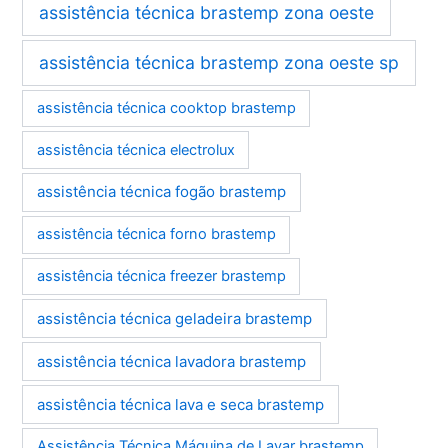
assistência técnica brastemp zona oeste
assistência técnica brastemp zona oeste sp
assistência técnica cooktop brastemp
assistência técnica electrolux
assistência técnica fogão brastemp
assistência técnica forno brastemp
assistência técnica freezer brastemp
assistência técnica geladeira brastemp
assistência técnica lavadora brastemp
assistência técnica lava e seca brastemp
Assistência Técnica Máquina de Lavar brastemp