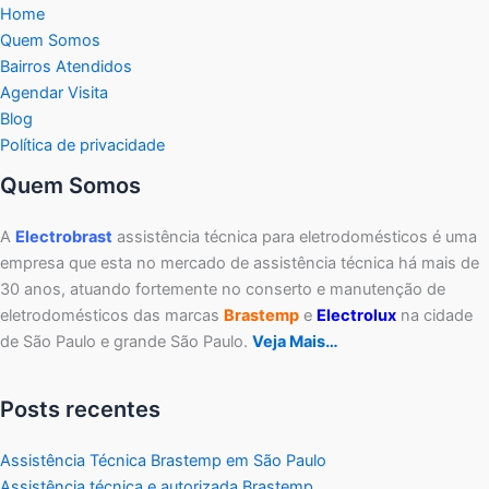
Home
Quem Somos
Bairros Atendidos
Agendar Visita
Blog
Política de privacidade
Quem Somos
A
Electrobrast
assistência técnica para eletrodomésticos é uma
empresa que esta no mercado de assistência técnica há mais de
30 anos, atuando fortemente no conserto e manutenção de
eletrodomésticos das marcas
Brastemp
e
Electrolux
na cidade
de São Paulo e grande São Paulo.
Veja Mais…
Posts recentes
Assistência Técnica Brastemp em São Paulo
Assistência técnica e autorizada Brastemp