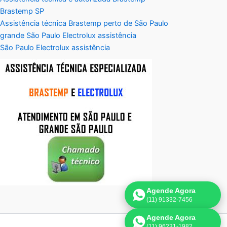
Brastemp SP
Assistência técnica Brastemp perto de São Paulo
grande São Paulo Electrolux assistência
São Paulo Electrolux assistência
Agende Agora
(11) 91332-7456
Agende Agora
(11) 96231-1982