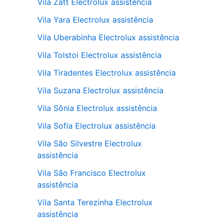
Vila Zatt Electrolux assistência
Vila Yara Electrolux assistência
Vila Uberabinha Electrolux assistência
Vila Tolstoi Electrolux assistência
Vila Tiradentes Electrolux assistência
Vila Suzana Electrolux assistência
Vila Sônia Electrolux assistência
Vila Sofia Electrolux assistência
Vila São Silvestre Electrolux
assistência
Vila São Francisco Electrolux
assistência
Vila Santa Terezinha Electrolux
assistência