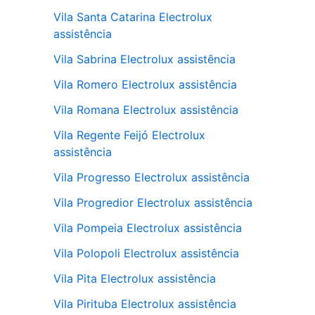
Vila Santa Catarina Electrolux
assistência
Vila Sabrina Electrolux assistência
Vila Romero Electrolux assistência
Vila Romana Electrolux assistência
Vila Regente Feijó Electrolux
assistência
Vila Progresso Electrolux assistência
Vila Progredior Electrolux assistência
Vila Pompeia Electrolux assistência
Vila Polopoli Electrolux assistência
Vila Pita Electrolux assistência
Vila Pirituba Electrolux assistência