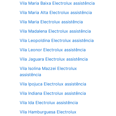
Vila Maria Baixa Electrolux assistência
Vila Maria Alta Electrolux assistência
Vila Maria Electrolux assistência
Vila Madalena Electrolux assistência
Vila Leopoldina Electrolux assistência
Vila Leonor Electrolux assistência
Vila Jaguara Electrolux assistência
Vila Isolina Mazzei Electrolux
assistência
Vila Ipojuca Electrolux assistência
Vila Indiana Electrolux assistência
Vila Ida Electrolux assistência
Vila Hamburguesa Electrolux