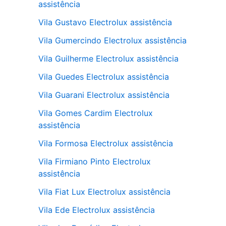
assistência
Vila Gustavo Electrolux assistência
Vila Gumercindo Electrolux assistência
Vila Guilherme Electrolux assistência
Vila Guedes Electrolux assistência
Vila Guarani Electrolux assistência
Vila Gomes Cardim Electrolux
assistência
Vila Formosa Electrolux assistência
Vila Firmiano Pinto Electrolux
assistência
Vila Fiat Lux Electrolux assistência
Vila Ede Electrolux assistência