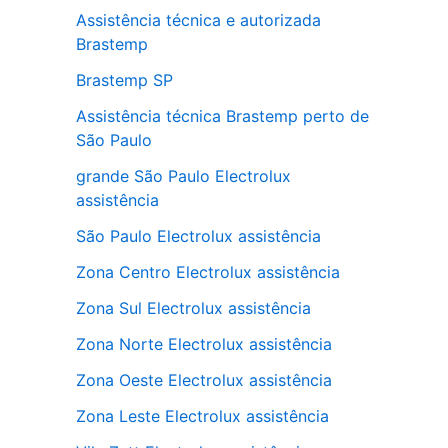
Assistência técnica e autorizada
Brastemp
Brastemp SP
Assistência técnica Brastemp perto de
São Paulo
grande São Paulo Electrolux
assistência
São Paulo Electrolux assistência
Zona Centro Electrolux assistência
Zona Sul Electrolux assistência
Zona Norte Electrolux assistência
Zona Oeste Electrolux assistência
Zona Leste Electrolux assistência