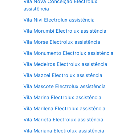
Vila Nova Conceição Electrolux
assistência
Vila Nivi Electrolux assistência
Vila Morumbi Electrolux assistência
Vila Morse Electrolux assistência
Vila Monumento Electrolux assistência
Vila Medeiros Electrolux assistência
Vila Mazzei Electrolux assistência
Vila Mascote Electrolux assistência
Vila Marina Electrolux assistência
Vila Marilena Electrolux assistência
Vila Marieta Electrolux assistência
Vila Mariana Electrolux assistência