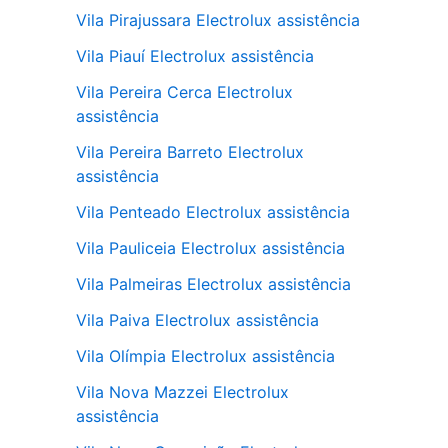
Vila Pirajussara Electrolux assistência
Vila Piauí Electrolux assistência
Vila Pereira Cerca Electrolux
assistência
Vila Pereira Barreto Electrolux
assistência
Vila Penteado Electrolux assistência
Vila Pauliceia Electrolux assistência
Vila Palmeiras Electrolux assistência
Vila Paiva Electrolux assistência
Vila Olímpia Electrolux assistência
Vila Nova Mazzei Electrolux
assistência