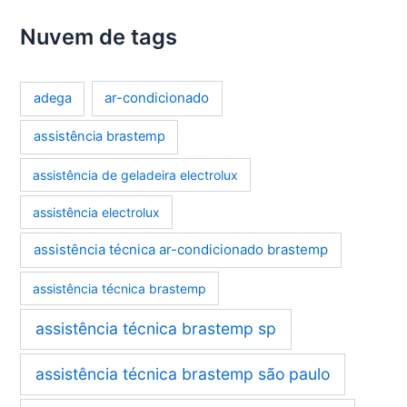
Nuvem de tags
ar-condicionado
adega
assistência brastemp
assistência de geladeira electrolux
assistência electrolux
assistência técnica ar-condicionado brastemp
assistência técnica brastemp
assistência técnica brastemp sp
assistência técnica brastemp são paulo