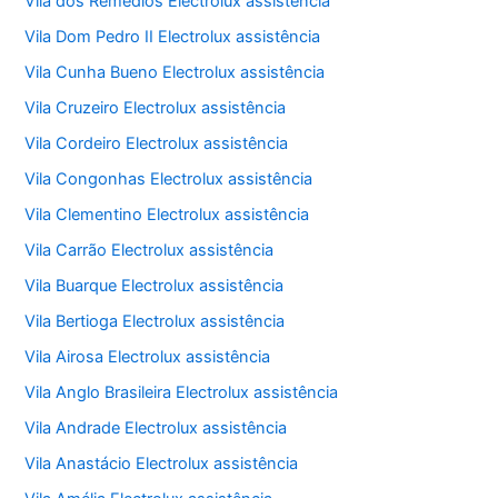
Vila dos Remédios Electrolux assistência
Vila Dom Pedro II Electrolux assistência
Vila Cunha Bueno Electrolux assistência
Vila Cruzeiro Electrolux assistência
Vila Cordeiro Electrolux assistência
Vila Congonhas Electrolux assistência
Vila Clementino Electrolux assistência
Vila Carrão Electrolux assistência
Vila Buarque Electrolux assistência
Vila Bertioga Electrolux assistência
Vila Airosa Electrolux assistência
Vila Anglo Brasileira Electrolux assistência
Vila Andrade Electrolux assistência
Vila Anastácio Electrolux assistência