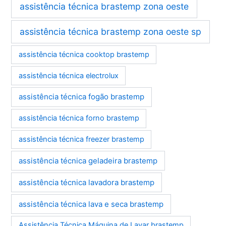
assistência técnica brastemp zona oeste
assistência técnica brastemp zona oeste sp
assistência técnica cooktop brastemp
assistência técnica electrolux
assistência técnica fogão brastemp
assistência técnica forno brastemp
assistência técnica freezer brastemp
assistência técnica geladeira brastemp
assistência técnica lavadora brastemp
assistência técnica lava e seca brastemp
Assistência Técnica Máquina de Lavar brastemp