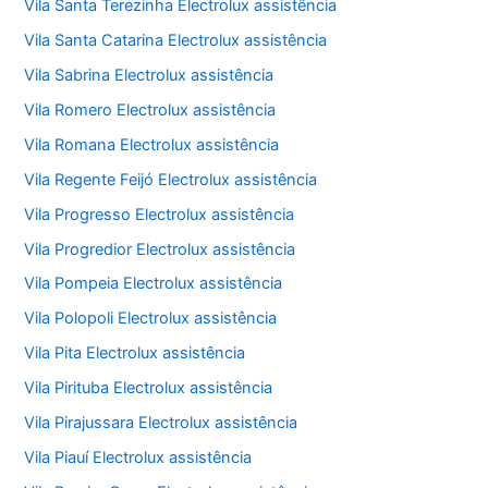
Vila Santa Terezinha Electrolux assistência
Vila Santa Catarina Electrolux assistência
Vila Sabrina Electrolux assistência
Vila Romero Electrolux assistência
Vila Romana Electrolux assistência
Vila Regente Feijó Electrolux assistência
Vila Progresso Electrolux assistência
Vila Progredior Electrolux assistência
Vila Pompeia Electrolux assistência
Vila Polopoli Electrolux assistência
Vila Pita Electrolux assistência
Vila Pirituba Electrolux assistência
Vila Pirajussara Electrolux assistência
Vila Piauí Electrolux assistência