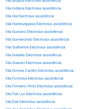
Vila Ipojuca Electrolux assistência
Vila Indiana Electrolux assistência
Vila Ida Electrolux assistência
Vila Hamburguesa Electrolux assistência
Vila Gustavo Electrolux assistência
Vila Gumercindo Electrolux assistência
Vila Guilherme Electrolux assistência
Vila Guedes Electrolux assistência
Vila Guarani Electrolux assistência
Vila Gomes Cardim Electrolux assistência
Vila Formosa Electrolux assistência
Vila Firmiano Pinto Electrolux assistência
Vila Fiat Lux Electrolux assistência
Vila Ede Electrolux assistência