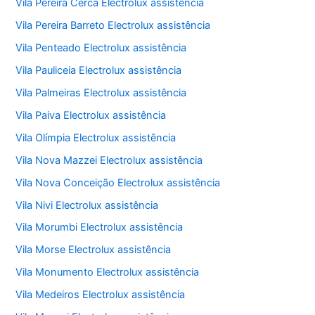
Vila Pereira Cerca Electrolux assistência
Vila Pereira Barreto Electrolux assistência
Vila Penteado Electrolux assistência
Vila Pauliceia Electrolux assistência
Vila Palmeiras Electrolux assistência
Vila Paiva Electrolux assistência
Vila Olímpia Electrolux assistência
Vila Nova Mazzei Electrolux assistência
Vila Nova Conceição Electrolux assistência
Vila Nivi Electrolux assistência
Vila Morumbi Electrolux assistência
Vila Morse Electrolux assistência
Vila Monumento Electrolux assistência
Vila Medeiros Electrolux assistência