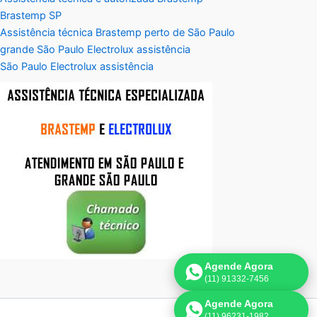
Brastemp SP
Assistência técnica Brastemp perto de São Paulo
grande São Paulo Electrolux assistência
São Paulo Electrolux assistência
Agende Agora
(11) 91332-7456
Agende Agora
(11) 96231-1982