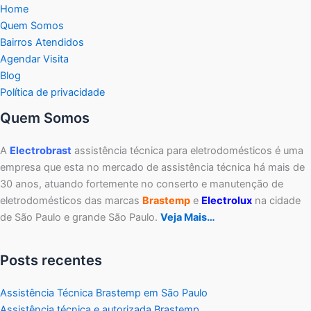
Home
Quem Somos
Bairros Atendidos
Agendar Visita
Blog
Política de privacidade
Quem Somos
A
Electrobrast
assistência técnica para eletrodomésticos é uma
empresa que esta no mercado de assistência técnica há mais de
30 anos, atuando fortemente no conserto e manutenção de
eletrodomésticos das marcas
Brastemp
e
Electrolux
na cidade
de São Paulo e grande São Paulo.
Veja Mais…
Posts recentes
Assistência Técnica Brastemp em São Paulo
Assistência técnica e autorizada Brastemp