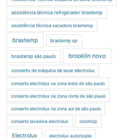
assistência técnica refrigerador brastemp
assistência técnica secadora brastemp
brastemp
brastemp sp
brooklin novo
brastemp são paulo
conserto de máquina de lavar electrolux
conserto electrolux na zona leste de são paulo
conserto electrolux na zona norte de são paulo
conserto electrolux na zona sul de são paulo
conserto lavadora electrolux
cooktop
Electrolux
electrolux autorizada