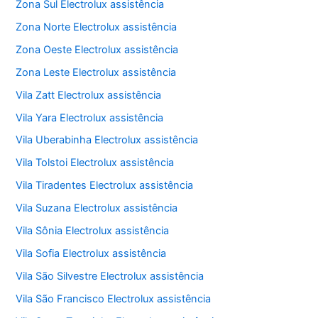
Zona Sul Electrolux assistência
Zona Norte Electrolux assistência
Zona Oeste Electrolux assistência
Zona Leste Electrolux assistência
Vila Zatt Electrolux assistência
Vila Yara Electrolux assistência
Vila Uberabinha Electrolux assistência
Vila Tolstoi Electrolux assistência
Vila Tiradentes Electrolux assistência
Vila Suzana Electrolux assistência
Vila Sônia Electrolux assistência
Vila Sofia Electrolux assistência
Vila São Silvestre Electrolux assistência
Vila São Francisco Electrolux assistência