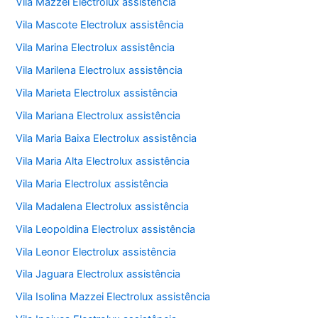
Vila Mazzei Electrolux assistência
Vila Mascote Electrolux assistência
Vila Marina Electrolux assistência
Vila Marilena Electrolux assistência
Vila Marieta Electrolux assistência
Vila Mariana Electrolux assistência
Vila Maria Baixa Electrolux assistência
Vila Maria Alta Electrolux assistência
Vila Maria Electrolux assistência
Vila Madalena Electrolux assistência
Vila Leopoldina Electrolux assistência
Vila Leonor Electrolux assistência
Vila Jaguara Electrolux assistência
Vila Isolina Mazzei Electrolux assistência