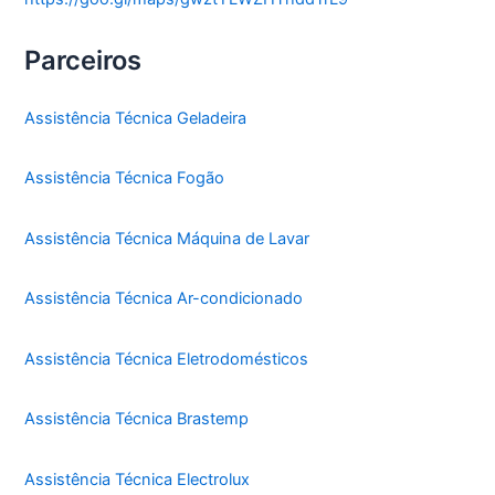
Parceiros
Assistência Técnica Geladeira
Assistência Técnica Fogão
Assistência Técnica Máquina de Lavar
Assistência Técnica Ar-condicionado
Assistência Técnica Eletrodomésticos
Assistência Técnica Brastemp
Assistência Técnica Electrolux