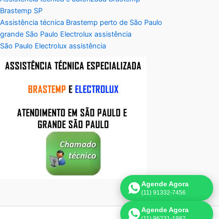
Brastemp SP
Assistência técnica Brastemp perto de São Paulo
grande São Paulo Electrolux assistência
São Paulo Electrolux assistência
Agende Agora
(11) 91332-7456
Agende Agora
(11) 96231-1982