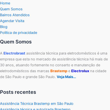
Home
Quem Somos
Bairros Atendidos
Agendar Visita
Blog
Política de privacidade
Quem Somos
A
Electrobrast
assistência técnica para eletrodomésticos é uma
empresa que esta no mercado de assistência técnica há mais de
30 anos, atuando fortemente no conserto e manutenção de
eletrodomésticos das marcas
Brastemp
e
Electrolux
na cidade
de São Paulo e grande São Paulo.
Veja Mais…
Posts recentes
Assistência Técnica Brastemp em São Paulo
Assistência técnica e autorizada Brastemp