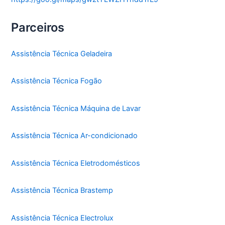
Parceiros
Assistência Técnica Geladeira
Assistência Técnica Fogão
Assistência Técnica Máquina de Lavar
Assistência Técnica Ar-condicionado
Assistência Técnica Eletrodomésticos
Assistência Técnica Brastemp
Assistência Técnica Electrolux