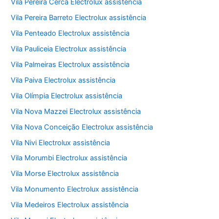
Vila Pereira Cerca Electrolux assistência
Vila Pereira Barreto Electrolux assistência
Vila Penteado Electrolux assistência
Vila Pauliceia Electrolux assistência
Vila Palmeiras Electrolux assistência
Vila Paiva Electrolux assistência
Vila Olímpia Electrolux assistência
Vila Nova Mazzei Electrolux assistência
Vila Nova Conceição Electrolux assistência
Vila Nivi Electrolux assistência
Vila Morumbi Electrolux assistência
Vila Morse Electrolux assistência
Vila Monumento Electrolux assistência
Vila Medeiros Electrolux assistência