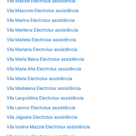
Vila Mazzei Electrolux assistência
Vila Mascote Electrolux assistência
Vila Marina Electrolux assistência
Vila Marilena Electrolux assistência
Vila Marieta Electrolux assistência
Vila Mariana Electrolux assistência
Vila Maria Baixa Electrolux assistência
Vila Maria Alta Electrolux assistência
Vila Maria Electrolux assistência
Vila Madalena Electrolux assistência
Vila Leopoldina Electrolux assistência
Vila Leonor Electrolux assistência
Vila Jaguara Electrolux assistência
Vila Isolina Mazzei Electrolux assistência