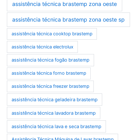
assistência técnica brastemp zona oeste
assistência técnica brastemp zona oeste sp
assistência técnica cooktop brastemp
assistência técnica electrolux
assistência técnica fogão brastemp
assistência técnica forno brastemp
assistência técnica freezer brastemp
assistência técnica geladeira brastemp
assistência técnica lavadora brastemp
assistência técnica lava e seca brastemp
Assistência Técnica Máquina de Lavar brastemp