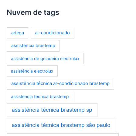
Nuvem de tags
ar-condicionado
adega
assistência brastemp
assistência de geladeira electrolux
assistência electrolux
assistência técnica ar-condicionado brastemp
assistência técnica brastemp
assistência técnica brastemp sp
assistência técnica brastemp são paulo