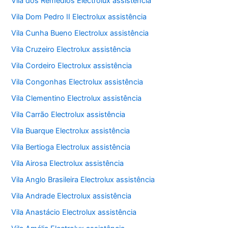
Vila dos Remédios Electrolux assistência
Vila Dom Pedro II Electrolux assistência
Vila Cunha Bueno Electrolux assistência
Vila Cruzeiro Electrolux assistência
Vila Cordeiro Electrolux assistência
Vila Congonhas Electrolux assistência
Vila Clementino Electrolux assistência
Vila Carrão Electrolux assistência
Vila Buarque Electrolux assistência
Vila Bertioga Electrolux assistência
Vila Airosa Electrolux assistência
Vila Anglo Brasileira Electrolux assistência
Vila Andrade Electrolux assistência
Vila Anastácio Electrolux assistência