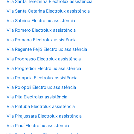
Vila Santa Terezinha Electrolux assistência
Vila Santa Catarina Electrolux assistência
Vila Sabrina Electrolux assistência
Vila Romero Electrolux assistência
Vila Romana Electrolux assistência
Vila Regente Feijó Electrolux assistência
Vila Progresso Electrolux assistência
Vila Progredior Electrolux assistência
Vila Pompeia Electrolux assistência
Vila Polopoli Electrolux assistência
Vila Pita Electrolux assistência
Vila Pirituba Electrolux assistência
Vila Pirajussara Electrolux assistência
Vila Piauí Electrolux assistência