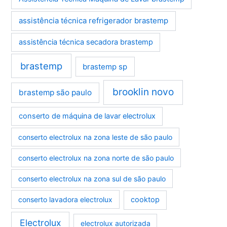
assistência técnica refrigerador brastemp
assistência técnica secadora brastemp
brastemp
brastemp sp
brooklin novo
brastemp são paulo
conserto de máquina de lavar electrolux
conserto electrolux na zona leste de são paulo
conserto electrolux na zona norte de são paulo
conserto electrolux na zona sul de são paulo
conserto lavadora electrolux
cooktop
Electrolux
electrolux autorizada