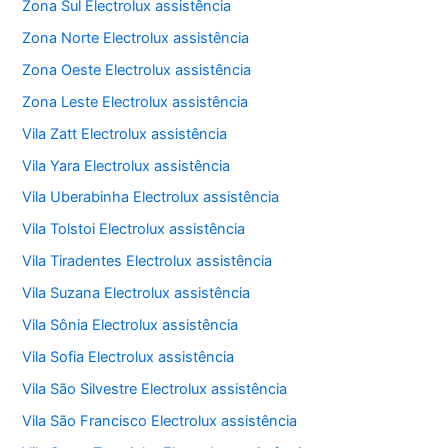
Zona Sul Electrolux assistência
Zona Norte Electrolux assistência
Zona Oeste Electrolux assistência
Zona Leste Electrolux assistência
Vila Zatt Electrolux assistência
Vila Yara Electrolux assistência
Vila Uberabinha Electrolux assistência
Vila Tolstoi Electrolux assistência
Vila Tiradentes Electrolux assistência
Vila Suzana Electrolux assistência
Vila Sônia Electrolux assistência
Vila Sofia Electrolux assistência
Vila São Silvestre Electrolux assistência
Vila São Francisco Electrolux assistência