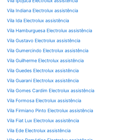
Vila Ipojuca Electrolux assistência
Vila Indiana Electrolux assistência
Vila Ida Electrolux assistência
Vila Hamburguesa Electrolux assistência
Vila Gustavo Electrolux assistência
Vila Gumercindo Electrolux assistência
Vila Guilherme Electrolux assistência
Vila Guedes Electrolux assistência
Vila Guarani Electrolux assistência
Vila Gomes Cardim Electrolux assistência
Vila Formosa Electrolux assistência
Vila Firmiano Pinto Electrolux assistência
Vila Fiat Lux Electrolux assistência
Vila Ede Electrolux assistência