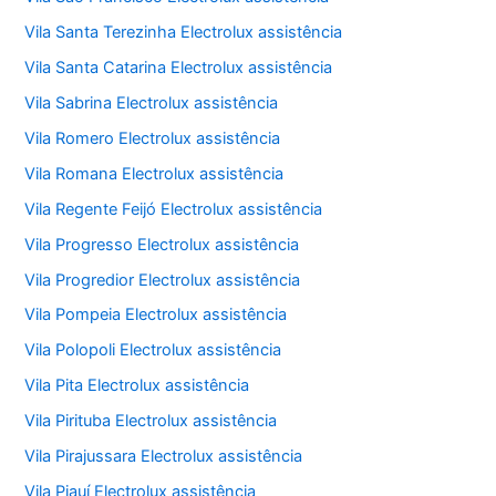
Vila Santa Terezinha Electrolux assistência
Vila Santa Catarina Electrolux assistência
Vila Sabrina Electrolux assistência
Vila Romero Electrolux assistência
Vila Romana Electrolux assistência
Vila Regente Feijó Electrolux assistência
Vila Progresso Electrolux assistência
Vila Progredior Electrolux assistência
Vila Pompeia Electrolux assistência
Vila Polopoli Electrolux assistência
Vila Pita Electrolux assistência
Vila Pirituba Electrolux assistência
Vila Pirajussara Electrolux assistência
Vila Piauí Electrolux assistência