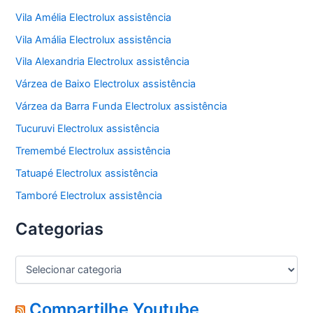
Vila Amélia Electrolux assistência
Vila Amália Electrolux assistência
Vila Alexandria Electrolux assistência
Várzea de Baixo Electrolux assistência
Várzea da Barra Funda Electrolux assistência
Tucuruvi Electrolux assistência
Tremembé Electrolux assistência
Tatuapé Electrolux assistência
Tamboré Electrolux assistência
Categorias
C
a
t
e
Compartilhe Youtube