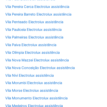
Vila Pereira Cerca Electrolux assistência
Vila Pereira Barreto Electrolux assistência
Vila Penteado Electrolux assistência
Vila Pauliceia Electrolux assistência
Vila Palmeiras Electrolux assistência
Vila Paiva Electrolux assistência
Vila Olímpia Electrolux assistência
Vila Nova Mazzei Electrolux assistência
Vila Nova Conceição Electrolux assistência
Vila Nivi Electrolux assistência
Vila Morumbi Electrolux assistência
Vila Morse Electrolux assistência
Vila Monumento Electrolux assistência
Vila Medeiros Electrolux assistência