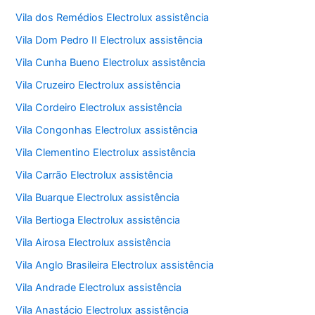
Vila dos Remédios Electrolux assistência
Vila Dom Pedro II Electrolux assistência
Vila Cunha Bueno Electrolux assistência
Vila Cruzeiro Electrolux assistência
Vila Cordeiro Electrolux assistência
Vila Congonhas Electrolux assistência
Vila Clementino Electrolux assistência
Vila Carrão Electrolux assistência
Vila Buarque Electrolux assistência
Vila Bertioga Electrolux assistência
Vila Airosa Electrolux assistência
Vila Anglo Brasileira Electrolux assistência
Vila Andrade Electrolux assistência
Vila Anastácio Electrolux assistência