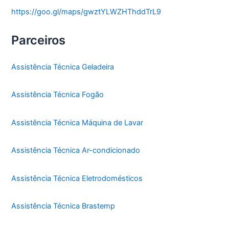
https://goo.gl/maps/gwztYLWZHThddTrL9
Parceiros
Assistência Técnica Geladeira
Assistência Técnica Fogão
Assistência Técnica Máquina de Lavar
Assistência Técnica Ar-condicionado
Assistência Técnica Eletrodomésticos
Assistência Técnica Brastemp