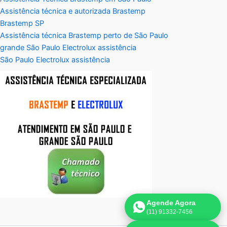
Assistência técnica e autorizada Brastemp
Brastemp SP
Assistência técnica Brastemp perto de São Paulo
grande São Paulo Electrolux assistência
São Paulo Electrolux assistência
Agende Agora
(11) 91332-7456