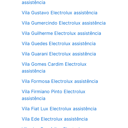
assistência
Vila Gustavo Electrolux assistência
Vila Gumercindo Electrolux assistência
Vila Guilherme Electrolux assistência
Vila Guedes Electrolux assistência
Vila Guarani Electrolux assistência
Vila Gomes Cardim Electrolux
assistência
Vila Formosa Electrolux assistência
Vila Firmiano Pinto Electrolux
assistência
Vila Fiat Lux Electrolux assistência
Vila Ede Electrolux assistência