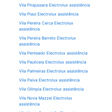
Vila Pirajussara Electrolux assistência
Vila Piauí Electrolux assistência
Vila Pereira Cerca Electrolux
assistência
Vila Pereira Barreto Electrolux
assistência
Vila Penteado Electrolux assistência
Vila Pauliceia Electrolux assistência
Vila Palmeiras Electrolux assistência
Vila Paiva Electrolux assistência
Vila Olímpia Electrolux assistência
Vila Nova Mazzei Electrolux
assistência