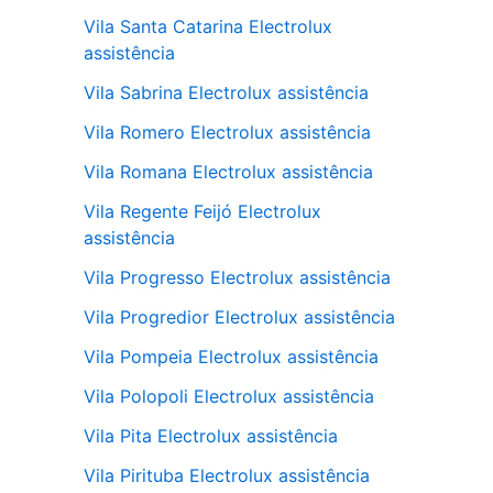
Vila Santa Catarina Electrolux
assistência
Vila Sabrina Electrolux assistência
Vila Romero Electrolux assistência
Vila Romana Electrolux assistência
Vila Regente Feijó Electrolux
assistência
Vila Progresso Electrolux assistência
Vila Progredior Electrolux assistência
Vila Pompeia Electrolux assistência
Vila Polopoli Electrolux assistência
Vila Pita Electrolux assistência
Vila Pirituba Electrolux assistência