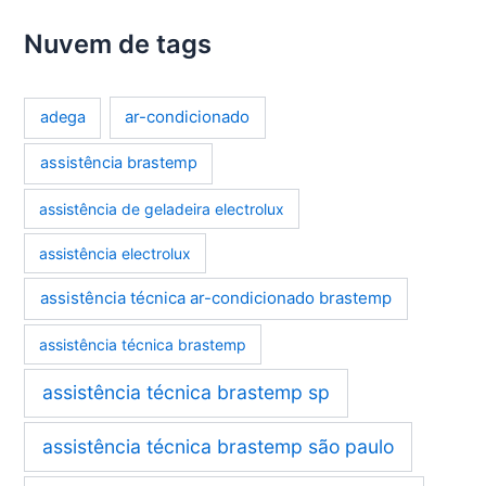
Nuvem de tags
ar-condicionado
adega
assistência brastemp
assistência de geladeira electrolux
assistência electrolux
assistência técnica ar-condicionado brastemp
assistência técnica brastemp
assistência técnica brastemp sp
assistência técnica brastemp são paulo