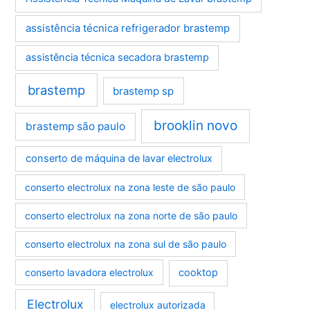
assistência técnica refrigerador brastemp
assistência técnica secadora brastemp
brastemp
brastemp sp
brooklin novo
brastemp são paulo
conserto de máquina de lavar electrolux
conserto electrolux na zona leste de são paulo
conserto electrolux na zona norte de são paulo
conserto electrolux na zona sul de são paulo
conserto lavadora electrolux
cooktop
Electrolux
electrolux autorizada