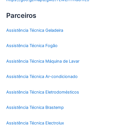
Parceiros
Assistência Técnica Geladeira
Assistência Técnica Fogão
Assistência Técnica Máquina de Lavar
Assistência Técnica Ar-condicionado
Assistência Técnica Eletrodomésticos
Assistência Técnica Brastemp
Assistência Técnica Electrolux