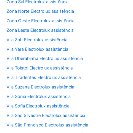
Zona Sul Electrolux assistência
Zona Norte Electrolux assistência
Zona Oeste Electrolux assistência
Zona Leste Electrolux assistência
Vila Zatt Electrolux assistência
Vila Yara Electrolux assistência
Vila Uberabinha Electrolux assistência
Vila Tolstoi Electrolux assistência
Vila Tiradentes Electrolux assistência
Vila Suzana Electrolux assistência
Vila Sônia Electrolux assistência
Vila Sofia Electrolux assistência
Vila São Silvestre Electrolux assistência
Vila São Francisco Electrolux assistência