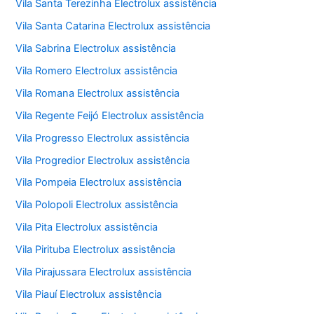
Vila Santa Terezinha Electrolux assistência
Vila Santa Catarina Electrolux assistência
Vila Sabrina Electrolux assistência
Vila Romero Electrolux assistência
Vila Romana Electrolux assistência
Vila Regente Feijó Electrolux assistência
Vila Progresso Electrolux assistência
Vila Progredior Electrolux assistência
Vila Pompeia Electrolux assistência
Vila Polopoli Electrolux assistência
Vila Pita Electrolux assistência
Vila Pirituba Electrolux assistência
Vila Pirajussara Electrolux assistência
Vila Piauí Electrolux assistência