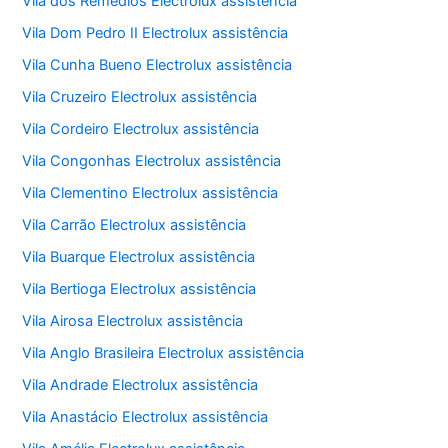
Vila dos Remédios Electrolux assistência
Vila Dom Pedro II Electrolux assistência
Vila Cunha Bueno Electrolux assistência
Vila Cruzeiro Electrolux assistência
Vila Cordeiro Electrolux assistência
Vila Congonhas Electrolux assistência
Vila Clementino Electrolux assistência
Vila Carrão Electrolux assistência
Vila Buarque Electrolux assistência
Vila Bertioga Electrolux assistência
Vila Airosa Electrolux assistência
Vila Anglo Brasileira Electrolux assistência
Vila Andrade Electrolux assistência
Vila Anastácio Electrolux assistência