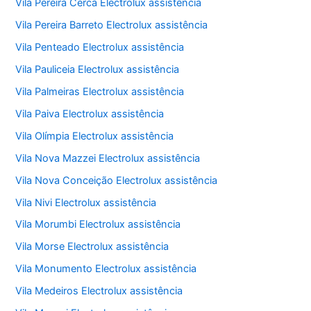
Vila Pereira Cerca Electrolux assistência
Vila Pereira Barreto Electrolux assistência
Vila Penteado Electrolux assistência
Vila Pauliceia Electrolux assistência
Vila Palmeiras Electrolux assistência
Vila Paiva Electrolux assistência
Vila Olímpia Electrolux assistência
Vila Nova Mazzei Electrolux assistência
Vila Nova Conceição Electrolux assistência
Vila Nivi Electrolux assistência
Vila Morumbi Electrolux assistência
Vila Morse Electrolux assistência
Vila Monumento Electrolux assistência
Vila Medeiros Electrolux assistência