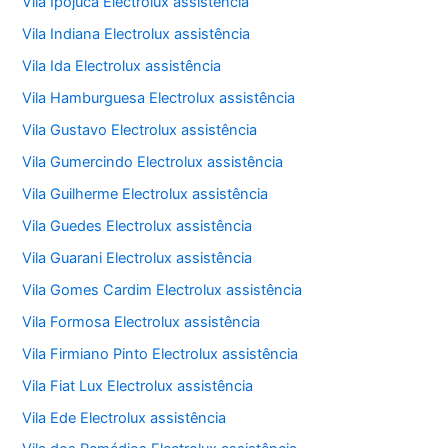
Vila Ipojuca Electrolux assistência
Vila Indiana Electrolux assistência
Vila Ida Electrolux assistência
Vila Hamburguesa Electrolux assistência
Vila Gustavo Electrolux assistência
Vila Gumercindo Electrolux assistência
Vila Guilherme Electrolux assistência
Vila Guedes Electrolux assistência
Vila Guarani Electrolux assistência
Vila Gomes Cardim Electrolux assistência
Vila Formosa Electrolux assistência
Vila Firmiano Pinto Electrolux assistência
Vila Fiat Lux Electrolux assistência
Vila Ede Electrolux assistência