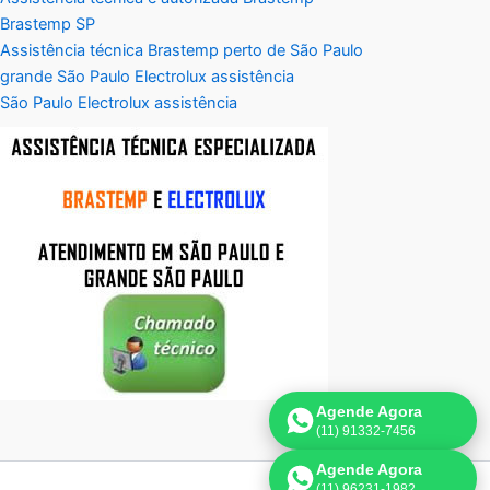
Brastemp SP
Assistência técnica Brastemp perto de São Paulo
grande São Paulo Electrolux assistência
São Paulo Electrolux assistência
Agende Agora
(11) 91332-7456
Agende Agora
(11) 96231-1982