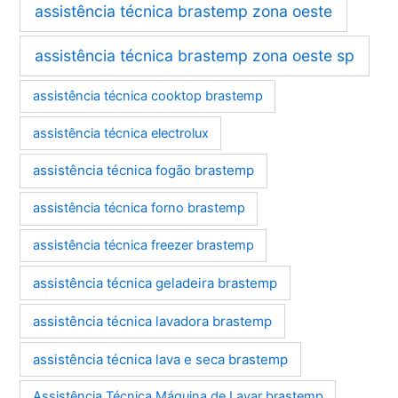
assistência técnica brastemp zona oeste
assistência técnica brastemp zona oeste sp
assistência técnica cooktop brastemp
assistência técnica electrolux
assistência técnica fogão brastemp
assistência técnica forno brastemp
assistência técnica freezer brastemp
assistência técnica geladeira brastemp
assistência técnica lavadora brastemp
assistência técnica lava e seca brastemp
Assistência Técnica Máquina de Lavar brastemp