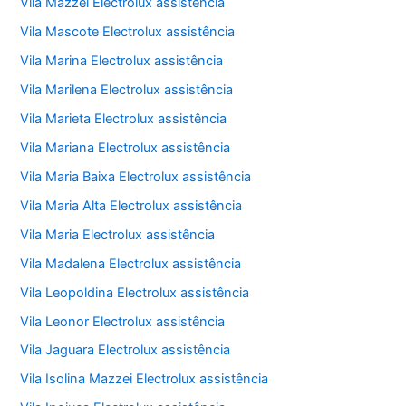
Vila Mazzei Electrolux assistência
Vila Mascote Electrolux assistência
Vila Marina Electrolux assistência
Vila Marilena Electrolux assistência
Vila Marieta Electrolux assistência
Vila Mariana Electrolux assistência
Vila Maria Baixa Electrolux assistência
Vila Maria Alta Electrolux assistência
Vila Maria Electrolux assistência
Vila Madalena Electrolux assistência
Vila Leopoldina Electrolux assistência
Vila Leonor Electrolux assistência
Vila Jaguara Electrolux assistência
Vila Isolina Mazzei Electrolux assistência