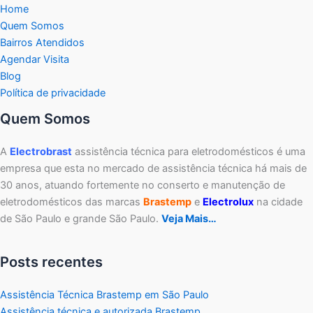
Home
Quem Somos
Bairros Atendidos
Agendar Visita
Blog
Política de privacidade
Quem Somos
A
Electrobrast
assistência técnica para eletrodomésticos é uma
empresa que esta no mercado de assistência técnica há mais de
30 anos, atuando fortemente no conserto e manutenção de
eletrodomésticos das marcas
Brastemp
e
Electrolux
na cidade
de São Paulo e grande São Paulo.
Veja Mais…
Posts recentes
Assistência Técnica Brastemp em São Paulo
Assistência técnica e autorizada Brastemp