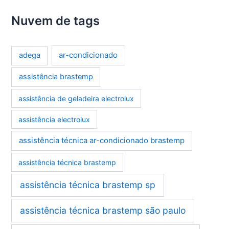
Nuvem de tags
ar-condicionado
adega
assistência brastemp
assistência de geladeira electrolux
assistência electrolux
assistência técnica ar-condicionado brastemp
assistência técnica brastemp
assistência técnica brastemp sp
assistência técnica brastemp são paulo