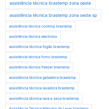
assistência técnica brastemp zona oeste
assistência técnica brastemp zona oeste sp
assistência técnica cooktop brastemp
assistência técnica electrolux
assistência técnica fogão brastemp
assistência técnica forno brastemp
assistência técnica freezer brastemp
assistência técnica geladeira brastemp
assistência técnica lavadora brastemp
assistência técnica lava e seca brastemp
Assistência Técnica Máquina de Lavar brastemp