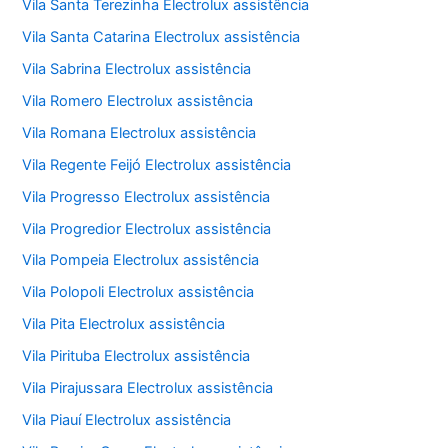
Vila Santa Terezinha Electrolux assistência
Vila Santa Catarina Electrolux assistência
Vila Sabrina Electrolux assistência
Vila Romero Electrolux assistência
Vila Romana Electrolux assistência
Vila Regente Feijó Electrolux assistência
Vila Progresso Electrolux assistência
Vila Progredior Electrolux assistência
Vila Pompeia Electrolux assistência
Vila Polopoli Electrolux assistência
Vila Pita Electrolux assistência
Vila Pirituba Electrolux assistência
Vila Pirajussara Electrolux assistência
Vila Piauí Electrolux assistência