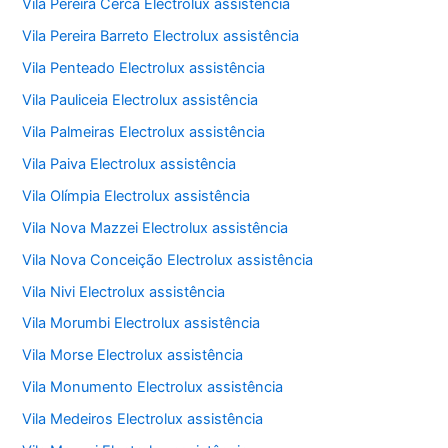
Vila Pereira Cerca Electrolux assistência
Vila Pereira Barreto Electrolux assistência
Vila Penteado Electrolux assistência
Vila Pauliceia Electrolux assistência
Vila Palmeiras Electrolux assistência
Vila Paiva Electrolux assistência
Vila Olímpia Electrolux assistência
Vila Nova Mazzei Electrolux assistência
Vila Nova Conceição Electrolux assistência
Vila Nivi Electrolux assistência
Vila Morumbi Electrolux assistência
Vila Morse Electrolux assistência
Vila Monumento Electrolux assistência
Vila Medeiros Electrolux assistência