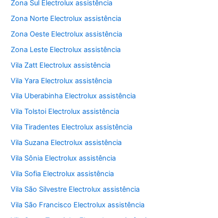
Zona Sul Electrolux assistência
Zona Norte Electrolux assistência
Zona Oeste Electrolux assistência
Zona Leste Electrolux assistência
Vila Zatt Electrolux assistência
Vila Yara Electrolux assistência
Vila Uberabinha Electrolux assistência
Vila Tolstoi Electrolux assistência
Vila Tiradentes Electrolux assistência
Vila Suzana Electrolux assistência
Vila Sônia Electrolux assistência
Vila Sofia Electrolux assistência
Vila São Silvestre Electrolux assistência
Vila São Francisco Electrolux assistência