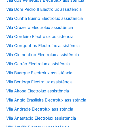
Vila dos Remédios Electrolux assistência
Vila Dom Pedro II Electrolux assistência
Vila Cunha Bueno Electrolux assistência
Vila Cruzeiro Electrolux assistência
Vila Cordeiro Electrolux assistência
Vila Congonhas Electrolux assistência
Vila Clementino Electrolux assistência
Vila Carrão Electrolux assistência
Vila Buarque Electrolux assistência
Vila Bertioga Electrolux assistência
Vila Airosa Electrolux assistência
Vila Anglo Brasileira Electrolux assistência
Vila Andrade Electrolux assistência
Vila Anastácio Electrolux assistência