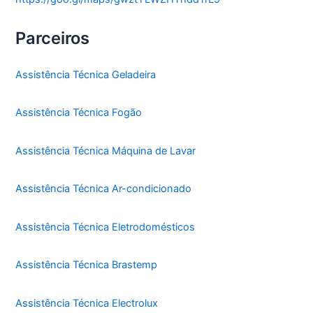
Parceiros
Assistência Técnica Geladeira
Assistência Técnica Fogão
Assistência Técnica Máquina de Lavar
Assistência Técnica Ar-condicionado
Assistência Técnica Eletrodomésticos
Assistência Técnica Brastemp
Assistência Técnica Electrolux