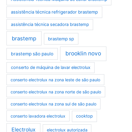
assistência técnica refrigerador brastemp
assistência técnica secadora brastemp
brastemp
brastemp sp
brooklin novo
brastemp são paulo
conserto de máquina de lavar electrolux
conserto electrolux na zona leste de são paulo
conserto electrolux na zona norte de são paulo
conserto electrolux na zona sul de são paulo
conserto lavadora electrolux
cooktop
Electrolux
electrolux autorizada