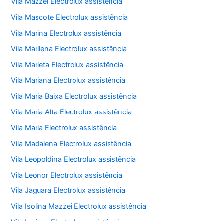
Vila Mazzei Electrolux assistência
Vila Mascote Electrolux assistência
Vila Marina Electrolux assistência
Vila Marilena Electrolux assistência
Vila Marieta Electrolux assistência
Vila Mariana Electrolux assistência
Vila Maria Baixa Electrolux assistência
Vila Maria Alta Electrolux assistência
Vila Maria Electrolux assistência
Vila Madalena Electrolux assistência
Vila Leopoldina Electrolux assistência
Vila Leonor Electrolux assistência
Vila Jaguara Electrolux assistência
Vila Isolina Mazzei Electrolux assistência