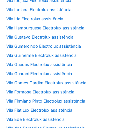
Vila Ipojuca Electrolux assistência
Vila Indiana Electrolux assistência
Vila Ida Electrolux assistência
Vila Hamburguesa Electrolux assistência
Vila Gustavo Electrolux assistência
Vila Gumercindo Electrolux assistência
Vila Guilherme Electrolux assistência
Vila Guedes Electrolux assistência
Vila Guarani Electrolux assistência
Vila Gomes Cardim Electrolux assistência
Vila Formosa Electrolux assistência
Vila Firmiano Pinto Electrolux assistência
Vila Fiat Lux Electrolux assistência
Vila Ede Electrolux assistência