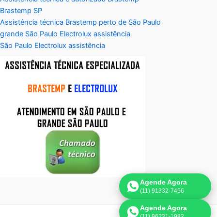
Brastemp SP
Assistência técnica Brastemp perto de São Paulo
grande São Paulo Electrolux assistência
São Paulo Electrolux assistência
Agende Agora
(11) 91332-7456
Agende Agora
(11) 96231-1982