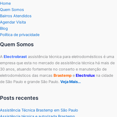
Home
Quem Somos
Bairros Atendidos
Agendar Visita
Blog
Política de privacidade
Quem Somos
A
Electrobrast
assistência técnica para eletrodomésticos é uma
empresa que esta no mercado de assistência técnica há mais de
30 anos, atuando fortemente no conserto e manutenção de
eletrodomésticos das marcas
Brastemp
e
Electrolux
na cidade
de São Paulo e grande São Paulo.
Veja Mais…
Posts recentes
Assistência Técnica Brastemp em São Paulo
Assistência técnica e autorizada Brastemp