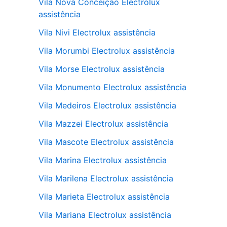
Vila Nova Conceição Electrolux
assistência
Vila Nivi Electrolux assistência
Vila Morumbi Electrolux assistência
Vila Morse Electrolux assistência
Vila Monumento Electrolux assistência
Vila Medeiros Electrolux assistência
Vila Mazzei Electrolux assistência
Vila Mascote Electrolux assistência
Vila Marina Electrolux assistência
Vila Marilena Electrolux assistência
Vila Marieta Electrolux assistência
Vila Mariana Electrolux assistência