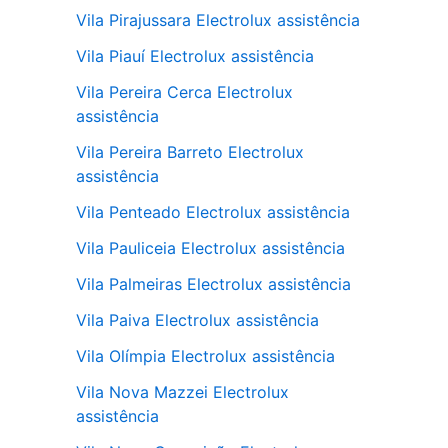
Vila Pirajussara Electrolux assistência
Vila Piauí Electrolux assistência
Vila Pereira Cerca Electrolux
assistência
Vila Pereira Barreto Electrolux
assistência
Vila Penteado Electrolux assistência
Vila Pauliceia Electrolux assistência
Vila Palmeiras Electrolux assistência
Vila Paiva Electrolux assistência
Vila Olímpia Electrolux assistência
Vila Nova Mazzei Electrolux
assistência