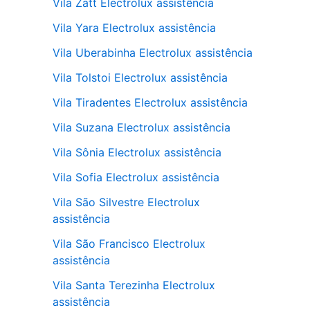
Vila Zatt Electrolux assistência
Vila Yara Electrolux assistência
Vila Uberabinha Electrolux assistência
Vila Tolstoi Electrolux assistência
Vila Tiradentes Electrolux assistência
Vila Suzana Electrolux assistência
Vila Sônia Electrolux assistência
Vila Sofia Electrolux assistência
Vila São Silvestre Electrolux
assistência
Vila São Francisco Electrolux
assistência
Vila Santa Terezinha Electrolux
assistência