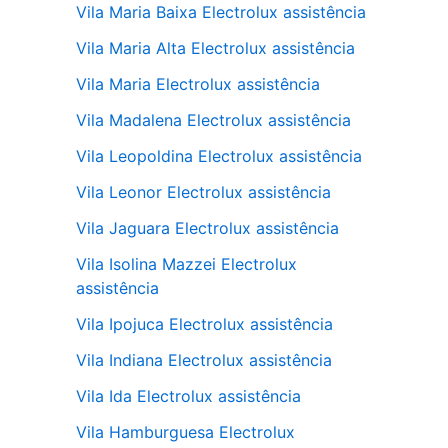
Vila Maria Baixa Electrolux assistência
Vila Maria Alta Electrolux assistência
Vila Maria Electrolux assistência
Vila Madalena Electrolux assistência
Vila Leopoldina Electrolux assistência
Vila Leonor Electrolux assistência
Vila Jaguara Electrolux assistência
Vila Isolina Mazzei Electrolux
assistência
Vila Ipojuca Electrolux assistência
Vila Indiana Electrolux assistência
Vila Ida Electrolux assistência
Vila Hamburguesa Electrolux