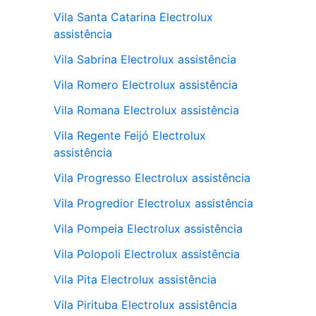
Vila Santa Catarina Electrolux
assistência
Vila Sabrina Electrolux assistência
Vila Romero Electrolux assistência
Vila Romana Electrolux assistência
Vila Regente Feijó Electrolux
assistência
Vila Progresso Electrolux assistência
Vila Progredior Electrolux assistência
Vila Pompeia Electrolux assistência
Vila Polopoli Electrolux assistência
Vila Pita Electrolux assistência
Vila Pirituba Electrolux assistência