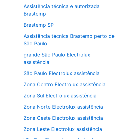
Assistência técnica e autorizada
Brastemp
Brastemp SP
Assistência técnica Brastemp perto de
São Paulo
grande São Paulo Electrolux
assistência
São Paulo Electrolux assistência
Zona Centro Electrolux assistência
Zona Sul Electrolux assistência
Zona Norte Electrolux assistência
Zona Oeste Electrolux assistência
Zona Leste Electrolux assistência