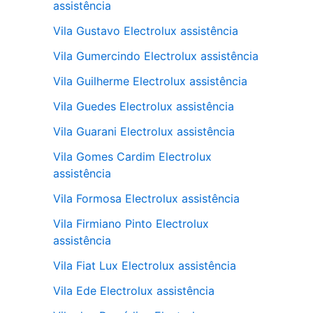
assistência
Vila Gustavo Electrolux assistência
Vila Gumercindo Electrolux assistência
Vila Guilherme Electrolux assistência
Vila Guedes Electrolux assistência
Vila Guarani Electrolux assistência
Vila Gomes Cardim Electrolux
assistência
Vila Formosa Electrolux assistência
Vila Firmiano Pinto Electrolux
assistência
Vila Fiat Lux Electrolux assistência
Vila Ede Electrolux assistência